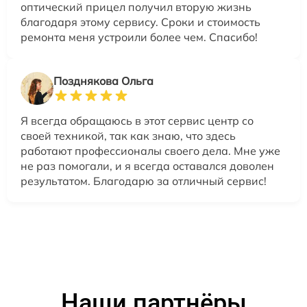
оптический прицел получил вторую жизнь
благодаря этому сервису. Сроки и стоимость
ремонта меня устроили более чем. Спасибо!
Позднякова Ольга
Я всегда обращаюсь в этот сервис центр со
своей техникой, так как знаю, что здесь
работают профессионалы своего дела. Мне уже
не раз помогали, и я всегда оставался доволен
результатом. Благодарю за отличный сервис!
Наши партнёры