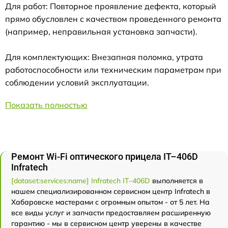
Для работ: Повторное проявление дефекта, который
прямо обусловлен с качеством проведенного ремонта
(например, неправильная установка запчасти).
Для комплектующих: Внезапная поломка, утрата
работоспособности или техническим параметрам при
соблюдении условий эксплуатации.
Показать полностью
Ремонт Wi-Fi оптического прицела IT–406D
Infratech
[dataset:services:name] Infratech IT–406D
выполняется в
нашем специализированном сервисном центр Infratech в
Хабаровске мастерами с огромным опытом - от 5 лет. На
все виды услуг и запчасти предоставляем расширенную
гарантию - мы в сервисном центр уверены в качестве