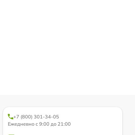
+7 (800) 301-34-05
Ежедневно с 9:00 до 21:00