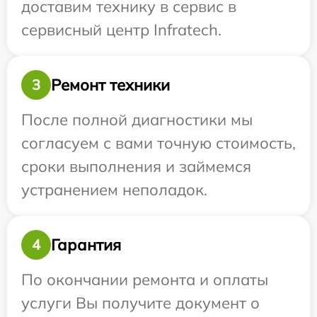
доставим технику в сервис в
сервисный центр Infratech.
Ремонт техники
3
После полной диагностики мы
согласуем с вами точную стоимость,
сроки выполнения и займемся
устранением неполадок.
Гарантия
4
По окончании ремонта и оплаты
услуги Вы получите документ о