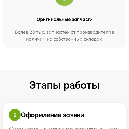
Оригинальные запчасти
Более 20 тыс. запчастей от производителя в
наличии на собственных складах.
Этапы работы
Оформление заявки
1