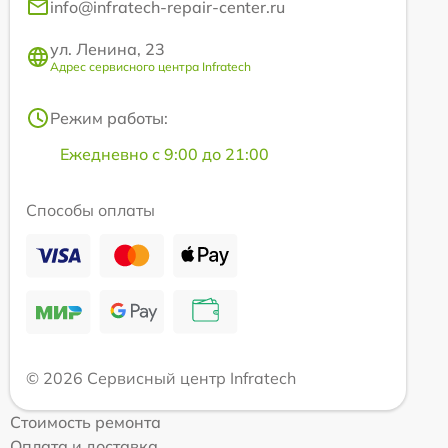
info@infratech-repair-center.ru
ул. Ленина, 23
Адрес сервисного центра Infratech
Режим работы:
Ежедневно с 9:00 до 21:00
Способы оплаты
© 2026 Сервисный центр Infratech
Стоимость ремонта
Оплата и доставка