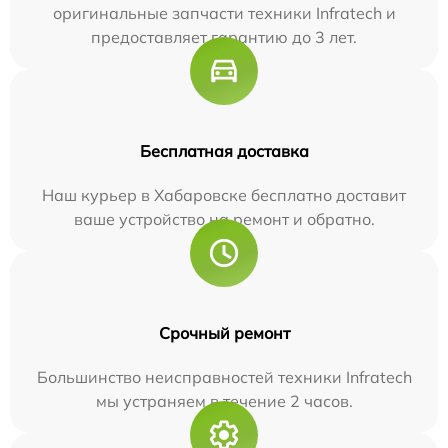
оригинальные запчасти техники Infratech и
предоставляет гарантию до 3 лет.
Бесплатная доставка
Наш курьер в Хабаровске бесплатно доставит
ваше устройство на ремонт и обратно.
Срочный ремонт
Большинство неисправностей техники Infratech
мы устраняем в течение 2 часов.