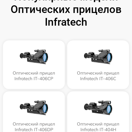
Оптических прицелов
Infratech
Оптический прицел
Оптический прицел
Infratech IT–406СP
Infratech IT–406С
Оптический прицел
Оптический прицел
Infratech IT-406DP
Infratech IT-404H