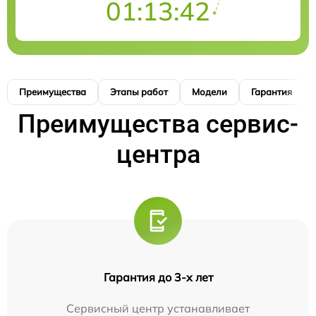
01:13:41
Преимущества
Этапы работ
Модели
Гарантия
Преимущества сервис-
центра
Гарантия до 3-х лет
Сервисный центр устанавливает