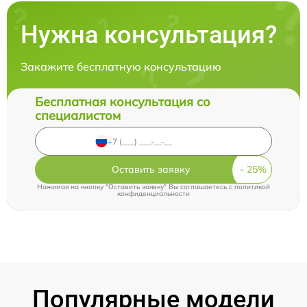
Нужна консультация?
Закажите бесплатную консультацию
Бесплатная консультация со
специалистом
Оставить заявку
Нажимая на кнопку "Оставить заявку" Вы соглашаетесь c
политикой
конфиденциальности
Популярные модели