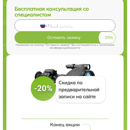
Бесплатная консультация со
специалистом
Оставить заявку
Нажимая на кнопку "Оставить заявку" Вы соглашаетесь c
политикой
конфиденциальности
Скидка по
-20%
предварительной
записи на сайте
Конец акции