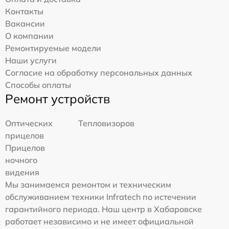
Контакты
Вакансии
О компании
Ремонтируемые модели
Наши услуги
Согласие на обработку персональных данных
Способы оплаты
Ремонт устройств
Оптических
Тепловизоров
прицелов
Прицелов
ночного
видения
Мы занимаемся ремонтом и техническим
обслуживанием техники Infratech по истечении
гарантийного периода. Наш центр в Хабаровске
работает независимо и не имеет официальной