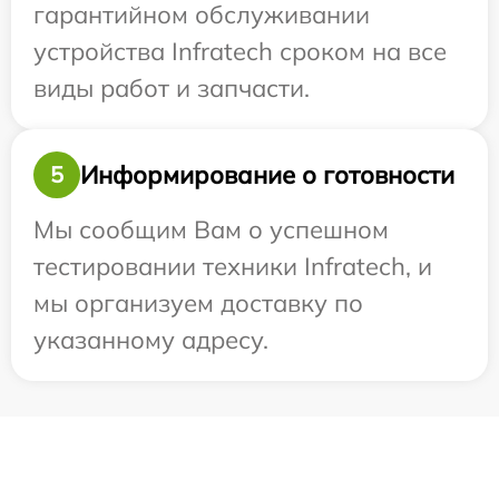
гарантийном обслуживании
устройства Infratech сроком на все
виды работ и запчасти.
Информирование о готовности
5
Мы сообщим Вам о успешном
тестировании техники Infratech, и
мы организуем доставку по
указанному адресу.