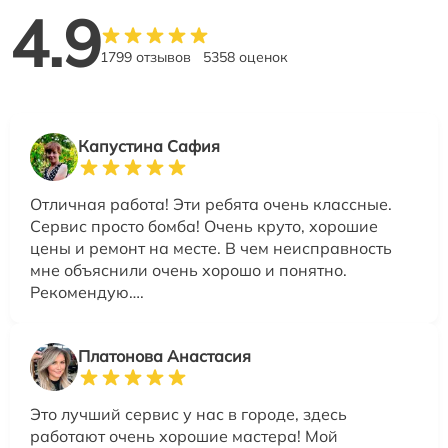
4.9
1799 отзывов
5358 оценок
Капустина Сафия
Отличная работа! Эти ребята очень классные.
Сервис просто бомба! Очень круто, хорошие
цены и ремонт на месте. В чем неисправность
мне объяснили очень хорошо и понятно.
Рекомендую….
Платонова Анастасия
Это лучший сервис у нас в городе, здесь
работают очень хорошие мастера! Мой