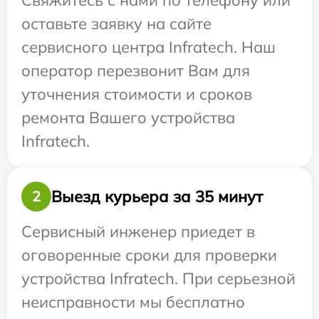
Свяжитесь с нами по телефону или
оставьте заявку на сайте
сервисного центра Infratech. Наш
оператор перезвонит Вам для
уточнения стоимости и сроков
ремонта Вашего устройства
Infratech.
Выезд курьера за 35 минут
2
Сервисный инженер приедет в
оговоренные сроки для проверки
устройства Infratech. При серьезной
неисправности мы бесплатно