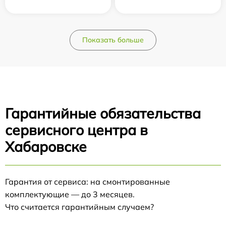
Показать больше
Гарантийные обязательства
сервисного центра в
Хабаровске
Гарантия от сервиса: на смонтированные
комплектующие — до 3 месяцев.
Что считается гарантийным случаем?