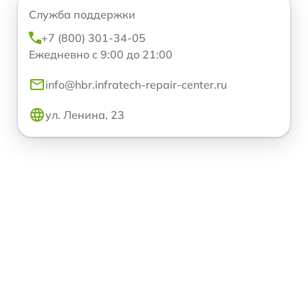
Служба поддержки
+7 (800) 301-34-05
Ежедневно с 9:00 до 21:00
info@hbr.infratech-repair-center.ru
ул. Ленина, 23