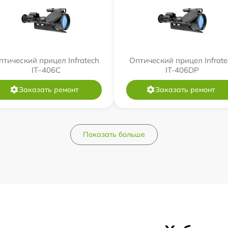
птический прицел Infratech
Оптический прицел Infrate
IT–406С
IT-406DP
Заказать ремонт
Заказать ремонт
Показать больше