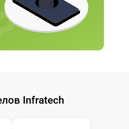
ов Infratech