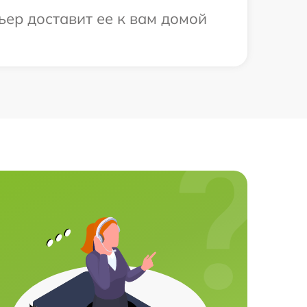
ьер доставит ее к вам домой