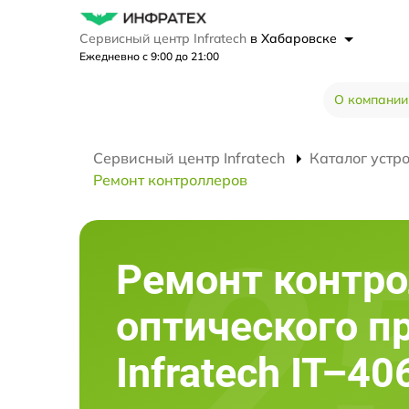
Сервисный центр Infratech
в Хабаровске
Ежедневно с 9:00 до 21:00
О компании
Сервисный центр Infratech
Каталог устр
Ремонт контроллеров
Ремонт контр
оптического п
Infratech IT–40