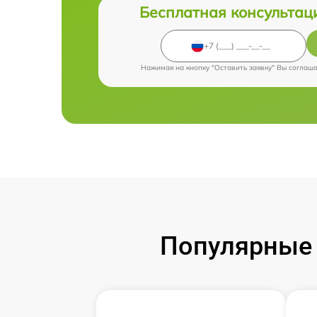
Бесплатная консультац
Нажимая на кнопку "Оставить заявку" Вы соглаш
Популярные 