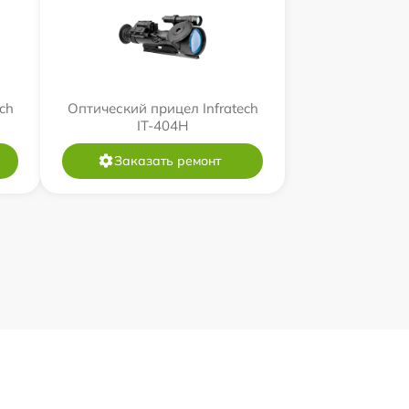
ch
Оптический прицел Infratech
IT-404H
Заказать ремонт