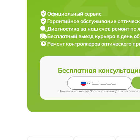
Официальный сервис
Гарантийное обслуживание
оптическ
Диагностика за наш счет,
ремонт по
Бесплатный выезд курьера
в день о
Ремонт контроллеров оптического п
Бесплатная консультаци
Нажимая на кнопку "Оставить заявку" Вы соглашает