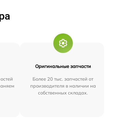
ра
Оригинальные запчасти
остей
Более 20 тыс. запчастей от
траняем
производителя в наличии на
собственных складах.