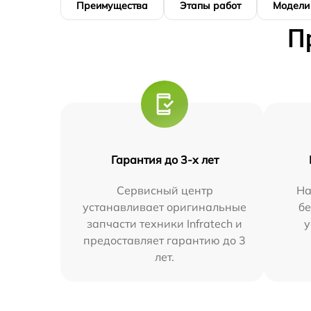
Преимущества
Этапы работ
Модели
П
Гарантия до 3-х лет
Сервисный центр
На
устанавливает оригинальные
бе
запчасти техники Infratech и
у
предоставляет гарантию до 3
лет.