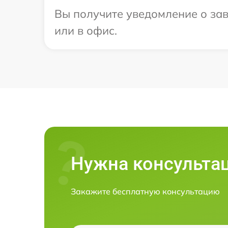
Вы получите уведомление о заве
или в офис.
Нужна консульта
Закажите бесплатную консультацию