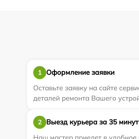
Оформление заявки
1
Оставьте заявку на сайте серви
деталей ремонта Вашего устройс
Выезд курьера за 35 минут
2
Наш мастер приедет в удобное 