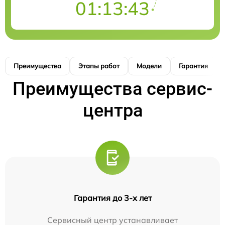
01:13:42
Преимущества
Этапы работ
Модели
Гарантия
Преимущества сервис-
центра
Гарантия до 3-х лет
Сервисный центр устанавливает