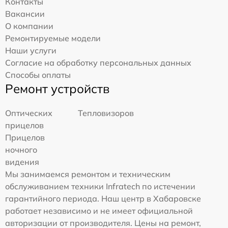
Контакты
Вакансии
О компании
Ремонтируемые модели
Наши услуги
Согласие на обработку персональных данных
Способы оплаты
Ремонт устройств
Оптических
Тепловизоров
прицелов
Прицелов
ночного
видения
Мы занимаемся ремонтом и техническим
обслуживанием техники Infratech по истечении
гарантийного периода. Наш центр в Хабаровске
работает независимо и не имеет официальной
авторизации от производителя. Цены на ремонт,