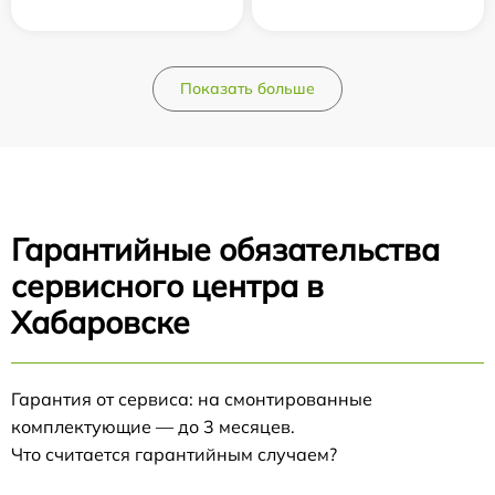
Показать больше
Гарантийные обязательства
сервисного центра в
Хабаровске
Гарантия от сервиса: на смонтированные
комплектующие — до 3 месяцев.
Что считается гарантийным случаем?