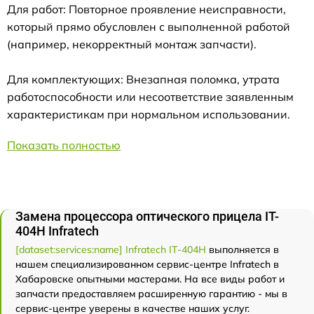
Для работ: Повторное проявление неисправности,
который прямо обусловлен с выполненной работой
(например, некорректный монтаж запчасти).
Для комплектующих: Внезапная поломка, утрата
работоспособности или несоответствие заявленным
характеристикам при нормальном использовании.
Показать полностью
Замена процессора оптического прицела IT-
404H Infratech
[dataset:services:name] Infratech IT-404H
выполняется в
нашем специализированном сервис-центре Infratech в
Хабаровске опытными мастерами. На все виды работ и
запчасти предоставляем расширенную гарантию - мы в
сервис-центре уверены в качестве наших услуг.