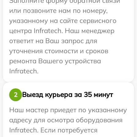
Заполните форму обратной связи
или позвоните нам по номеру,
указанному на сайте сервисного
центра Infratech. Наш менеджер
ответит на Ваш запрос для
уточнения стоимости и сроков
ремонта Вашего устройства
Infratech.
Выезд курьера за 35 минут
2
Наш мастер приедет по указанному
адресу для осмотра оборудования
Infratech. Если потребуется