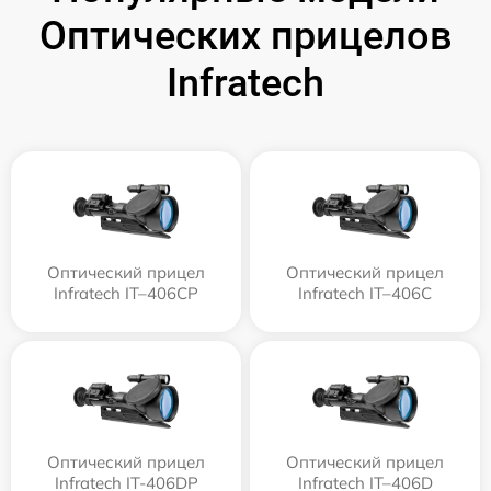
Оптических прицелов
Infratech
Оптический прицел
Оптический прицел
Infratech IT–406СP
Infratech IT–406С
Оптический прицел
Оптический прицел
Infratech IT-406DP
Infratech IT–406D