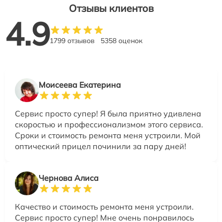
Отзывы клиентов
4.9
1799 отзывов
5358 оценок
Моисеева Екатерина
Сервис просто супер! Я была приятно удивлена
скоростью и профессионализмом этого сервиса.
Сроки и стоимость ремонта меня устроили. Мой
оптический прицел починили за пару дней!
Чернова Алиса
Качество и стоимость ремонта меня устроили.
Сервис просто супер! Мне очень понравилось