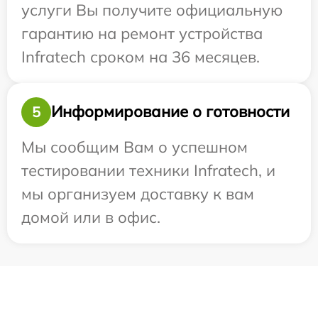
услуги Вы получите официальную
гарантию на ремонт устройства
Infratech сроком на 36 месяцев.
Информирование о готовности
5
Мы сообщим Вам о успешном
тестировании техники Infratech, и
мы организуем доставку к вам
домой или в офис.