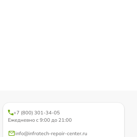
+7 (800) 301-34-05
Ежедневно с 9:00 до 21:00
info@infratech-repair-center.ru