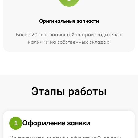
Оригинальные запчасти
Более 20 тыс. запчастей от производителя в
наличии на собственных складах.
Этапы работы
Оформление заявки
1