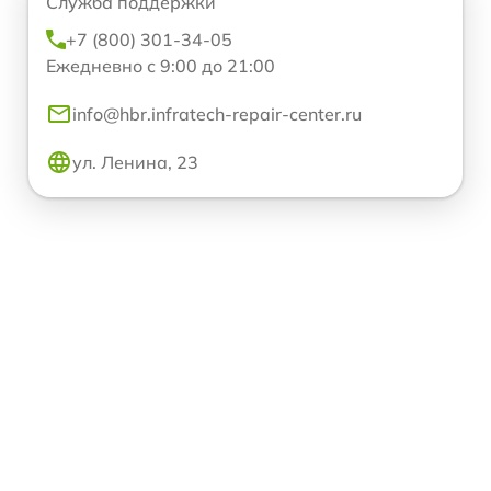
Служба поддержки
+7 (800) 301-34-05
Ежедневно с 9:00 до 21:00
info@hbr.infratech-repair-center.ru
ул. Ленина, 23