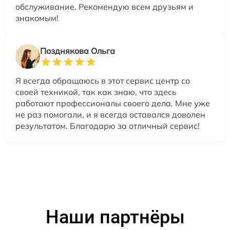
обслуживание. Рекомендую всем друзьям и
знакомым!
Позднякова Ольга
Я всегда обращаюсь в этот сервис центр со
своей техникой, так как знаю, что здесь
работают профессионалы своего дела. Мне уже
не раз помогали, и я всегда оставался доволен
результатом. Благодарю за отличный сервис!
Наши партнёры