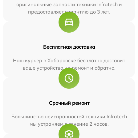
оригинальные запчасти техники Infratech и
предоставляет гарантию до 3 лет.
Бесплатная доставка
Наш курьер в Хабаровске бесплатно доставит
ваше устройство на ремонт и обратно.
Срочный ремонт
Большинство неисправностей техники Infratech
мы устраняем в течение 2 часов.