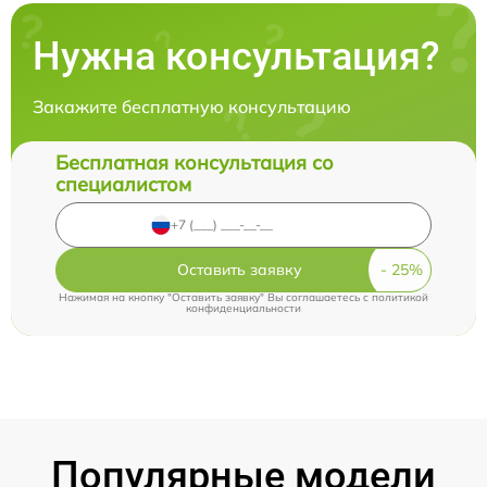
Нужна консультация?
Закажите бесплатную консультацию
Бесплатная консультация со
специалистом
Оставить заявку
Нажимая на кнопку "Оставить заявку" Вы соглашаетесь c
политикой
конфиденциальности
Популярные модели