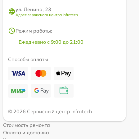
ул. Ленина, 23
Адрес сервисного центра Infratech
Режим работы:
Ежедневно с 9:00 до 21:00
Способы оплаты
© 2026 Сервисный центр Infratech
Стоимость ремонта
Оплата и доставка