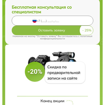
Бесплатная консультация со
специалистом
Оставить заявку
Нажимая на кнопку "Оставить заявку" Вы соглашаетесь c
политикой
конфиденциальности
Скидка по
-20%
предварительной
записи на сайте
Конец акции