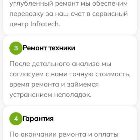
углубленный ремонт мы обеспечим
перевозку за наш счет в сервисный
центр Infratech.
Ремонт техники
3
После детального анализа мы
согласуем с вами точную стоимость,
время ремонта и займемся
устранением неполадок.
Гарантия
4
По окончании ремонта и оплаты