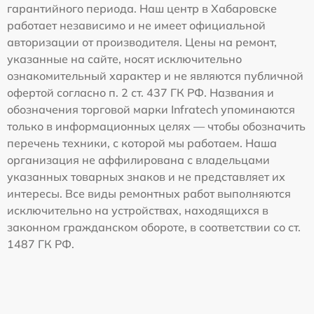
гарантийного периода. Наш центр в Хабаровске
работает независимо и не имеет официальной
авторизации от производителя. Цены на ремонт,
указанные на сайте, носят исключительно
ознакомительный характер и не являются публичной
офертой согласно п. 2 ст. 437 ГК РФ. Названия и
обозначения торговой марки Infratech упоминаются
только в информационных целях — чтобы обозначить
перечень техники, с которой мы работаем. Наша
организация не аффилирована с владельцами
указанных товарных знаков и не представляет их
интересы. Все виды ремонтных работ выполняются
исключительно на устройствах, находящихся в
законном гражданском обороте, в соответствии со ст.
1487 ГК РФ.