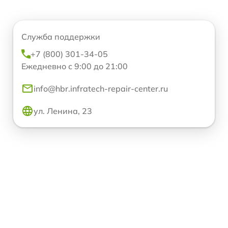
Служба поддержки
+7 (800) 301-34-05
Ежедневно с 9:00 до 21:00
info@hbr.infratech-repair-center.ru
ул. Ленина, 23