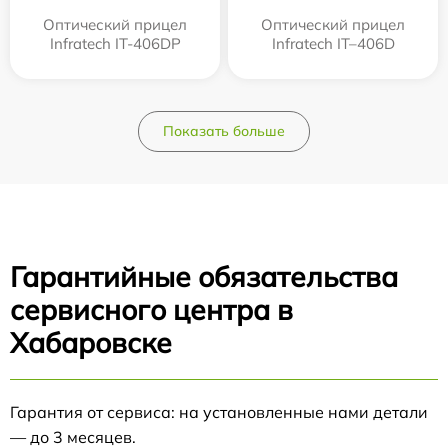
Оптический прицел
Оптический прицел
Infratech IT-406DP
Infratech IT–406D
Показать больше
Гарантийные обязательства
сервисного центра в
Хабаровске
Гарантия от сервиса: на установленные нами детали
— до 3 месяцев.