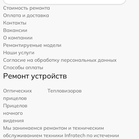
Стоимость ремонта
Оплата и доставка
Контакты
Вакансии
О компании
Ремонтируемые модели
Наши услуги
Согласие на обработку персональных данных
Способы оплаты
Ремонт устройств
Оптических
Тепловизоров
прицелов
Прицелов
ночного
видения
Мы занимаемся ремонтом и техническим
обслуживанием техники Infratech по истечении