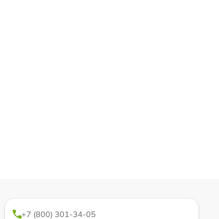
+7 (800) 301-34-05