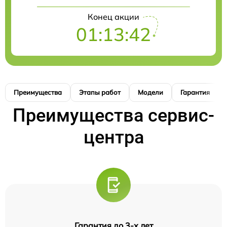
Конец акции
01:13:42
Преимущества
Этапы работ
Модели
Гарантия
Преимущества сервис-
центра
Гарантия до 3-х лет