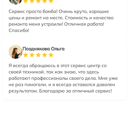
Сервис просто бомба! Очень круто, хорошие
цены и ремонт на месте. Стоимость и качество
ремонта меня устроили! Отличная работа!
Спасибо!
Позднякова Ольга
Я всегда обращаюсь в этот сервис центр со
своей техникой, так как знаю, что здесь
работают профессионалы своего дела. Мне уже
не раз помогали, и я всегда оставался доволен
результатом. Благодарю за отличный сервис!