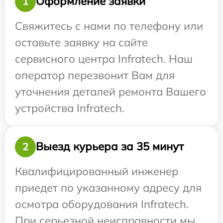
Оформление заявки
1
Свяжитесь с нами по телефону или
оставьте заявку на сайте
сервисного центра Infratech. Наш
оператор перезвонит Вам для
уточнения деталей ремонта Вашего
устройства Infratech.
Выезд курьера за 35 минут
2
Квалифицированный инженер
приедет по указанному адресу для
осмотра оборудования Infratech.
При серьезной неисправности мы