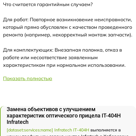
Что считается гарантийным случаем?
Для работ: Повторное возникновение неисправности,
который прямо обусловлен с качеством проведенного
ремонта (например, некорректный монтаж запчасти).
Для комплектующих: Внезапная поломка, отказ в
работе или несоответствие заявленным
характеристикам при нормальном использовании.
Показать полностью
Замена объективов с улучшением
характеристик оптического прицела IT-404H
Infratech
[dataset:services:name] Infratech IT-404H
выполняется в