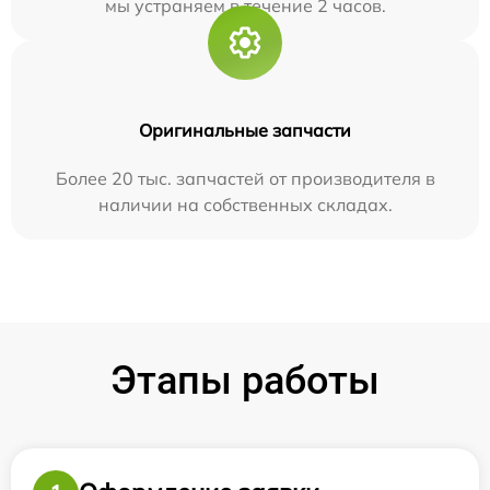
мы устраняем в течение 2 часов.
Оригинальные запчасти
Более 20 тыс. запчастей от производителя в
наличии на собственных складах.
Этапы работы