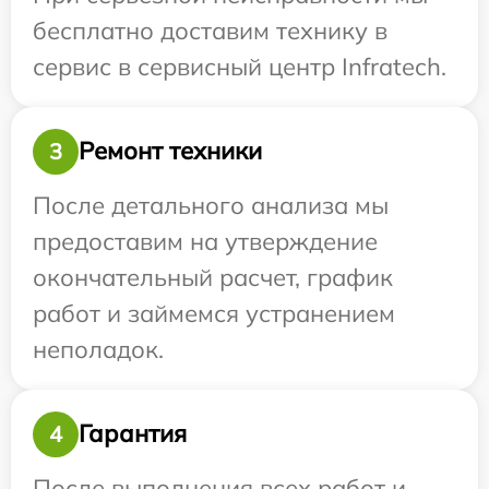
бесплатно доставим технику в
сервис в сервисный центр Infratech.
Ремонт техники
3
После детального анализа мы
предоставим на утверждение
окончательный расчет, график
работ и займемся устранением
неполадок.
Гарантия
4
После выполнения всех работ и