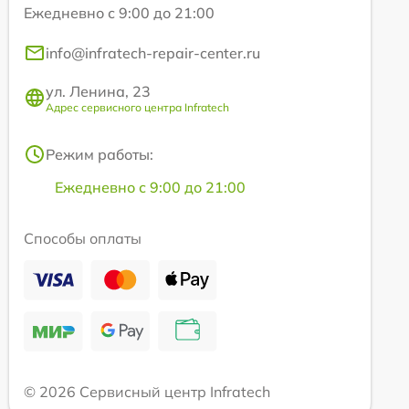
Ежедневно с 9:00 до 21:00
info@infratech-repair-center.ru
ул. Ленина, 23
Адрес сервисного центра Infratech
Режим работы:
Ежедневно с 9:00 до 21:00
Способы оплаты
© 2026 Сервисный центр Infratech