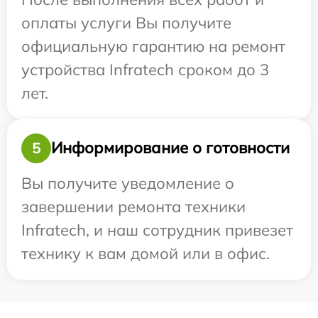
оплаты услуги Вы получите
официальную гарантию на ремонт
устройства Infratech сроком до 3
лет.
Информирование о готовности
5
Вы получите уведомление о
завершении ремонта техники
Infratech, и наш сотрудник привезет
технику к вам домой или в офис.