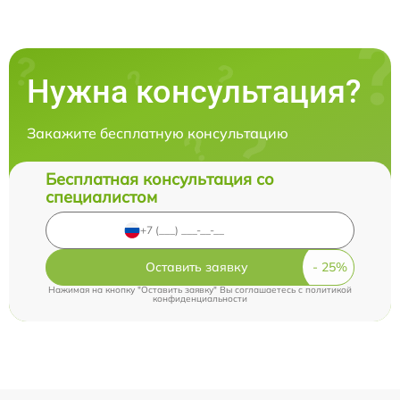
Нужна консультация?
Закажите бесплатную консультацию
Бесплатная консультация со
специалистом
Оставить заявку
Нажимая на кнопку "Оставить заявку" Вы соглашаетесь c
политикой
конфиденциальности