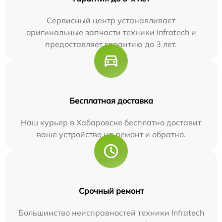
Сервисный центр устанавливает
оригинальные запчасти техники Infratech и
предоставляет гарантию до 3 лет.
Бесплатная доставка
Наш курьер в Хабаровске бесплатно доставит
ваше устройство на ремонт и обратно.
Срочный ремонт
Большинство неисправностей техники Infratech