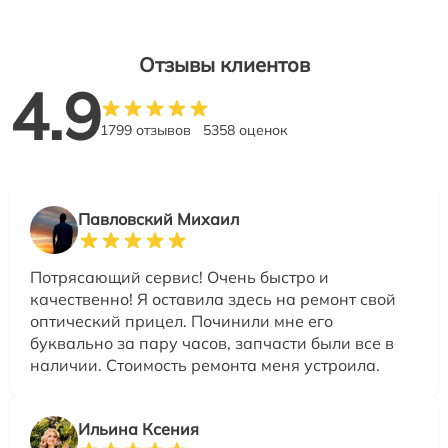
Отзывы клиентов
4.9
1799 отзывов
5358 оценок
Павловский Михаил
Потрясающий сервис! Очень быстро и
качественно! Я оставила здесь на ремонт свой
оптический прицел. Починили мне его
буквально за пару часов, запчасти были все в
наличии. Стоимость ремонта меня устроила.
Ильина Ксения