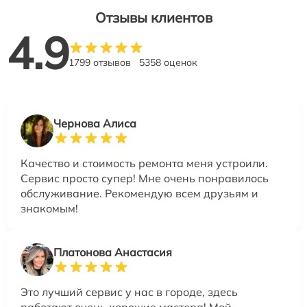
Отзывы клиентов
4.9
1799 отзывов
5358 оценок
Чернова Алиса
Качество и стоимость ремонта меня устроили.
Сервис просто супер! Мне очень понравилось
обслуживание. Рекомендую всем друзьям и
знакомым!
Платонова Анастасия
Это лучший сервис у нас в городе, здесь
работают очень хорошие мастера! Мой