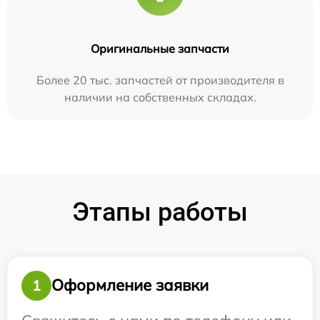
Оригинальные запчасти
Более 20 тыс. запчастей от производителя в
наличии на собственных складах.
Этапы работы
Оформление заявки
1