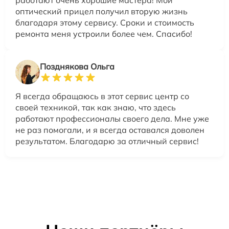
оптический прицел получил вторую жизнь
благодаря этому сервису. Сроки и стоимость
ремонта меня устроили более чем. Спасибо!
Позднякова Ольга
Я всегда обращаюсь в этот сервис центр со
своей техникой, так как знаю, что здесь
работают профессионалы своего дела. Мне уже
не раз помогали, и я всегда оставался доволен
результатом. Благодарю за отличный сервис!