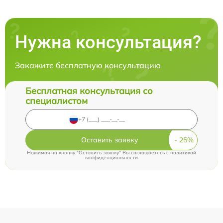
Нужна консультация?
Закажите бесплатную консультацию
Бесплатная консультация со
специалистом
Оставить заявку
Нажимая на кнопку "Оставить заявку" Вы соглашаетесь c
политикой
конфиденциальности