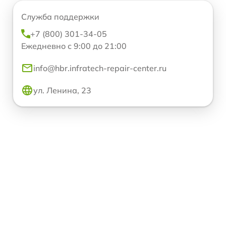
Служба поддержки
+7 (800) 301-34-05
Ежедневно с 9:00 до 21:00
info@hbr.infratech-repair-center.ru
ул. Ленина, 23