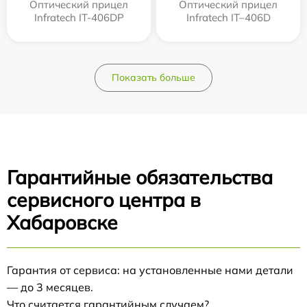
Оптический прицел
Оптический прицел
Infratech IT-406DP
Infratech IT–406D
Показать больше
Гарантийные обязательства
сервисного центра в
Хабаровске
Гарантия от сервиса: на установленные нами детали
— до 3 месяцев.
Что считается гарантийным случаем?