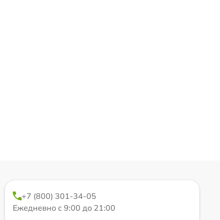
+7 (800) 301-34-05
Ежедневно с 9:00 до 21:00