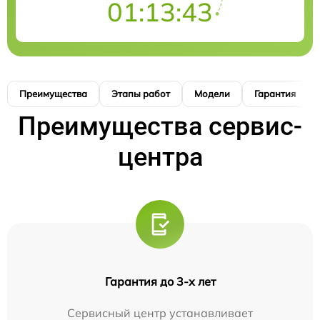
01:13:42
Преимущества
Этапы работ
Модели
Гарантия
Преимущества сервис-
центра
Гарантия до 3-х лет
Сервисный центр устанавливает