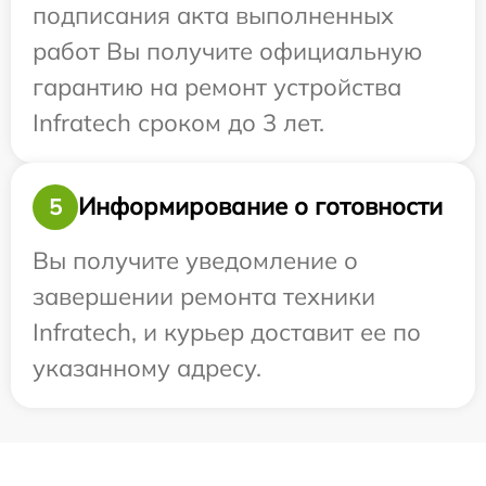
подписания акта выполненных
работ Вы получите официальную
гарантию на ремонт устройства
Infratech сроком до 3 лет.
Информирование о готовности
5
Вы получите уведомление о
завершении ремонта техники
Infratech, и курьер доставит ее по
указанному адресу.