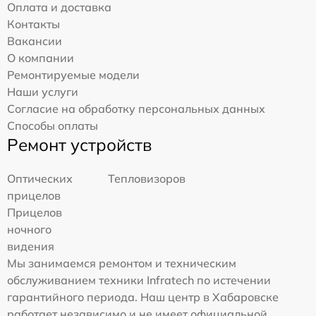
Оплата и доставка
Контакты
Вакансии
О компании
Ремонтируемые модели
Наши услуги
Согласие на обработку персональных данных
Способы оплаты
Ремонт устройств
Оптических
Тепловизоров
прицелов
Прицелов
ночного
видения
Мы занимаемся ремонтом и техническим
обслуживанием техники Infratech по истечении
гарантийного периода. Наш центр в Хабаровске
работает независимо и не имеет официальной