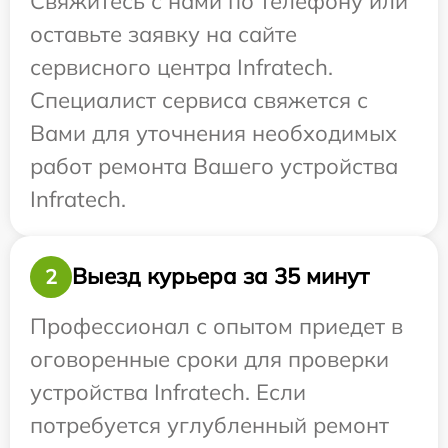
Свяжитесь с нами по телефону или
оставьте заявку на сайте
сервисного центра Infratech.
Специалист сервиса свяжется с
Вами для уточнения необходимых
работ ремонта Вашего устройства
Infratech.
Выезд курьера за 35 минут
2
Профессионал с опытом приедет в
оговоренные сроки для проверки
устройства Infratech. Если
потребуется углубленный ремонт