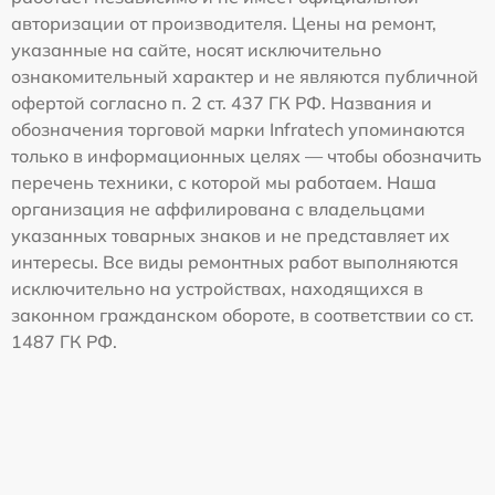
авторизации от производителя. Цены на ремонт,
указанные на сайте, носят исключительно
ознакомительный характер и не являются публичной
офертой согласно п. 2 ст. 437 ГК РФ. Названия и
обозначения торговой марки Infratech упоминаются
только в информационных целях — чтобы обозначить
перечень техники, с которой мы работаем. Наша
организация не аффилирована с владельцами
указанных товарных знаков и не представляет их
интересы. Все виды ремонтных работ выполняются
исключительно на устройствах, находящихся в
законном гражданском обороте, в соответствии со ст.
1487 ГК РФ.