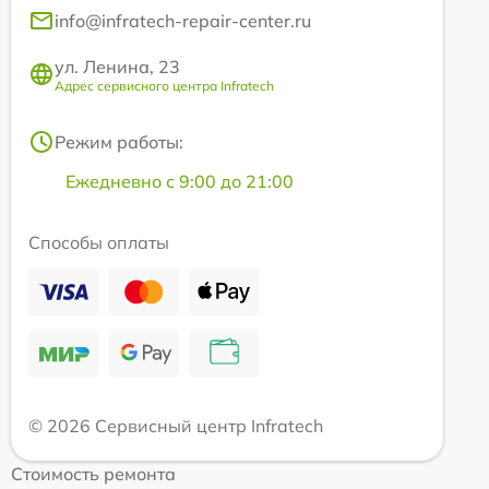
info@infratech-repair-center.ru
ул. Ленина, 23
Адрес сервисного центра Infratech
Режим работы:
Ежедневно с 9:00 до 21:00
Способы оплаты
© 2026 Сервисный центр Infratech
Стоимость ремонта