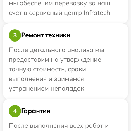
мы обеспечим перевозку за наш
счет в сервисный центр Infratech.
Ремонт техники
3
После детального анализа мы
предоставим на утверждение
точную стоимость, сроки
выполнения и займемся
устранением неполадок.
Гарантия
4
После выполнения всех работ и