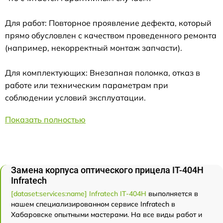
Для работ: Повторное проявление дефекта, который
прямо обусловлен с качеством проведенного ремонта
(например, некорректный монтаж запчасти).
Для комплектующих: Внезапная поломка, отказ в
работе или техническим параметрам при
соблюдении условий эксплуатации.
Показать полностью
Замена корпуса оптического прицела IT-404H
Infratech
[dataset:services:name] Infratech IT-404H
выполняется в
нашем специализированном сервисе Infratech в
Хабаровске опытными мастерами. На все виды работ и