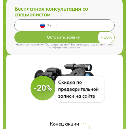
Бесплатная консультация со
специалистом
Оставить заявку
Нажимая на кнопку "Оставить заявку" Вы соглашаетесь c
политикой
конфиденциальности
Скидка по
-20%
предварительной
записи на сайте
Конец акции