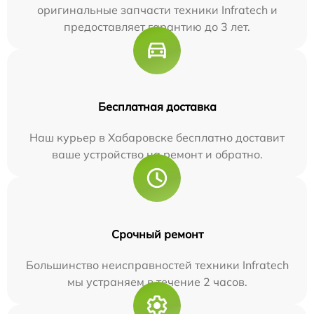
оригинальные запчасти техники Infratech и
предоставляет гарантию до 3 лет.
Бесплатная доставка
Наш курьер в Хабаровске бесплатно доставит
ваше устройство на ремонт и обратно.
Срочный ремонт
Большинство неисправностей техники Infratech
мы устраняем в течение 2 часов.