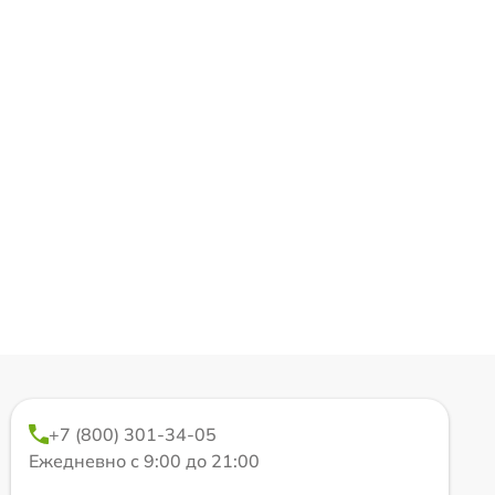
+7 (800) 301-34-05
Ежедневно с 9:00 до 21:00