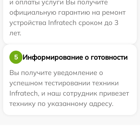
и оплаты услуги Вы получите
официальную гарантию на ремонт
устройства Infratech сроком до 3
лет.
Информирование о готовности
5
Вы получите уведомление о
успешном тестировании техники
Infratech, и наш сотрудник привезет
технику по указанному адресу.