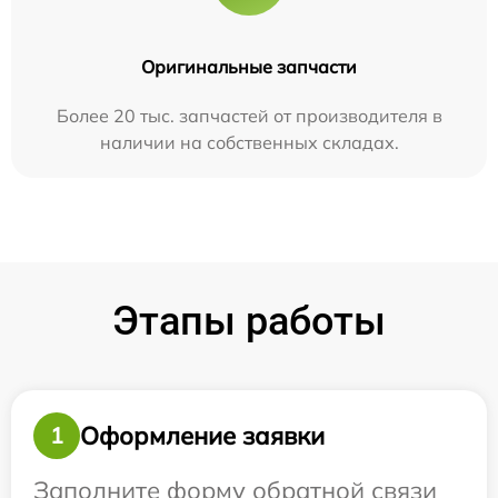
Оригинальные запчасти
Более 20 тыс. запчастей от производителя в
наличии на собственных складах.
Этапы работы
Оформление заявки
1
Заполните форму обратной связи