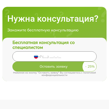
Нужна консультация?
Закажите бесплатную консультацию
Бесплатная консультация со
специалистом
Оставить заявку
Нажимая на кнопку "Оставить заявку" Вы соглашаетесь c
политикой
конфиденциальности