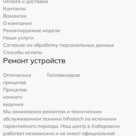
Оплата и доставка
Контакты
Вакансии
О компании
Ремонтируемые модели
Наши услуги
Согласие на обработку персональных данных
Способы оплаты
Ремонт устройств
Оптических
Тепловизоров
прицелов
Прицелов
ночного
видения
Мы занимаемся ремонтом и техническим
обслуживанием техники Infratech по истечении
гарантийного периода. Наш центр в Хабаровске
работает независимо и не имеет официальной