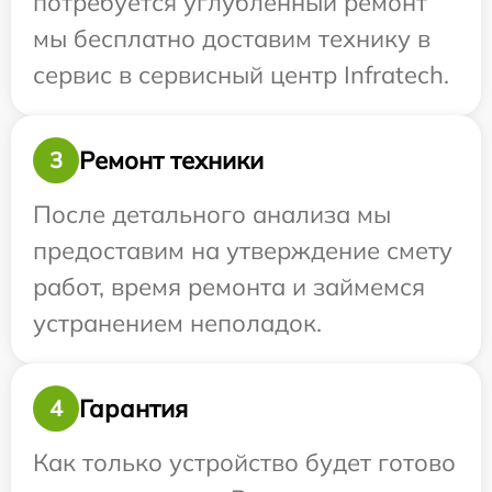
потребуется углубленный ремонт
мы бесплатно доставим технику в
сервис в сервисный центр Infratech.
Ремонт техники
3
После детального анализа мы
предоставим на утверждение смету
работ, время ремонта и займемся
устранением неполадок.
Гарантия
4
Как только устройство будет готово