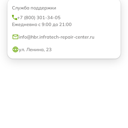
Служба поддержки
+7 (800) 301-34-05
Ежедневно с 9:00 до 21:00
info@hbr.infratech-repair-center.ru
ул. Ленина, 23