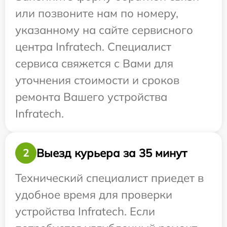
или позвоните нам по номеру,
указанному на сайте сервисного
центра Infratech. Специалист
сервиса свяжется с Вами для
уточнения стоимости и сроков
ремонта Вашего устройства
Infratech.
Выезд курьера за 35 минут
2
Технический специалист приедет в
удобное время для проверки
устройства Infratech. Если