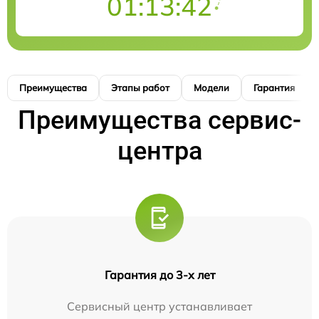
01:13:41
Преимущества
Этапы работ
Модели
Гарантия
Преимущества сервис-
центра
Гарантия до 3-х лет
Сервисный центр устанавливает