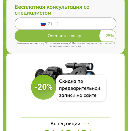
Бесплатная консультация со
специалистом
Оставить заявку
Нажимая на кнопку "Оставить заявку" Вы соглашаетесь c
политикой
конфиденциальности
Скидка по
-20%
предварительной
записи на сайте
Конец акции