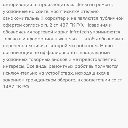
авторизации от производителя. Цены на ремонт,
указанные на сайте, носят исключительно
ознакомительный характер и не являются публичной
офертой согласно п. 2 ст. 437 ГК РФ. Названия и
обозначения торговой марки Infratech упоминаются
только в информационных целях — чтобы обозначить
перечень техники, с которой мы работаем. Наша
организация не аффилирована с владельцами
указанных товарных знаков и не представляет их
интересы. Все виды ремонтных работ выполняются
исключительно на устройствах, находящихся в
законном гражданском обороте, в соответствии со ст.
1487 ГК РФ.