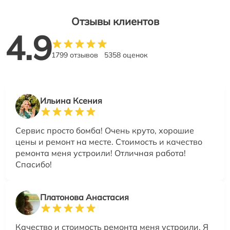
Отзывы клиентов
4.9
1799 отзывов
5358 оценок
Ильина Ксения
Сервис просто бомба! Очень круто, хорошие
цены и ремонт на месте. Стоимость и качество
ремонта меня устроили! Отличная работа!
Спасибо!
Платонова Анастасия
Качество и стоимость ремонта меня устроили. Я