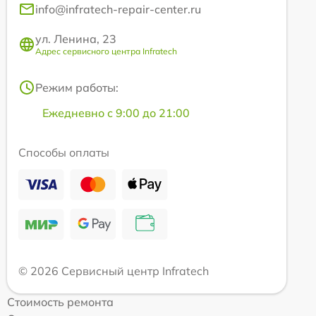
info@infratech-repair-center.ru
ул. Ленина, 23
Адрес сервисного центра Infratech
Режим работы:
Ежедневно с 9:00 до 21:00
Способы оплаты
© 2026 Сервисный центр Infratech
Стоимость ремонта