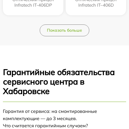
Infratech IT-406DP
Infratech IT–406D
Показать больше
Гарантийные обязательства
сервисного центра в
Хабаровске
Гарантия от сервиса: на смонтированные
комплектующие — до 3 месяцев.
Что считается гарантийным случаем?