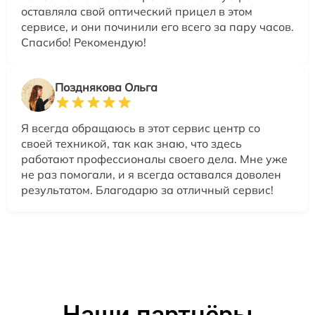
оставляла свой оптический прицел в этом
сервисе, и они починили его всего за пару часов.
Спасибо! Рекомендую!
Позднякова Ольга
Я всегда обращаюсь в этот сервис центр со
своей техникой, так как знаю, что здесь
работают профессионалы своего дела. Мне уже
не раз помогали, и я всегда оставался доволен
результатом. Благодарю за отличный сервис!