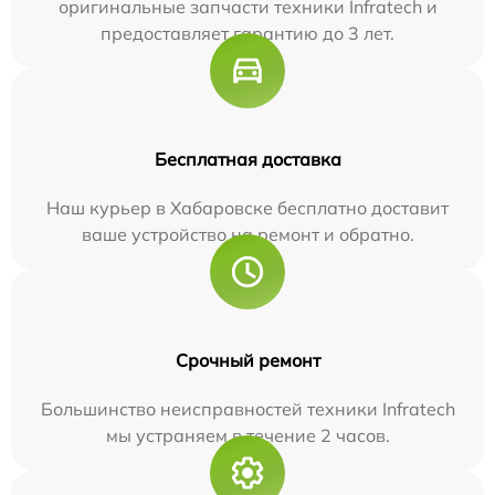
оригинальные запчасти техники Infratech и
предоставляет гарантию до 3 лет.
Бесплатная доставка
Наш курьер в Хабаровске бесплатно доставит
ваше устройство на ремонт и обратно.
Срочный ремонт
Большинство неисправностей техники Infratech
мы устраняем в течение 2 часов.