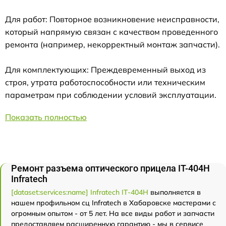
Для работ: Повторное возникновение неисправности,
который напрямую связан с качеством проведенного
ремонта (например, некорректный монтаж запчасти).
Для комплектующих: Преждевременный выход из
строя, утрата работоспособности или техническим
параметрам при соблюдении условий эксплуатации.
Показать полностью
Ремонт разъема оптического прицела IT-404H
Infratech
[dataset:services:name] Infratech IT-404H
выполняется в
нашем профильном сц Infratech в Хабаровске мастерами с
огромным опытом - от 5 лет. На все виды работ и запчасти
предоставляем расширенную гарантию - мы в сервисе