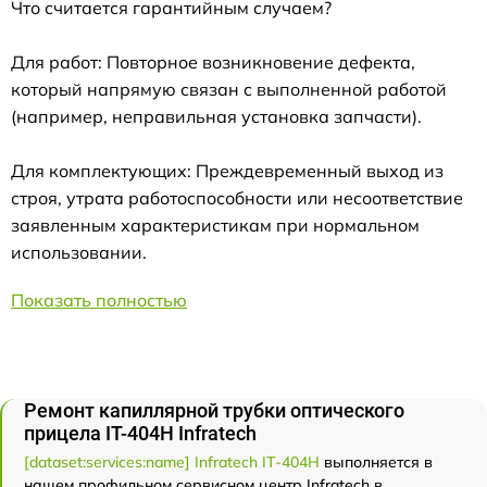
Что считается гарантийным случаем?
Для работ: Повторное возникновение дефекта,
который напрямую связан с выполненной работой
(например, неправильная установка запчасти).
Для комплектующих: Преждевременный выход из
строя, утрата работоспособности или несоответствие
заявленным характеристикам при нормальном
использовании.
Показать полностью
Ремонт капиллярной трубки оптического
прицела IT-404H Infratech
[dataset:services:name] Infratech IT-404H
выполняется в
нашем профильном сервисном центр Infratech в