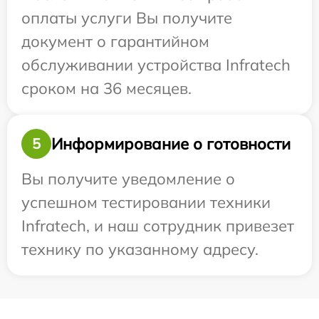
оплаты услуги Вы получите
документ о гарантийном
обслуживании устройства Infratech
сроком на 36 месяцев.
Информирование о готовности
5
Вы получите уведомление о
успешном тестировании техники
Infratech, и наш сотрудник привезет
технику по указанному адресу.