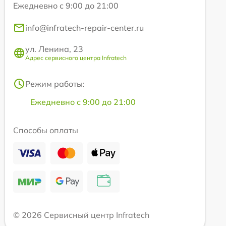
Ежедневно с 9:00 до 21:00
info@infratech-repair-center.ru
ул. Ленина, 23
Адрес сервисного центра Infratech
Режим работы:
Ежедневно с 9:00 до 21:00
Способы оплаты
© 2026 Сервисный центр Infratech