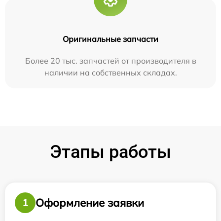
Оригинальные запчасти
Более 20 тыс. запчастей от производителя в
наличии на собственных складах.
Этапы работы
Оформление заявки
1