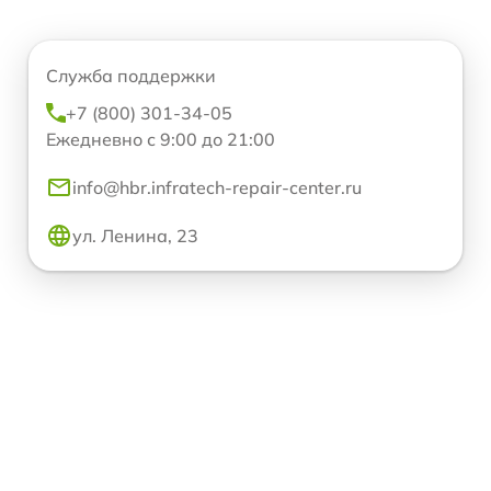
Служба поддержки
+7 (800) 301-34-05
Ежедневно с 9:00 до 21:00
info@hbr.infratech-repair-center.ru
ул. Ленина, 23