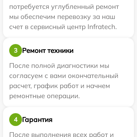
потребуется углубленный ремонт
мы обеспечим перевозку за наш
счет в сервисный центр Infratech.
Ремонт техники
3
После полной диагностики мы
согласуем с вами окончательный
расчет, график работ и начнем
ремонтные операции.
Гарантия
4
После выполнения всех работ и