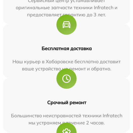
Сервисный центр устанавливает
оригинальные запчасти техники Infratech и
предоставляет гарантию до 3 лет.
Бесплатная доставка
Наш курьер в Хабаровске бесплатно доставит
ваше устройство на ремонт и обратно.
Срочный ремонт
Большинство неисправностей техники Infratech
мы устраняем в течение 2 часов.