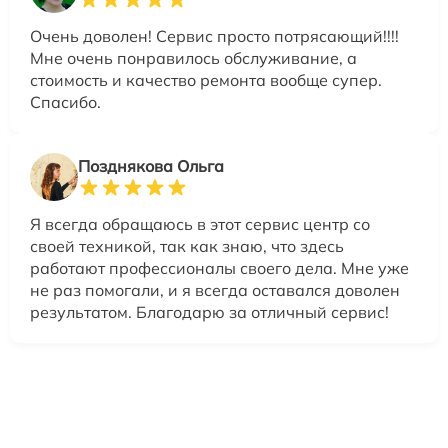
Очень доволен! Сервис просто потрясающий!!!!
Мне очень понравилось обслуживание, а
стоимость и качество ремонта вообще супер.
Спасибо.
Позднякова Ольга
Я всегда обращаюсь в этот сервис центр со
своей техникой, так как знаю, что здесь
работают профессионалы своего дела. Мне уже
не раз помогали, и я всегда оставался доволен
результатом. Благодарю за отличный сервис!