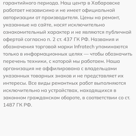
гарантийного периода. Наш центр в Хабаровске
работает независимо и не имеет официальной
авторизации от производителя. Цены на ремонт,
указанные на сайте, носят исключительно
ознакомительный характер и не являются публичной
офертой согласно п. 2 ст. 437 ГК РФ. Названия и
обозначения торговой марки Infratech упоминаются
только в информационных целях — чтобы обозначить
перечень техники, с которой мы работаем. Наша
организация не аффилирована с владельцами
указанных товарных знаков и не представляет их
интересы. Все виды ремонтных работ выполняются
исключительно на устройствах, находящихся в
законном гражданском обороте, в соответствии со ст.
1487 ГК РФ.