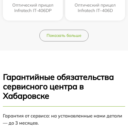
Оптический прицел
Оптический прицел
Infratech IT-406DP
Infratech IT–406D
Показать больше
Гарантийные обязательства
сервисного центра в
Хабаровске
Гарантия от сервиса: на установленные нами детали
— до 3 месяцев.