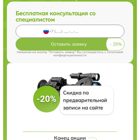
Бесплатная консультация со
специалистом
Оставить заявку
Нажимая на кнопку "Оставить заявку" Вы соглашаетесь c
политикой
конфиденциальности
Скидка по
-20%
предварительной
записи на сайте
Конец акции