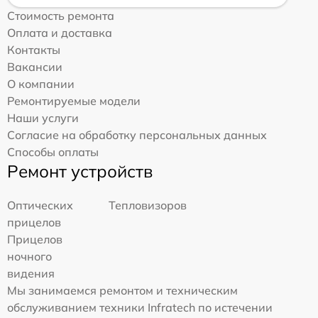
Стоимость ремонта
Оплата и доставка
Контакты
Вакансии
О компании
Ремонтируемые модели
Наши услуги
Согласие на обработку персональных данных
Способы оплаты
Ремонт устройств
Оптических
Тепловизоров
прицелов
Прицелов
ночного
видения
Мы занимаемся ремонтом и техническим
обслуживанием техники Infratech по истечении