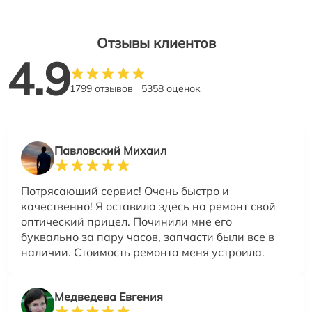
Отзывы клиентов
4.9
1799 отзывов
5358 оценок
Павловский Михаил
Потрясающий сервис! Очень быстро и
качественно! Я оставила здесь на ремонт свой
оптический прицел. Починили мне его
буквально за пару часов, запчасти были все в
наличии. Стоимость ремонта меня устроила.
Медведева Евгения