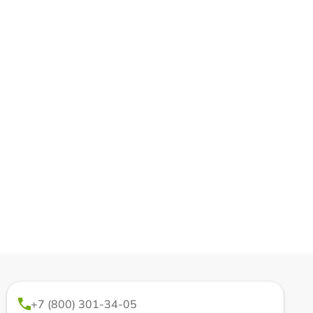
+7 (800) 301-34-05