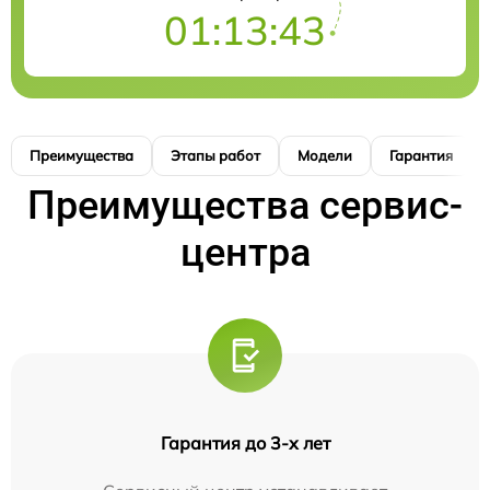
01:13:42
Преимущества
Этапы работ
Модели
Гарантия
Преимущества сервис-
центра
Гарантия до 3-х лет