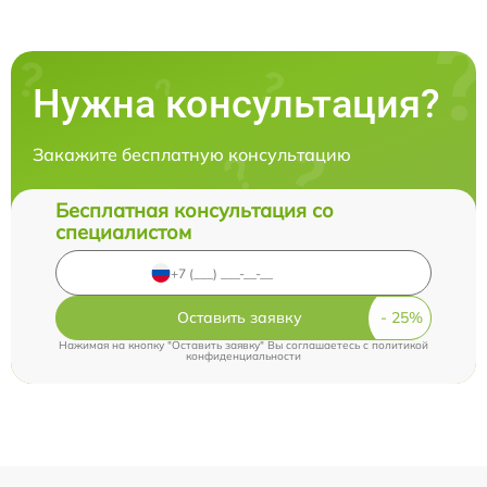
Нужна консультация?
Закажите бесплатную консультацию
Бесплатная консультация со
специалистом
Оставить заявку
Нажимая на кнопку "Оставить заявку" Вы соглашаетесь c
политикой
конфиденциальности