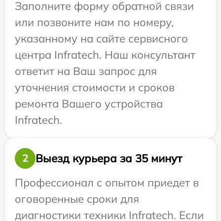
Заполните форму обратной связи
или позвоните нам по номеру,
указанному на сайте сервисного
центра Infratech. Наш консультант
ответит на Ваш запрос для
уточнения стоимости и сроков
ремонта Вашего устройства
Infratech.
Выезд курьера за 35 минут
2
Профессионал с опытом приедет в
оговоренные сроки для
диагностики техники Infratech. Если