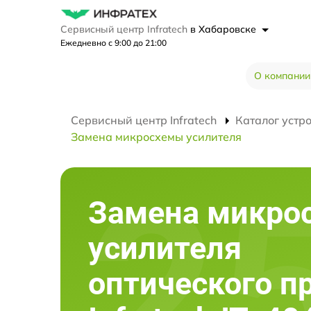
Сервисный центр Infratech
в Хабаровске
Ежедневно с 9:00 до 21:00
О компании
Сервисный центр Infratech
Каталог устр
Замена микросхемы усилителя
Замена микро
усилителя
оптического п