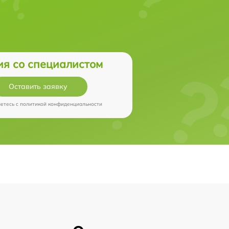
ия со специалистом
Оставить заявку
аетесь c
политикой конфиденциальности