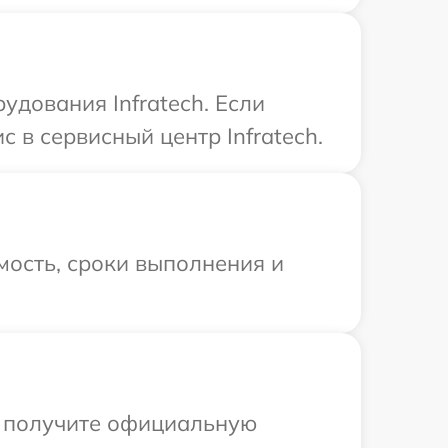
удования Infratech. Если
 в сервисный центр Infratech.
мость, сроки выполнения и
ы получите официальную