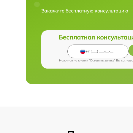
Закажите бесплатную консультацию
Бесплатная консультац
Нажимая на кнопку "Оставить заявку" Вы соглаш