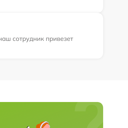
 наш сотрудник привезет