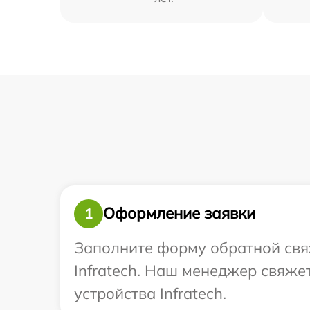
Оформление заявки
1
Заполните форму обратной связ
Infratech. Наш менеджер свяже
устройства Infratech.