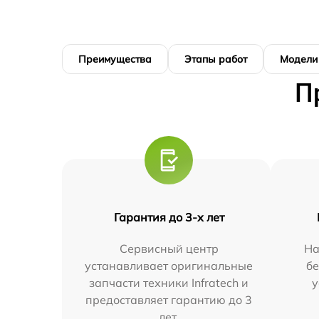
Преимущества
Этапы работ
Модели
П
Гарантия до 3-х лет
Сервисный центр
На
устанавливает оригинальные
бе
запчасти техники Infratech и
у
предоставляет гарантию до 3
лет.