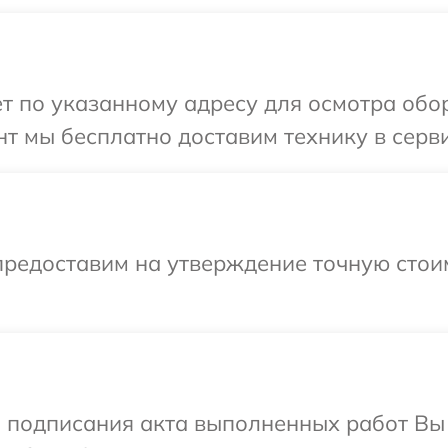
т по указанному адресу для осмотра обор
 мы бесплатно доставим технику в сервис
предоставим на утверждение точную стои
и подписания акта выполненных работ В