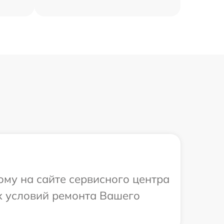
ому на сайте сервисного центра
х условий ремонта Вашего