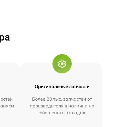
ра
Оригинальные запчасти
остей
Более 20 тыс. запчастей от
траняем
производителя в наличии на
собственных складах.