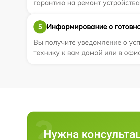
гарантию на ремонт устройства 
Информирование о готовно
5
Вы получите уведомление о усп
технику к вам домой или в офис
Нужна консульта