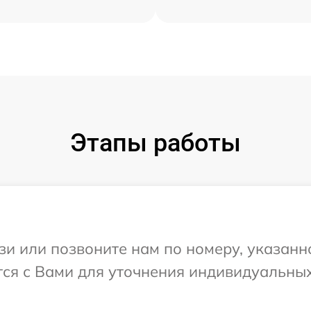
Этапы работы
и или позвоните нам по номеру, указанн
тся с Вами для уточнения индивидуальны