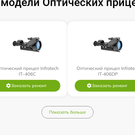
модели Оптических прицел
птический прицел Infratech
Оптический прицел Infrate
IT–406С
IT-406DP
Заказать ремонт
Заказать ремонт
Показать больше