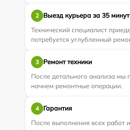
Выезд курьера за 35 минут
2
Технический специалист приеде
потребуется углубленный ремонт
Ремонт техники
3
После детального анализа мы 
начнем ремонтные операции.
Гарантия
4
После выполнения всех работ 