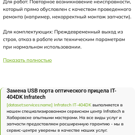
Для работ: Повторное возникновение неисправности,
который прямо обусловлен с качеством проведенного
ремонта (например, некорректный монтаж запчасти).
Для комплектующих: Преждевременный выход из
строя, отказ в работе или техническим параметрам
при нормальном использовании.
Показать полностью
Замена USB порта оптического прицела IT-
404DK Infratech
[dataset:services:name] Infratech IT-404DK
выполняется в
нашем специализированном сервисном центр Infratech в
Хабаровске опытными мастерами. На все виды услуг и
запчасти предоставляем расширенную гарантию - мы в
сервис-центре уверены в качестве наших услуг.