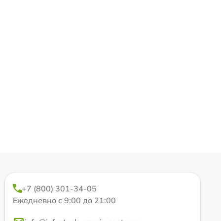
+7 (800) 301-34-05
Ежедневно с 9:00 до 21:00