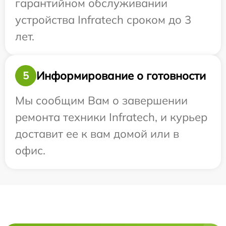
гарантийном обслуживании
устройства Infratech сроком до 3
лет.
Информирование о готовности
5
Мы сообщим Вам о завершении
ремонта техники Infratech, и курьер
доставит ее к вам домой или в
офис.