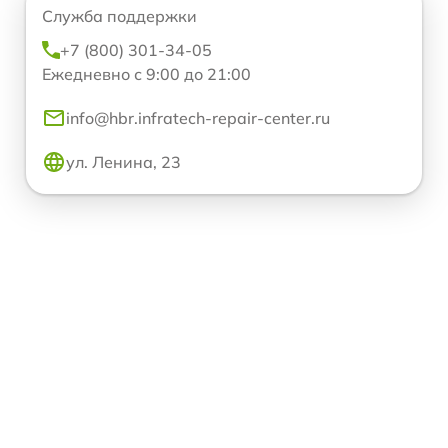
Служба поддержки
+7 (800) 301-34-05
Ежедневно с 9:00 до 21:00
info@hbr.infratech-repair-center.ru
ул. Ленина, 23