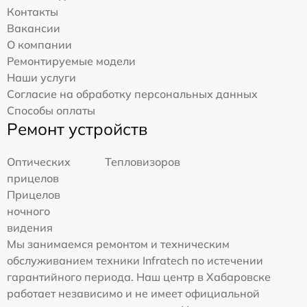
Контакты
Вакансии
О компании
Ремонтируемые модели
Наши услуги
Согласие на обработку персональных данных
Способы оплаты
Ремонт устройств
Оптических
Тепловизоров
прицелов
Прицелов
ночного
видения
Мы занимаемся ремонтом и техническим
обслуживанием техники Infratech по истечении
гарантийного периода. Наш центр в Хабаровске
работает независимо и не имеет официальной