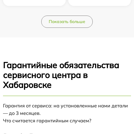
Показать больше
Гарантийные обязательства
сервисного центра в
Хабаровске
Гарантия от сервиса: на установленные нами детали
— до 3 месяцев.
Что считается гарантийным случаем?