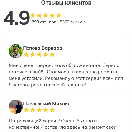
Отзывы клиентов
4.9
1799 отзывов
5358 оценок
Попова Варвара
Мне очень понравилось обслуживание. Сервис
потрясающий!!!! Стоимость и качество ремонта
меня устроили. Рекомендую этот сервис всем для
быстрого ремонта своей техники!
Павловский Михаил
Потрясающий сервис! Очень быстро и
качественно! Я оставила здесь на ремонт свой