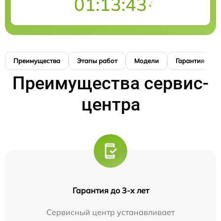
01:13:42
Преимущества
Этапы работ
Модели
Гарантия
Преимущества сервис-
центра
Гарантия до 3-х лет
Сервисный центр устанавливает