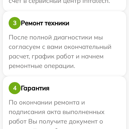
счет в сервисный центр Infratech.
Ремонт техники
3
После полной диагностики мы
согласуем с вами окончательный
расчет, график работ и начнем
ремонтные операции.
Гарантия
4
По окончании ремонта и
подписания акта выполненных
работ Вы получите документ о