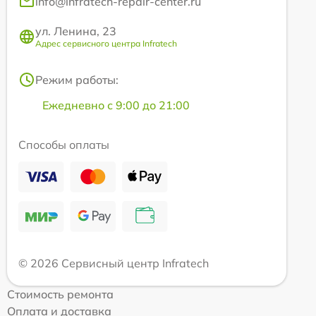
info@infratech-repair-center.ru
ул. Ленина, 23
Адрес сервисного центра Infratech
Режим работы:
Ежедневно с 9:00 до 21:00
Способы оплаты
© 2026 Сервисный центр Infratech
Стоимость ремонта
Оплата и доставка