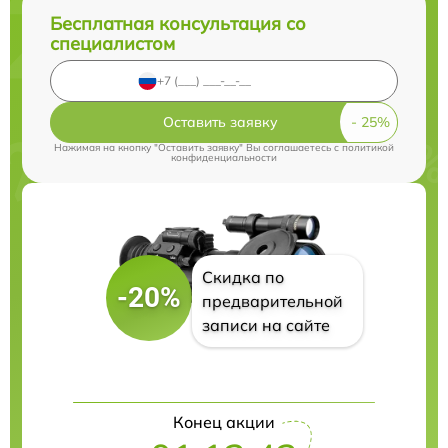
Бесплатная консультация со
специалистом
Оставить заявку
Нажимая на кнопку "Оставить заявку" Вы соглашаетесь c
политикой
конфиденциальности
Скидка по
-20%
предварительной
записи на сайте
Конец акции