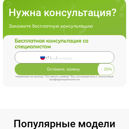
Нужна консультация?
Закажите бесплатную консультацию
Бесплатная консультация со
специалистом
Оставить заявку
Нажимая на кнопку "Оставить заявку" Вы соглашаетесь c
политикой
конфиденциальности
Популярные модели