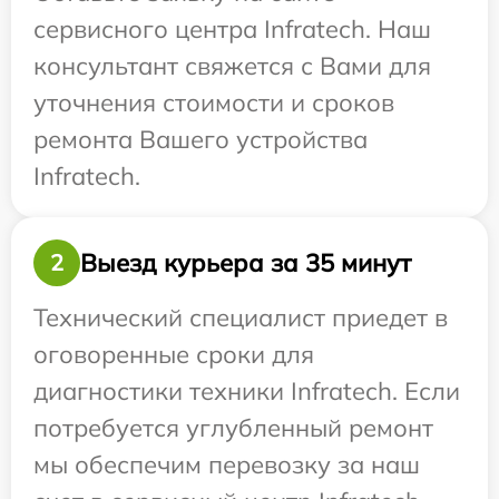
сервисного центра Infratech. Наш
консультант свяжется с Вами для
уточнения стоимости и сроков
ремонта Вашего устройства
Infratech.
Выезд курьера за 35 минут
2
Технический специалист приедет в
оговоренные сроки для
диагностики техники Infratech. Если
потребуется углубленный ремонт
мы обеспечим перевозку за наш