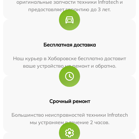
оригинальные запчасти техники Infratech и
предоставляет гарантию до 3 лет.
Бесплатная доставка
Наш курьер в Хабаровске бесплатно доставит
ваше устройство на ремонт и обратно.
Срочный ремонт
Большинство неисправностей техники Infratech
мы устраняем в течение 2 часов.