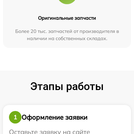
Оригинальные запчасти
Более 20 тыс. запчастей от производителя в
наличии на собственных складах.
Этапы работы
Оформление заявки
1
Оставьте заявку на сайте