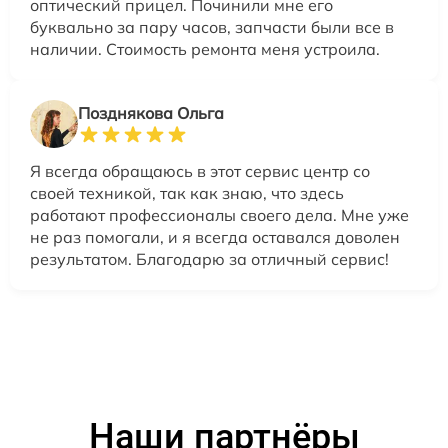
оптический прицел. Починили мне его
буквально за пару часов, запчасти были все в
наличии. Стоимость ремонта меня устроила.
Позднякова Ольга
Я всегда обращаюсь в этот сервис центр со
своей техникой, так как знаю, что здесь
работают профессионалы своего дела. Мне уже
не раз помогали, и я всегда оставался доволен
результатом. Благодарю за отличный сервис!
Наши партнёры