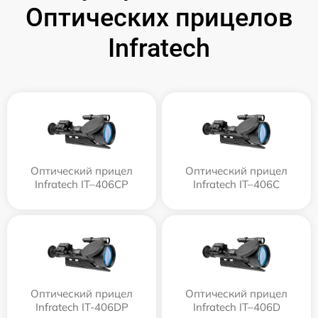
Оптических прицелов
Infratech
Оптический прицел
Оптический прицел
Infratech IT–406СP
Infratech IT–406С
Оптический прицел
Оптический прицел
Infratech IT-406DP
Infratech IT–406D