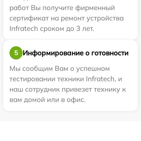
работ Вы получите фирменный
сертификат на ремонт устройства
Infratech сроком до 3 лет.
Информирование о готовности
5
Мы сообщим Вам о успешном
тестировании техники Infratech, и
наш сотрудник привезет технику к
вам домой или в офис.