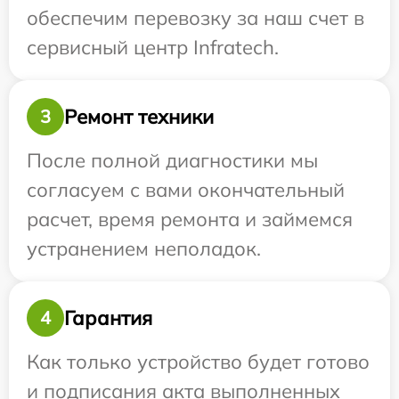
обеспечим перевозку за наш счет в
сервисный центр Infratech.
Ремонт техники
3
После полной диагностики мы
согласуем с вами окончательный
расчет, время ремонта и займемся
устранением неполадок.
Гарантия
4
Как только устройство будет готово
и подписания акта выполненных