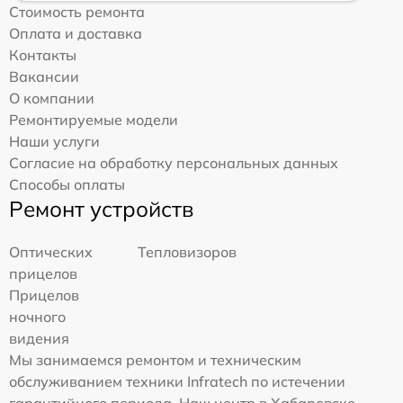
Стоимость ремонта
Оплата и доставка
Контакты
Вакансии
О компании
Ремонтируемые модели
Наши услуги
Согласие на обработку персональных данных
Способы оплаты
Ремонт устройств
Оптических
Тепловизоров
прицелов
Прицелов
ночного
видения
Мы занимаемся ремонтом и техническим
обслуживанием техники Infratech по истечении