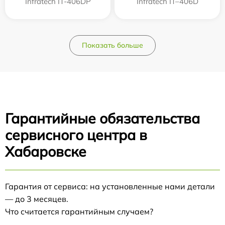
Infratech IT-406DP
Infratech IT–406D
Показать больше
Гарантийные обязательства
сервисного центра в
Хабаровске
Гарантия от сервиса: на установленные нами детали
— до 3 месяцев.
Что считается гарантийным случаем?