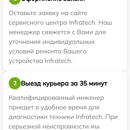
Оставьте заявку на сайте
сервисного центра Infratech. Наш
менеджер свяжется с Вами для
уточнения индивидуальных
условий ремонта Вашего
устройства Infratech.
Выезд курьера за 35 минут
2
Квалифицированный инженер
приедет в удобное время для
диагностики техники Infratech. При
серьезной неисправности мы