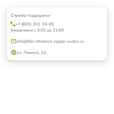
Служба поддержки
+7 (800) 301-34-05
Ежедневно с 9:00 до 21:00
info@hbr.infratech-repair-center.ru
ул. Ленина, 23