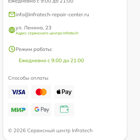
Ежедневно с 9:00 до 21:00
info@infratech-repair-center.ru
ул. Ленина, 23
Адрес сервисного центра Infratech
Режим работы:
Ежедневно с 9:00 до 21:00
Способы оплаты
© 2026 Сервисный центр Infratech