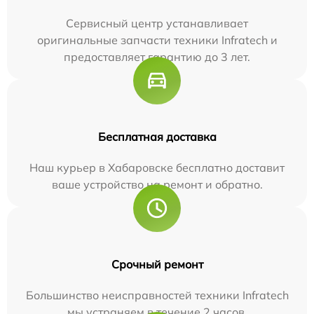
Сервисный центр устанавливает
оригинальные запчасти техники Infratech и
предоставляет гарантию до 3 лет.
Бесплатная доставка
Наш курьер в Хабаровске бесплатно доставит
ваше устройство на ремонт и обратно.
Срочный ремонт
Большинство неисправностей техники Infratech
мы устраняем в течение 2 часов.