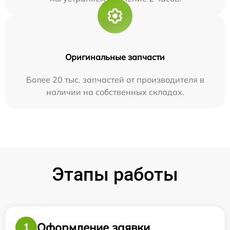
Оригинальные запчасти
Более 20 тыс. запчастей от производителя в
наличии на собственных складах.
Этапы работы
Оформление заявки
1