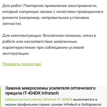
Для работ: Повторное проявление неисправности,
который напрямую связан с качеством проведенного
ремонта (например, неправильная установка
запчасти).
Для комплектующих: Внезапная поломка, отказ в
работе или несоответствие заявленным
характеристикам при соблюдении условий
эксплуатации.
Показать полностью
Замена микросхемы усилителя оптического
прицела IT-404DK Infratech
[dataset:services:name] Infratech IT-404DK
выполняется в
нашем профильном сервис-центре Infratech в Хабаровске