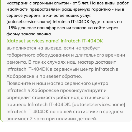
мастерами с огромным опытом - от 5 лет. На все виды работ
и запчасти предоставляем расширенную гарантию - мы в
сервисе уверены в качестве наших услуг.
[dataset:services:name] Infratech IT-404DK будет стоить на
-15% дешевле при оформлении заказа на сайте через
форму заказа звонка.
[dataset:services:name] Infratech IT-404DK
выполняется на выезде, если не требует
габаритного оборудования и длительного времени
ремонта. В таких случаях наш мастер доставит
Infratech IT-404DK в сервисный центр Infratech в
Хабаровске и привезет обратно.
Позвоните и наш мастер сервисного центра
Infratech в Хабаровске проконсультирует и
определит стоимость работ над оптического
прицела Infratech IT-404DK. [dataset:services:name]
Infratech IT-404DK по нашей статистике в среднем
занимает 2 часа при наличии деталей.