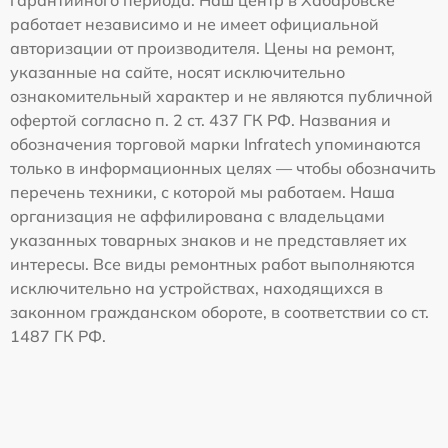
гарантийного периода. Наш центр в Хабаровске
работает независимо и не имеет официальной
авторизации от производителя. Цены на ремонт,
указанные на сайте, носят исключительно
ознакомительный характер и не являются публичной
офертой согласно п. 2 ст. 437 ГК РФ. Названия и
обозначения торговой марки Infratech упоминаются
только в информационных целях — чтобы обозначить
перечень техники, с которой мы работаем. Наша
организация не аффилирована с владельцами
указанных товарных знаков и не представляет их
интересы. Все виды ремонтных работ выполняются
исключительно на устройствах, находящихся в
законном гражданском обороте, в соответствии со ст.
1487 ГК РФ.