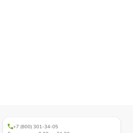
+7 (800) 301-34-05