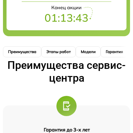
Конец акции
01:13:42
Преимущества
Этапы работ
Модели
Гарантия
Преимущества сервис-
центра
Гарантия до 3-х лет