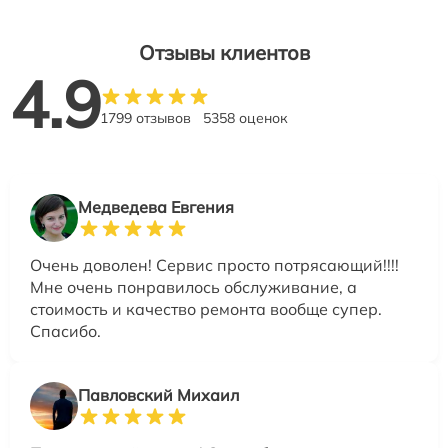
Отзывы клиентов
4.9
1799 отзывов
5358 оценок
Медведева Евгения
Очень доволен! Сервис просто потрясающий!!!!
Мне очень понравилось обслуживание, а
стоимость и качество ремонта вообще супер.
Спасибо.
Павловский Михаил