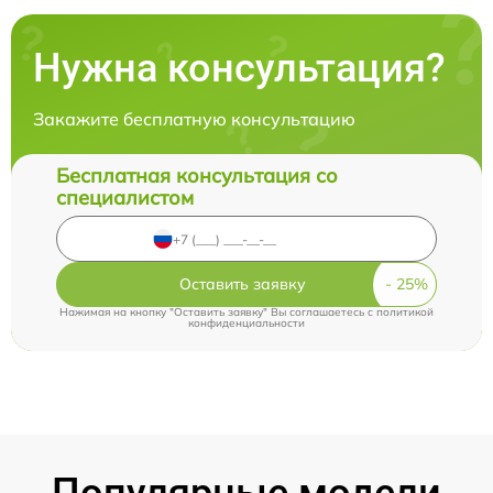
Нужна консультация?
Закажите бесплатную консультацию
Бесплатная консультация со
специалистом
Оставить заявку
Нажимая на кнопку "Оставить заявку" Вы соглашаетесь c
политикой
конфиденциальности