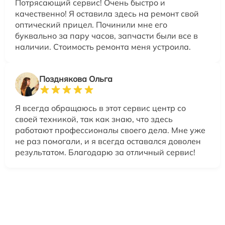
Потрясающий сервис! Очень быстро и
качественно! Я оставила здесь на ремонт свой
оптический прицел. Починили мне его
буквально за пару часов, запчасти были все в
наличии. Стоимость ремонта меня устроила.
Позднякова Ольга
Я всегда обращаюсь в этот сервис центр со
своей техникой, так как знаю, что здесь
работают профессионалы своего дела. Мне уже
не раз помогали, и я всегда оставался доволен
результатом. Благодарю за отличный сервис!