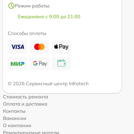
Режим работы:
Ежедневно с 9:00 до 21:00
Способы оплаты
© 2026 Сервисный центр Infratech
Стоимость ремонта
Оплата и доставка
Контакты
Вакансии
О компании
Ремонтируемые модели