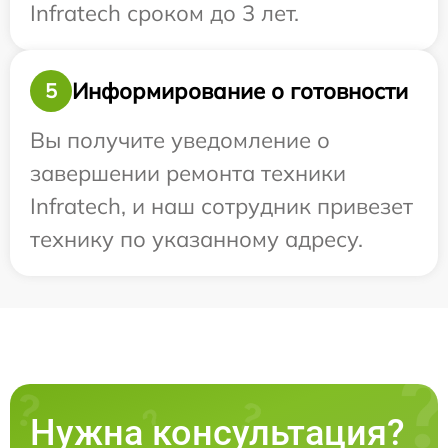
Infratech сроком до 3 лет.
Информирование о готовности
5
Вы получите уведомление о
завершении ремонта техники
Infratech, и наш сотрудник привезет
технику по указанному адресу.
Нужна консультация?