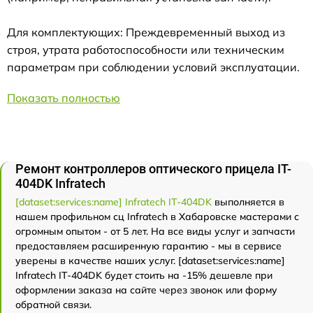
Для комплектующих: Преждевременный выход из
строя, утрата работоспособности или техническим
параметрам при соблюдении условий эксплуатации.
Показать полностью
Ремонт контроллеров оптического прицела IT-
404DK Infratech
[dataset:services:name] Infratech IT-404DK
выполняется в
нашем профильном сц Infratech в Хабаровске мастерами с
огромным опытом - от 5 лет. На все виды услуг и запчасти
предоставляем расширенную гарантию - мы в сервисе
уверены в качестве наших услуг. [dataset:services:name]
Infratech IT-404DK будет стоить на -15% дешевле при
оформлении заказа на сайте через звонок или форму
обратной связи.