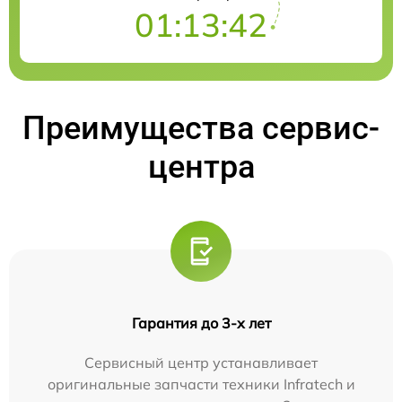
01:13:41
Преимущества сервис-
центра
Гарантия до 3-х лет
Сервисный центр устанавливает
оригинальные запчасти техники Infratech и