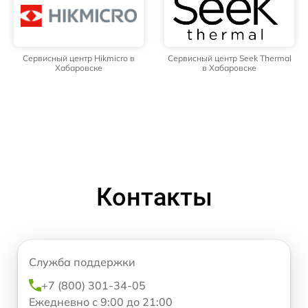
Сервисный центр Hikmicro в
Сервисный центр Seek Thermal
Хабаровске
в Хабаровске
Контакты
Служба поддержки
+7 (800) 301-34-05
Ежедневно с 9:00 до 21:00