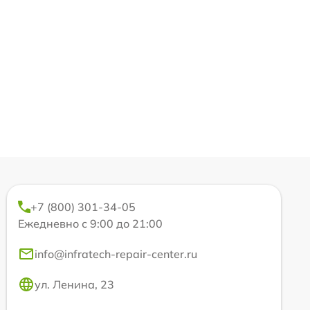
+7 (800) 301-34-05
Ежедневно с 9:00 до 21:00
info@infratech-repair-center.ru
ул. Ленина, 23