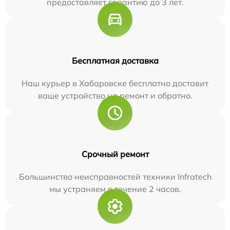
предоставляет гарантию до 3 лет.
Бесплатная доставка
Наш курьер в Хабаровске бесплатно доставит
ваше устройство на ремонт и обратно.
Срочный ремонт
Большинство неисправностей техники Infratech
мы устраняем в течение 2 часов.