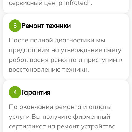
сервисный центр Infratech.
Ремонт техники
3
После полной диагностики мы
предоставим на утверждение смету
работ, время ремонта и приступим к
восстановлению техники.
Гарантия
4
По окончании ремонта и оплаты
услуги Вы получите фирменный
сертификат на ремонт устройства