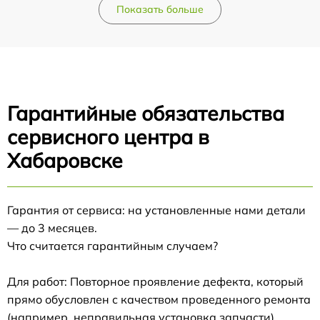
Показать больше
Гарантийные обязательства
сервисного центра в
Хабаровске
Гарантия от сервиса: на установленные нами детали
— до 3 месяцев.
Что считается гарантийным случаем?
Для работ: Повторное проявление дефекта, который
прямо обусловлен с качеством проведенного ремонта
(например, неправильная установка запчасти).