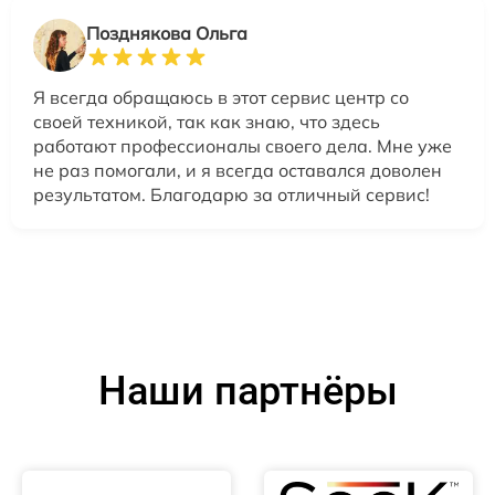
Позднякова Ольга
Я всегда обращаюсь в этот сервис центр со
своей техникой, так как знаю, что здесь
работают профессионалы своего дела. Мне уже
не раз помогали, и я всегда оставался доволен
результатом. Благодарю за отличный сервис!
Наши партнёры