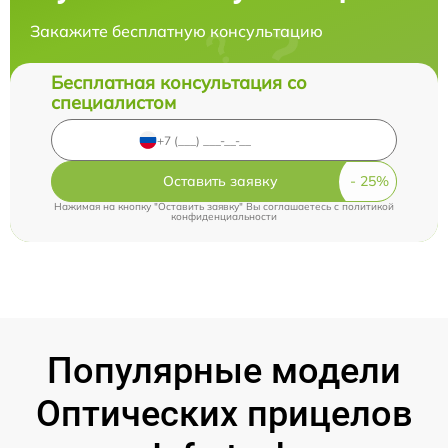
Закажите бесплатную консультацию
Бесплатная консультация со
специалистом
Оставить заявку
Нажимая на кнопку "Оставить заявку" Вы соглашаетесь c
политикой
конфиденциальности
Популярные модели
Оптических прицелов