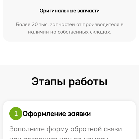
Оригинальные запчасти
Более 20 тыс. запчастей от производителя в
наличии на собственных складах.
Этапы работы
Оформление заявки
1
Заполните форму обратной связи