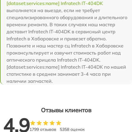
[dataset:services:name] Infratech IT-404DK
выполняется на выезде, если не требует
специализированного оборудования и длительного
времени ремонта. В таких случаях наш мастер
доставит Infratech IT-404DK в сервисный центр
Infratech в Хабаровске и привезет обратно.
Позвоните и наш мастер сц Infratech в Хабаровске
проконсультирует и озвучит стоимость работ над
оптического прицела Infratech IT-404DK.
[dataset:services:name] Infratech IT-404DK по нашей
статистике в среднем занимает 3-4 часа при
наличии запчастей.
Отзывы клиентов
4.9
1799 отзывов
5358 оценок