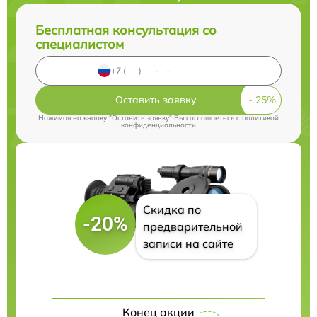
Бесплатная консультация со
специалистом
Оставить заявку
Нажимая на кнопку "Оставить заявку" Вы соглашаетесь c
политикой
конфиденциальности
Скидка по
-20%
предварительной
записи на сайте
Конец акции