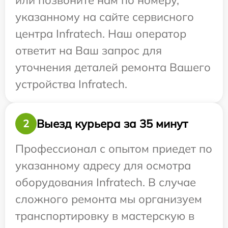
или позвоните нам по номеру,
указанному на сайте сервисного
центра Infratech. Наш оператор
ответит на Ваш запрос для
уточнения деталей ремонта Вашего
устройства Infratech.
Выезд курьера за 35 минут
2
Профессионал с опытом приедет по
указанному адресу для осмотра
оборудования Infratech. В случае
сложного ремонта мы организуем
транспортировку в мастерскую в