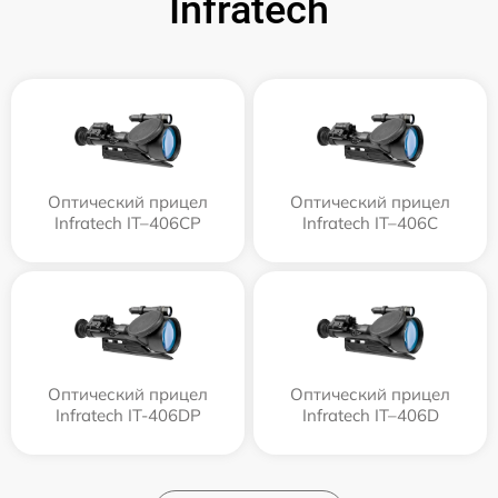
Infratech
Оптический прицел
Оптический прицел
Infratech IT–406СP
Infratech IT–406С
Оптический прицел
Оптический прицел
Infratech IT-406DP
Infratech IT–406D