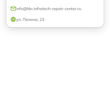
info@hbr.infratech-repair-center.ru
ул. Ленина, 23