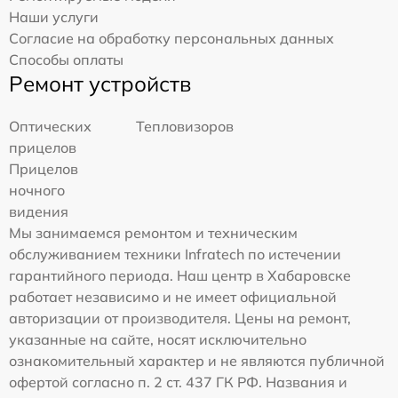
Наши услуги
Согласие на обработку персональных данных
Способы оплаты
Ремонт устройств
Оптических
Тепловизоров
прицелов
Прицелов
ночного
видения
Мы занимаемся ремонтом и техническим
обслуживанием техники Infratech по истечении
гарантийного периода. Наш центр в Хабаровске
работает независимо и не имеет официальной
авторизации от производителя. Цены на ремонт,
указанные на сайте, носят исключительно
ознакомительный характер и не являются публичной
офертой согласно п. 2 ст. 437 ГК РФ. Названия и