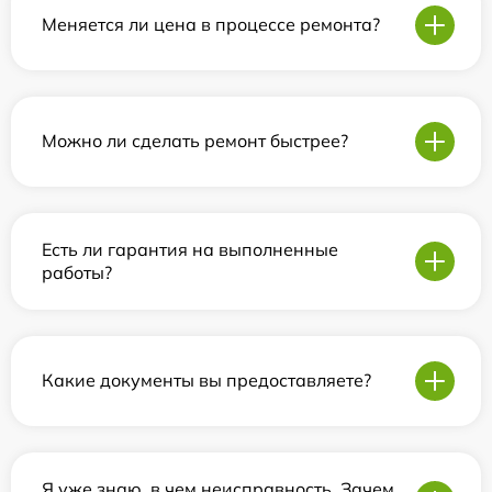
Меняется ли цена в процессе ремонта?
Можно ли сделать ремонт быстрее?
Есть ли гарантия на выполненные
работы?
Какие документы вы предоставляете?
Я уже знаю, в чем неисправность. Зачем