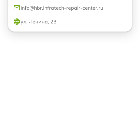
info@hbr.infratech-repair-center.ru
ул. Ленина, 23