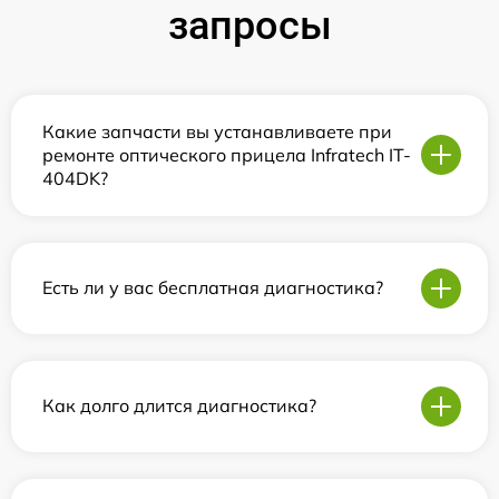
запросы
Какие запчасти вы устанавливаете при
ремонте оптического прицела Infratech IT-
404DK?
Есть ли у вас бесплатная диагностика?
Как долго длится диагностика?