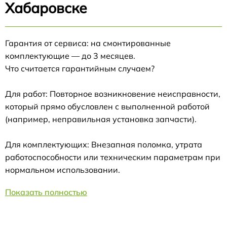
Хабаровске
Гарантия от сервиса: на смонтированные
комплектующие — до 3 месяцев.
Что считается гарантийным случаем?
Для работ: Повторное возникновение неисправности,
который прямо обусловлен с выполненной работой
(например, неправильная установка запчасти).
Для комплектующих: Внезапная поломка, утрата
работоспособности или техническим параметрам при
нормальном использовании.
Показать полностью