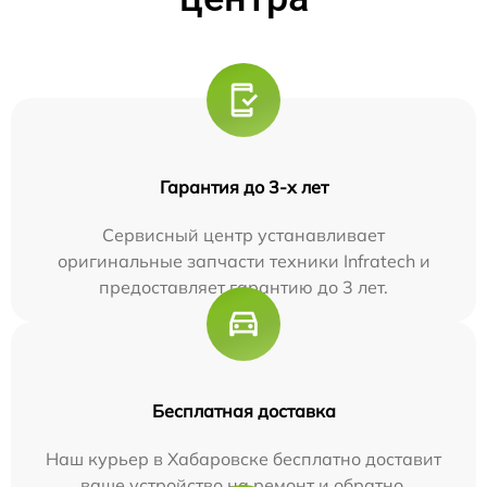
Гарантия до 3-х лет
Сервисный центр устанавливает
оригинальные запчасти техники Infratech и
предоставляет гарантию до 3 лет.
Бесплатная доставка
Наш курьер в Хабаровске бесплатно доставит
ваше устройство на ремонт и обратно.