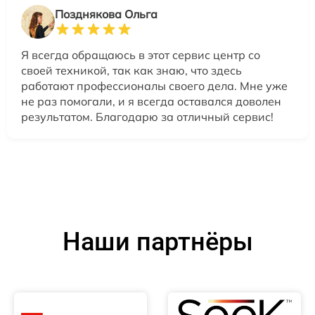
Позднякова Ольга
Я всегда обращаюсь в этот сервис центр со
своей техникой, так как знаю, что здесь
работают профессионалы своего дела. Мне уже
не раз помогали, и я всегда оставался доволен
результатом. Благодарю за отличный сервис!
Наши партнёры