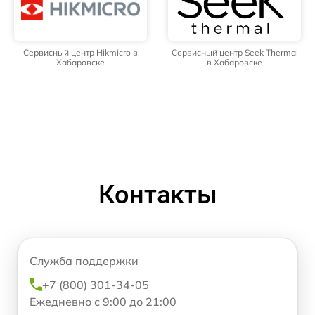
Сервисный центр Hikmicro в
Сервисный центр Seek Thermal
Хабаровске
в Хабаровске
Контакты
Служба поддержки
+7 (800) 301-34-05
Ежедневно с 9:00 до 21:00