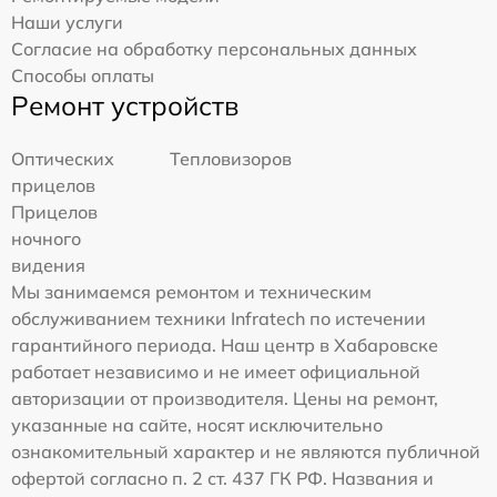
Наши услуги
Согласие на обработку персональных данных
Способы оплаты
Ремонт устройств
Оптических
Тепловизоров
прицелов
Прицелов
ночного
видения
Мы занимаемся ремонтом и техническим
обслуживанием техники Infratech по истечении
гарантийного периода. Наш центр в Хабаровске
работает независимо и не имеет официальной
авторизации от производителя. Цены на ремонт,
указанные на сайте, носят исключительно
ознакомительный характер и не являются публичной
офертой согласно п. 2 ст. 437 ГК РФ. Названия и