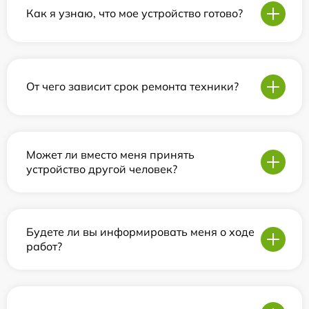
Как я узнаю, что мое устройство готово?
От чего зависит срок ремонта техники?
Может ли вместо меня принять
устройство другой человек?
Будете ли вы информировать меня о ходе
работ?