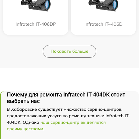
Infratech IT-406DP
Infratech IT–406D
Показать больше
Почему для ремонта Infratech IT-404DK стоит
выбрать нас
В Хабаровске существует множество сервис-центров,
предоставляющих услуги по ремонту техники Infratech IT-
404DK. Однако
наш сервис-центр выделяется
преимуществами
.