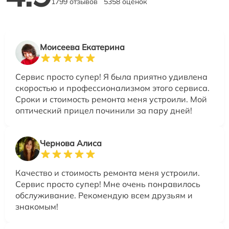
1799 отзывов
5358 оценок
Моисеева Екатерина
Сервис просто супер! Я была приятно удивлена
скоростью и профессионализмом этого сервиса.
Сроки и стоимость ремонта меня устроили. Мой
оптический прицел починили за пару дней!
Чернова Алиса
Качество и стоимость ремонта меня устроили.
Сервис просто супер! Мне очень понравилось
обслуживание. Рекомендую всем друзьям и
знакомым!