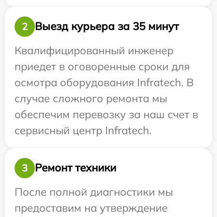
Выезд курьера за 35 минут
2
Квалифицированный инженер
приедет в оговоренные сроки для
осмотра оборудования Infratech. В
случае сложного ремонта мы
обеспечим перевозку за наш счет в
сервисный центр Infratech.
Ремонт техники
3
После полной диагностики мы
предоставим на утверждение