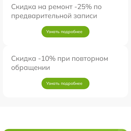
Скидка на ремонт -25% по
предварительной записи
Узнать подробнее
Скидка -10% при повторном
обращении
Узнать подробнее