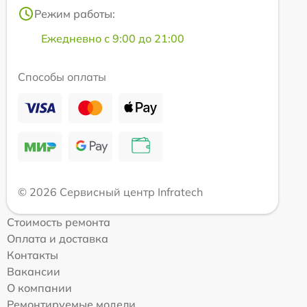
Режим работы:
Ежедневно с 9:00 до 21:00
Способы оплаты
© 2026 Сервисный центр Infratech
Стоимость ремонта
Оплата и доставка
Контакты
Вакансии
О компании
Ремонтируемые модели