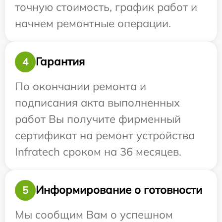
точную стоимость, график работ и
начнем ремонтные операции.
Гарантия
4
По окончании ремонта и
подписания акта выполненных
работ Вы получите фирменный
сертификат на ремонт устройства
Infratech сроком на 36 месяцев.
Информирование о готовности
5
Мы сообщим Вам о успешном