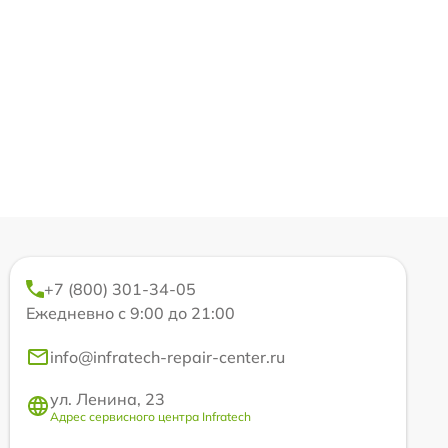
+7 (800) 301-34-05
Ежедневно с 9:00 до 21:00
info@infratech-repair-center.ru
ул. Ленина, 23
Адрес сервисного центра Infratech