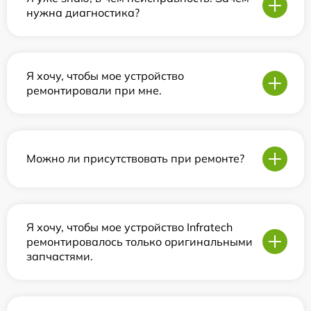
нужна диагностика?
Я хочу, чтобы мое устройство
ремонтировали при мне.
Можно ли присутствовать при ремонте?
Я хочу, чтобы мое устройство Infratech
ремонтировалось только оригинальными
запчастями.