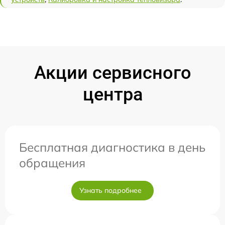
Акции сервисного
центра
Бесплатная диагностика в день
обращения
Узнать подробнее