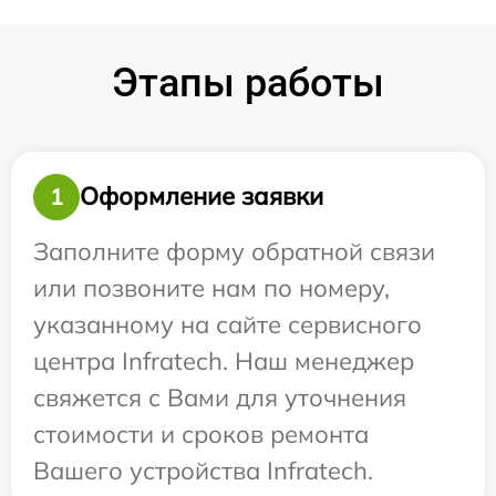
Этапы работы
Оформление заявки
1
Заполните форму обратной связи
или позвоните нам по номеру,
указанному на сайте сервисного
центра Infratech. Наш менеджер
свяжется с Вами для уточнения
стоимости и сроков ремонта
Вашего устройства Infratech.