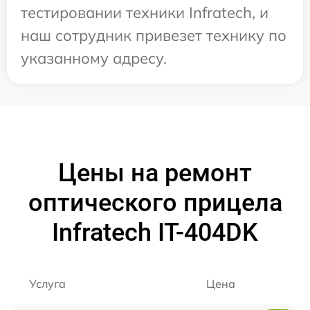
тестировании техники Infratech, и
наш сотрудник привезет технику по
указанному адресу.
Цены на ремонт
оптического прицела
Infratech IT-404DK
Услуга
Цена