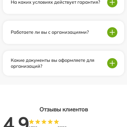
На каких условиях действует гарантия?
Работаете ли вы с организациями?
Какие документы вы оформляете для
организаций?
Отзывы клиентов
4.9