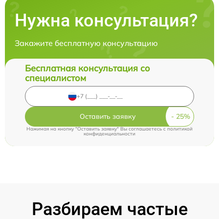
Нужна консультация?
Закажите бесплатную консультацию
Бесплатная консультация со
специалистом
Оставить заявку
Нажимая на кнопку "Оставить заявку" Вы соглашаетесь c
политикой
конфиденциальности
Разбираем частые