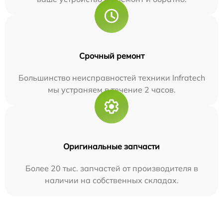
Срочный ремонт
Большинство неисправностей техники Infratech
мы устраняем в течение 2 часов.
Оригинальные запчасти
Более 20 тыс. запчастей от производителя в
наличии на собственных складах.