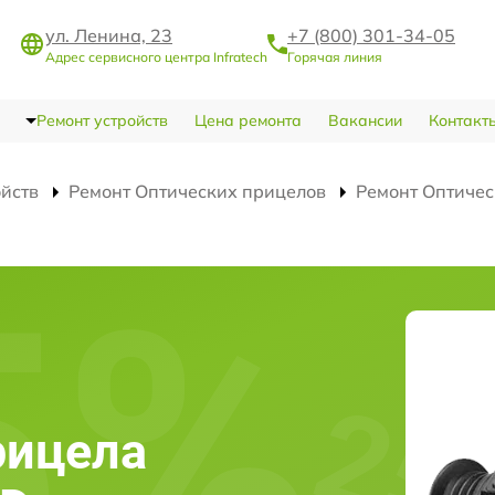
ул. Ленина, 23
+7 (800) 301-34-05
Адрес сервисного центра Infratech
Горячая линия
Ремонт устройств
Цена ремонта
Вакансии
Контакт
ойств
Ремонт Оптических прицелов
Ремонт Оптичес
рицела