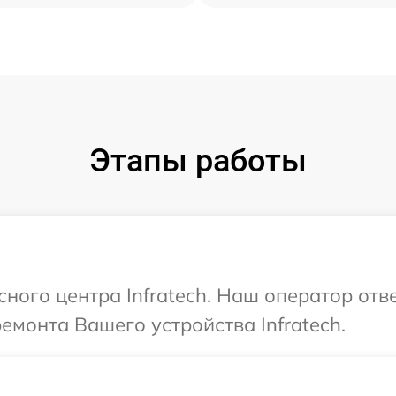
Этапы работы
сного центра Infratech. Наш оператор отв
емонта Вашего устройства Infratech.