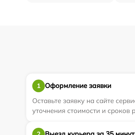
Оформление заявки
1
Оставьте заявку на сайте серви
уточнения стоимости и сроков р
Выезд курьера за 35 минут
2