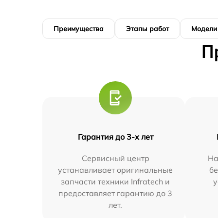
Преимущества
Этапы работ
Модели
П
Гарантия до 3-х лет
Сервисный центр
На
устанавливает оригинальные
бе
запчасти техники Infratech и
у
предоставляет гарантию до 3
лет.