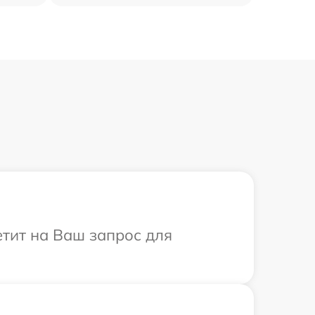
етит на Ваш запрос для