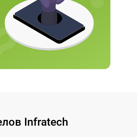
ов Infratech