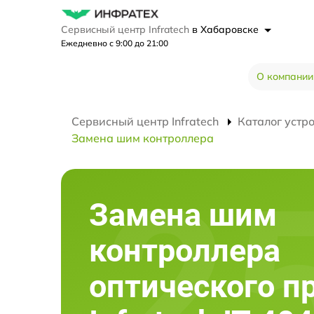
Сервисный центр Infratech
в Хабаровске
Ежедневно с 9:00 до 21:00
О компании
Сервисный центр Infratech
Каталог устр
Замена шим контроллера
Замена шим
контроллера
оптического п