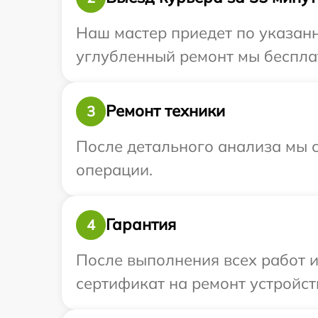
Наш мастер приедет по указанн
углубленный ремонт мы бесплатн
Ремонт техники
3
После детального анализа мы с
операции.
Гарантия
4
После выполнения всех работ 
сертификат на ремонт устройств