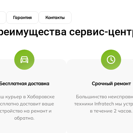
Гарантия
Контакты
реимущества сервис-цент
Бесплатная доставка
Срочный ремонт
ш курьер в Хабаровске
Большинство неисправн
сплатно доставит ваше
техники Infratech мы ус
стройство на ремонт и
в течение 2 часов.
обратно.