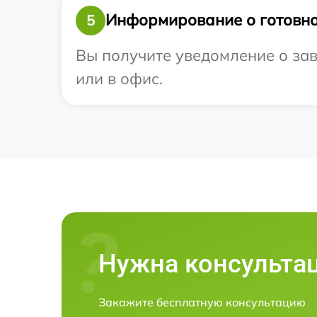
Информирование о готовно
5
Вы получите уведомление о заве
или в офис.
Нужна консульта
Закажите бесплатную консультацию