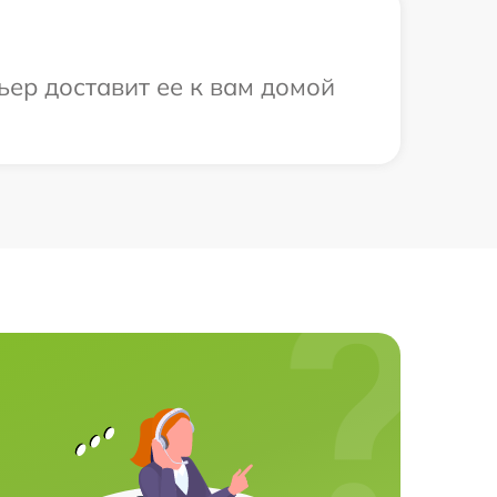
ьер доставит ее к вам домой