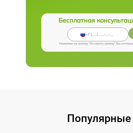
Бесплатная консультац
Нажимая на кнопку "Оставить заявку" Вы соглаш
Популярные 