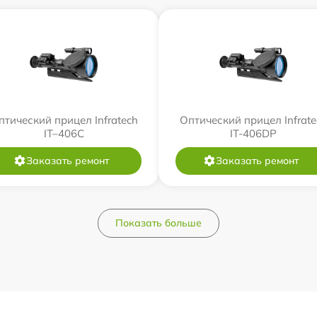
птический прицел Infratech
Оптический прицел Infrate
IT–406С
IT-406DP
Заказать ремонт
Заказать ремонт
Показать больше