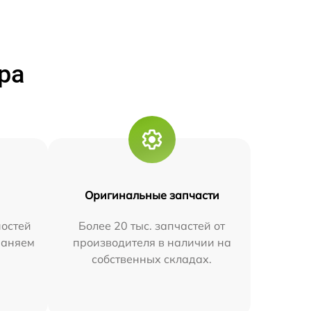
ра
Оригинальные запчасти
остей
Более 20 тыс. запчастей от
траняем
производителя в наличии на
собственных складах.