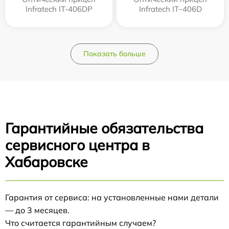
Infratech IT-406DP
Infratech IT–406D
Показать больше
Гарантийные обязательства
сервисного центра в
Хабаровске
Гарантия от сервиса: на установленные нами детали
— до 3 месяцев.
Что считается гарантийным случаем?