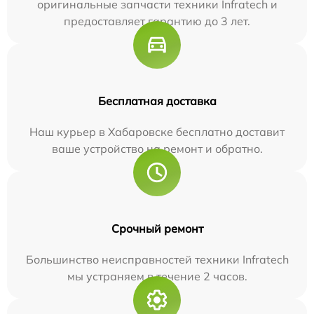
оригинальные запчасти техники Infratech и
предоставляет гарантию до 3 лет.
Бесплатная доставка
Наш курьер в Хабаровске бесплатно доставит
ваше устройство на ремонт и обратно.
Срочный ремонт
Большинство неисправностей техники Infratech
мы устраняем в течение 2 часов.