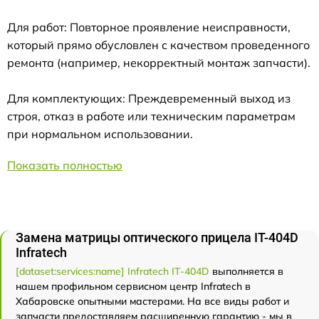
Для работ: Повторное проявление неисправности,
который прямо обусловлен с качеством проведенного
ремонта (например, некорректный монтаж запчасти).
Для комплектующих: Преждевременный выход из
строя, отказ в работе или техническим параметрам
при нормальном использовании.
Показать полностью
Замена матрицы оптического прицела IT-404D
Infratech
[dataset:services:name] Infratech IT-404D
выполняется в
нашем профильном сервисном центр Infratech в
Хабаровске опытными мастерами. На все виды работ и
запчасти предоставляем расширенную гарантию - мы в