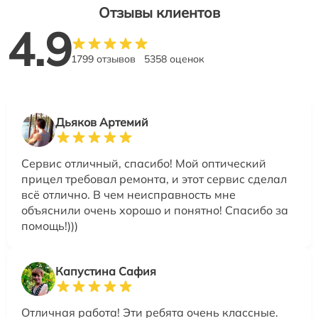
Отзывы клиентов
4.9
1799 отзывов
5358 оценок
Дьяков Артемий
Сервис отличный, спасибо! Мой оптический
прицел требовал ремонта, и этот сервис сделал
всё отлично. В чем неисправность мне
объяснили очень хорошо и понятно! Спасибо за
помощь!)))
Капустина Сафия
Отличная работа! Эти ребята очень классные.