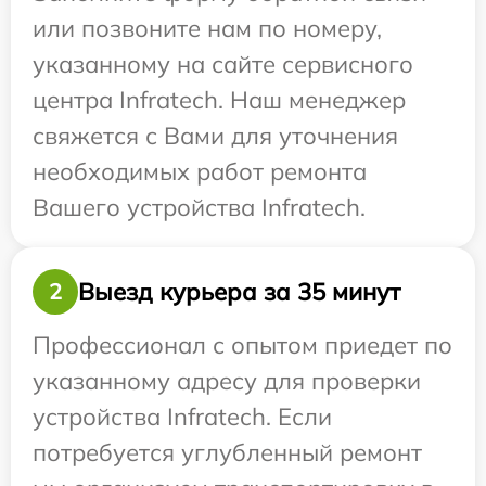
или позвоните нам по номеру,
указанному на сайте сервисного
центра Infratech. Наш менеджер
свяжется с Вами для уточнения
необходимых работ ремонта
Вашего устройства Infratech.
Выезд курьера за 35 минут
2
Профессионал с опытом приедет по
указанному адресу для проверки
устройства Infratech. Если
потребуется углубленный ремонт