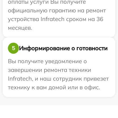
оплаты услуги Вы получите
официальную гарантию на ремонт
устройства Infratech сроком на 36
месяцев.
Информирование о готовности
5
Вы получите уведомление о
завершении ремонта техники
Infratech, и наш сотрудник привезет
технику к вам домой или в офис.