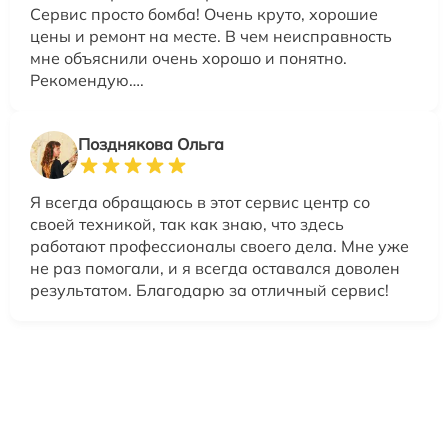
Сервис просто бомба! Очень круто, хорошие
цены и ремонт на месте. В чем неисправность
мне объяснили очень хорошо и понятно.
Рекомендую….
Позднякова Ольга
Я всегда обращаюсь в этот сервис центр со
своей техникой, так как знаю, что здесь
работают профессионалы своего дела. Мне уже
не раз помогали, и я всегда оставался доволен
результатом. Благодарю за отличный сервис!