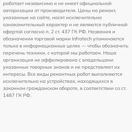
работает независимо и не имеет официальной
авторизации от производителя. Цены на ремонт,
указанные на сайте, носят исключительно
ознакомительный характер и не являются публичной
офертой согласно п. 2 ст. 437 ГК РФ. Названия и
обозначения торговой марки Infratech упоминаются
только в информационных целях — чтобы обозначить
перечень техники, с которой мы работаем. Наша
организация не аффилирована с владельцами
указанных товарных знаков и не представляет их
интересы. Все виды ремонтных работ выполняются
исключительно на устройствах, находящихся в
законном гражданском обороте, в соответствии со ст.
1487 ГК РФ.