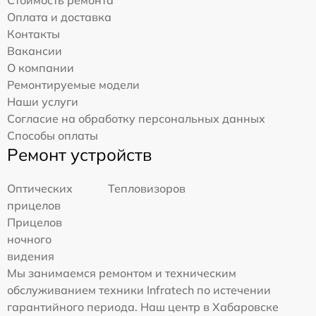
Стоимость ремонта
Оплата и доставка
Контакты
Вакансии
О компании
Ремонтируемые модели
Наши услуги
Согласие на обработку персональных данных
Способы оплаты
Ремонт устройств
Оптических
Тепловизоров
прицелов
Прицелов
ночного
видения
Мы занимаемся ремонтом и техническим
обслуживанием техники Infratech по истечении
гарантийного периода. Наш центр в Хабаровске