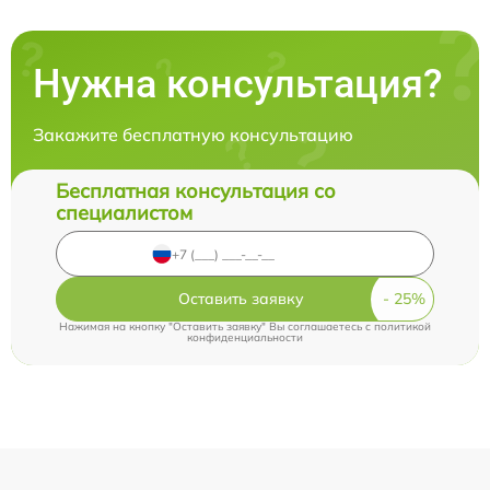
Нужна консультация?
Закажите бесплатную консультацию
Бесплатная консультация со
специалистом
Оставить заявку
Нажимая на кнопку "Оставить заявку" Вы соглашаетесь c
политикой
конфиденциальности