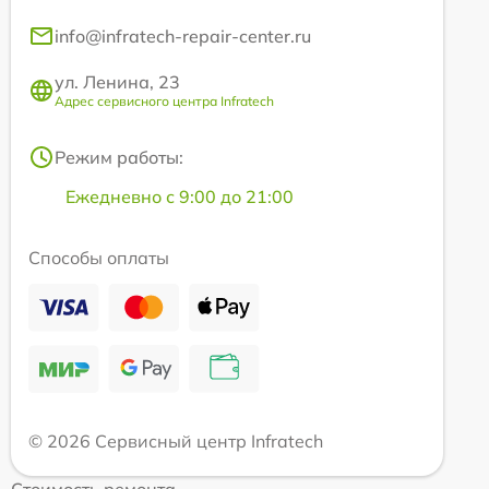
info@infratech-repair-center.ru
ул. Ленина, 23
Адрес сервисного центра Infratech
Режим работы:
Ежедневно с 9:00 до 21:00
Способы оплаты
© 2026 Сервисный центр Infratech