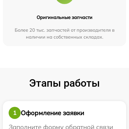
Оригинальные запчасти
Более 20 тыс. запчастей от производителя в
наличии на собственных складах.
Этапы работы
Оформление заявки
1
Заполните форму обратной связи