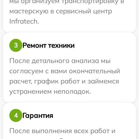
мы организуем транспортировку в
мастерскую в сервисный центр
Infratech.
Ремонт техники
3
После детального анализа мы
согласуем с вами окончательный
расчет, график работ и займемся
устранением неполадок.
Гарантия
4
После выполнения всех работ и