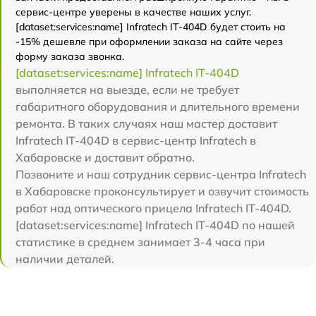
сервис-центре уверены в качестве наших услуг.
[dataset:services:name] Infratech IT-404D будет стоить на
-15% дешевле при оформлении заказа на сайте через
форму заказа звонка.
[dataset:services:name] Infratech IT-404D
выполняется на выезде, если не требует
габаритного оборудования и длительного времени
ремонта. В таких случаях наш мастер доставит
Infratech IT-404D в сервис-центр Infratech в
Хабаровске и доставит обратно.
Позвоните и наш сотрудник сервис-центра Infratech
в Хабаровске проконсультирует и озвучит стоимость
работ над оптического прицела Infratech IT-404D.
[dataset:services:name] Infratech IT-404D по нашей
статистике в среднем занимает 3-4 часа при
наличии деталей.