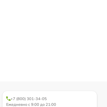
+7 (800) 301-34-05
Ежедневно с 9:00 до 21:00