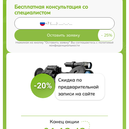
Бесплатная консультация со
специалистом
Оставить заявку
Нажимая на кнопку "Оставить заявку" Вы соглашаетесь c
политикой
конфиденциальности
Скидка по
-20%
предварительной
записи на сайте
Конец акции