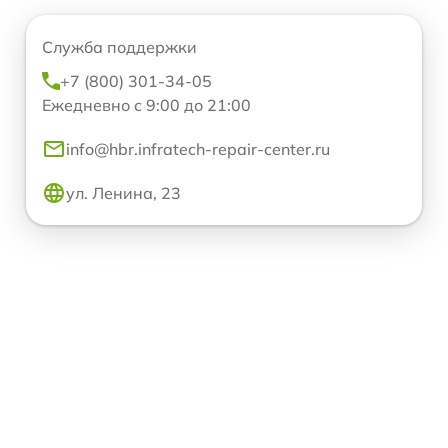
Служба поддержки
+7 (800) 301-34-05
Ежедневно с 9:00 до 21:00
info@hbr.infratech-repair-center.ru
ул. Ленина, 23