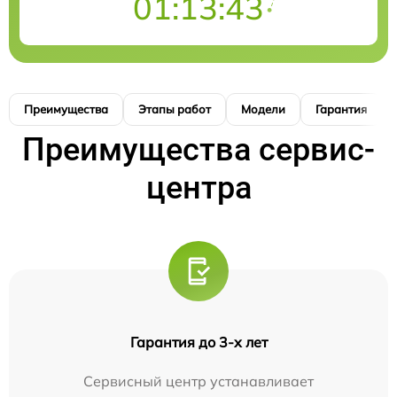
01:13:42
Преимущества
Этапы работ
Модели
Гарантия
Преимущества сервис-
центра
Гарантия до 3-х лет
Сервисный центр устанавливает