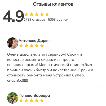
Отзывы клиентов
4.9
1799 отзывов
5358 оценок
Антонова Дарья
Очень довольна этим сервисом! Сроки и
качество ремонта оказались просто
великолепными! Мой оптический прицел был
починен очень быстро и качественно. Сроки и
стоимость ремонта меня устроили! Супер,
спасибо!!!!!!
Попова Варвара