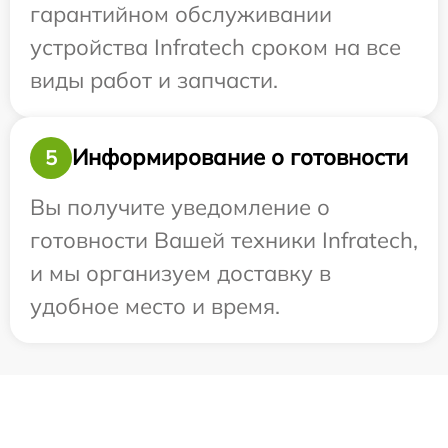
гарантийном обслуживании
устройства Infratech сроком на все
виды работ и запчасти.
Информирование о готовности
5
Вы получите уведомление о
готовности Вашей техники Infratech,
и мы организуем доставку в
удобное место и время.