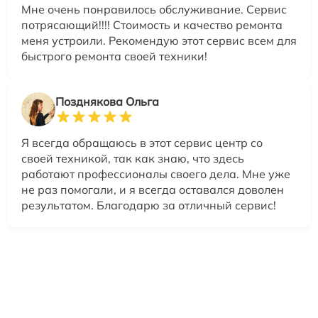
Мне очень понравилось обслуживание. Сервис
потрясающий!!!! Стоимость и качество ремонта
меня устроили. Рекомендую этот сервис всем для
быстрого ремонта своей техники!
Позднякова Ольга
Я всегда обращаюсь в этот сервис центр со
своей техникой, так как знаю, что здесь
работают профессионалы своего дела. Мне уже
не раз помогали, и я всегда оставался доволен
результатом. Благодарю за отличный сервис!