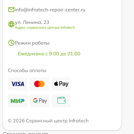
info@infratech-repair-center.ru
ул. Ленина, 23
Адрес сервисного центра Infratech
Режим работы:
Ежедневно с 9:00 до 21:00
Способы оплаты
© 2026 Сервисный центр Infratech
Стоимость ремонта