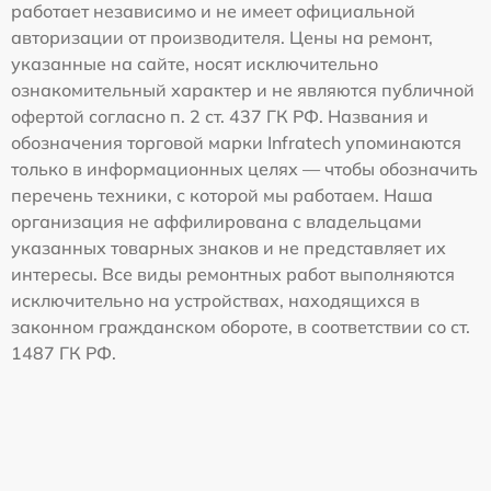
работает независимо и не имеет официальной
авторизации от производителя. Цены на ремонт,
указанные на сайте, носят исключительно
ознакомительный характер и не являются публичной
офертой согласно п. 2 ст. 437 ГК РФ. Названия и
обозначения торговой марки Infratech упоминаются
только в информационных целях — чтобы обозначить
перечень техники, с которой мы работаем. Наша
организация не аффилирована с владельцами
указанных товарных знаков и не представляет их
интересы. Все виды ремонтных работ выполняются
исключительно на устройствах, находящихся в
законном гражданском обороте, в соответствии со ст.
1487 ГК РФ.