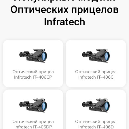
Оптических прицелов
Infratech
Оптический прицел
Оптический прицел
Infratech IT–406СP
Infratech IT–406С
Оптический прицел
Оптический прицел
Infratech IT-406DP
Infratech IT–406D