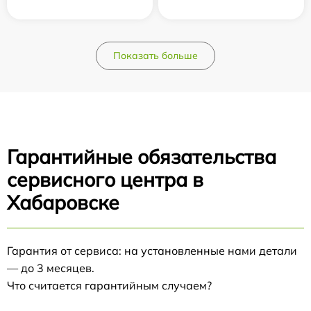
Показать больше
Гарантийные обязательства
сервисного центра в
Хабаровске
Гарантия от сервиса: на установленные нами детали
— до 3 месяцев.
Что считается гарантийным случаем?