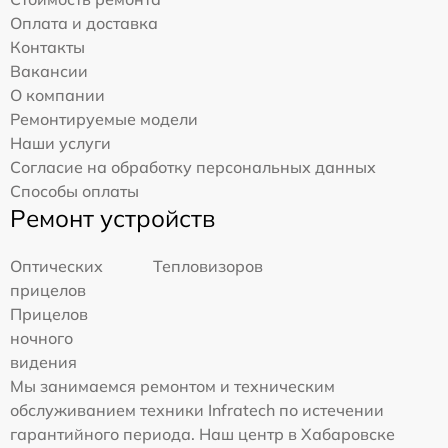
Оплата и доставка
Контакты
Вакансии
О компании
Ремонтируемые модели
Наши услуги
Согласие на обработку персональных данных
Способы оплаты
Ремонт устройств
Оптических
Тепловизоров
прицелов
Прицелов
ночного
видения
Мы занимаемся ремонтом и техническим
обслуживанием техники Infratech по истечении
гарантийного периода. Наш центр в Хабаровске