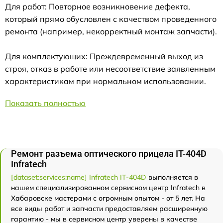
Для работ: Повторное возникновение дефекта,
который прямо обусловлен с качеством проведенного
ремонта (например, некорректный монтаж запчасти).
Для комплектующих: Преждевременный выход из
строя, отказ в работе или несоответствие заявленным
характеристикам при нормальном использовании.
Показать полностью
Ремонт разъема оптического прицела IT-404D
Infratech
[dataset:services:name] Infratech IT-404D
выполняется в
нашем специализированном сервисном центр Infratech в
Хабаровске мастерами с огромным опытом - от 5 лет. На
все виды работ и запчасти предоставляем расширенную
гарантию - мы в сервисном центр уверены в качестве