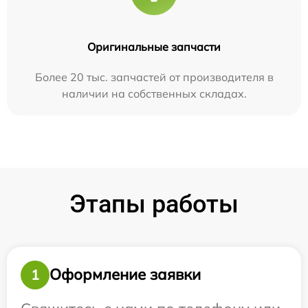
Оригинальные запчасти
Более 20 тыс. запчастей от производителя в
наличии на собственных складах.
Этапы работы
Оформление заявки
1