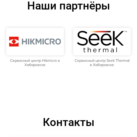
Наши партнёры
Сервисный центр Hikmicro в
Сервисный центр Seek Thermal
Хабаровске
в Хабаровске
Контакты