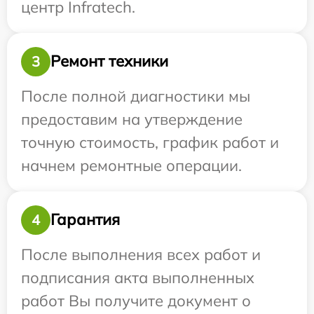
центр Infratech.
Ремонт техники
3
После полной диагностики мы
предоставим на утверждение
точную стоимость, график работ и
начнем ремонтные операции.
Гарантия
4
После выполнения всех работ и
подписания акта выполненных
работ Вы получите документ о