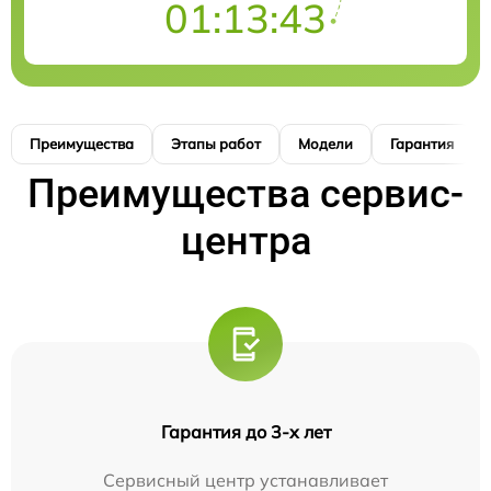
01:13:41
Преимущества
Этапы работ
Модели
Гарантия
Преимущества сервис-
центра
Гарантия до 3-х лет
Сервисный центр устанавливает