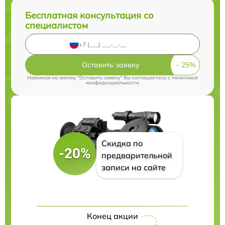
Бесплатная консультация со
специалистом
Оставить заявку
Нажимая на кнопку "Оставить заявку" Вы соглашаетесь c
политикой
конфиденциальности
Скидка по
-20%
предварительной
записи на сайте
Конец акции