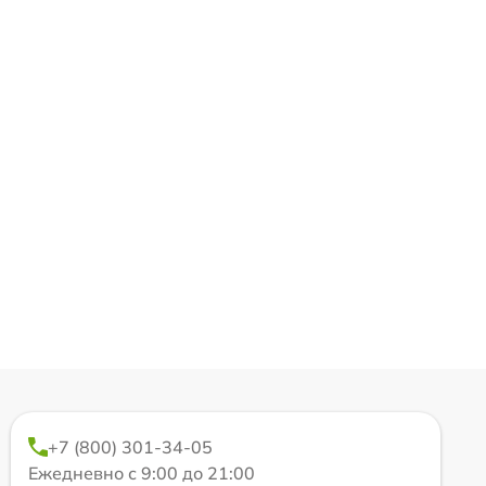
+7 (800) 301-34-05
Ежедневно с 9:00 до 21:00