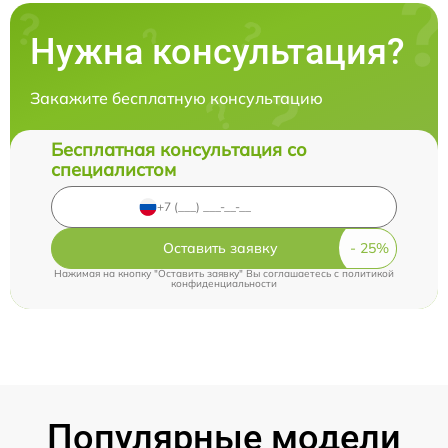
Нужна консультация?
Закажите бесплатную консультацию
Бесплатная консультация со
специалистом
Оставить заявку
Нажимая на кнопку "Оставить заявку" Вы соглашаетесь c
политикой
конфиденциальности
Популярные модели