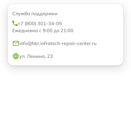
Служба поддержки
+7 (800) 301-34-05
Ежедневно с 9:00 до 21:00
info@hbr.infratech-repair-center.ru
ул. Ленина, 23