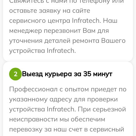
Свяжитесь с нами по телефону или
оставьте заявку на сайте
сервисного центра Infratech. Наш
менеджер перезвонит Вам для
уточнения деталей ремонта Вашего
устройства Infratech.
Выезд курьера за 35 минут
2
Профессионал с опытом приедет по
указанному адресу для проверки
устройства Infratech. При серьезной
неисправности мы обеспечим
перевозку за наш счет в сервисный