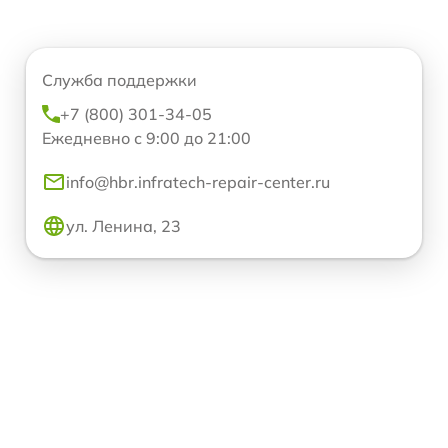
Служба поддержки
+7 (800) 301-34-05
Ежедневно с 9:00 до 21:00
info@hbr.infratech-repair-center.ru
ул. Ленина, 23