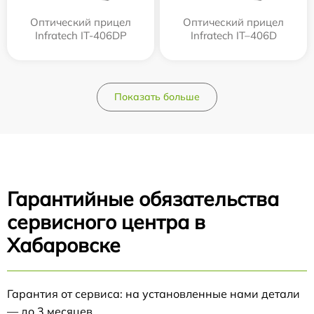
Оптический прицел
Оптический прицел
Infratech IT-406DP
Infratech IT–406D
Показать больше
Гарантийные обязательства
сервисного центра в
Хабаровске
Гарантия от сервиса: на установленные нами детали
— до 3 месяцев.