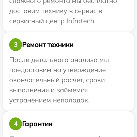
сложного ремонта мы бесплатно
доставим технику в сервис в
сервисный центр Infratech.
Ремонт техники
3
После детального анализа мы
предоставим на утверждение
окончательный расчет, сроки
выполнения и займемся
устранением неполадок.
Гарантия
4