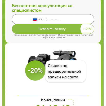
Бесплатная консультация со
специалистом
Оставить заявку
Нажимая на кнопку "Оставить заявку" Вы соглашаетесь c
политикой
конфиденциальности
Скидка по
-20%
предварительной
записи на сайте
Конец акции