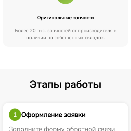
Оригинальные запчасти
Более 20 тыс. запчастей от производителя в
наличии на собственных складах.
Этапы работы
Оформление заявки
1
Заполните форму обратной связи