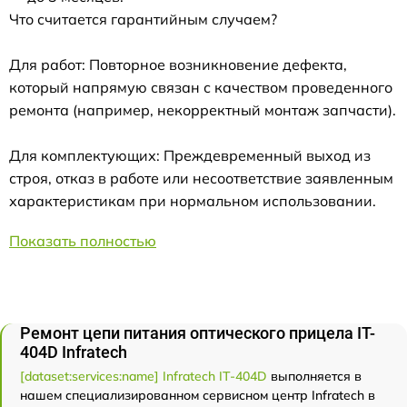
Что считается гарантийным случаем?
Для работ: Повторное возникновение дефекта,
который напрямую связан с качеством проведенного
ремонта (например, некорректный монтаж запчасти).
Для комплектующих: Преждевременный выход из
строя, отказ в работе или несоответствие заявленным
характеристикам при нормальном использовании.
Показать полностью
Ремонт цепи питания оптического прицела IT-
404D Infratech
[dataset:services:name] Infratech IT-404D
выполняется в
нашем специализированном сервисном центр Infratech в