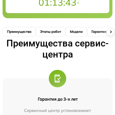
01:13:42
Преимущества
Этапы работ
Модели
Гарантия
Преимущества сервис-
центра
Гарантия до 3-х лет
Сервисный центр устанавливает