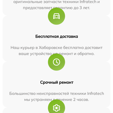
оригинальные запчасти техники Infratech и
предоставляет гарантию до 3 лет.
Бесплатная доставка
Наш курьер в Хабаровске бесплатно доставит
ваше устройство на ремонт и обратно.
Срочный ремонт
Большинство неисправностей техники Infratech
мы устраняем в течение 2 часов.