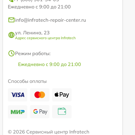
Ежедневно с 9:00 до 21:00
info@infratech-repair-center.ru
ул. Ленина, 23
Адрес сервисного центра Infratech
Режим работы:
Ежедневно с 9:00 до 21:00
Способы оплаты
© 2026 Сервисный центр Infratech