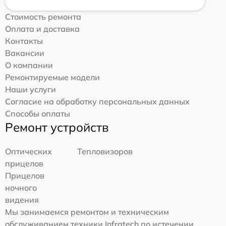
Стоимость ремонта
Оплата и доставка
Контакты
Вакансии
О компании
Ремонтируемые модели
Наши услуги
Согласие на обработку персональных данных
Способы оплаты
Ремонт устройств
Оптических
Тепловизоров
прицелов
Прицелов
ночного
видения
Мы занимаемся ремонтом и техническим
обслуживанием техники Infratech по истечении