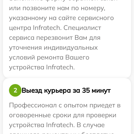
или позвоните нам по номеру,
указанному на сайте сервисного
центра Infratech. Специалист
сервиса перезвонит Вам для
уточнения индивидуальных
условий ремонта Вашего
устройства Infratech.
Выезд курьера за 35 минут
2
Профессионал с опытом приедет в
оговоренные сроки для проверки
устройства Infratech. В случае