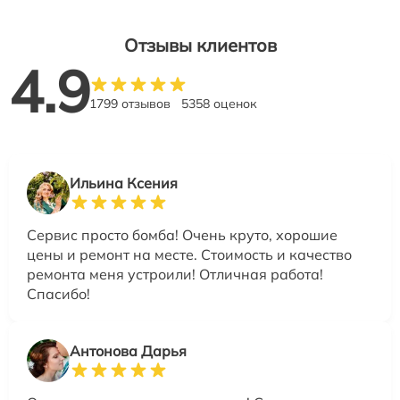
Отзывы клиентов
4.9
1799 отзывов
5358 оценок
Ильина Ксения
Сервис просто бомба! Очень круто, хорошие
цены и ремонт на месте. Стоимость и качество
ремонта меня устроили! Отличная работа!
Спасибо!
Антонова Дарья