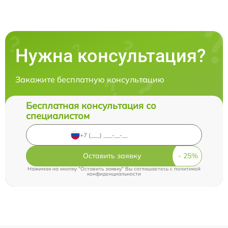
Нужна консультация?
Закажите бесплатную консультацию
Бесплатная консультация со
специалистом
Оставить заявку
Нажимая на кнопку "Оставить заявку" Вы соглашаетесь c
политикой
конфиденциальности