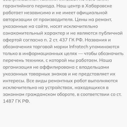
гарантийного периода. Наш центр в Хабаровске
работает независимо и не имеет официальной
авторизации от производителя. Цены на ремонт,
указанные на сайте, носят исключительно
ознакомительный характер и не являются публичной
офертой согласно п. 2 ст. 437 ГК РФ. Названия и
обозначения торговой марки Infratech упоминаются
только в информационных целях — чтобы обозначить
перечень техники, с которой мы работаем. Наша
организация не аффилирована с владельцами
указанных товарных знаков и не представляет их
интересы. Все виды ремонтных работ выполняются
исключительно на устройствах, находящихся в
законном гражданском обороте, в соответствии со ст.
1487 ГК РФ.