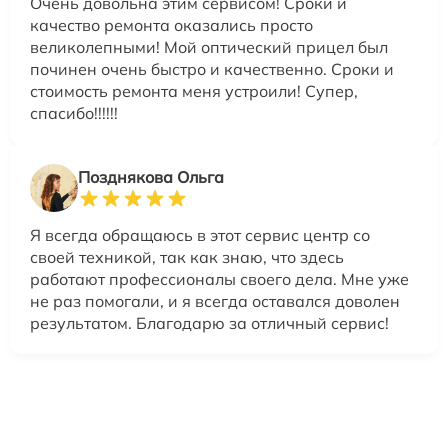
Очень довольна этим сервисом! Сроки и
качество ремонта оказались просто
великолепными! Мой оптический прицел был
починен очень быстро и качественно. Сроки и
стоимость ремонта меня устроили! Супер,
спасибо!!!!!!
Позднякова Ольга
Я всегда обращаюсь в этот сервис центр со
своей техникой, так как знаю, что здесь
работают профессионалы своего дела. Мне уже
не раз помогали, и я всегда оставался доволен
результатом. Благодарю за отличный сервис!