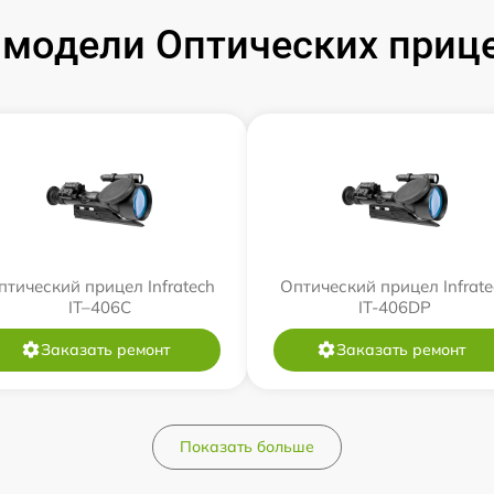
модели Оптических прицел
птический прицел Infratech
Оптический прицел Infrate
IT–406С
IT-406DP
Заказать ремонт
Заказать ремонт
Показать больше