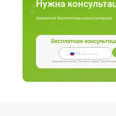
Нужна консульта
Закажите бесплатную консультацию
Бесплатная консультац
Нажимая на кнопку "Оставить заявку" Вы соглаш