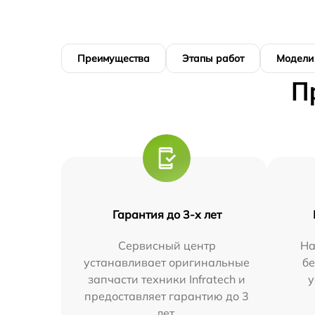
Преимущества
Этапы работ
Модели
П
Гарантия до 3-х лет
Сервисный центр
На
устанавливает оригинальные
бе
запчасти техники Infratech и
у
предоставляет гарантию до 3
лет.