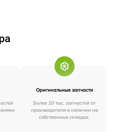
ра
Оригинальные запчасти
остей
Более 20 тыс. запчастей от
траняем
производителя в наличии на
собственных складах.