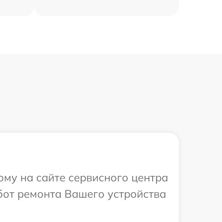
ому на сайте сервисного центра
бот ремонта Вашего устройства