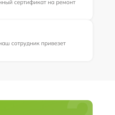
енный сертификат на ремонт
 наш сотрудник привезет