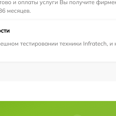
отово и оплаты услуги Вы получите фирм
36 месяцев.
сти
ешном тестировании техники Infratech, и