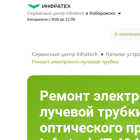
Сервисный центр Infratech
в Хабаровске
Ежедневно с 9:00 до 21:00
О компании
Сервисный центр Infratech
Каталог устр
Ремонт электронно-лучевой трубки
Ремонт электр
лучевой трубк
оптического п