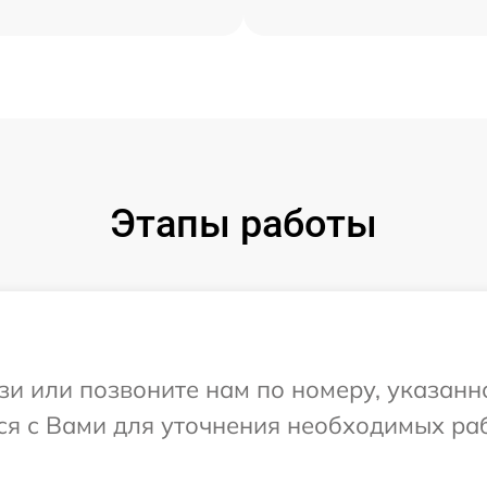
Этапы работы
и или позвоните нам по номеру, указанн
тся с Вами для уточнения необходимых ра