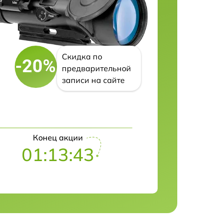
Скидка по
-20%
предварительной
записи на сайте
Конец акции
01:13:42