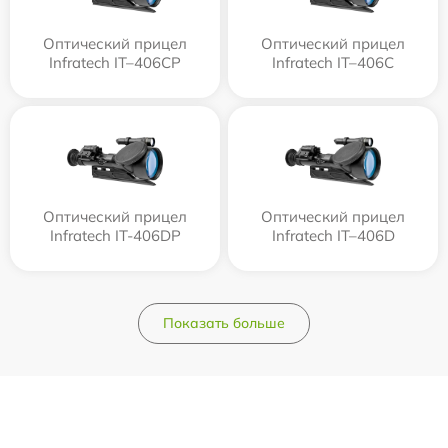
Оптический прицел
Оптический прицел
Infratech IT–406СP
Infratech IT–406С
Оптический прицел
Оптический прицел
Infratech IT-406DP
Infratech IT–406D
Показать больше