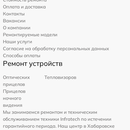
Оплата и доставка
Контакты
Вакансии
О компании
Ремонтируемые модели
Наши услуги
Согласие на обработку персональных данных
Способы оплаты
Ремонт устройств
Оптических
Тепловизоров
прицелов
Прицелов
ночного
видения
Мы занимаемся ремонтом и техническим
обслуживанием техники Infratech по истечении
гарантийного периода. Наш центр в Хабаровске