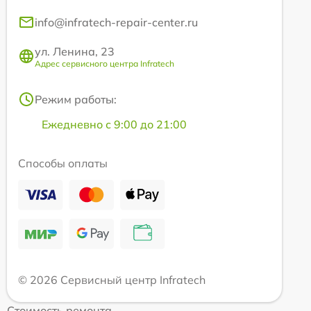
info@infratech-repair-center.ru
ул. Ленина, 23
Адрес сервисного центра Infratech
Режим работы:
Ежедневно с 9:00 до 21:00
Способы оплаты
© 2026 Сервисный центр Infratech
Стоимость ремонта