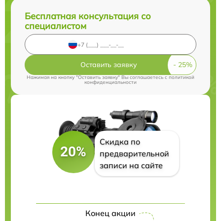
Бесплатная консультация со
специалистом
Оставить заявку
Нажимая на кнопку "Оставить заявку" Вы соглашаетесь c
политикой
конфиденциальности
Скидка по
20%
предварительной
записи на сайте
Конец акции