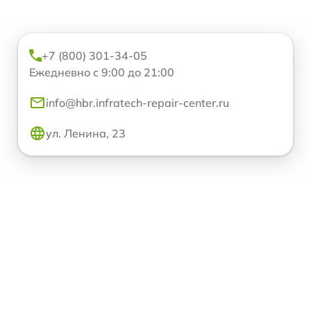
+7 (800) 301-34-05
Ежедневно с 9:00 до 21:00
info@hbr.infratech-repair-center.ru
ул. Ленина, 23