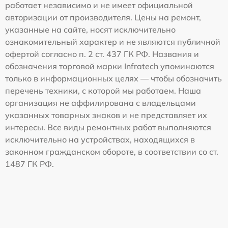
работает независимо и не имеет официальной
авторизации от производителя. Цены на ремонт,
указанные на сайте, носят исключительно
ознакомительный характер и не являются публичной
офертой согласно п. 2 ст. 437 ГК РФ. Названия и
обозначения торговой марки Infratech упоминаются
только в информационных целях — чтобы обозначить
перечень техники, с которой мы работаем. Наша
организация не аффилирована с владельцами
указанных товарных знаков и не представляет их
интересы. Все виды ремонтных работ выполняются
исключительно на устройствах, находящихся в
законном гражданском обороте, в соответствии со ст.
1487 ГК РФ.