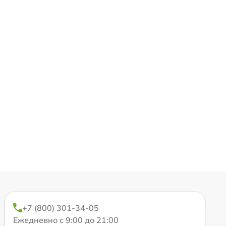
+7 (800) 301-34-05
Ежедневно с 9:00 до 21:00