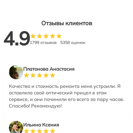
Отзывы клиентов
4.9
1799 отзывов
5358 оценок
Платонова Анастасия
Качество и стоимость ремонта меня устроили. Я
оставляла свой оптический прицел в этом
сервисе, и они починили его всего за пару часов.
Спасибо! Рекомендую!
Ильина Ксения