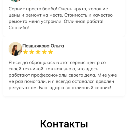
Сервис просто бомба! Очень круто, хорошие
цены и ремонт на месте. Стоимость и качество
ремонта меня устроили! Отличная работа!
Спасибо!
Позднякова Ольга
Я всегда обращаюсь в этот сервис центр со
своей техникой, так как знаю, что здесь
работают профессионалы своего дела. Мне уже
не раз помогали, и я всегда оставался доволен
результатом. Благодарю за отличный сервис!
Контакты