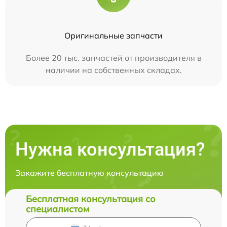
Оригинальные запчасти
Более 20 тыс. запчастей от производителя в
наличии на собственных складах.
Нужна консультация?
Закажите бесплатную консультацию
Бесплатная консультация со
специалистом