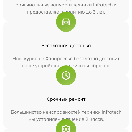
оригинальные запчасти техники Infratech и
предоставляет гарантию до 3 лет.
Бесплатная доставка
Наш курьер в Хабаровске бесплатно доставит
ваше устройство на ремонт и обратно.
Срочный ремонт
Большинство неисправностей техники Infratech
мы устраняем в течение 2 часов.