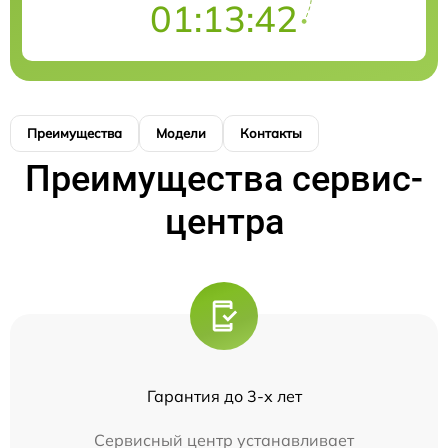
01:13:42
Преимущества
Модели
Контакты
Преимущества сервис-
центра
Гарантия до 3-х лет
Сервисный центр устанавливает