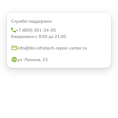
Служба поддержки
+7 (800) 301-34-05
Ежедневно с 9:00 до 21:00
info@hbr.infratech-repair-center.ru
ул. Ленина, 23