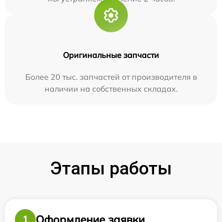
Оригинальные запчасти
Более 20 тыс. запчастей от производителя в
наличии на собственных складах.
Этапы работы
Оформление заявки
1