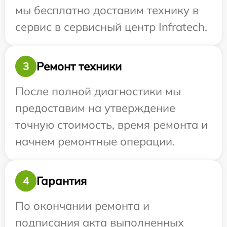
мы бесплатно доставим технику в
сервис в сервисный центр Infratech.
Ремонт техники
3
После полной диагностики мы
предоставим на утверждение
точную стоимость, время ремонта и
начнем ремонтные операции.
Гарантия
4
По окончании ремонта и
подписания акта выполненных