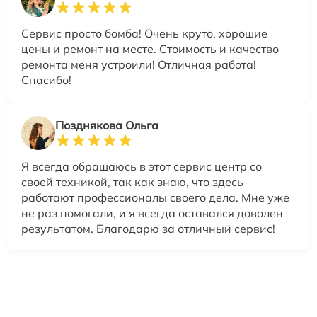
Сервис просто бомба! Очень круто, хорошие
цены и ремонт на месте. Стоимость и качество
ремонта меня устроили! Отличная работа!
Спасибо!
Позднякова Ольга
Я всегда обращаюсь в этот сервис центр со
своей техникой, так как знаю, что здесь
работают профессионалы своего дела. Мне уже
не раз помогали, и я всегда оставался доволен
результатом. Благодарю за отличный сервис!