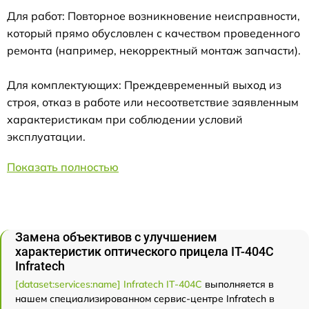
Для работ: Повторное возникновение неисправности,
который прямо обусловлен с качеством проведенного
ремонта (например, некорректный монтаж запчасти).
Для комплектующих: Преждевременный выход из
строя, отказ в работе или несоответствие заявленным
характеристикам при соблюдении условий
эксплуатации.
Показать полностью
Замена объективов с улучшением
характеристик оптического прицела IT-404C
Infratech
[dataset:services:name] Infratech IT-404C
выполняется в
нашем специализированном сервис-центре Infratech в