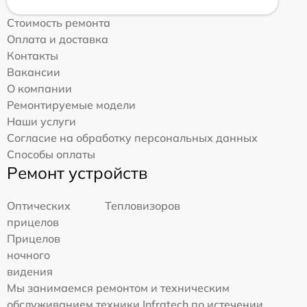
Стоимость ремонта
Оплата и доставка
Контакты
Вакансии
О компании
Ремонтируемые модели
Наши услуги
Согласие на обработку персональных данных
Способы оплаты
Ремонт устройств
Оптических
Тепловизоров
прицелов
Прицелов
ночного
видения
Мы занимаемся ремонтом и техническим
обслуживанием техники Infratech по истечении