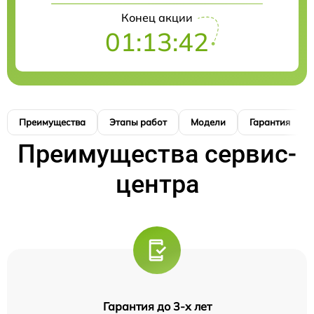
Конец акции
01:13:41
Преимущества
Этапы работ
Модели
Гарантия
Преимущества сервис-
центра
Гарантия до 3-х лет