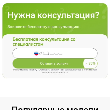
Нужна консультация?
Закажите бесплатную консультацию
Бесплатная консультация со
специалистом
Оставить заявку
Нажимая на кнопку "Оставить заявку" Вы соглашаетесь c
политикой
конфиденциальности