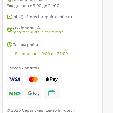
Ежедневно с 9:00 до 21:00
info@infratech-repair-center.ru
ул. Ленина, 23
Адрес сервисного центра Infratech
Режим работы:
Ежедневно с 9:00 до 21:00
Способы оплаты
© 2026 Сервисный центр Infratech