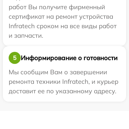
работ Вы получите фирменный
сертификат на ремонт устройства
Infratech сроком на все виды работ
и запчасти.
Информирование о готовности
5
Мы сообщим Вам о завершении
ремонта техники Infratech, и курьер
доставит ее по указанному адресу.