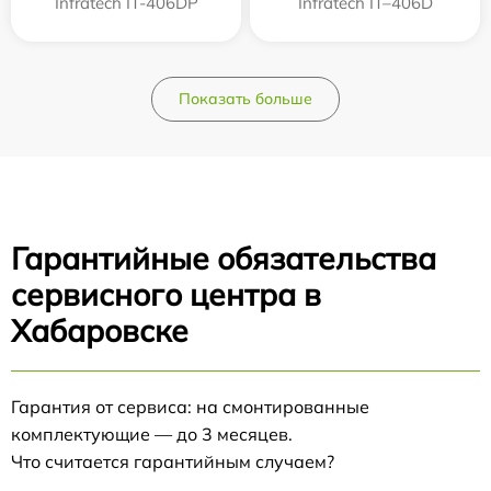
Infratech IT-406DP
Infratech IT–406D
Показать больше
Гарантийные обязательства
сервисного центра в
Хабаровске
Гарантия от сервиса: на смонтированные
комплектующие — до 3 месяцев.
Что считается гарантийным случаем?