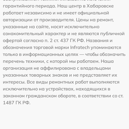
гарантийного периода. Наш центр в Хабаровске
работает независимо и не имеет официальной
авторизации от производителя. Цены на ремонт,
указанные на сайте, носят исключительно
ознакомительный характер и не являются публичной
офертой согласно п. 2 ст. 437 ГК РФ. Названия и
обозначения торговой марки Infratech упоминаются
только в информационных целях — чтобы обозначить
перечень техники, с которой мы работаем. Наша
организация не аффилирована с владельцами
указанных товарных знаков и не представляет их
интересы. Все виды ремонтных работ выполняются
исключительно на устройствах, находящихся в
законном гражданском обороте, в соответствии со ст.
1487 ГК РФ.