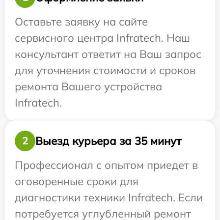
Оставьте заявку на сайте
сервисного центра Infratech. Наш
консультант ответит на Ваш запрос
для уточнения стоимости и сроков
ремонта Вашего устройства
Infratech.
Выезд курьера за 35 минут
2
Профессионал с опытом приедет в
оговоренные сроки для
диагностики техники Infratech. Если
потребуется углубленный ремонт