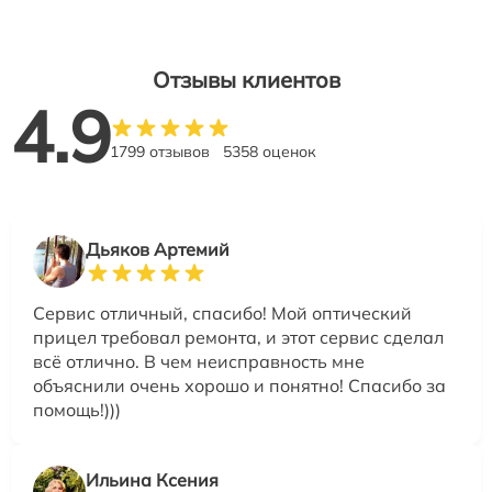
Отзывы клиентов
4.9
1799 отзывов
5358 оценок
Дьяков Артемий
Сервис отличный, спасибо! Мой оптический
прицел требовал ремонта, и этот сервис сделал
всё отлично. В чем неисправность мне
объяснили очень хорошо и понятно! Спасибо за
помощь!)))
Ильина Ксения