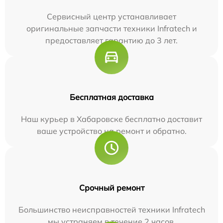
Сервисный центр устанавливает
оригинальные запчасти техники Infratech и
предоставляет гарантию до 3 лет.
Бесплатная доставка
Наш курьер в Хабаровске бесплатно доставит
ваше устройство на ремонт и обратно.
Срочный ремонт
Большинство неисправностей техники Infratech
мы устраняем в течение 2 часов.