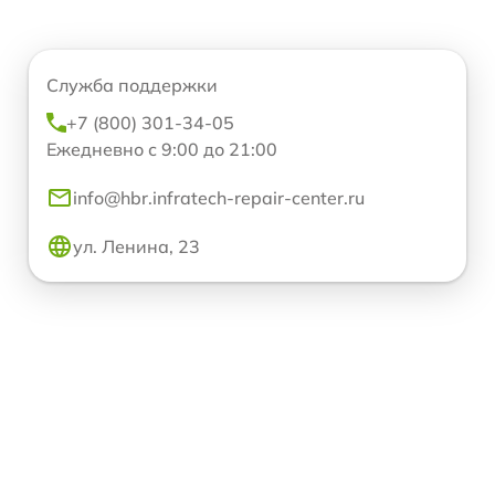
Служба поддержки
+7 (800) 301-34-05
Ежедневно с 9:00 до 21:00
info@hbr.infratech-repair-center.ru
ул. Ленина, 23