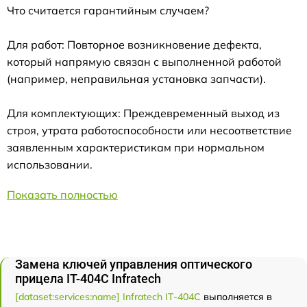
Что считается гарантийным случаем?
Для работ: Повторное возникновение дефекта,
который напрямую связан с выполненной работой
(например, неправильная установка запчасти).
Для комплектующих: Преждевременный выход из
строя, утрата работоспособности или несоответствие
заявленным характеристикам при нормальном
использовании.
Показать полностью
Замена ключей управления оптического
прицела IT-404C Infratech
[dataset:services:name] Infratech IT-404C
выполняется в