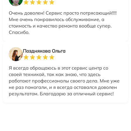
Очень доволен! Сервис просто потрясающий!!!!
Мне очень понравилось обслуживание, а
стоимость и качество ремонта вообще супер.
Спасибо.
Позднякова Ольга
Я всегда обращаюсь в этот сервис центр со
своей техникой, так как знаю, что здесь
работают профессионалы своего дела. Мне уже
не раз помогали, и я всегда оставался доволен
результатом. Благодарю за отличный сервис!