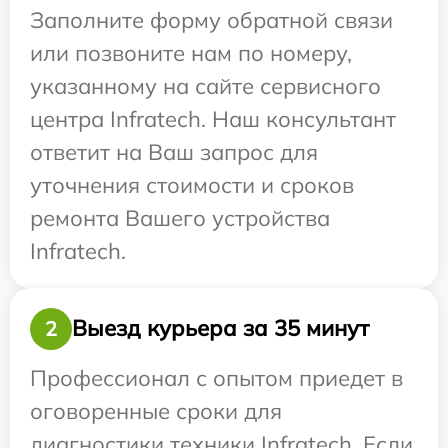
Заполните форму обратной связи
или позвоните нам по номеру,
указанному на сайте сервисного
центра Infratech. Наш консультант
ответит на Ваш запрос для
уточнения стоимости и сроков
ремонта Вашего устройства
Infratech.
Выезд курьера за 35 минут
2
Профессионал с опытом приедет в
оговоренные сроки для
диагностики техники Infratech. Если