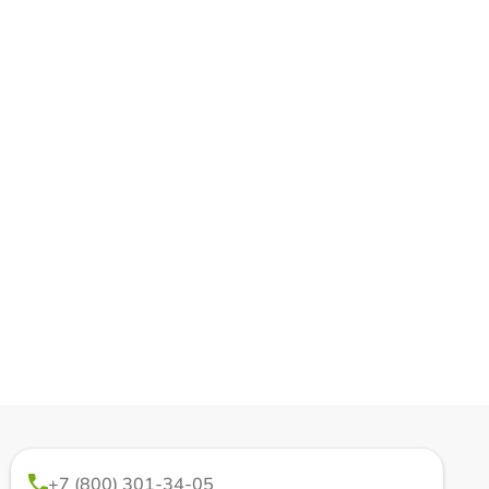
+7 (800) 301-34-05