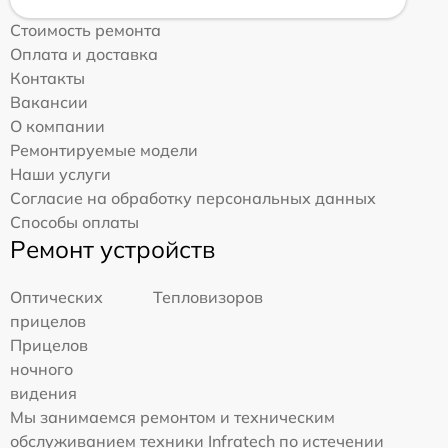
Стоимость ремонта
Оплата и доставка
Контакты
Вакансии
О компании
Ремонтируемые модели
Наши услуги
Согласие на обработку персональных данных
Способы оплаты
Ремонт устройств
Оптических
Тепловизоров
прицелов
Прицелов
ночного
видения
Мы занимаемся ремонтом и техническим
обслуживанием техники Infratech по истечении