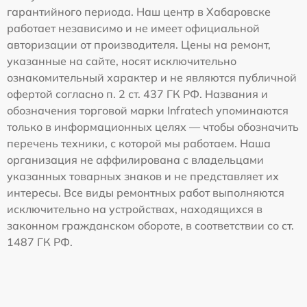
гарантийного периода. Наш центр в Хабаровске
работает независимо и не имеет официальной
авторизации от производителя. Цены на ремонт,
указанные на сайте, носят исключительно
ознакомительный характер и не являются публичной
офертой согласно п. 2 ст. 437 ГК РФ. Названия и
обозначения торговой марки Infratech упоминаются
только в информационных целях — чтобы обозначить
перечень техники, с которой мы работаем. Наша
организация не аффилирована с владельцами
указанных товарных знаков и не представляет их
интересы. Все виды ремонтных работ выполняются
исключительно на устройствах, находящихся в
законном гражданском обороте, в соответствии со ст.
1487 ГК РФ.