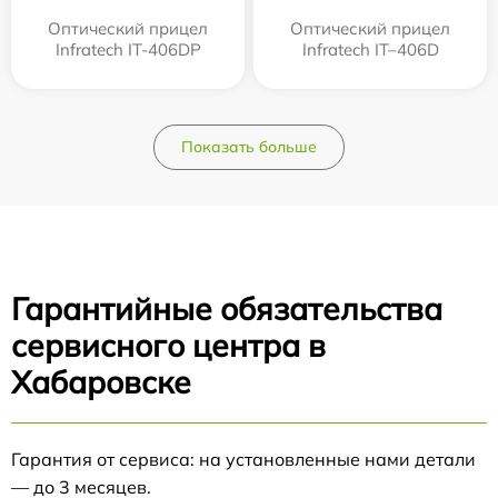
Оптический прицел
Оптический прицел
Infratech IT-406DP
Infratech IT–406D
Показать больше
Гарантийные обязательства
сервисного центра в
Хабаровске
Гарантия от сервиса: на установленные нами детали
— до 3 месяцев.