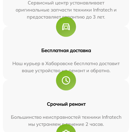
Сервисный центр устанавливает
оригинальные запчасти техники Infratech и
предоставляет гарантию до 3 лет.
Бесплатная доставка
Наш курьер в Хабаровске бесплатно доставит
ваше устройство на ремонт и обратно.
Срочный ремонт
Большинство неисправностей техники Infratech
мы устраняем в течение 2 часов.