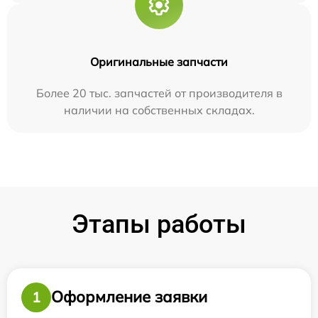
Оригинальные запчасти
Более 20 тыс. запчастей от производителя в
наличии на собственных складах.
Этапы работы
Оформление заявки
1