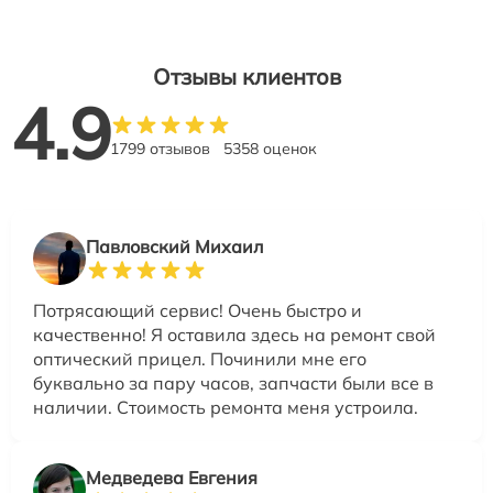
Отзывы клиентов
4.9
1799 отзывов
5358 оценок
Павловский Михаил
Потрясающий сервис! Очень быстро и
качественно! Я оставила здесь на ремонт свой
оптический прицел. Починили мне его
буквально за пару часов, запчасти были все в
наличии. Стоимость ремонта меня устроила.
Медведева Евгения