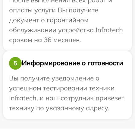
оплаты услуги Вы получите
документ о гарантийном
обслуживании устройства Infratech
сроком на 36 месяцев.
Информирование о готовности
5
Вы получите уведомление о
успешном тестировании техники
Infratech, и наш сотрудник привезет
технику по указанному адресу.