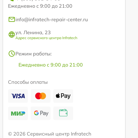
Ежедневно с 9:00 до 21:00
info@infratech-repair-center.ru
ул. Ленина, 23
Адрес сервисного центра Infratech
Режим работы:
Ежедневно с 9:00 до 21:00
Способы оплаты
© 2026 Сервисный центр Infratech