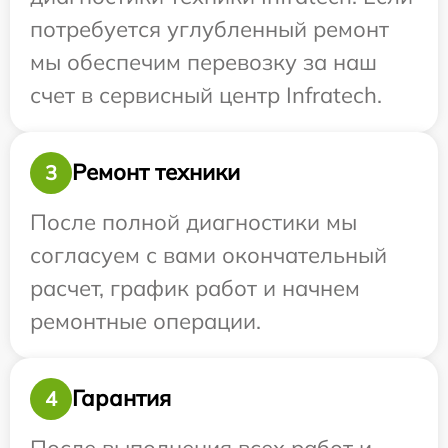
потребуется углубленный ремонт
мы обеспечим перевозку за наш
счет в сервисный центр Infratech.
Ремонт техники
3
После полной диагностики мы
согласуем с вами окончательный
расчет, график работ и начнем
ремонтные операции.
Гарантия
4
После выполнения всех работ и