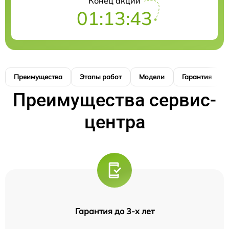
Конец акции
01:13:42
Преимущества
Этапы работ
Модели
Гарантия
Преимущества сервис-
центра
Гарантия до 3-х лет