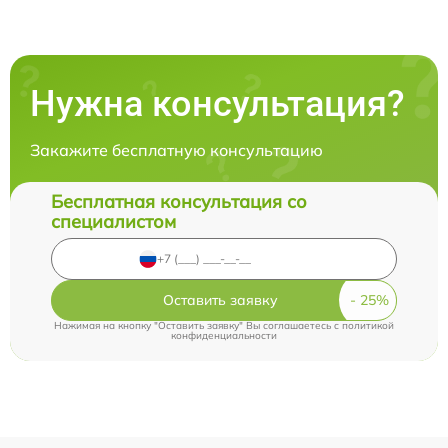
Нужна консультация?
Закажите бесплатную консультацию
Бесплатная консультация со
специалистом
Оставить заявку
Нажимая на кнопку "Оставить заявку" Вы соглашаетесь c
политикой
конфиденциальности