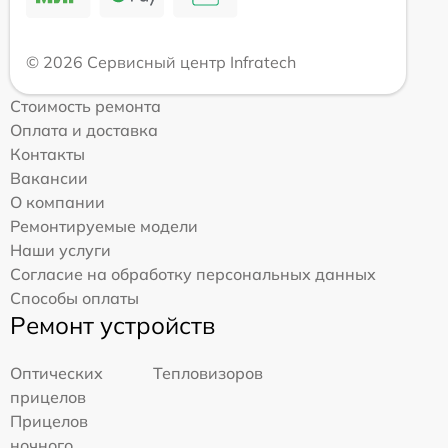
© 2026 Сервисный центр Infratech
Стоимость ремонта
Оплата и доставка
Контакты
Вакансии
О компании
Ремонтируемые модели
Наши услуги
Согласие на обработку персональных данных
Способы оплаты
Ремонт устройств
Оптических
Тепловизоров
прицелов
Прицелов
ночного