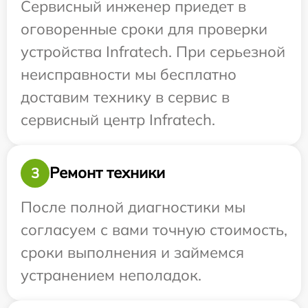
Сервисный инженер приедет в
оговоренные сроки для проверки
устройства Infratech. При серьезной
неисправности мы бесплатно
доставим технику в сервис в
сервисный центр Infratech.
Ремонт техники
3
После полной диагностики мы
согласуем с вами точную стоимость,
сроки выполнения и займемся
устранением неполадок.