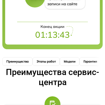
записи на сайте
Конец акции
01:13:42
Преимущества
Этапы работ
Модели
Гарантия
Преимущества сервис-
центра