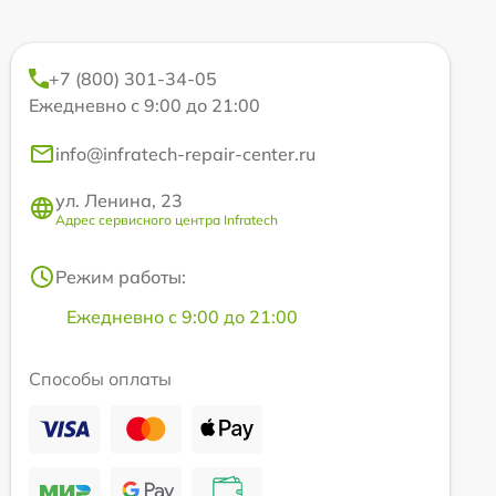
+7 (800) 301-34-05
Ежедневно с 9:00 до 21:00
info@infratech-repair-center.ru
ул. Ленина, 23
Адрес сервисного центра Infratech
Режим работы:
Ежедневно с 9:00 до 21:00
Способы оплаты