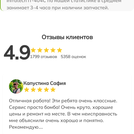
Infratech IT-404C по нашей статистике в среднем
занимает 3-4 часа при наличии запчастей.
Отзывы клиентов
4.9
1799 отзывов
5358 оценок
Капустина Сафия
Отличная работа! Эти ребята очень классные.
Сервис просто бомба! Очень круто, хорошие
цены и ремонт на месте. В чем неисправность
мне объяснили очень хорошо и понятно.
Рекомендую….