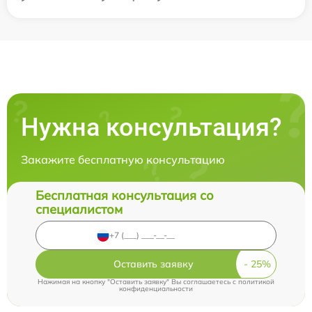
Нужна консультация?
Закажите бесплатную консультацию
Бесплатная консультация со
специалистом
Оставить заявку
Нажимая на кнопку "Оставить заявку" Вы соглашаетесь c
политикой
конфиденциальности