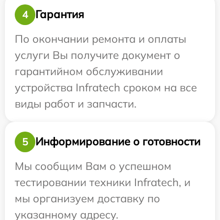
Гарантия
4
По окончании ремонта и оплаты
услуги Вы получите документ о
гарантийном обслуживании
устройства Infratech сроком на все
виды работ и запчасти.
Информирование о готовности
5
Мы сообщим Вам о успешном
тестировании техники Infratech, и
мы организуем доставку по
указанному адресу.