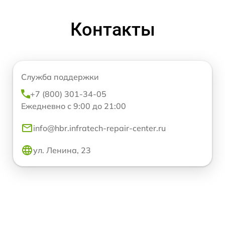
Контакты
Служба поддержки
+7 (800) 301-34-05
Ежедневно с 9:00 до 21:00
info@hbr.infratech-repair-center.ru
ул. Ленина, 23