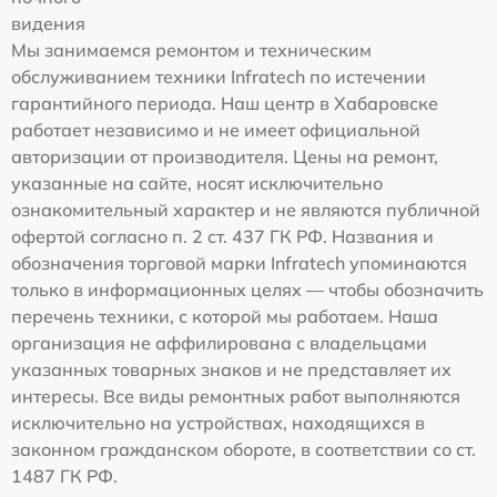
видения
Мы занимаемся ремонтом и техническим
обслуживанием техники Infratech по истечении
гарантийного периода. Наш центр в Хабаровске
работает независимо и не имеет официальной
авторизации от производителя. Цены на ремонт,
указанные на сайте, носят исключительно
ознакомительный характер и не являются публичной
офертой согласно п. 2 ст. 437 ГК РФ. Названия и
обозначения торговой марки Infratech упоминаются
только в информационных целях — чтобы обозначить
перечень техники, с которой мы работаем. Наша
организация не аффилирована с владельцами
указанных товарных знаков и не представляет их
интересы. Все виды ремонтных работ выполняются
исключительно на устройствах, находящихся в
законном гражданском обороте, в соответствии со ст.
1487 ГК РФ.