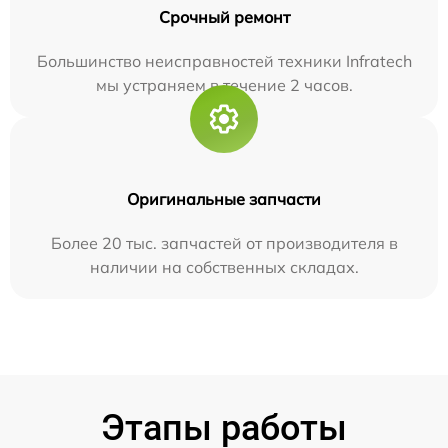
Срочный ремонт
Большинство неисправностей техники Infratech
мы устраняем в течение 2 часов.
Оригинальные запчасти
Более 20 тыс. запчастей от производителя в
наличии на собственных складах.
Этапы работы