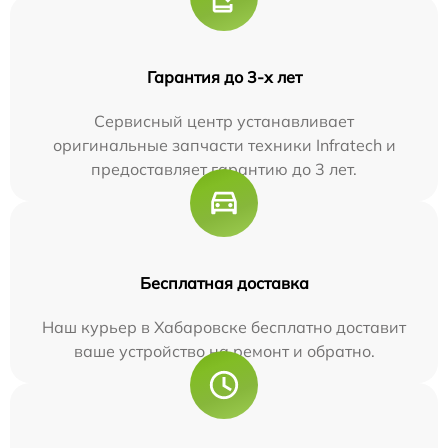
Гарантия до 3-х лет
Сервисный центр устанавливает
оригинальные запчасти техники Infratech и
предоставляет гарантию до 3 лет.
Бесплатная доставка
Наш курьер в Хабаровске бесплатно доставит
ваше устройство на ремонт и обратно.