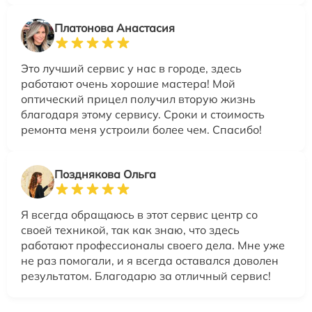
Платонова Анастасия
Это лучший сервис у нас в городе, здесь
работают очень хорошие мастера! Мой
оптический прицел получил вторую жизнь
благодаря этому сервису. Сроки и стоимость
ремонта меня устроили более чем. Спасибо!
Позднякова Ольга
Я всегда обращаюсь в этот сервис центр со
своей техникой, так как знаю, что здесь
работают профессионалы своего дела. Мне уже
не раз помогали, и я всегда оставался доволен
результатом. Благодарю за отличный сервис!