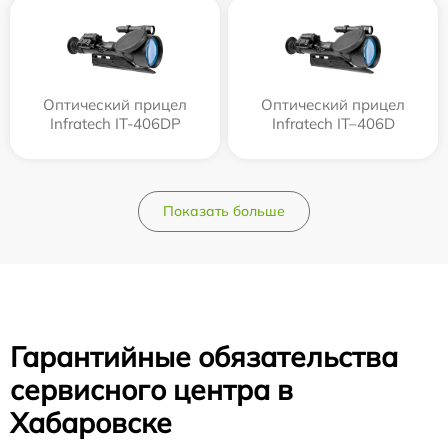
Оптический прицел
Оптический прицел
Infratech IT-406DP
Infratech IT–406D
Показать больше
Гарантийные обязательства
сервисного центра в
Хабаровске