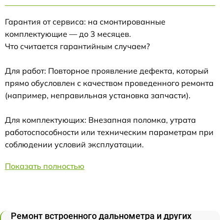
Гарантия от сервиса: на смонтированные
комплектующие — до 3 месяцев.
Что считается гарантийным случаем?
Для работ: Повторное проявление дефекта, который
прямо обусловлен с качеством проведенного ремонта
(например, неправильная установка запчасти).
Для комплектующих: Внезапная поломка, утрата
работоспособности или техническим параметрам при
соблюдении условий эксплуатации.
Показать полностью
Ремонт встроенного дальнометра и других