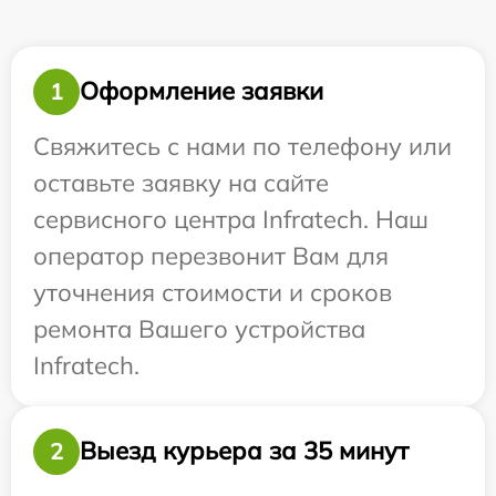
Оформление заявки
1
Свяжитесь с нами по телефону или
оставьте заявку на сайте
сервисного центра Infratech. Наш
оператор перезвонит Вам для
уточнения стоимости и сроков
ремонта Вашего устройства
Infratech.
Выезд курьера за 35 минут
2