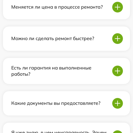
Меняется ли цена в процессе ремонта?
Можно ли сделать ремонт быстрее?
Есть ли гарантия на выполненные
работы?
Какие документы вы предоставляете?
Я уже знаю, в чем неисправность. Зачем