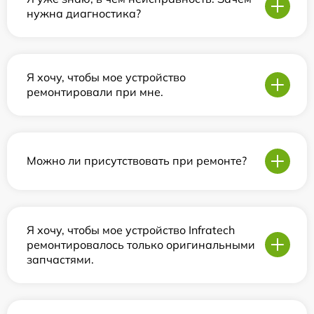
нужна диагностика?
Я хочу, чтобы мое устройство
ремонтировали при мне.
Можно ли присутствовать при ремонте?
Я хочу, чтобы мое устройство Infratech
ремонтировалось только оригинальными
запчастями.