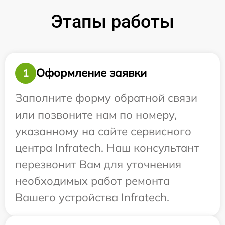
Этапы работы
Оформление заявки
1
Заполните форму обратной связи
или позвоните нам по номеру,
указанному на сайте сервисного
центра Infratech. Наш консультант
перезвонит Вам для уточнения
необходимых работ ремонта
Вашего устройства Infratech.