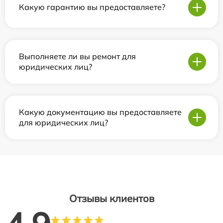
Какую гарантию вы предоставляете?
Выполняете ли вы ремонт для
юридических лиц?
Какую документацию вы предоставляете
для юридических лиц?
Отзывы клиентов