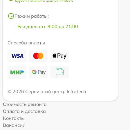
Адрес сервисного центра Infratech
Режим работы:
Ежедневно с 9:00 до 21:00
Способы оплаты
© 2026 Сервисный центр Infratech
Стоимость ремонта
Оплата и доставка
Контакты
Вакансии