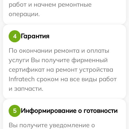
работ и начнем ремонтные
операции.
Гарантия
4
По окончании ремонта и оплаты
услуги Вы получите фирменный
сертификат на ремонт устройства
Infratech сроком на все виды работ
и запчасти.
Информирование о готовности
5
Вы получите уведомление о