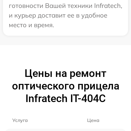
готовности Вашей техники Infratech,
и курьер доставит ее в удобное
место и время.
Цены на ремонт
оптического прицела
Infratech IT-404C
Услуга
Цена