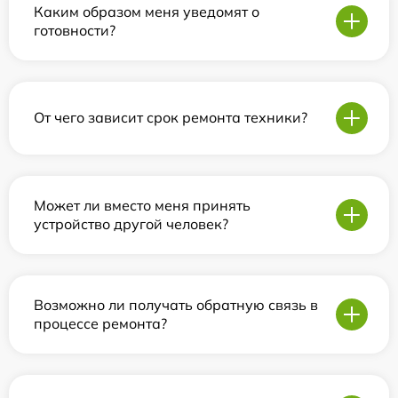
Каким образом меня уведомят о
готовности?
От чего зависит срок ремонта техники?
Может ли вместо меня принять
устройство другой человек?
Возможно ли получать обратную связь в
процессе ремонта?