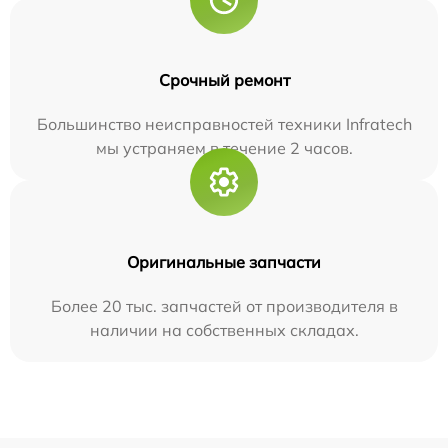
Срочный ремонт
Большинство неисправностей техники Infratech
мы устраняем в течение 2 часов.
Оригинальные запчасти
Более 20 тыс. запчастей от производителя в
наличии на собственных складах.