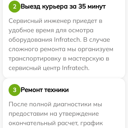
Выезд курьера за 35 минут
2
Сервисный инженер приедет в
удобное время для осмотра
оборудования Infratech. В случае
сложного ремонта мы организуем
транспортировку в мастерскую в
сервисный центр Infratech.
Ремонт техники
3
После полной диагностики мы
предоставим на утверждение
окончательный расчет, график