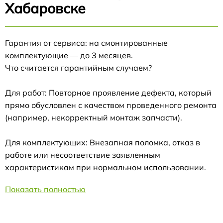
Хабаровске
Гарантия от сервиса: на смонтированные
комплектующие — до 3 месяцев.
Что считается гарантийным случаем?
Для работ: Повторное проявление дефекта, который
прямо обусловлен с качеством проведенного ремонта
(например, некорректный монтаж запчасти).
Для комплектующих: Внезапная поломка, отказ в
работе или несоответствие заявленным
характеристикам при нормальном использовании.
Показать полностью