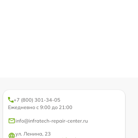
+7 (800) 301-34-05
Ежедневно с 9:00 до 21:00
info@infratech-repair-center.ru
ул. Ленина, 23