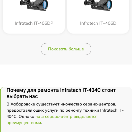
Infratech IT-406DP
Infratech IT–406D
Показать больше
Почему для ремонта Infratech IT-404C стоит
выбрать нас
В Хабаровске существует множество сервис-центров,
предоставляющих услуги по ремонту техники Infratech IT-
404C. Однако
наш сервис-центр выделяется
преимуществами
.