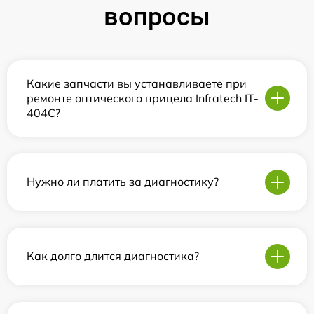
вопросы
Какие запчасти вы устанавливаете при
ремонте оптического прицела Infratech IT-
404C?
Нужно ли платить за диагностику?
Как долго длится диагностика?