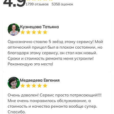
4.9
1799 отзывов
5358 оценок
Кузнецова Татьяна
Однозначно ставлю 5 звёзд этому сервису! Мой
оптический прицел был в плохом состоянии, но
благодаря этому сервису, он стал как новый.
Сроки и стоимость ремонта меня устроили!
Рекомендую это место!
Медведева Евгения
Очень доволен! Сервис просто потрясающий!!!!
Мне очень понравилось обслуживание, а
стоимость и качество ремонта вообще супер.
Спасибо.