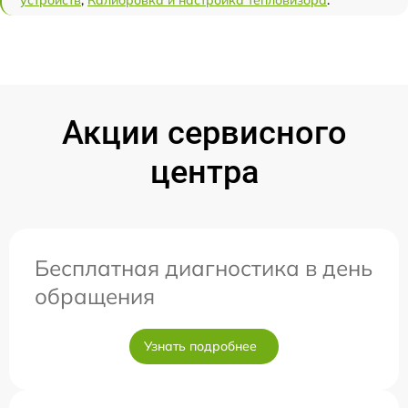
Акции сервисного
центра
Бесплатная диагностика в день
обращения
Узнать подробнее