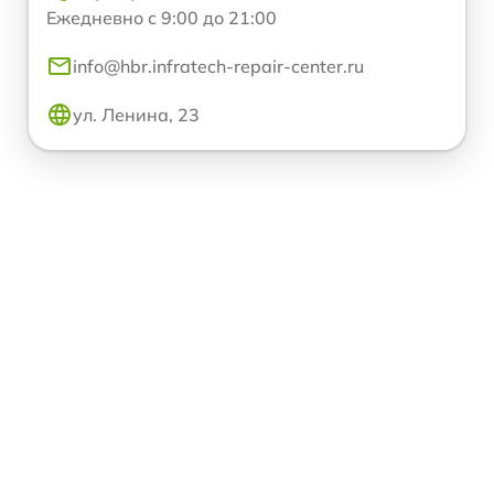
Ежедневно с 9:00 до 21:00
info@hbr.infratech-repair-center.ru
ул. Ленина, 23