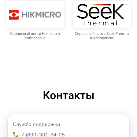
Сервисный центр Hikmicro в
Сервисный центр Seek Thermal
Хабаровске
в Хабаровске
Контакты
Служба поддержки
+7 (800) 301-34-05