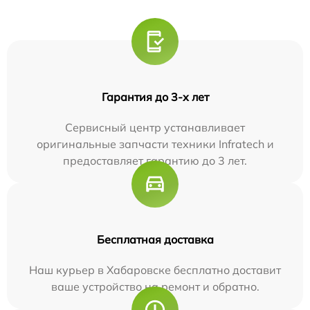
Гарантия до 3-х лет
Сервисный центр устанавливает
оригинальные запчасти техники Infratech и
предоставляет гарантию до 3 лет.
Бесплатная доставка
Наш курьер в Хабаровске бесплатно доставит
ваше устройство на ремонт и обратно.