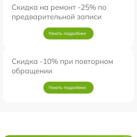
Скидка на ремонт -25% по
предварительной записи
Узнать подробнее
Скидка -10% при повторном
обращении
Узнать подробнее