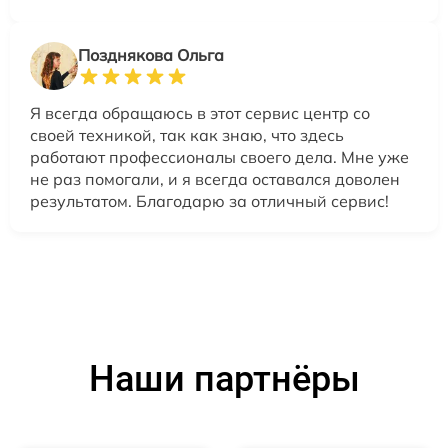
Позднякова Ольга
Я всегда обращаюсь в этот сервис центр со
своей техникой, так как знаю, что здесь
работают профессионалы своего дела. Мне уже
не раз помогали, и я всегда оставался доволен
результатом. Благодарю за отличный сервис!
Наши партнёры