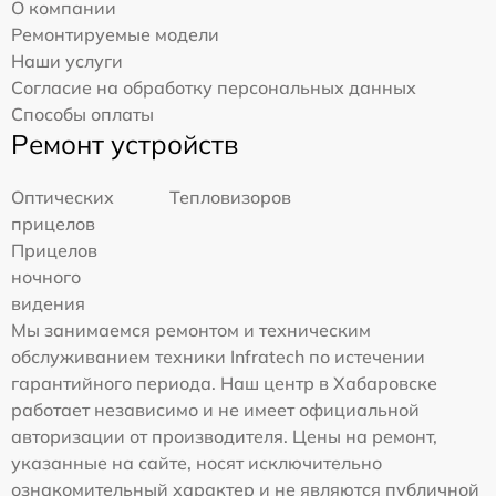
О компании
Ремонтируемые модели
Наши услуги
Согласие на обработку персональных данных
Способы оплаты
Ремонт устройств
Оптических
Тепловизоров
прицелов
Прицелов
ночного
видения
Мы занимаемся ремонтом и техническим
обслуживанием техники Infratech по истечении
гарантийного периода. Наш центр в Хабаровске
работает независимо и не имеет официальной
авторизации от производителя. Цены на ремонт,
указанные на сайте, носят исключительно
ознакомительный характер и не являются публичной