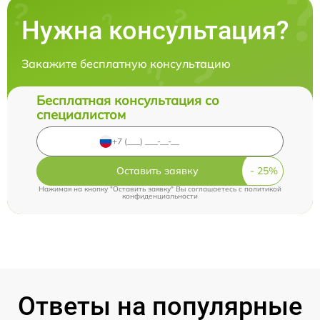
Нужна консультация?
Закажите бесплатную консультацию
Бесплатная консультация со
специалистом
Оставить заявку
Нажимая на кнопку "Оставить заявку" Вы соглашаетесь c
политикой
конфиденциальности
Ответы на популярные