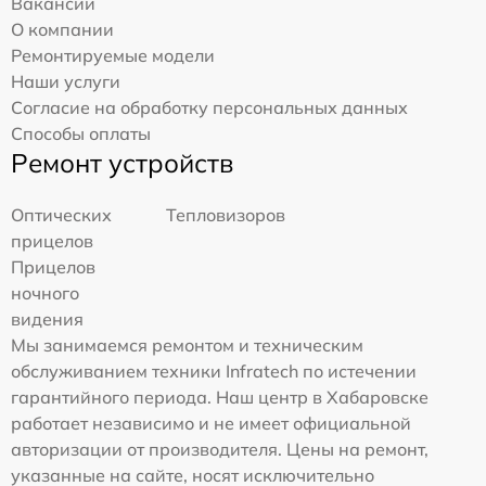
Вакансии
О компании
Ремонтируемые модели
Наши услуги
Согласие на обработку персональных данных
Способы оплаты
Ремонт устройств
Оптических
Тепловизоров
прицелов
Прицелов
ночного
видения
Мы занимаемся ремонтом и техническим
обслуживанием техники Infratech по истечении
гарантийного периода. Наш центр в Хабаровске
работает независимо и не имеет официальной
авторизации от производителя. Цены на ремонт,
указанные на сайте, носят исключительно