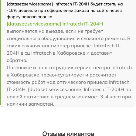
[dataset:services:name] Infratech IT-204H будет стоить на
-15% дешевле при оформлении заказа на сайте через
форму заказа звонка.
[dataset:services:name] Infratech IT-204H
выполняется на выезде, если не требует
специального оборудования и сложного ремонта. В
таких случаях наш мастер привезет Infratech IT-
204H в сц Infratech в Хабаровске и доставит
обратно.
Позвоните и наш сотрудник сервис-центра Infratech
в Хабаровске проконсультирует и рассчитает
стоимость работ над оптического прицела Infratech
IT-204H. [dataset:services:name] Infratech IT-204H по
нашей статистике в среднем занимает 3-4 часа при
наличии запчастей.
Отзывы клиентов