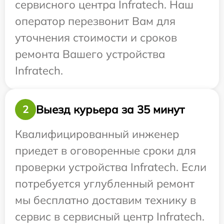
сервисного центра Infratech. Наш
оператор перезвонит Вам для
уточнения стоимости и сроков
ремонта Вашего устройства
Infratech.
Выезд курьера за 35 минут
2
Квалифицированный инженер
приедет в оговоренные сроки для
проверки устройства Infratech. Если
потребуется углубленный ремонт
мы бесплатно доставим технику в
сервис в сервисный центр Infratech.