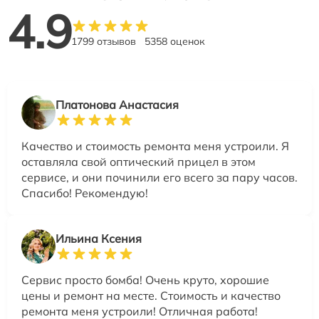
4.9
1799 отзывов
5358 оценок
Платонова Анастасия
Качество и стоимость ремонта меня устроили. Я
оставляла свой оптический прицел в этом
сервисе, и они починили его всего за пару часов.
Спасибо! Рекомендую!
Ильина Ксения
Сервис просто бомба! Очень круто, хорошие
цены и ремонт на месте. Стоимость и качество
ремонта меня устроили! Отличная работа!