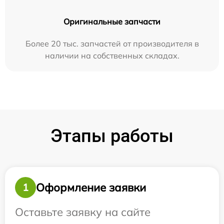
Оригинальные запчасти
Более 20 тыс. запчастей от производителя в
наличии на собственных складах.
Этапы работы
Оформление заявки
1
Оставьте заявку на сайте