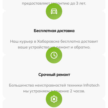
предоставляет гарантию до 3 лет.
Бесплатная доставка
Наш курьер в Хабаровске бесплатно доставит
ваше устройство на ремонт и обратно.
Срочный ремонт
Большинство неисправностей техники Infratech
мы устраняем в течение 2 часов.