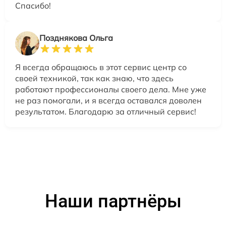
Спасибо!
Позднякова Ольга
Я всегда обращаюсь в этот сервис центр со
своей техникой, так как знаю, что здесь
работают профессионалы своего дела. Мне уже
не раз помогали, и я всегда оставался доволен
результатом. Благодарю за отличный сервис!
Наши партнёры