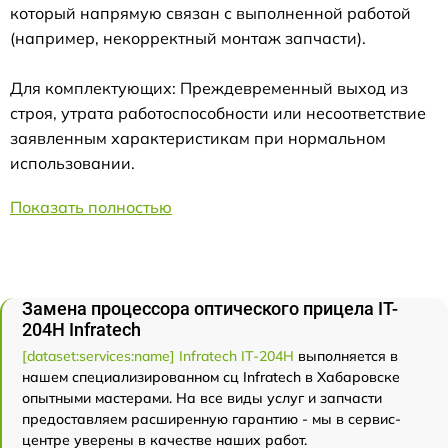
который напрямую связан с выполненной работой
(например, некорректный монтаж запчасти).
Для комплектующих: Преждевременный выход из
строя, утрата работоспособности или несоответствие
заявленным характеристикам при нормальном
использовании.
Показать полностью
Замена процессора оптического прицела IT-
204H Infratech
[dataset:services:name] Infratech IT-204H
выполняется в
нашем специализированном сц Infratech в Хабаровске
опытными мастерами. На все виды услуг и запчасти
предоставляем расширенную гарантию - мы в сервис-
центре уверены в качестве наших работ.