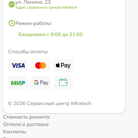
ул. Ленина, 23
Адрес сервисного центра Infratech
Режим работы:
Ежедневно с 9:00 до 21:00
Способы оплаты
© 2026 Сервисный центр Infratech
Стоимость ремонта
Оплата и доставка
Контакты