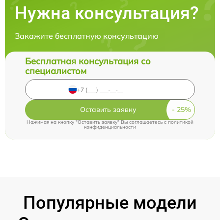
Нужна консультация?
Закажите бесплатную консультацию
Бесплатная консультация со
специалистом
Оставить заявку
Нажимая на кнопку "Оставить заявку" Вы соглашаетесь c
политикой
конфиденциальности
Популярные модели