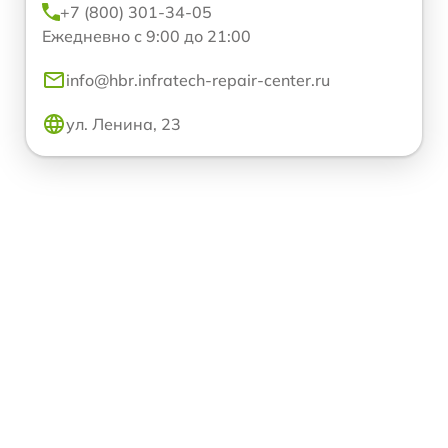
+7 (800) 301-34-05
Ежедневно с 9:00 до 21:00
info@hbr.infratech-repair-center.ru
ул. Ленина, 23