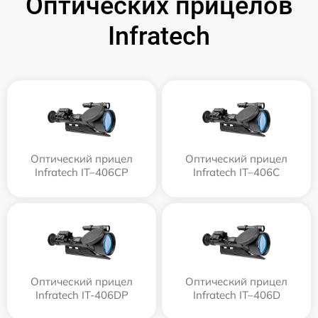
Оптических прицелов
Infratech
Оптический прицел
Оптический прицел
Infratech IT–406СP
Infratech IT–406С
Оптический прицел
Оптический прицел
Infratech IT-406DP
Infratech IT–406D