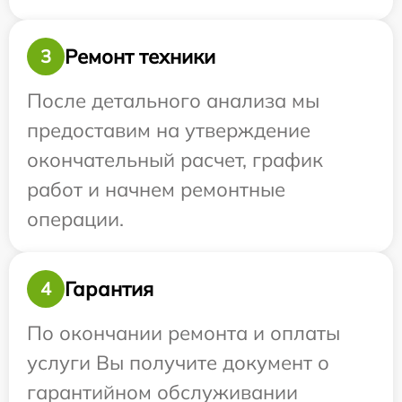
Ремонт техники
3
После детального анализа мы
предоставим на утверждение
окончательный расчет, график
работ и начнем ремонтные
операции.
Гарантия
4
По окончании ремонта и оплаты
услуги Вы получите документ о
гарантийном обслуживании