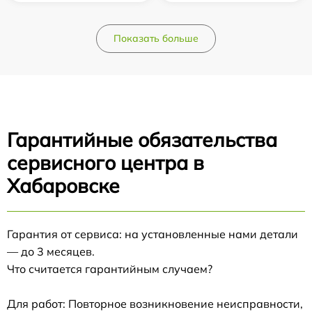
Показать больше
Гарантийные обязательства
сервисного центра в
Хабаровске
Гарантия от сервиса: на установленные нами детали
— до 3 месяцев.
Что считается гарантийным случаем?
Для работ: Повторное возникновение неисправности,