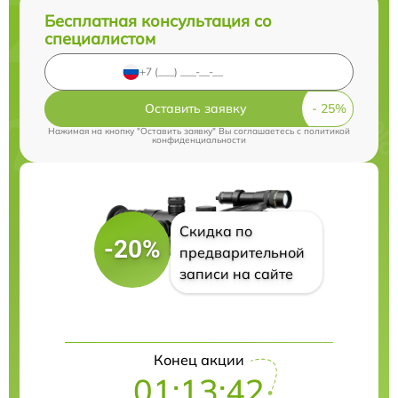
Бесплатная консультация со
специалистом
Оставить заявку
Нажимая на кнопку "Оставить заявку" Вы соглашаетесь c
политикой
конфиденциальности
Скидка по
-20%
предварительной
записи на сайте
Конец акции
01:13:41