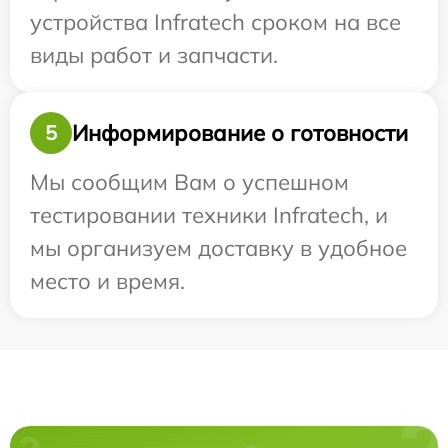
устройства Infratech сроком на все
виды работ и запчасти.
Информирование о готовности
5
Мы сообщим Вам о успешном
тестировании техники Infratech, и
мы организуем доставку в удобное
место и время.