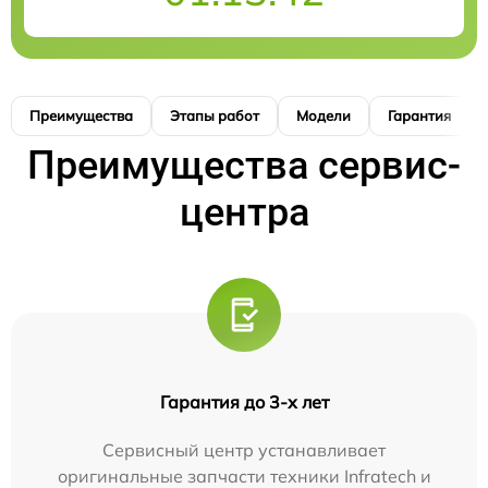
Преимущества
Этапы работ
Модели
Гарантия
Преимущества сервис-
центра
Гарантия до 3-х лет
Сервисный центр устанавливает
оригинальные запчасти техники Infratech и