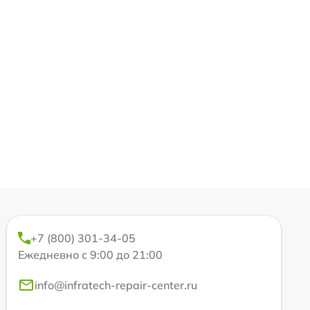
+7 (800) 301-34-05
Ежедневно с 9:00 до 21:00
info@infratech-repair-center.ru