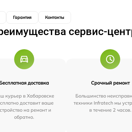
Гарантия
Контакты
реимущества сервис-цент
Бесплатная доставка
Срочный ремонт
ш курьер в Хабаровске
Большинство неисправн
сплатно доставит ваше
техники Infratech мы ус
стройство на ремонт и
в течение 2 часов.
обратно.