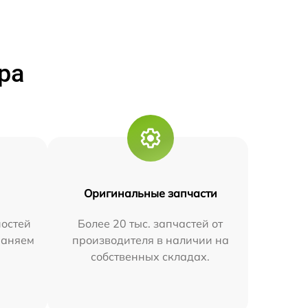
ра
Оригинальные запчасти
остей
Более 20 тыс. запчастей от
траняем
производителя в наличии на
собственных складах.