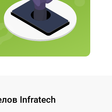
ов Infratech