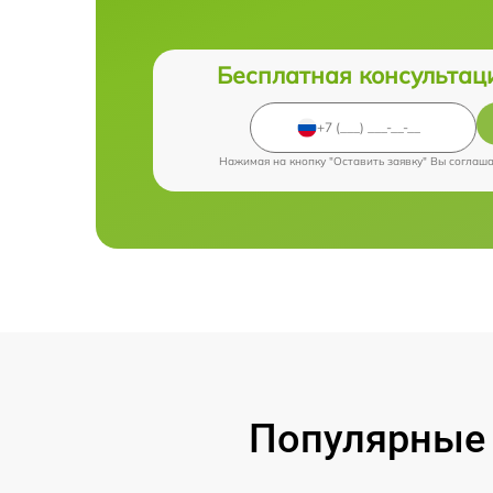
Бесплатная консультац
Нажимая на кнопку "Оставить заявку" Вы соглаш
Популярные 