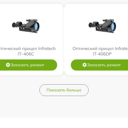
птический прицел Infratech
Оптический прицел Infrate
IT–406С
IT-406DP
Заказать ремонт
Заказать ремонт
Показать больше