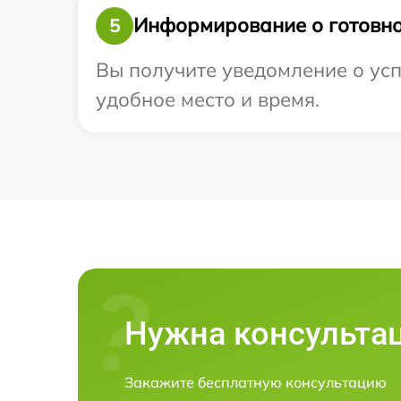
Информирование о готовно
5
Вы получите уведомление о усп
удобное место и время.
Нужна консульта
Закажите бесплатную консультацию