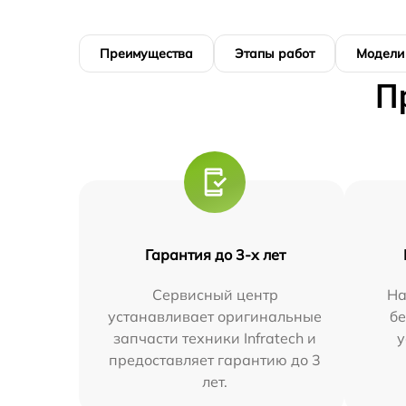
Преимущества
Этапы работ
Модели
П
Гарантия до 3-х лет
Сервисный центр
На
устанавливает оригинальные
бе
запчасти техники Infratech и
у
предоставляет гарантию до 3
лет.