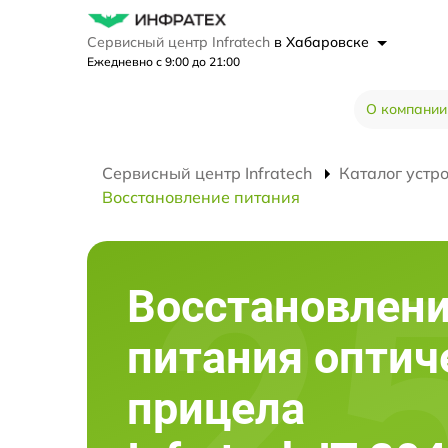
Сервисный центр Infratech
в Хабаровске
Ежедневно с 9:00 до 21:00
О компании
Сервисный центр Infratech
Каталог устр
Восстановление питания
Восстановлен
питания оптич
прицела