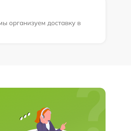
 мы организуем доставку в