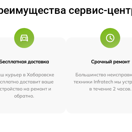
реимущества сервис-цент
Бесплатная доставка
Срочный ремонт
ш курьер в Хабаровске
Большинство неисправн
сплатно доставит ваше
техники Infratech мы ус
стройство на ремонт и
в течение 2 часов.
обратно.