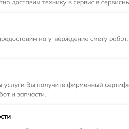
о доставим технику в сервис в сервисный
редоставим на утверждение смету работ,
ы услуги Вы получите фирменный сертифи
бот и запчасти.
сти