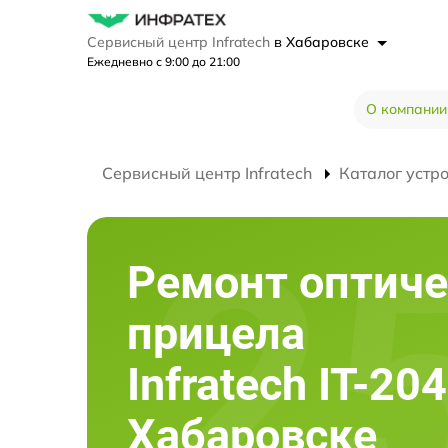
Сервисный центр Infratech
в Хабаровске
Ежедневно с 9:00 до 21:00
О компании
Сервисный центр Infratech
Каталог устр
Ремонт оптиче
прицела
Infratech IT-20
Хабаровске