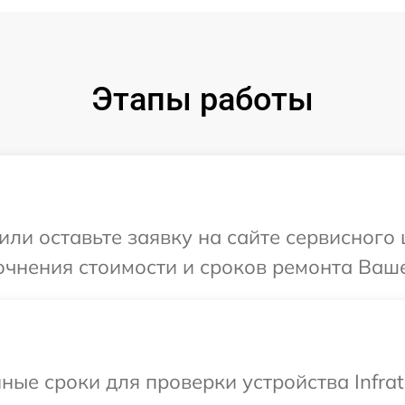
Этапы работы
ли оставьте заявку на сайте сервисного ц
чнения стоимости и сроков ремонта Вашег
ые сроки для проверки устройства Infrat