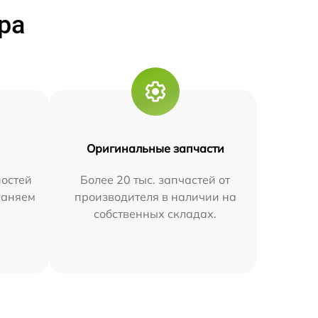
ра
Оригинальные запчасти
остей
Более 20 тыс. запчастей от
траняем
производителя в наличии на
собственных складах.