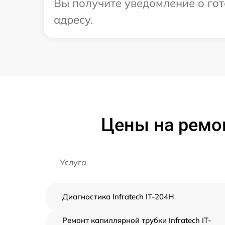
Вы получите уведомление о гото
адресу.
Цены на ремон
Услуга
Диагностика Infratech IT-204H
Ремонт капиллярной трубки Infratech IT-