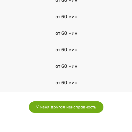
от 60 мин
от 60 мин
от 60 мин
от 60 мин
от 60 мин
от 60 мин
У меня другая неисправность
от 60 мин
от 60 мин