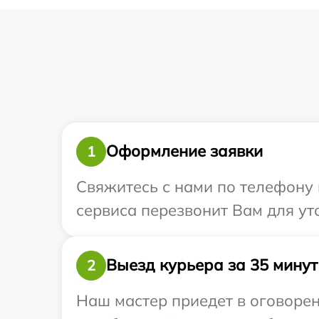
Оформление заявки
1
Свяжитесь с нами по телефону и
сервиса перезвонит Вам для уто
Выезд курьера за 35 минут
2
Наш мастер приедет в оговоренн