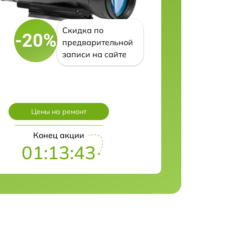
Скидка по
-20%
предварительной
записи на сайте
Цены на ремонт
Конец акции
01:13:42