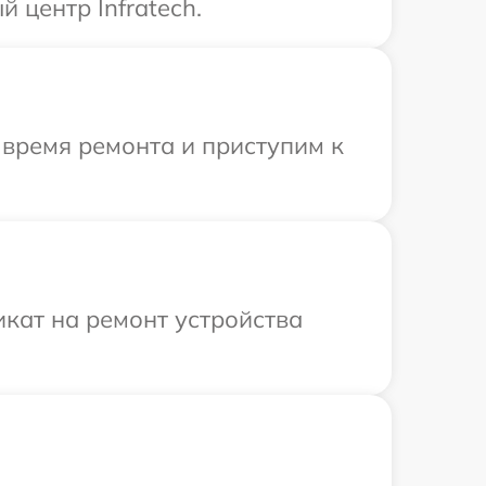
 центр Infratech.
 время ремонта и приступим к
кат на ремонт устройства