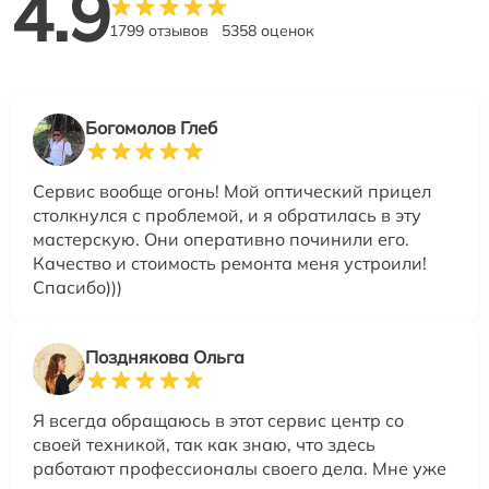
4.9
1799 отзывов
5358 оценок
Богомолов Глеб
Сервис вообще огонь! Мой оптический прицел
столкнулся с проблемой, и я обратилась в эту
мастерскую. Они оперативно починили его.
Качество и стоимость ремонта меня устроили!
Спасибо)))
Позднякова Ольга
Я всегда обращаюсь в этот сервис центр со
своей техникой, так как знаю, что здесь
работают профессионалы своего дела. Мне уже