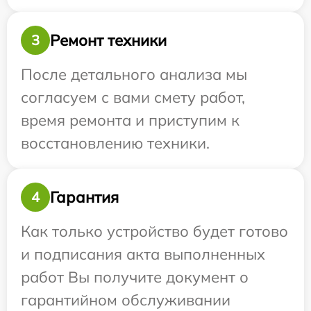
Ремонт техники
3
После детального анализа мы
согласуем с вами смету работ,
время ремонта и приступим к
восстановлению техники.
Гарантия
4
Как только устройство будет готово
и подписания акта выполненных
работ Вы получите документ о
гарантийном обслуживании