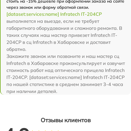
стоить на -15% дешевле при оформлении заказа на сайте
через звонок или форму обратной связи.
[dataset:services:name] Infratech IT-204CP
выполняется на выезде, если не требует
габаритного оборудования и сложного ремонта. В
таких случаях наш мастер привезет Infratech IT-
204CP в сц Infratech в Хабаровске и доставит
обратно.
Закажите звонок или позвоните и наш мастер сц
Infratech в Хабаровске проконсультирует и озвучит
стоимость работ над оптического прицела Infratech
IT-204CP. [dataset:services:name] Infratech IT-204CP
по нашей статистике в среднем занимает 3-4 часа
при наличии деталей.
Отзывы клиентов