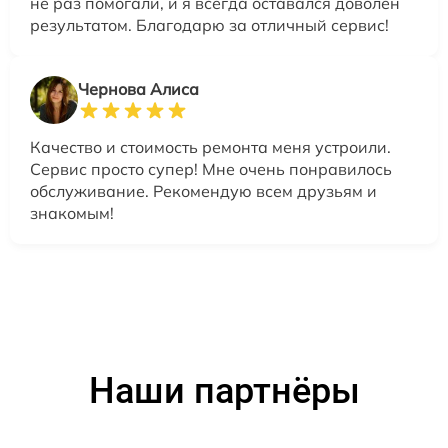
не раз помогали, и я всегда оставался доволен
результатом. Благодарю за отличный сервис!
Чернова Алиса
Качество и стоимость ремонта меня устроили.
Сервис просто супер! Мне очень понравилось
обслуживание. Рекомендую всем друзьям и
знакомым!
Наши партнёры