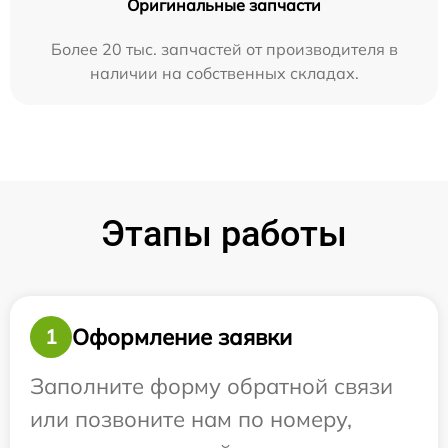
Оригинальные запчасти
Более 20 тыс. запчастей от производителя в
наличии на собственных складах.
Этапы работы
Оформление заявки
1
Заполните форму обратной связи
или позвоните нам по номеру,