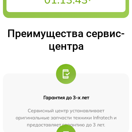
Преимущества сервис-
центра
Гарантия до 3-х лет
Сервисный центр устанавливает
оригинальные запчасти техники Infratech и
предоставляет гарантию до 3 лет.