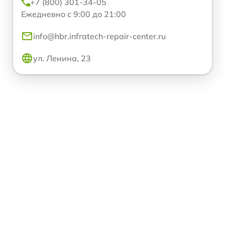
+7 (800) 301-34-05
Ежедневно с 9:00 до 21:00
info@hbr.infratech-repair-center.ru
ул. Ленина, 23