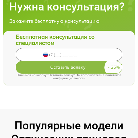
Нужна консультация?
Закажите бесплатную консультацию
Бесплатная консультация со
специалистом
Оставить заявку
Нажимая на кнопку "Оставить заявку" Вы соглашаетесь c
политикой
конфиденциальности
Популярные модели