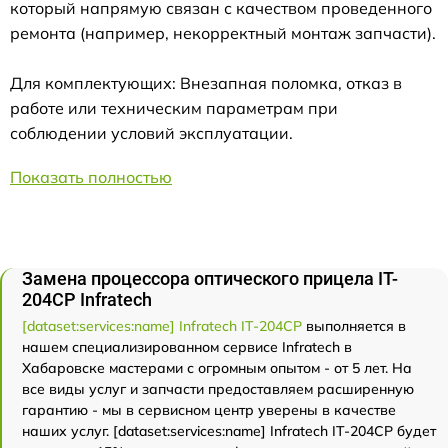
который напрямую связан с качеством проведенного
ремонта (например, некорректный монтаж запчасти).
Для комплектующих: Внезапная поломка, отказ в
работе или техническим параметрам при
соблюдении условий эксплуатации.
Показать полностью
Замена процессора оптического прицела IT-
204CP Infratech
[dataset:services:name] Infratech IT-204CP
выполняется в
нашем специализированном сервисе Infratech в
Хабаровске мастерами с огромным опытом - от 5 лет. На
все виды услуг и запчасти предоставляем расширенную
гарантию - мы в сервисном центр уверены в качестве
наших услуг. [dataset:services:name] Infratech IT-204CP будет