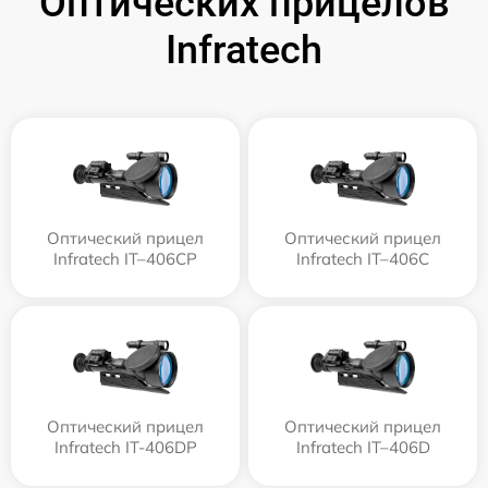
Оптических прицелов
Infratech
Оптический прицел
Оптический прицел
Infratech IT–406СP
Infratech IT–406С
Оптический прицел
Оптический прицел
Infratech IT-406DP
Infratech IT–406D