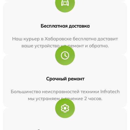
Бесплатная доставка
Наш курьер в Хабаровске бесплатно доставит
ваше устройство на ремонт и обратно.
Срочный ремонт
Большинство неисправностей техники Infratech
мы устраняем в течение 2 часов.