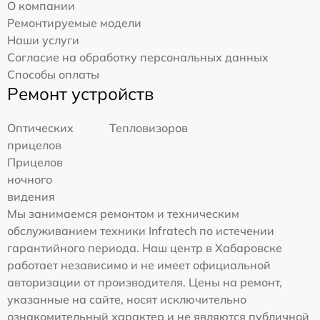
О компании
Ремонтируемые модели
Наши услуги
Согласие на обработку персональных данных
Способы оплаты
Ремонт устройств
Оптических
Тепловизоров
прицелов
Прицелов
ночного
видения
Мы занимаемся ремонтом и техническим
обслуживанием техники Infratech по истечении
гарантийного периода. Наш центр в Хабаровске
работает независимо и не имеет официальной
авторизации от производителя. Цены на ремонт,
указанные на сайте, носят исключительно
ознакомительный характер и не являются публичной