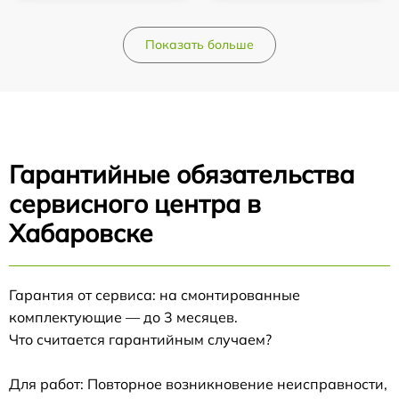
Показать больше
Гарантийные обязательства
сервисного центра в
Хабаровске
Гарантия от сервиса: на смонтированные
комплектующие — до 3 месяцев.
Что считается гарантийным случаем?
Для работ: Повторное возникновение неисправности,