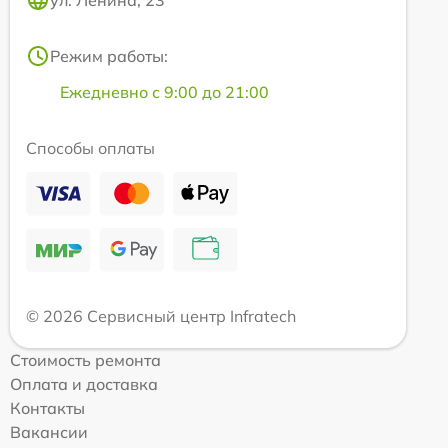
ул. Ленина, 23
Режим работы:
Ежедневно с 9:00 до 21:00
Способы оплаты
© 2026 Сервисный центр Infratech
Стоимость ремонта
Оплата и доставка
Контакты
Вакансии