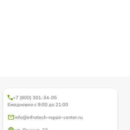
+7 (800) 301-34-05
Ежедневно с 9:00 до 21:00
info@infratech-repair-center.ru