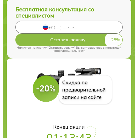
Бесплатная консультация со
специалистом
Оставить заявку
Нажимая на кнопку "Оставить заявку" Вы соглашаетесь c
политикой
конфиденциальности
Скидка по
-20%
предварительной
записи на сайте
Конец акции
01:13:42