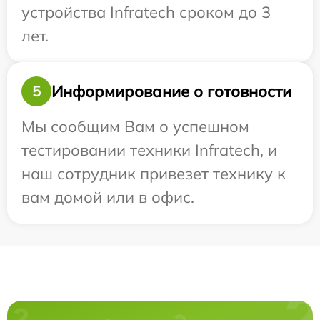
устройства Infratech сроком до 3
лет.
Информирование о готовности
5
Мы сообщим Вам о успешном
тестировании техники Infratech, и
наш сотрудник привезет технику к
вам домой или в офис.