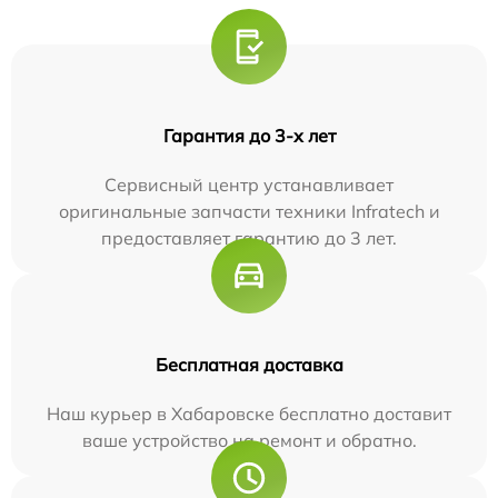
Гарантия до 3-х лет
Сервисный центр устанавливает
оригинальные запчасти техники Infratech и
предоставляет гарантию до 3 лет.
Бесплатная доставка
Наш курьер в Хабаровске бесплатно доставит
ваше устройство на ремонт и обратно.