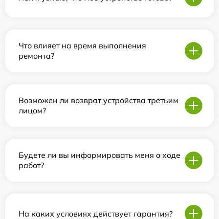
Что влияет на время выполнения
ремонта?
Возможен ли возврат устройства третьим
лицом?
Будете ли вы информировать меня о ходе
работ?
На каких условиях действует гарантия?