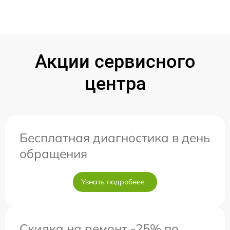
Акции сервисного
центра
Бесплатная диагностика в день
обращения
Узнать подробнее
Скидка на ремонт -25% по