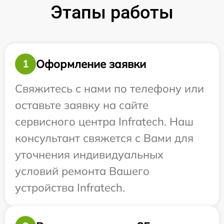
Этапы работы
Оформление заявки
1
Свяжитесь с нами по телефону или
оставьте заявку на сайте
сервисного центра Infratech. Наш
консультант свяжется с Вами для
уточнения индивидуальных
условий ремонта Вашего
устройства Infratech.