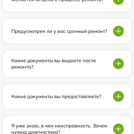
Предусмотрен ли у вас срочный ремонт?
Какие документы вы выдаете после
ремонта?
Какие документы вы предоставляете?
Я уже знаю, в чем неисправность. Зачем
нужна диагностика?