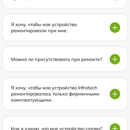
Я хочу, чтобы мое устройство
ремонтировали при мне.
Можно ли присутствовать при ремонте?
Я хочу, чтобы мое устройство Infratech
ремонтировалось только фирменными
комплектующими.
Как я узнаю, что мое устройство готово?