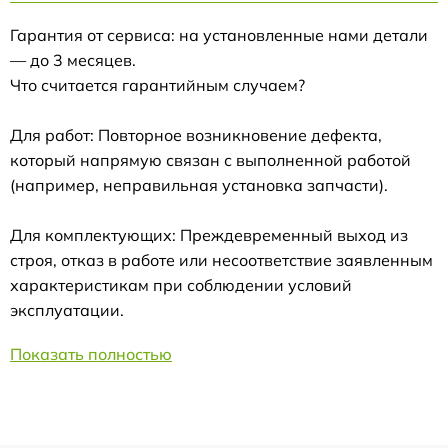
Гарантия от сервиса: на установленные нами детали
— до 3 месяцев.
Что считается гарантийным случаем?
Для работ: Повторное возникновение дефекта,
который напрямую связан с выполненной работой
(например, неправильная установка запчасти).
Для комплектующих: Преждевременный выход из
строя, отказ в работе или несоответствие заявленным
характеристикам при соблюдении условий
эксплуатации.
Показать полностью