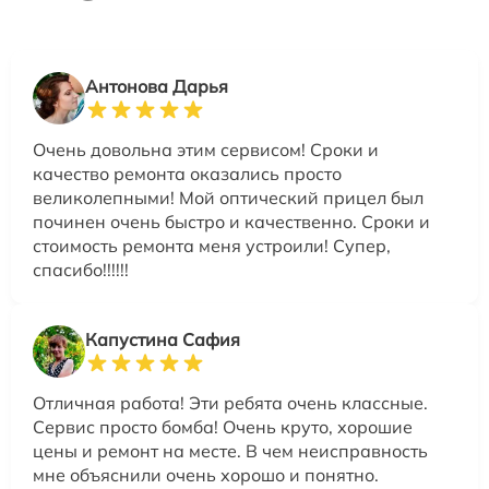
Антонова Дарья
Очень довольна этим сервисом! Сроки и
качество ремонта оказались просто
великолепными! Мой оптический прицел был
починен очень быстро и качественно. Сроки и
стоимость ремонта меня устроили! Супер,
спасибо!!!!!!
Капустина Сафия
Отличная работа! Эти ребята очень классные.
Сервис просто бомба! Очень круто, хорошие
цены и ремонт на месте. В чем неисправность
мне объяснили очень хорошо и понятно.