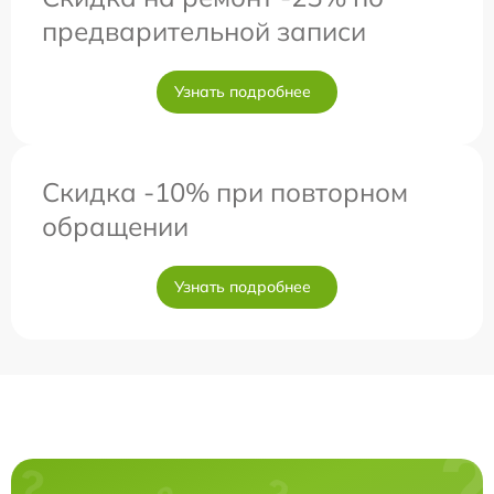
предварительной записи
Узнать подробнее
Скидка -10% при повторном
обращении
Узнать подробнее