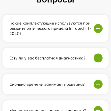
Какие комплектующие используются при
ремонте оптического прицела Infratech IT-
204C?
Есть ли у вас бесплатная диагностика?
Сколько времени занимает проверка?
Меняется ли цена в процессе ремонта?