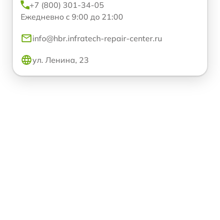
+7 (800) 301-34-05
Ежедневно с 9:00 до 21:00
info@hbr.infratech-repair-center.ru
ул. Ленина, 23