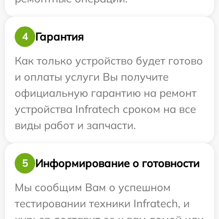
Гарантия
4
Как только устройство будет готово
и оплаты услуги Вы получите
официальную гарантию на ремонт
устройства Infratech сроком на все
виды работ и запчасти.
Информирование о готовности
5
Мы сообщим Вам о успешном
тестировании техники Infratech, и