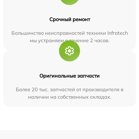
Срочный ремонт
Большинство неисправностей техники Infratech
мы устраняем в течение 2 часов.
Оригинальные запчасти
Более 20 тыс. запчастей от производителя в
наличии на собственных складах.