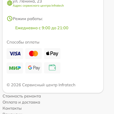
ул. Ленина, 23
Адрес сервисного центра Infratech
Режим работы:
Ежедневно с 9:00 до 21:00
Способы оплаты
© 2026 Сервисный центр Infratech
Стоимость ремонта
Оплата и доставка
Контакты