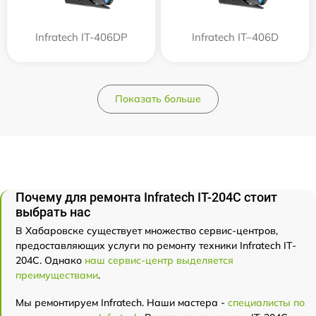
Infratech IT-406DP
Infratech IT–406D
Показать больше
Почему для ремонта Infratech IT-204C стоит
выбрать нас
В Хабаровске существует множество сервис-центров,
предоставляющих услуги по ремонту техники Infratech IT-
204C. Однако
наш сервис-центр выделяется
преимуществами
.
Мы ремонтируем Infratech. Наши мастера -
специалисты по