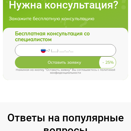
Нужна консультация?
Закажите бесплатную консультацию
Бесплатная консультация со
специалистом
Оставить заявку
Нажимая на кнопку "Оставить заявку" Вы соглашаетесь c
политикой
конфиденциальности
Ответы на популярные
вопросы