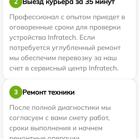
Выезд курьера за 35 минут
2
Профессионал с опытом приедет в
оговоренные сроки для проверки
устройства Infratech. Если
потребуется углубленный ремонт
мы обеспечим перевозку за наш
счет в сервисный центр Infratech.
Ремонт техники
3
После полной диагностики мы
согласуем с вами смету работ,
сроки выполнения и начнем
ремонтные операции.