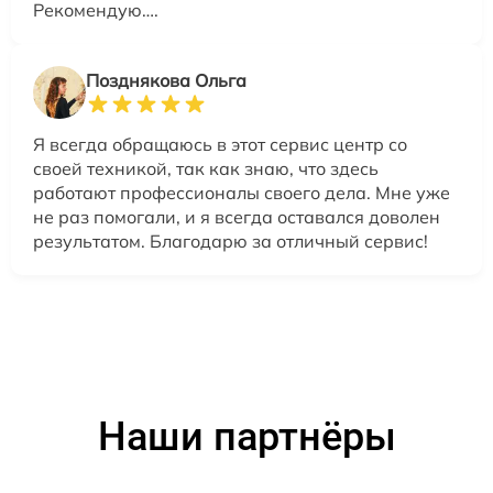
Рекомендую….
Позднякова Ольга
Я всегда обращаюсь в этот сервис центр со
своей техникой, так как знаю, что здесь
работают профессионалы своего дела. Мне уже
не раз помогали, и я всегда оставался доволен
результатом. Благодарю за отличный сервис!
Наши партнёры