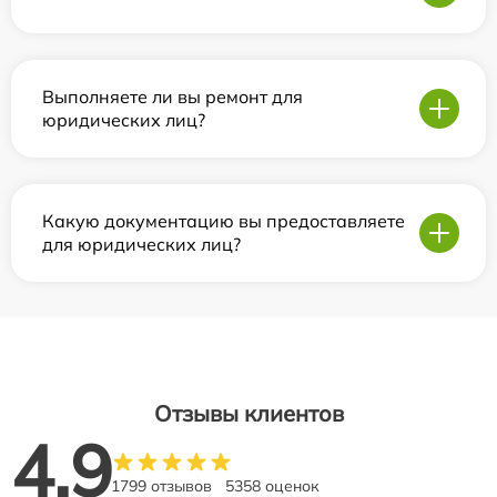
Выполняете ли вы ремонт для
юридических лиц?
Какую документацию вы предоставляете
для юридических лиц?
Отзывы клиентов
4.9
1799 отзывов
5358 оценок