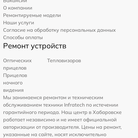
Вакансии
О компании
Ремонтируемые модели
Наши услуги
Согласие на обработку персональных данных
Способы оплаты
Ремонт устройств
Оптических
Тепловизоров
прицелов
Прицелов
ночного
видения
Мы занимаемся ремонтом и техническим
обслуживанием техники Infratech по истечении
гарантийного периода. Наш центр в Хабаровске
работает независимо и не имеет официальной
авторизации от производителя. Цены на ремонт,
указанные на сайте, носят исключительно