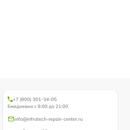
+7 (800) 301-34-05
Ежедневно с 9:00 до 21:00
info@infratech-repair-center.ru