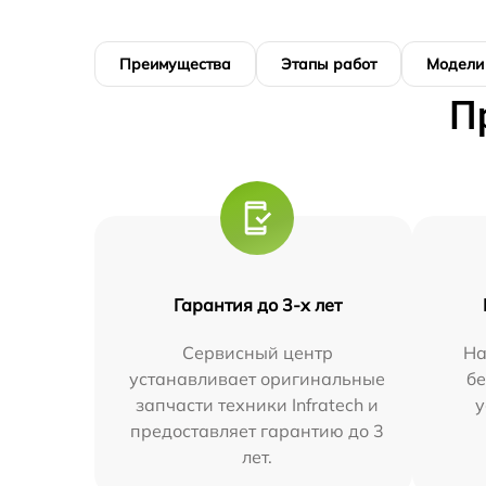
Преимущества
Этапы работ
Модели
П
Гарантия до 3-х лет
Сервисный центр
На
устанавливает оригинальные
бе
запчасти техники Infratech и
у
предоставляет гарантию до 3
лет.