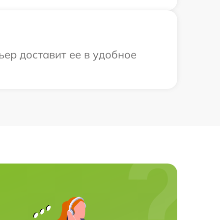
ьер доставит ее в удобное