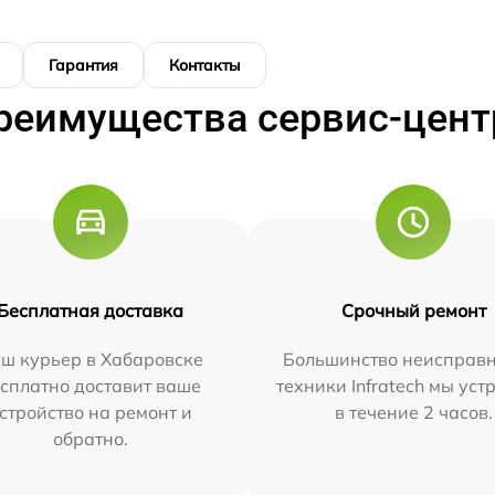
Гарантия
Контакты
реимущества сервис-цент
Бесплатная доставка
Срочный ремонт
ш курьер в Хабаровске
Большинство неисправн
сплатно доставит ваше
техники Infratech мы ус
стройство на ремонт и
в течение 2 часов.
обратно.