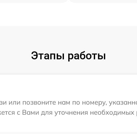
Этапы работы
и или позвоните нам по номеру, указанн
яжется с Вами для уточнения необходимых