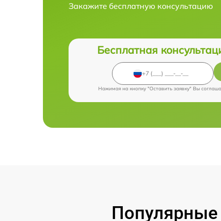
Закажите бесплатную консультацию
Бесплатная консультац
Нажимая на кнопку "Оставить заявку" Вы соглаш
Популярные 