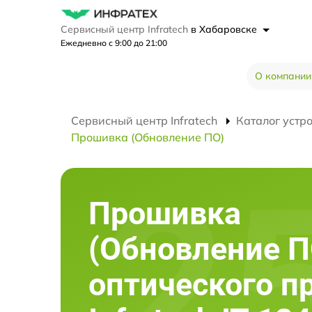
Сервисный центр Infratech
в Хабаровске
Ежедневно с 9:00 до 21:00
О компании
Сервисный центр Infratech
Каталог устр
Прошивка (Обновление ПО)
Прошивка
(Обновление П
оптического п