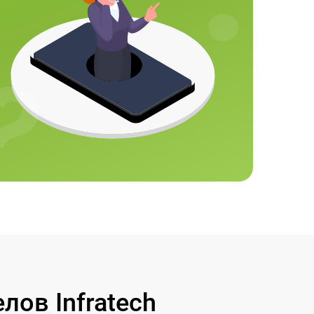
ов Infratech