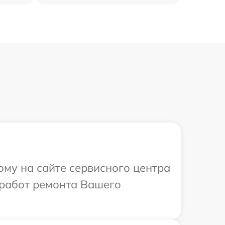
ому на сайте сервисного центра
 работ ремонта Вашего