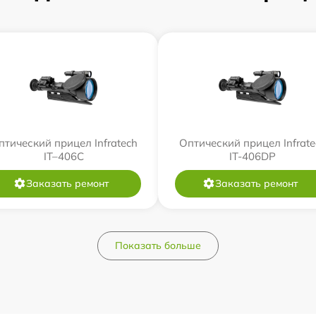
птический прицел Infratech
Оптический прицел Infrate
IT–406С
IT-406DP
Заказать ремонт
Заказать ремонт
Показать больше