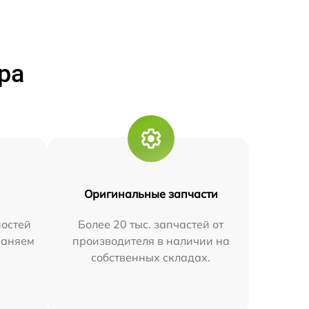
ра
Оригинальные запчасти
остей
Более 20 тыс. запчастей от
траняем
производителя в наличии на
собственных складах.