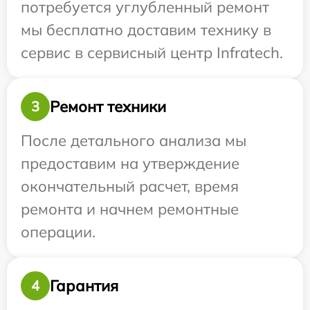
потребуется углубленный ремонт
мы бесплатно доставим технику в
сервис в сервисный центр Infratech.
Ремонт техники
3
После детального анализа мы
предоставим на утверждение
окончательный расчет, время
ремонта и начнем ремонтные
операции.
Гарантия
4