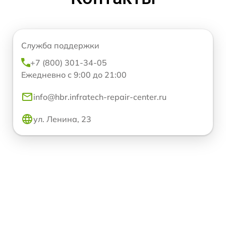
Служба поддержки
+7 (800) 301-34-05
Ежедневно с 9:00 до 21:00
info@hbr.infratech-repair-center.ru
ул. Ленина, 23