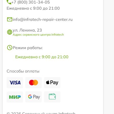
+7 (800) 301-34-05
Ежедневно с 9:00 до 21:00
info@infratech-repair-center.ru
ул. Ленина, 23
Адрес сервисного центра Infratech
Режим работы:
Ежедневно с 9:00 до 21:00
Способы оплаты
© 2026 Сервисный центр Infratech