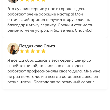
Это лучший сервис у нас в городе, здесь
работают очень хорошие мастера! Мой
оптический прицел получил вторую жизнь
благодаря этому сервису. Сроки и стоимость
ремонта меня устроили более чем. Спасибо!
Позднякова Ольга
Я всегда обращаюсь в этот сервис центр со
своей техникой, так как знаю, что здесь
работают профессионалы своего дела. Мне уже
не раз помогали, и я всегда оставался доволен
результатом. Благодарю за отличный сервис!