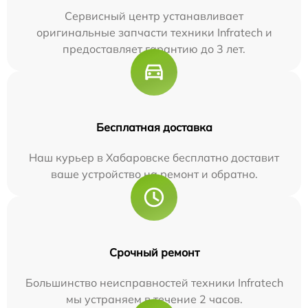
Сервисный центр устанавливает
оригинальные запчасти техники Infratech и
предоставляет гарантию до 3 лет.
Бесплатная доставка
Наш курьер в Хабаровске бесплатно доставит
ваше устройство на ремонт и обратно.
Срочный ремонт
Большинство неисправностей техники Infratech
мы устраняем в течение 2 часов.