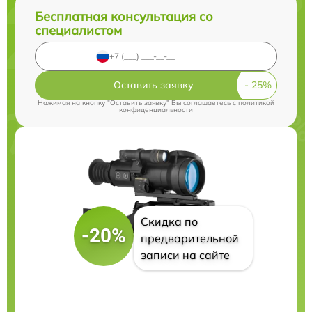
Бесплатная консультация со
специалистом
Оставить заявку
Нажимая на кнопку "Оставить заявку" Вы соглашаетесь c
политикой
конфиденциальности
Скидка по
-20%
предварительной
записи на сайте