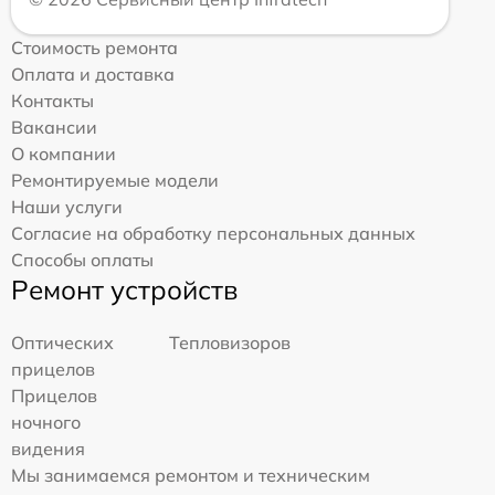
Стоимость ремонта
Оплата и доставка
Контакты
Вакансии
О компании
Ремонтируемые модели
Наши услуги
Согласие на обработку персональных данных
Способы оплаты
Ремонт устройств
Оптических
Тепловизоров
прицелов
Прицелов
ночного
видения
Мы занимаемся ремонтом и техническим