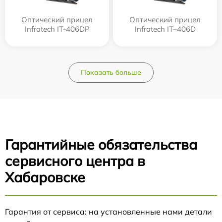
Оптический прицел
Оптический прицел
Infratech IT-406DP
Infratech IT–406D
Показать больше
Гарантийные обязательства
сервисного центра в
Хабаровске
Гарантия от сервиса: на установленные нами детали