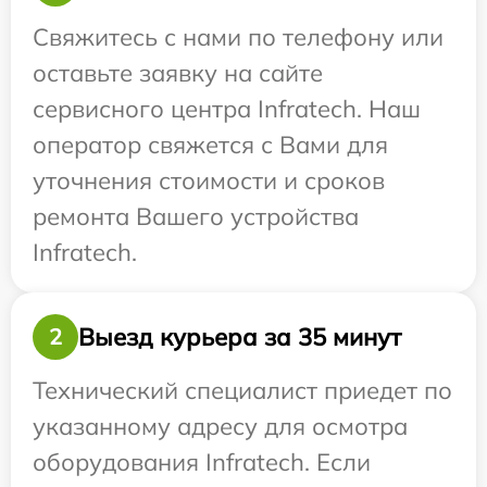
Свяжитесь с нами по телефону или
оставьте заявку на сайте
сервисного центра Infratech. Наш
оператор свяжется с Вами для
уточнения стоимости и сроков
ремонта Вашего устройства
Infratech.
Выезд курьера за 35 минут
2
Технический специалист приедет по
указанному адресу для осмотра
оборудования Infratech. Если