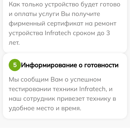
Как только устройство будет готово
и оплаты услуги Вы получите
фирменный сертификат на ремонт
устройства Infratech сроком до 3
лет.
Информирование о готовности
5
Мы сообщим Вам о успешном
тестировании техники Infratech, и
наш сотрудник привезет технику в
удобное место и время.