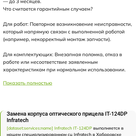
— до 3 месяцев.
Что считается гарантийным случаем?
Для работ: Повторное возникновение неисправности,
который напрямую связан с выполненной работой
(например, некорректный монтаж запчасти).
Для комплектующих: Внезапная поломка, отказ в
работе или несоответствие заявленным
характеристикам при нормальном использовании.
Показать полностью
Замена корпуса оптического прицела IT-124DP
Infratech
[dataset:services:name] Infratech IT-124DP
выполняется в
нашем специализированном сц Infratech в Хабаровске