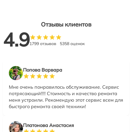
Отзывы клиентов
4.9
1799 отзывов
5358 оценок
Попова Варвара
Мне очень понравилось обслуживание. Сервис
потрясающий!!!! Стоимость и качество ремонта
меня устроили. Рекомендую этот сервис всем для
быстрого ремонта своей техники!
Платонова Анастасия