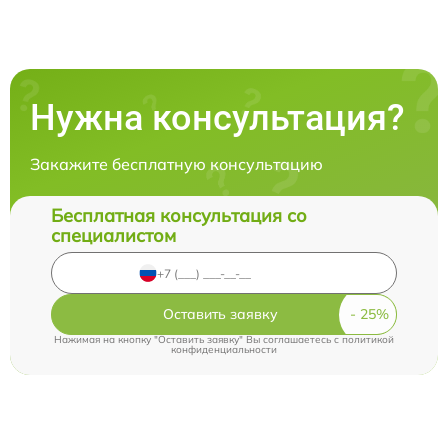
Нужна консультация?
Закажите бесплатную консультацию
Бесплатная консультация со
специалистом
Оставить заявку
Нажимая на кнопку "Оставить заявку" Вы соглашаетесь c
политикой
конфиденциальности