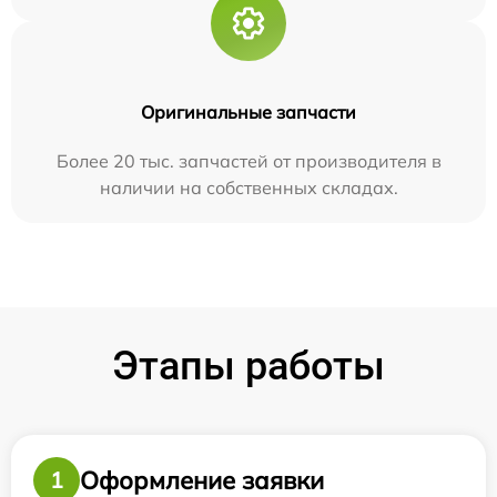
Оригинальные запчасти
Более 20 тыс. запчастей от производителя в
наличии на собственных складах.
Этапы работы
Оформление заявки
1