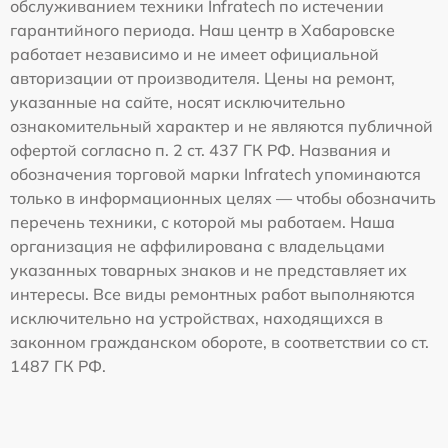
обслуживанием техники Infratech по истечении
гарантийного периода. Наш центр в Хабаровске
работает независимо и не имеет официальной
авторизации от производителя. Цены на ремонт,
указанные на сайте, носят исключительно
ознакомительный характер и не являются публичной
офертой согласно п. 2 ст. 437 ГК РФ. Названия и
обозначения торговой марки Infratech упоминаются
только в информационных целях — чтобы обозначить
перечень техники, с которой мы работаем. Наша
организация не аффилирована с владельцами
указанных товарных знаков и не представляет их
интересы. Все виды ремонтных работ выполняются
исключительно на устройствах, находящихся в
законном гражданском обороте, в соответствии со ст.
1487 ГК РФ.