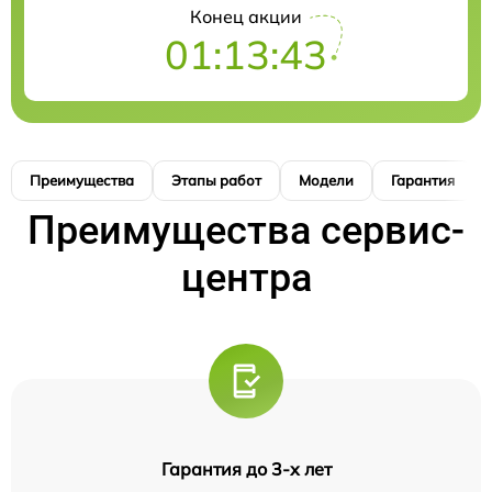
Конец акции
01:13:42
Преимущества
Этапы работ
Модели
Гарантия
Преимущества сервис-
центра
Гарантия до 3-х лет