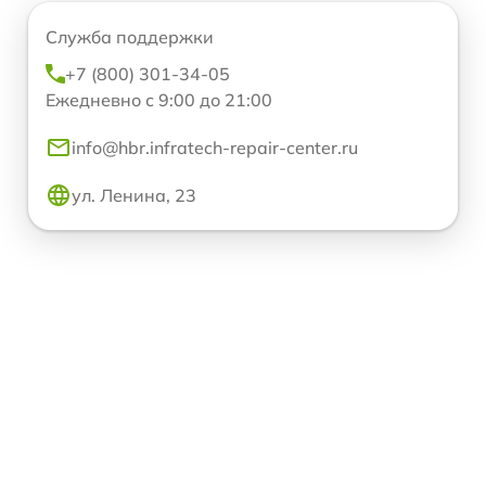
Служба поддержки
+7 (800) 301-34-05
Ежедневно с 9:00 до 21:00
info@hbr.infratech-repair-center.ru
ул. Ленина, 23