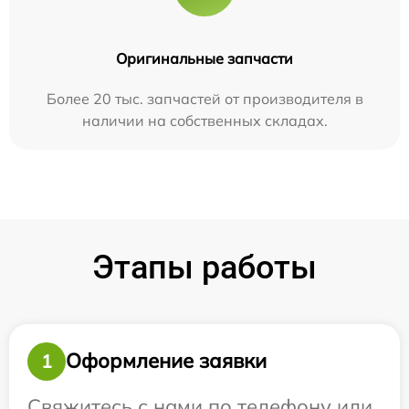
Оригинальные запчасти
Более 20 тыс. запчастей от производителя в
наличии на собственных складах.
Этапы работы
Оформление заявки
1
Свяжитесь с нами по телефону или