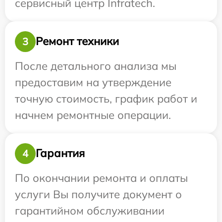
сервисный центр Infratech.
Ремонт техники
3
После детального анализа мы
предоставим на утверждение
точную стоимость, график работ и
начнем ремонтные операции.
Гарантия
4
По окончании ремонта и оплаты
услуги Вы получите документ о
гарантийном обслуживании