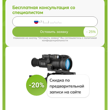
Бесплатная консультация со
специалистом
Оставить заявку
Нажимая на кнопку "Оставить заявку" Вы соглашаетесь c
политикой
конфиденциальности
Скидка по
-20%
предварительной
записи на сайте