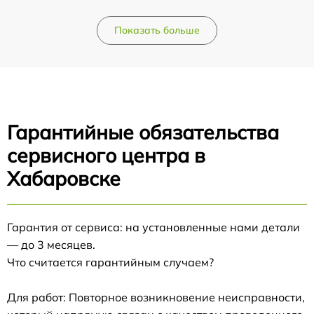
Показать больше
Гарантийные обязательства
сервисного центра в
Хабаровске
Гарантия от сервиса: на установленные нами детали
— до 3 месяцев.
Что считается гарантийным случаем?
Для работ: Повторное возникновение неисправности,