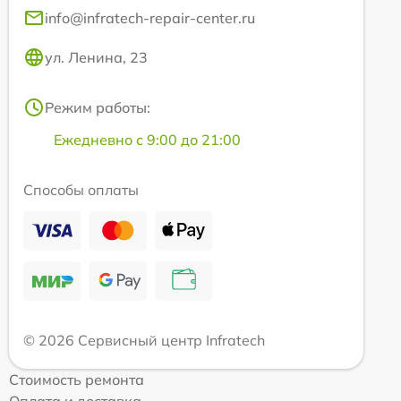
info@infratech-repair-center.ru
ул. Ленина, 23
Режим работы:
Ежедневно с 9:00 до 21:00
Способы оплаты
© 2026 Сервисный центр Infratech
Стоимость ремонта
Оплата и доставка