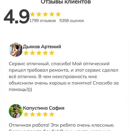
Отзывы клиентов
4.9
1799 отзывов
5358 оценок
Дьяков Артемий
Сервис отличный, спасибо! Мой оптический
прицел требовал ремонта, и этот сервис сделал
всё отлично. В чем неисправность мне
объяснили очень хорошо и понятно! Спасибо за
помощь!)))
Капустина Сафия
Отличная работа! Эти ребята очень классные.