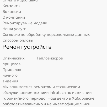
Контакты
Вакансии
О компании
Ремонтируемые модели
Наши услуги
Согласие на обработку персональных данных
Способы оплаты
Ремонт устройств
Оптических
Тепловизоров
прицелов
Прицелов
ночного
видения
Мы занимаемся ремонтом и техническим
обслуживанием техники Infratech по истечении
гарантийного периода. Наш центр в Хабаровске
работает независимо и не имеет официальной