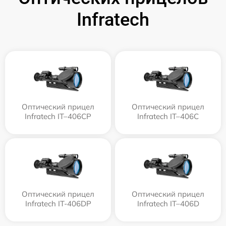
Infratech
Оптический прицел
Оптический прицел
Infratech IT–406СP
Infratech IT–406С
Оптический прицел
Оптический прицел
Infratech IT-406DP
Infratech IT–406D