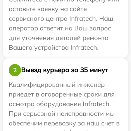
оставьте заявку на сайте
сервисного центра Infratech. Наш
оператор ответит на Ваш запрос
для уточнения деталей ремонта
Вашего устройства Infratech.
Выезд курьера за 35 минут
2
Квалифицированный инженер
приедет в оговоренные сроки для
осмотра оборудования Infratech.
При серьезной неисправности мы
обеспечим перевозку за наш счет в