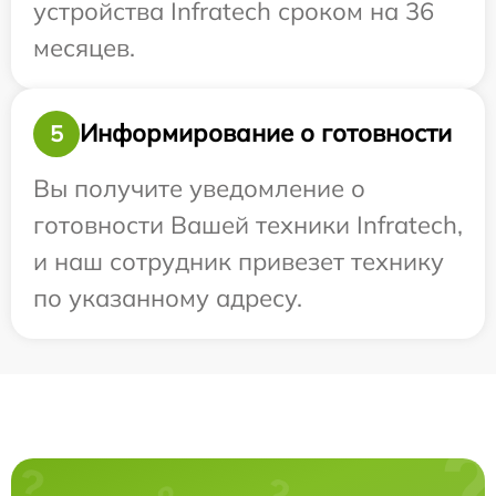
устройства Infratech сроком на 36
месяцев.
Информирование о готовности
5
Вы получите уведомление о
готовности Вашей техники Infratech,
и наш сотрудник привезет технику
по указанному адресу.