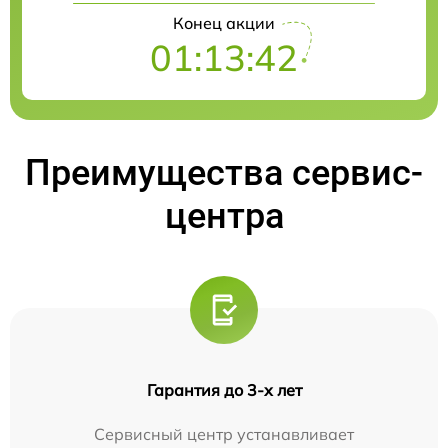
Конец акции
01:13:41
Преимущества сервис-
центра
Гарантия до 3-х лет
Сервисный центр устанавливает