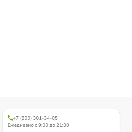
+7 (800) 301-34-05
Ежедневно с 9:00 до 21:00