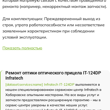
который напрямую связан с качеством проведенного
ремонта (например, некорректный монтаж запчасти).
Для комплектующих: Преждевременный выход из
строя, утрата работоспособности или несоответствие
заявленным характеристикам при соблюдении
условий эксплуатации.
Показать полностью
Ремонт оптики оптического прицела IT-124DP
Infratech
[dataset:services:name] Infratech IT-124DP
выполняется в
нашем специализированном сервисном центр Infratech в
Хабаровске опытными мастерами. На все виды услуг и
запчасти предоставляем расширенную гарантию - мы в
сервис-центре уверены в качестве наших услуг.