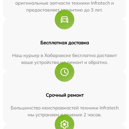
оригинальные запчасти техники Infratech и
предоставляет гарантию до 3 лет.
Бесплатная доставка
Наш курьер в Хабаровске бесплатно доставит
ваше устройство на ремонт и обратно.
Срочный ремонт
Большинство неисправностей техники Infratech
мы устраняем в течение 2 часов.