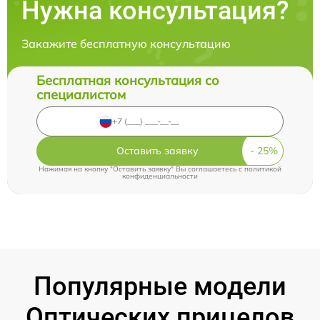
Нужна консультация?
Закажите бесплатную консультацию
Бесплатная консультация со
специалистом
Оставить заявку
Нажимая на кнопку "Оставить заявку" Вы соглашаетесь c
политикой
конфиденциальности
Популярные модели
Оптических прицелов