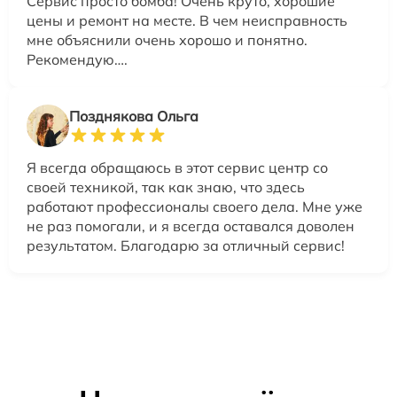
Сервис просто бомба! Очень круто, хорошие
цены и ремонт на месте. В чем неисправность
мне объяснили очень хорошо и понятно.
Рекомендую….
Позднякова Ольга
Я всегда обращаюсь в этот сервис центр со
своей техникой, так как знаю, что здесь
работают профессионалы своего дела. Мне уже
не раз помогали, и я всегда оставался доволен
результатом. Благодарю за отличный сервис!