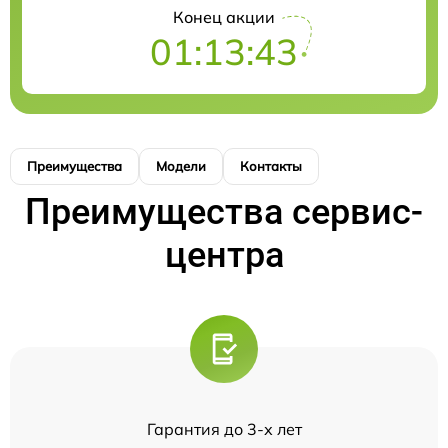
Конец акции
01:13:43
Преимущества
Модели
Контакты
Преимущества сервис-
центра
Гарантия до 3-х лет