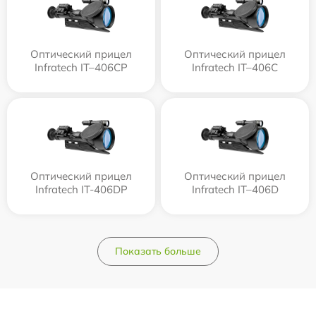
Оптический прицел
Оптический прицел
Infratech IT–406СP
Infratech IT–406С
Оптический прицел
Оптический прицел
Infratech IT-406DP
Infratech IT–406D
Показать больше