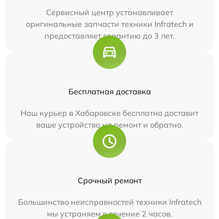
Сервисный центр устанавливает
оригинальные запчасти техники Infratech и
предоставляет гарантию до 3 лет.
Бесплатная доставка
Наш курьер в Хабаровске бесплатно доставит
ваше устройство на ремонт и обратно.
Срочный ремонт
Большинство неисправностей техники Infratech
мы устраняем в течение 2 часов.