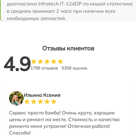
диагностика Infratech IT-124DP по нашей статистике
в среднем занимает 2 часа при наличии всех
необходимых запчастей.
Отзывы клиентов
4.9
1799 отзывов
5358 оценок
Ильина Ксения
Сервис просто бомба! Очень круто, хорошие
цены и ремонт на месте. Стоимость и качество
ремонта меня устроили! Отличная работа!
Спасибо!