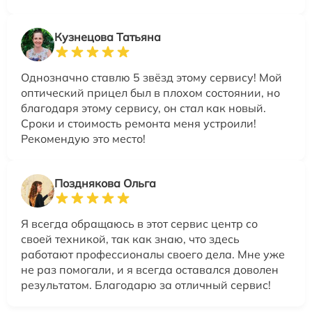
Кузнецова Татьяна
Однозначно ставлю 5 звёзд этому сервису! Мой
оптический прицел был в плохом состоянии, но
благодаря этому сервису, он стал как новый.
Сроки и стоимость ремонта меня устроили!
Рекомендую это место!
Позднякова Ольга
Я всегда обращаюсь в этот сервис центр со
своей техникой, так как знаю, что здесь
работают профессионалы своего дела. Мне уже
не раз помогали, и я всегда оставался доволен
результатом. Благодарю за отличный сервис!