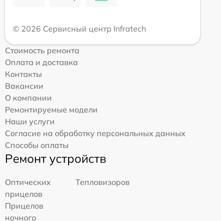
© 2026 Сервисный центр Infratech
Стоимость ремонта
Оплата и доставка
Контакты
Вакансии
О компании
Ремонтируемые модели
Наши услуги
Согласие на обработку персональных данных
Способы оплаты
Ремонт устройств
Оптических
Тепловизоров
прицелов
Прицелов
ночного