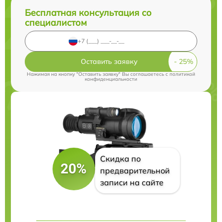
Бесплатная консультация со
специалистом
Оставить заявку
Нажимая на кнопку "Оставить заявку" Вы соглашаетесь c
политикой
конфиденциальности
Скидка по
20%
предварительной
записи на сайте