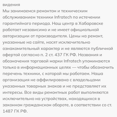
видения
Мы занимаемся ремонтом и техническим
обслуживанием техники Infratech по истечении
гарантийного периода. Наш центр в Хабаровске
работает независимо и не имеет официальной
авторизации от производителя. Цены на ремонт,
указанные на сайте, носят исключительно
ознакомительный характер и не являются публичной
офертой согласно п. 2 ст. 437 ГК РФ. Названия и
обозначения торговой марки Infratech упоминаются
только в информационных целях — чтобы обозначить
перечень техники, с которой мы работаем. Наша
организация не аффилирована с владельцами
указанных товарных знаков и не представляет их
интересы. Все виды ремонтных работ выполняются
исключительно на устройствах, находящихся в
законном гражданском обороте, в соответствии со ст.
1487 ГК РФ.