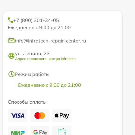
+7 (800) 301-34-05
Ежедневно с 9:00 до 21:00
info@infratech-repair-center.ru
ул. Ленина, 23
Адрес сервисного центра Infratech
Режим работы:
Ежедневно с 9:00 до 21:00
Способы оплаты