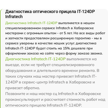
Диагностика оптического прицела IT-124DP
Infratech
Диагностика Infratech IT-124DP
выполняется в нашем
специализированном сервисе Infratech в Хабаровске
мастерами с огромным опытом - от 5 лет. На все виды работ
и запчасти предоставляем расширенную гарантию - мы в
сервисе уверены в качестве наших услуг. диагностика
Infratech IT-124DP будет стоить на 15% дешевле при
оформлении заказа на сайте через форму заказа звонка.
Диагностика Infratech IT-124DP
выполняется на
выезде, если не требует специализированного
оборудования и длительного времени ремонта. В
таких случаях наш мастер привезет Infratech IT-
124DP в сервис-центр Infratech в Хабаровске и
привезет обратно.
Позвоните и наш мастер сц Infratech в Хабаровске
проконсультирует и рассчитает стоимость работ над
оптического прицела Infratech IT-124DP.