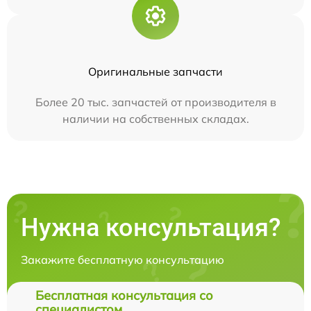
Оригинальные запчасти
Более 20 тыс. запчастей от производителя в
наличии на собственных складах.
Нужна консультация?
Закажите бесплатную консультацию
Бесплатная консультация со
специалистом