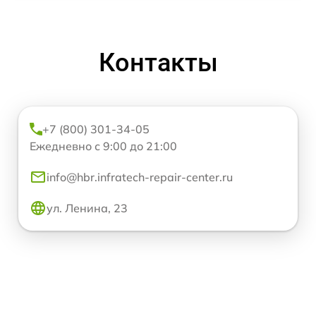
Контакты
+7 (800) 301-34-05
Ежедневно с 9:00 до 21:00
info@hbr.infratech-repair-center.ru
ул. Ленина, 23