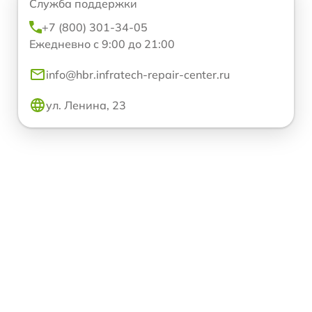
Служба поддержки
+7 (800) 301-34-05
Ежедневно с 9:00 до 21:00
info@hbr.infratech-repair-center.ru
ул. Ленина, 23