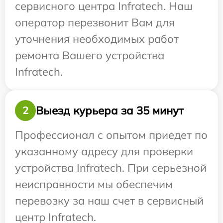
сервисного центра Infratech. Наш
оператор перезвонит Вам для
уточнения необходимых работ
ремонта Вашего устройства
Infratech.
Выезд курьера за 35 минут
2
Профессионал с опытом приедет по
указанному адресу для проверки
устройства Infratech. При серьезной
неисправности мы обеспечим
перевозку за наш счет в сервисный
центр Infratech.