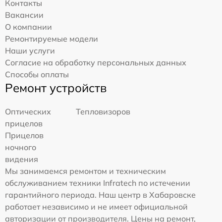
Контакты
Вакансии
О компании
Ремонтируемые модели
Наши услуги
Согласие на обработку персональных данных
Способы оплаты
Ремонт устройств
Оптических
Тепловизоров
прицелов
Прицелов
ночного
видения
Мы занимаемся ремонтом и техническим
обслуживанием техники Infratech по истечении
гарантийного периода. Наш центр в Хабаровске
работает независимо и не имеет официальной
авторизации от производителя. Цены на ремонт,