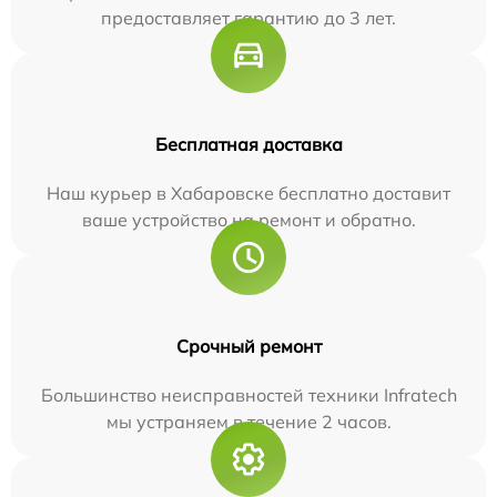
предоставляет гарантию до 3 лет.
Бесплатная доставка
Наш курьер в Хабаровске бесплатно доставит
ваше устройство на ремонт и обратно.
Срочный ремонт
Большинство неисправностей техники Infratech
мы устраняем в течение 2 часов.