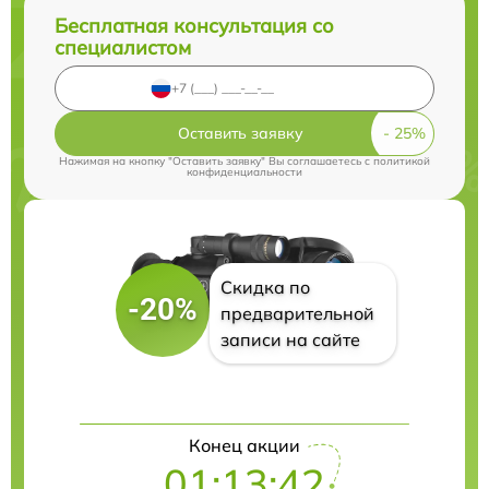
Бесплатная консультация со
специалистом
Оставить заявку
Нажимая на кнопку "Оставить заявку" Вы соглашаетесь c
политикой
конфиденциальности
Скидка по
-20%
предварительной
записи на сайте
Конец акции
01:13:42