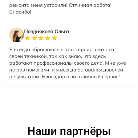
ремонта меня устроили! Отличная работа!
Спасибо!
Позднякова Ольга
Я всегда обращаюсь в этот сервис центр со
своей техникой, так как знаю, что здесь
работают профессионалы своего дела. Мне уже
не раз помогали, и я всегда оставался доволен
результатом. Благодарю за отличный сервис!
Наши партнёры