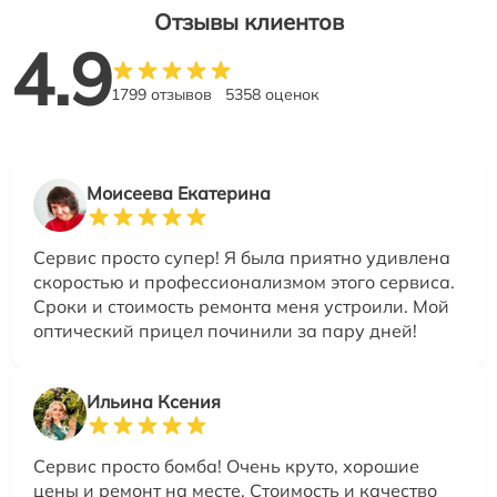
Отзывы клиентов
4.9
1799 отзывов
5358 оценок
Моисеева Екатерина
Сервис просто супер! Я была приятно удивлена
скоростью и профессионализмом этого сервиса.
Сроки и стоимость ремонта меня устроили. Мой
оптический прицел починили за пару дней!
Ильина Ксения
Сервис просто бомба! Очень круто, хорошие
цены и ремонт на месте. Стоимость и качество