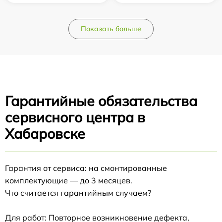
Показать больше
Гарантийные обязательства
сервисного центра в
Хабаровске
Гарантия от сервиса: на смонтированные
комплектующие — до 3 месяцев.
Что считается гарантийным случаем?
Для работ: Повторное возникновение дефекта,