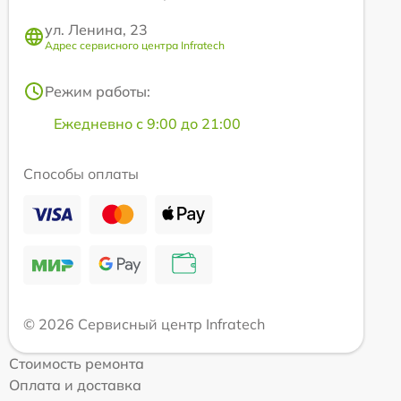
ул. Ленина, 23
Адрес сервисного центра Infratech
Режим работы:
Ежедневно с 9:00 до 21:00
Способы оплаты
© 2026 Сервисный центр Infratech
Стоимость ремонта
Оплата и доставка