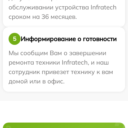
обслуживании устройства Infratech
сроком на 36 месяцев.
Информирование о готовности
5
Мы сообщим Вам о завершении
ремонта техники Infratech, и наш
сотрудник привезет технику к вам
домой или в офис.