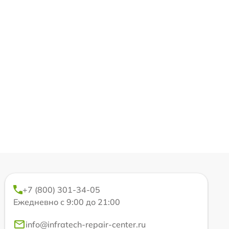
+7 (800) 301-34-05
Ежедневно с 9:00 до 21:00
info@infratech-repair-center.ru