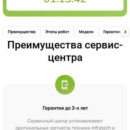
Преимущества
Этапы работ
Модели
Гарантия
Преимущества сервис-
центра
Гарантия до 3-х лет
Сервисный центр устанавливает
оригинальные запчасти техники Infratech и