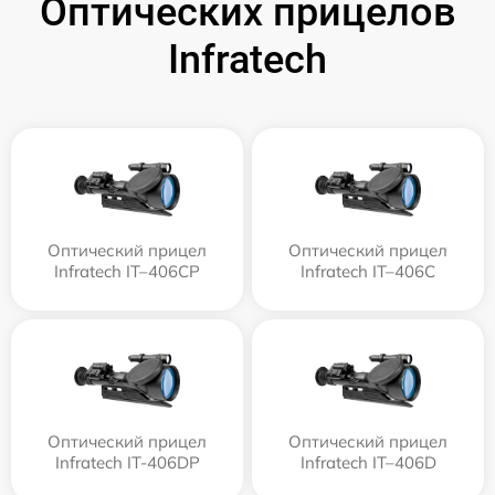
Оптических прицелов
Infratech
Оптический прицел
Оптический прицел
Infratech IT–406СP
Infratech IT–406С
Оптический прицел
Оптический прицел
Infratech IT-406DP
Infratech IT–406D