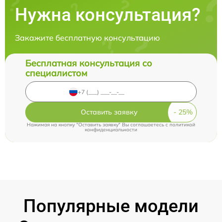
Нужна консультация?
Закажите бесплатную консультацию
Бесплатная консультация со
специалистом
Оставить заявку
Нажимая на кнопку "Оставить заявку" Вы соглашаетесь c
политикой
конфиденциальности
Популярные модели