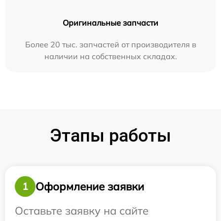
Оригинальные запчасти
Более 20 тыс. запчастей от производителя в
наличии на собственных складах.
Этапы работы
Оформление заявки
1
Оставьте заявку на сайте