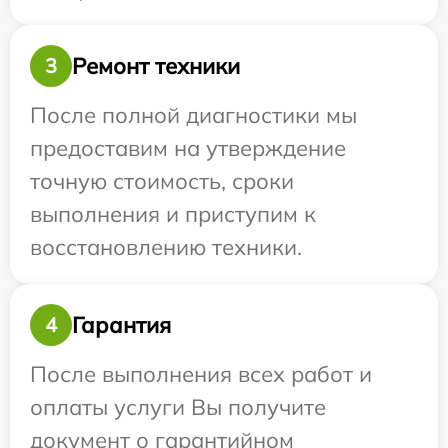
Ремонт техники
3
После полной диагностики мы
предоставим на утверждение
точную стоимость, сроки
выполнения и приступим к
восстановлению техники.
Гарантия
4
После выполнения всех работ и
оплаты услуги Вы получите
документ о гарантийном