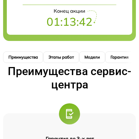
Конец акции
01:13:41
Преимущества
Этапы работ
Модели
Гарантия
Преимущества сервис-
центра
Гарантия до 3-х лет