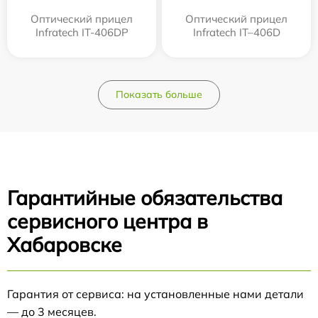
Оптический прицел
Оптический прицел
Infratech IT-406DP
Infratech IT–406D
Показать больше
Гарантийные обязательства
сервисного центра в
Хабаровске
Гарантия от сервиса: на установленные нами детали
— до 3 месяцев.