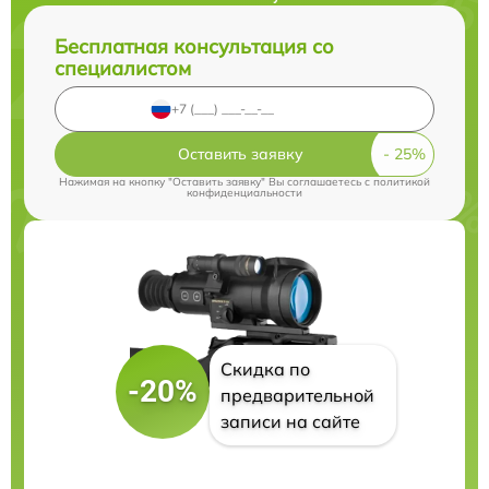
Бесплатная консультация со
специалистом
Оставить заявку
Нажимая на кнопку "Оставить заявку" Вы соглашаетесь c
политикой
конфиденциальности
Скидка по
-20%
предварительной
записи на сайте