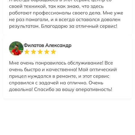
своей техникой, так как знаю, что здесь
работают профессионалы своего дела. Мне уже
не раз помогали, и я всегда оставался доволен
результатом. Благодарю за отличный сервис!
Филатов Александр
Мне очень понравилось обслуживание! Все
очень быстро и качественно! Мой оптический
прицел нуждался в ремонте, и этот сервис
справился с задачей на отлично. Очень
довольна! Спасибо за вашу оперативность!