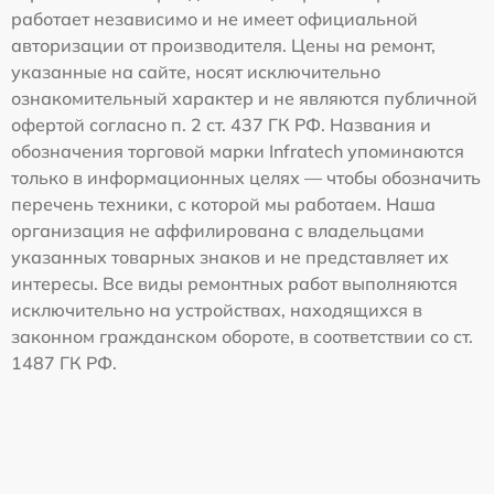
работает независимо и не имеет официальной
авторизации от производителя. Цены на ремонт,
указанные на сайте, носят исключительно
ознакомительный характер и не являются публичной
офертой согласно п. 2 ст. 437 ГК РФ. Названия и
обозначения торговой марки Infratech упоминаются
только в информационных целях — чтобы обозначить
перечень техники, с которой мы работаем. Наша
организация не аффилирована с владельцами
указанных товарных знаков и не представляет их
интересы. Все виды ремонтных работ выполняются
исключительно на устройствах, находящихся в
законном гражданском обороте, в соответствии со ст.
1487 ГК РФ.