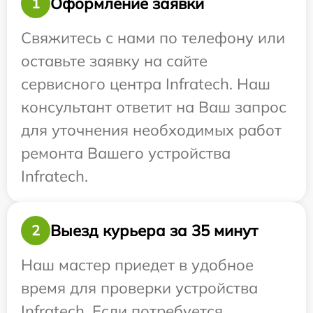
Оформление заявки
1
Свяжитесь с нами по телефону или
оставьте заявку на сайте
сервисного центра Infratech. Наш
консультант ответит на Ваш запрос
для уточнения необходимых работ
ремонта Вашего устройства
Infratech.
Выезд курьера за 35 минут
2
Наш мастер приедет в удобное
время для проверки устройства
Infratech. Если потребуется