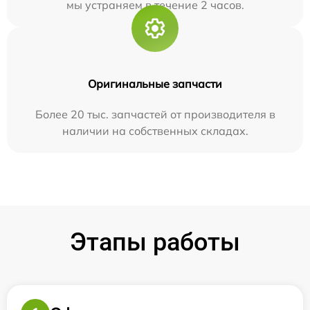
мы устраняем в течение 2 часов.
Оригинальные запчасти
Более 20 тыс. запчастей от производителя в
наличии на собственных складах.
Этапы работы