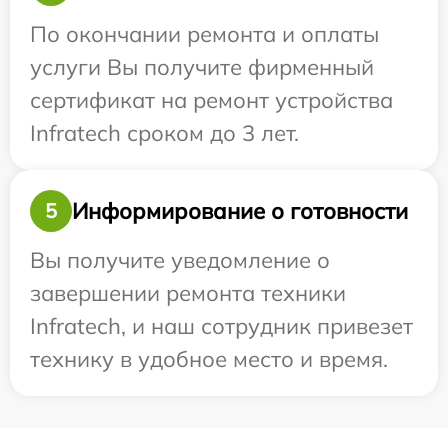
По окончании ремонта и оплаты
услуги Вы получите фирменный
сертификат на ремонт устройства
Infratech сроком до 3 лет.
Информирование о готовности
5
Вы получите уведомление о
завершении ремонта техники
Infratech, и наш сотрудник привезет
технику в удобное место и время.