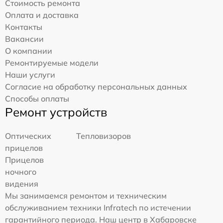
Стоимость ремонта
Оплата и доставка
Контакты
Вакансии
О компании
Ремонтируемые модели
Наши услуги
Согласие на обработку персональных данных
Способы оплаты
Ремонт устройств
Оптических
Тепловизоров
прицелов
Прицелов
ночного
видения
Мы занимаемся ремонтом и техническим
обслуживанием техники Infratech по истечении
гарантийного периода. Наш центр в Хабаровске