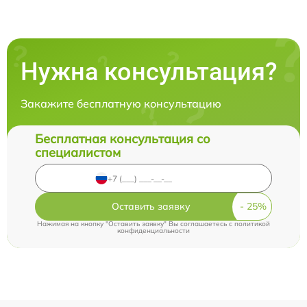
Нужна консультация?
Закажите бесплатную консультацию
Бесплатная консультация со
специалистом
Оставить заявку
Нажимая на кнопку "Оставить заявку" Вы соглашаетесь c
политикой
конфиденциальности