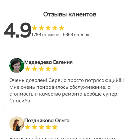
Отзывы клиентов
4.9
1799 отзывов
5358 оценок
Медведева Евгения
Очень доволен! Сервис просто потрясающий!!!!
Мне очень понравилось обслуживание, а
стоимость и качество ремонта вообще супер.
Спасибо.
Позднякова Ольга
Я всегда обращаюсь в этот сервис центр со