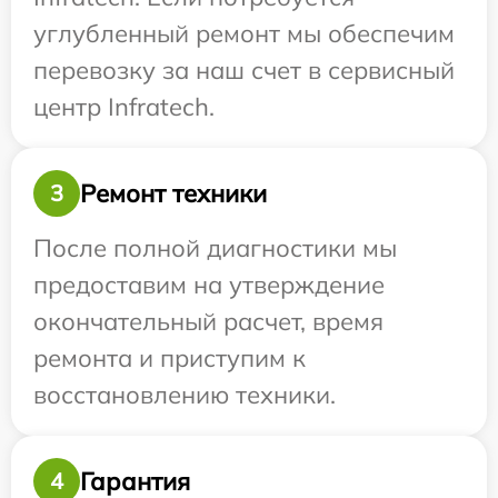
углубленный ремонт мы обеспечим
перевозку за наш счет в сервисный
центр Infratech.
Ремонт техники
3
После полной диагностики мы
предоставим на утверждение
окончательный расчет, время
ремонта и приступим к
восстановлению техники.
Гарантия
4