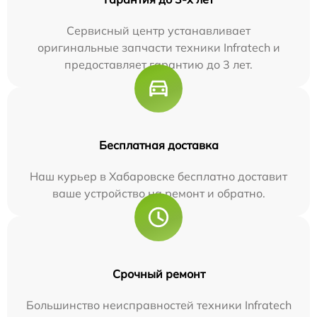
Сервисный центр устанавливает
оригинальные запчасти техники Infratech и
предоставляет гарантию до 3 лет.
Бесплатная доставка
Наш курьер в Хабаровске бесплатно доставит
ваше устройство на ремонт и обратно.
Срочный ремонт
Большинство неисправностей техники Infratech