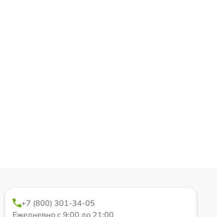
+7 (800) 301-34-05
Ежедневно с 9:00 до 21:00