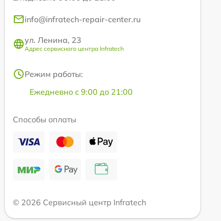
info@infratech-repair-center.ru
ул. Ленина, 23
Адрес сервисного центра Infratech
Режим работы:
Ежедневно с 9:00 до 21:00
Способы оплаты
© 2026 Сервисный центр Infratech