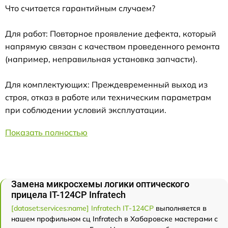
Что считается гарантийным случаем?
Для работ: Повторное проявление дефекта, который
напрямую связан с качеством проведенного ремонта
(например, неправильная установка запчасти).
Для комплектующих: Преждевременный выход из
строя, отказ в работе или техническим параметрам
при соблюдении условий эксплуатации.
Показать полностью
Замена микросхемы логики оптического
прицела IT-124CP Infratech
[dataset:services:name] Infratech IT-124CP
выполняется в
нашем профильном сц Infratech в Хабаровске мастерами с