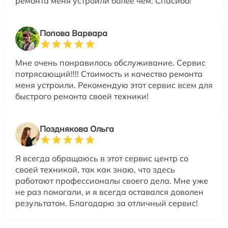
ремонта меня устроили более чем. Спасибо!
Попова Варвара
Мне очень понравилось обслуживание. Сервис
потрясающий!!!! Стоимость и качество ремонта
меня устроили. Рекомендую этот сервис всем для
быстрого ремонта своей техники!
Позднякова Ольга
Я всегда обращаюсь в этот сервис центр со
своей техникой, так как знаю, что здесь
работают профессионалы своего дела. Мне уже
не раз помогали, и я всегда оставался доволен
результатом. Благодарю за отличный сервис!