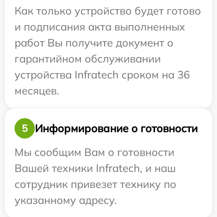
Как только устройство будет готово
и подписания акта выполненных
работ Вы получите документ о
гарантийном обслуживании
устройства Infratech сроком на 36
месяцев.
Информирование о готовности
5
Мы сообщим Вам о готовности
Вашей техники Infratech, и наш
сотрудник привезет технику по
указанному адресу.