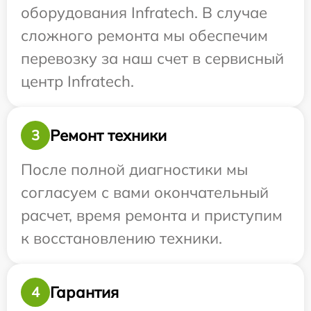
оборудования Infratech. В случае
сложного ремонта мы обеспечим
перевозку за наш счет в сервисный
центр Infratech.
Ремонт техники
3
После полной диагностики мы
согласуем с вами окончательный
расчет, время ремонта и приступим
к восстановлению техники.
Гарантия
4