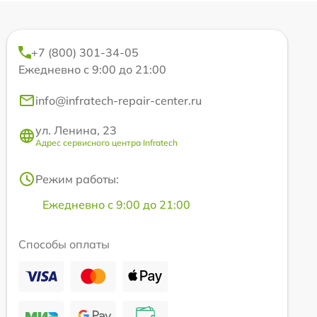
+7 (800) 301-34-05
Ежедневно с 9:00 до 21:00
info@infratech-repair-center.ru
ул. Ленина, 23
Адрес сервисного центра Infratech
Режим работы:
Ежедневно с 9:00 до 21:00
Способы оплаты