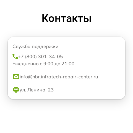
Контакты
Служба поддержки
+7 (800) 301-34-05
Ежедневно с 9:00 до 21:00
info@hbr.infratech-repair-center.ru
ул. Ленина, 23