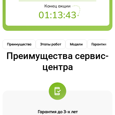
Конец акции
01:13:42
Преимущества
Этапы работ
Модели
Гарантия
Преимущества сервис-
центра
Гарантия до 3-х лет