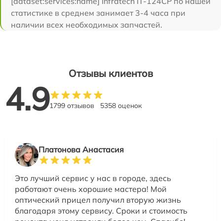
[dataset:services:name] Infratech IT-124CP по нашей
статистике в среднем занимает 3-4 часа при
наличии всех необходимых запчастей.
Отзывы клиентов
4.9
1799 отзывов
5358 оценок
Платонова Анастасия
Это лучший сервис у нас в городе, здесь
работают очень хорошие мастера! Мой
оптический прицел получил вторую жизнь
благодаря этому сервису. Сроки и стоимость