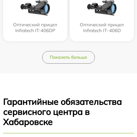
Оптический прицел
Оптический прицел
Infratech IT-406DP
Infratech IT–406D
Показать больше
Гарантийные обязательства
сервисного центра в
Хабаровске