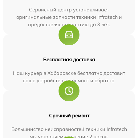
Сервисный центр устанавливает
оригинальные запчасти техники Infratech и
предоставляет гарантию до 3 лет.
Бесплатная доставка
Наш курьер в Хабаровске бесплатно доставит
ваше устройство на ремонт и обратно.
Срочный ремонт
Большинство неисправностей техники Infratech
мы устраняем в течение 2 часов.