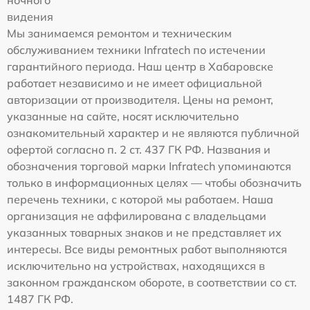
ночного
видения
Мы занимаемся ремонтом и техническим
обслуживанием техники Infratech по истечении
гарантийного периода. Наш центр в Хабаровске
работает независимо и не имеет официальной
авторизации от производителя. Цены на ремонт,
указанные на сайте, носят исключительно
ознакомительный характер и не являются публичной
офертой согласно п. 2 ст. 437 ГК РФ. Названия и
обозначения торговой марки Infratech упоминаются
только в информационных целях — чтобы обозначить
перечень техники, с которой мы работаем. Наша
организация не аффилирована с владельцами
указанных товарных знаков и не представляет их
интересы. Все виды ремонтных работ выполняются
исключительно на устройствах, находящихся в
законном гражданском обороте, в соответствии со ст.
1487 ГК РФ.