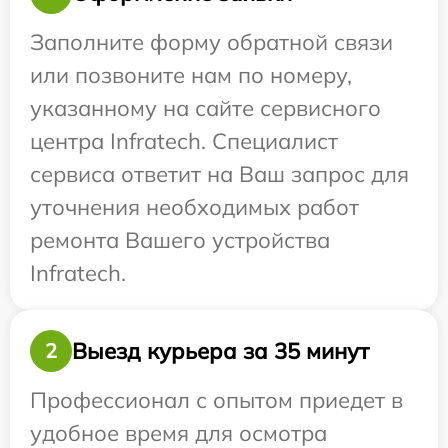
Заполните форму обратной связи
или позвоните нам по номеру,
указанному на сайте сервисного
центра Infratech. Специалист
сервиса ответит на Ваш запрос для
уточнения необходимых работ
ремонта Вашего устройства
Infratech.
Выезд курьера за 35 минут
2
Профессионал с опытом приедет в
удобное время для осмотра