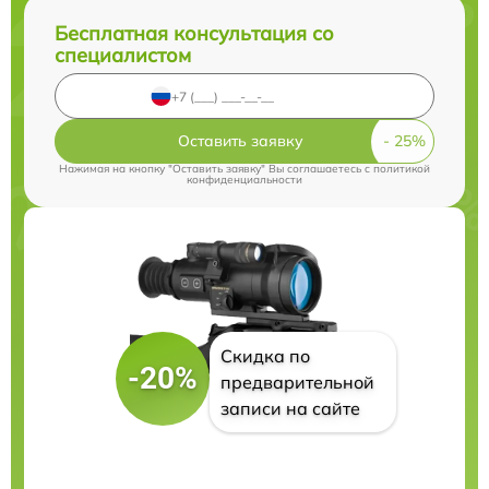
Бесплатная консультация со
специалистом
Оставить заявку
Нажимая на кнопку "Оставить заявку" Вы соглашаетесь c
политикой
конфиденциальности
Скидка по
-20%
предварительной
записи на сайте