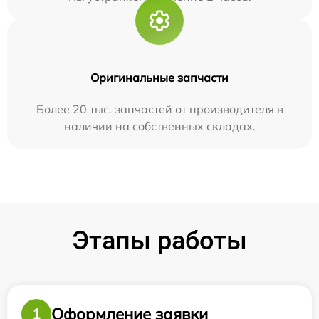
Оригинальные запчасти
Более 20 тыс. запчастей от производителя в
наличии на собственных складах.
Этапы работы
Оформление заявки
1