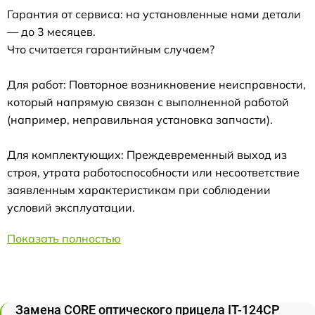
Гарантия от сервиса: на установленные нами детали
— до 3 месяцев.
Что считается гарантийным случаем?
Для работ: Повторное возникновение неисправности,
который напрямую связан с выполненной работой
(например, неправильная установка запчасти).
Для комплектующих: Преждевременный выход из
строя, утрата работоспособности или несоответствие
заявленным характеристикам при соблюдении
условий эксплуатации.
Показать полностью
Замена CORE оптического прицела IT-124CP