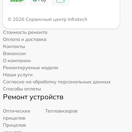
© 2026 Сервисный центр Infratech
Стоимость ремонта
Оплата и доставка
Контакты
Вакансии
О компании
Ремонтируемые модели
Наши услуги
Согласие на обработку персональных данных
Способы оплаты
Ремонт устройств
Оптических
Тепловизоров
прицелов
Прицелов