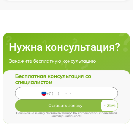
Нужна консультация?
Закажите бесплатную консультацию
Бесплатная консультация со
специалистом
Оставить заявку
Нажимая на кнопку "Оставить заявку" Вы соглашаетесь c
политикой
конфиденциальности