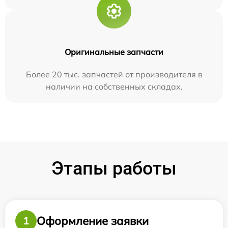
Оригинальные запчасти
Более 20 тыс. запчастей от производителя в
наличии на собственных складах.
Этапы работы
Оформление заявки
1