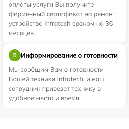
оплаты услуги Вы получите
фирменный сертификат на ремонт
устройства Infratech сроком на 36
месяцев.
Информирование о готовности
5
Мы сообщим Вам о готовности
Вашей техники Infratech, и наш
сотрудник привезет технику в
удобное место и время.