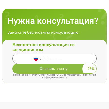
Нужна консультация?
Закажите бесплатную консультацию
Бесплатная консультация со
специалистом
Оставить заявку
Нажимая на кнопку "Оставить заявку" Вы соглашаетесь c
политикой
конфиденциальности