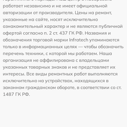
работает независимо и не имеет официальной
авторизации от производителя. Цены на ремонт,
указанные на сайте, носят исключительно
ознакомительный характер и не являются публичной
офертой согласно п. 2 ст. 437 ГК РФ. Названия и
обозначения торговой марки Infratech упоминаются
только в информационных целях — чтобы обозначить
перечень техники, с которой мы работаем. Наша
организация не аффилирована с владельцами
указанных товарных знаков и не представляет их
интересы. Все виды ремонтных работ выполняются
исключительно на устройствах, находящихся в
законном гражданском обороте, в соответствии со ст.
1487 ГК РФ.