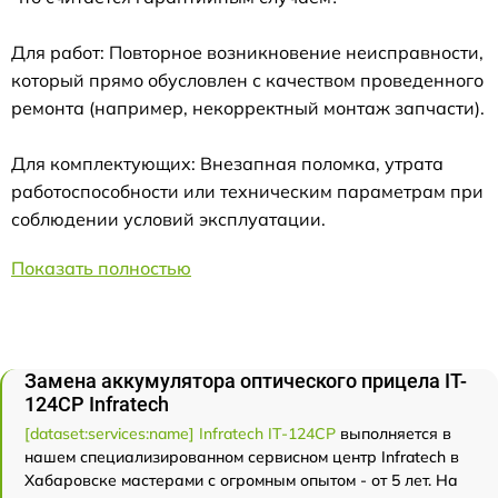
Для работ: Повторное возникновение неисправности,
который прямо обусловлен с качеством проведенного
ремонта (например, некорректный монтаж запчасти).
Для комплектующих: Внезапная поломка, утрата
работоспособности или техническим параметрам при
соблюдении условий эксплуатации.
Показать полностью
Замена аккумулятора оптического прицела IT-
124CP Infratech
[dataset:services:name] Infratech IT-124CP
выполняется в
нашем специализированном сервисном центр Infratech в
Хабаровске мастерами с огромным опытом - от 5 лет. На