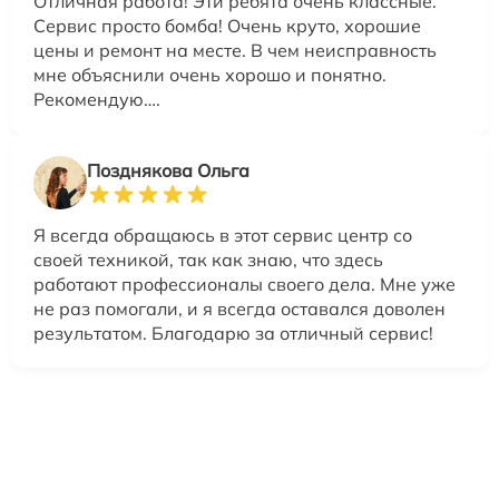
Отличная работа! Эти ребята очень классные.
Сервис просто бомба! Очень круто, хорошие
цены и ремонт на месте. В чем неисправность
мне объяснили очень хорошо и понятно.
Рекомендую….
Позднякова Ольга
Я всегда обращаюсь в этот сервис центр со
своей техникой, так как знаю, что здесь
работают профессионалы своего дела. Мне уже
не раз помогали, и я всегда оставался доволен
результатом. Благодарю за отличный сервис!