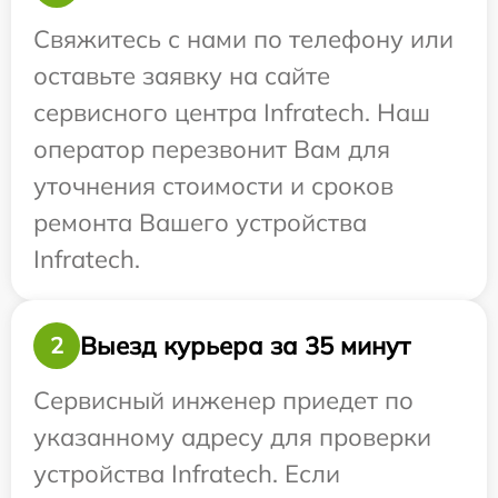
Свяжитесь с нами по телефону или
оставьте заявку на сайте
сервисного центра Infratech. Наш
оператор перезвонит Вам для
уточнения стоимости и сроков
ремонта Вашего устройства
Infratech.
Выезд курьера за 35 минут
2
Сервисный инженер приедет по
указанному адресу для проверки
устройства Infratech. Если