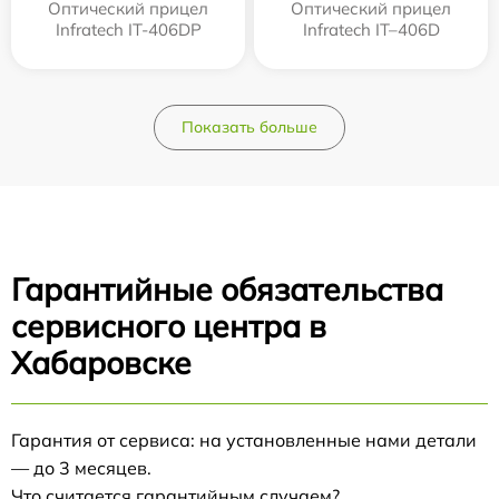
Оптический прицел
Оптический прицел
Infratech IT-406DP
Infratech IT–406D
Показать больше
Гарантийные обязательства
сервисного центра в
Хабаровске
Гарантия от сервиса: на установленные нами детали
— до 3 месяцев.
Что считается гарантийным случаем?