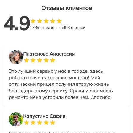
Отзывы клиентов
4.9
1799 отзывов
5358 оценок
Платонова Анастасия
Это лучший сервис у нас в городе, здесь
работают очень хорошие мастера! Мой
оптический прицел получил вторую жизнь
благодаря этому сервису. Сроки и стоимость
ремонта меня устроили более чем. Спасибо!
Капустина Сафия