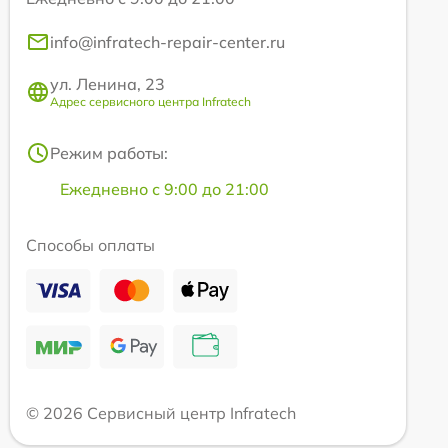
info@infratech-repair-center.ru
ул. Ленина, 23
Адрес сервисного центра Infratech
Режим работы:
Ежедневно с 9:00 до 21:00
Способы оплаты
© 2026 Сервисный центр Infratech