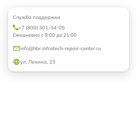
Служба поддержки
+7 (800) 301-34-05
Ежедневно с 9:00 до 21:00
info@hbr.infratech-repair-center.ru
ул. Ленина, 23