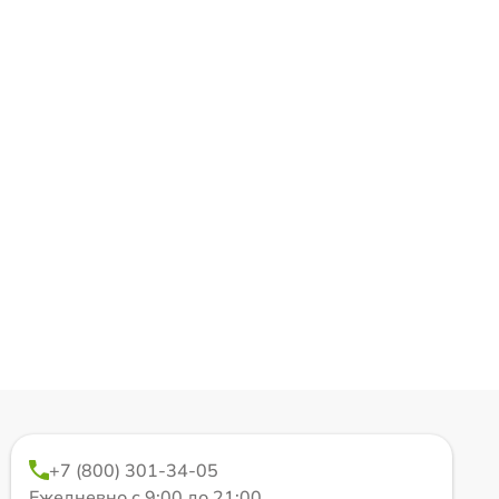
+7 (800) 301-34-05
Ежедневно с 9:00 до 21:00