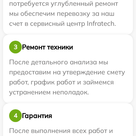
потребуется углубленный ремонт
мы обеспечим перевозку за наш
счет в сервисный центр Infratech.
Ремонт техники
3
После детального анализа мы
предоставим на утверждение смету
работ, график работ и займемся
устранением неполадок.
Гарантия
4
После выполнения всех работ и