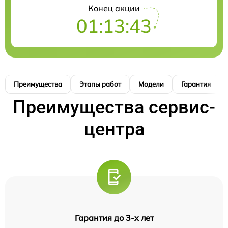
Конец акции
01:13:42
Преимущества
Этапы работ
Модели
Гарантия
Преимущества сервис-
центра
Гарантия до 3-х лет