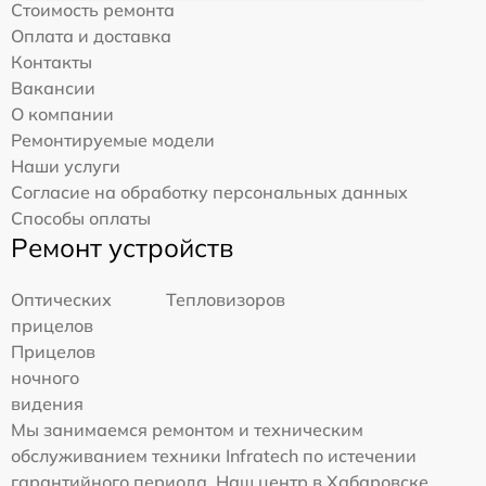
Стоимость ремонта
Оплата и доставка
Контакты
Вакансии
О компании
Ремонтируемые модели
Наши услуги
Согласие на обработку персональных данных
Способы оплаты
Ремонт устройств
Оптических
Тепловизоров
прицелов
Прицелов
ночного
видения
Мы занимаемся ремонтом и техническим
обслуживанием техники Infratech по истечении
гарантийного периода. Наш центр в Хабаровске