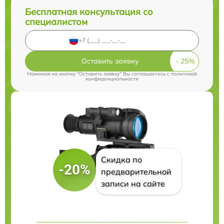
Бесплатная консультация со
специалистом
Оставить заявку
Нажимая на кнопку "Оставить заявку" Вы соглашаетесь c
политикой
конфиденциальности
Скидка по
-20%
предварительной
записи на сайте