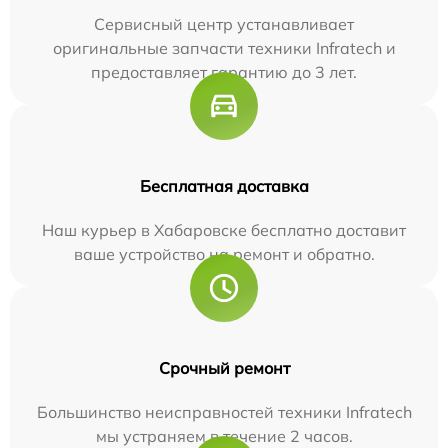
Сервисный центр устанавливает
оригинальные запчасти техники Infratech и
предоставляет гарантию до 3 лет.
Бесплатная доставка
Наш курьер в Хабаровске бесплатно доставит
ваше устройство на ремонт и обратно.
Срочный ремонт
Большинство неисправностей техники Infratech
мы устраняем в течение 2 часов.