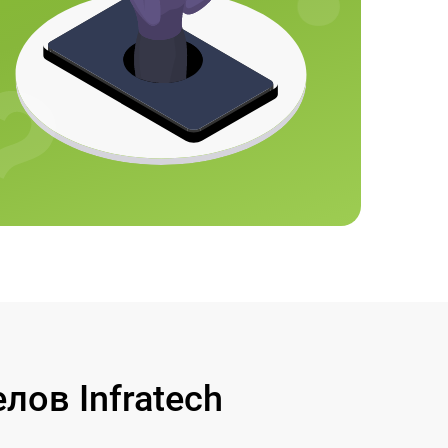
ов Infratech