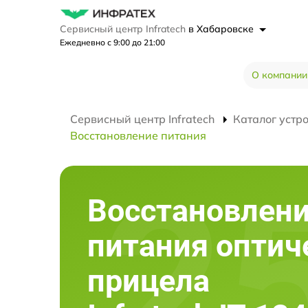
Сервисный центр Infratech
в Хабаровске
Ежедневно с 9:00 до 21:00
О компании
Сервисный центр Infratech
Каталог устр
Восстановление питания
Восстановлен
питания оптич
прицела