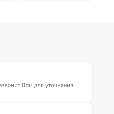
резвонит Вам для уточнения