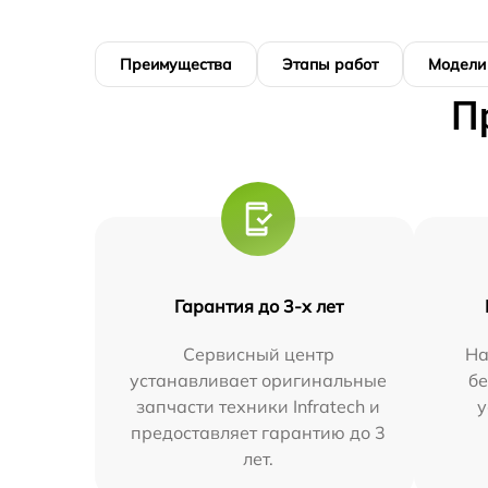
Преимущества
Этапы работ
Модели
П
Гарантия до 3-х лет
Сервисный центр
На
устанавливает оригинальные
бе
запчасти техники Infratech и
у
предоставляет гарантию до 3
лет.