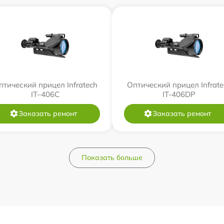
птический прицел Infratech
Оптический прицел Infrate
IT–406С
IT-406DP
Заказать ремонт
Заказать ремонт
Показать больше