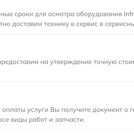
ные сроки для осмотра оборудования Infr
о доставим технику в сервис в сервисный
предоставим на утверждение точную стоим
и оплаты услуги Вы получите документ о
все виды работ и запчасти.