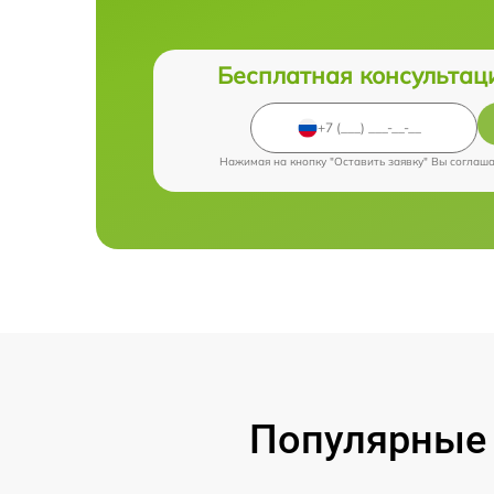
Бесплатная консультац
Нажимая на кнопку "Оставить заявку" Вы соглаш
Популярные 