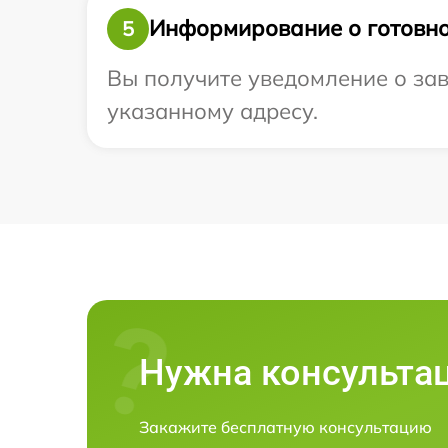
Информирование о готовно
5
Вы получите уведомление о зав
указанному адресу.
Нужна консульта
Закажите бесплатную консультацию