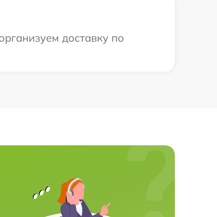
 организуем доставку по