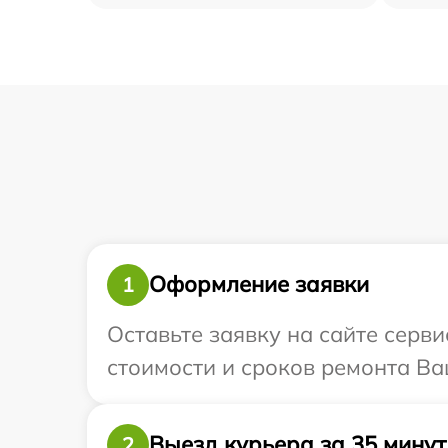
Оформление заявки
1
Оставьте заявку на сайте серви
стоимости и сроков ремонта Ваш
Выезд курьера за 35 минут
2