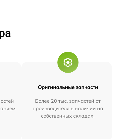
ра
Оригинальные запчасти
остей
Более 20 тыс. запчастей от
траняем
производителя в наличии на
собственных складах.