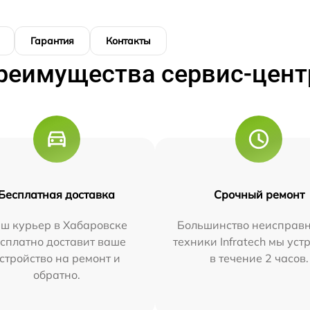
Гарантия
Контакты
реимущества сервис-цент
Бесплатная доставка
Срочный ремонт
ш курьер в Хабаровске
Большинство неисправн
сплатно доставит ваше
техники Infratech мы ус
стройство на ремонт и
в течение 2 часов.
обратно.