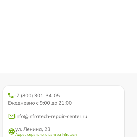
+7 (800) 301-34-05
Ежедневно с 9:00 до 21:00
info@infratech-repair-center.ru
ул. Ленина, 23
Адрес сервисного центра Infratech