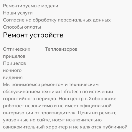
Ремонтируемые модели
Наши услуги
Согласие на обработку персональных данных
Способы оплаты
Ремонт устройств
Оптических
Тепловизоров
прицелов
Прицелов
ночного
видения
Мы занимаемся ремонтом и техническим
обслуживанием техники Infratech по истечении
гарантийного периода. Наш центр в Хабаровске
работает независимо и не имеет официальной
авторизации от производителя. Цены на ремонт,
указанные на сайте, носят исключительно
ознакомительный характер и не являются публичной