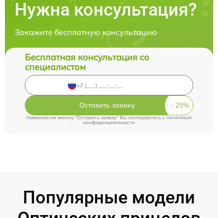
Нужна консультация?
Закажите бесплатную консультацию
Бесплатная консультация со
специалистом
Оставить заявку
Нажимая на кнопку "Оставить заявку" Вы соглашаетесь c
политикой
конфиденциальности
Популярные модели