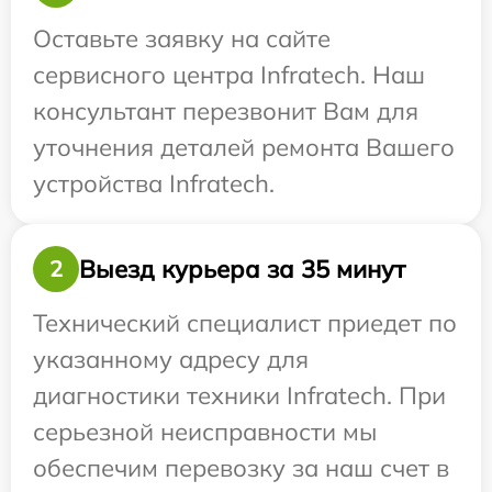
Оставьте заявку на сайте
сервисного центра Infratech. Наш
консультант перезвонит Вам для
уточнения деталей ремонта Вашего
устройства Infratech.
Выезд курьера за 35 минут
2
Технический специалист приедет по
указанному адресу для
диагностики техники Infratech. При
серьезной неисправности мы
обеспечим перевозку за наш счет в