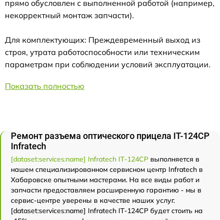
прямо обусловлен с выполненной работой (например,
некорректный монтаж запчасти).
Для комплектующих: Преждевременный выход из
строя, утрата работоспособности или техническим
параметрам при соблюдении условий эксплуатации.
Показать полностью
Ремонт разъема оптического прицела IT-124CP
Infratech
[dataset:services:name] Infratech IT-124CP
выполняется в
нашем специализированном сервисном центр Infratech в
Хабаровске опытными мастерами. На все виды работ и
запчасти предоставляем расширенную гарантию - мы в
сервис-центре уверены в качестве наших услуг.
[dataset:services:name] Infratech IT-124CP будет стоить на