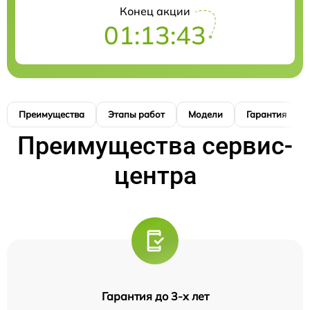
Конец акции
01:13:41
Преимущества
Этапы работ
Модели
Гарантия
Преимущества сервис-
центра
Гарантия до 3-х лет