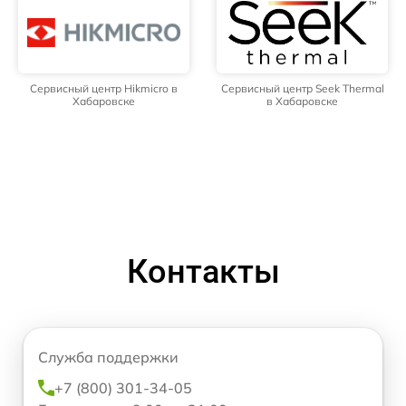
Сервисный центр Hikmicro в
Сервисный центр Seek Thermal
Хабаровске
в Хабаровске
Контакты
Служба поддержки
+7 (800) 301-34-05