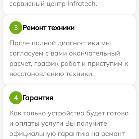
сервисный центр Infratech.
Ремонт техники
3
После полной диагностики мы
согласуем с вами окончательный
расчет, график работ и приступим к
восстановлению техники.
Гарантия
4
Как только устройство будет готово
и оплаты услуги Вы получите
официальную гарантию на ремонт