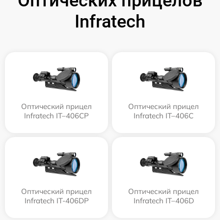
Оптических прицелов
Infratech
Оптический прицел
Оптический прицел
Infratech IT–406СP
Infratech IT–406С
Оптический прицел
Оптический прицел
Infratech IT-406DP
Infratech IT–406D