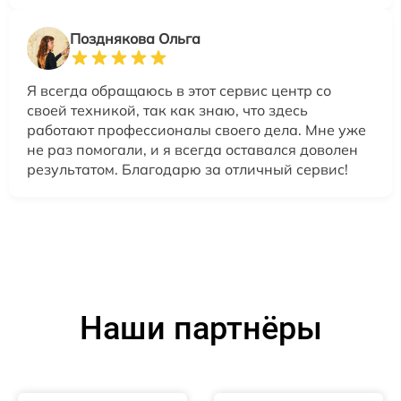
Позднякова Ольга
Я всегда обращаюсь в этот сервис центр со
своей техникой, так как знаю, что здесь
работают профессионалы своего дела. Мне уже
не раз помогали, и я всегда оставался доволен
результатом. Благодарю за отличный сервис!
Наши партнёры