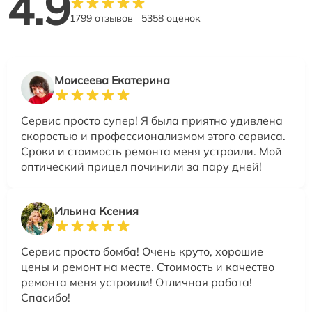
4.9
1799 отзывов
5358 оценок
Моисеева Екатерина
Сервис просто супер! Я была приятно удивлена
скоростью и профессионализмом этого сервиса.
Сроки и стоимость ремонта меня устроили. Мой
оптический прицел починили за пару дней!
Ильина Ксения
Сервис просто бомба! Очень круто, хорошие
цены и ремонт на месте. Стоимость и качество
ремонта меня устроили! Отличная работа!
Спасибо!