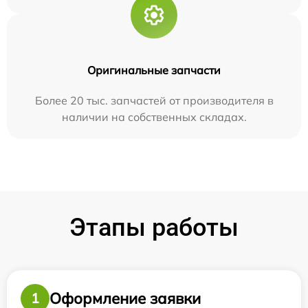
Оригинальные запчасти
Более 20 тыс. запчастей от производителя в
наличии на собственных складах.
Этапы работы
Оформление заявки
1