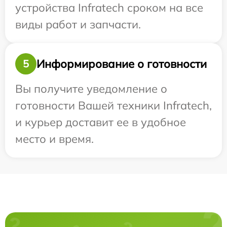
устройства Infratech сроком на все
виды работ и запчасти.
Информирование о готовности
5
Вы получите уведомление о
готовности Вашей техники Infratech,
и курьер доставит ее в удобное
место и время.