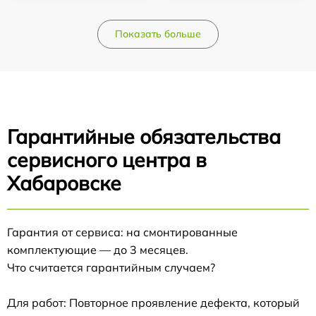
Показать больше
Гарантийные обязательства
сервисного центра в
Хабаровске
Гарантия от сервиса: на смонтированные
комплектующие — до 3 месяцев.
Что считается гарантийным случаем?
Для работ: Повторное проявление дефекта, который