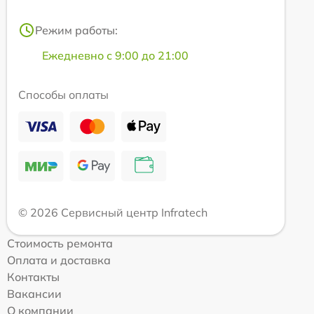
Режим работы:
Ежедневно с 9:00 до 21:00
Способы оплаты
© 2026 Сервисный центр Infratech
Стоимость ремонта
Оплата и доставка
Контакты
Вакансии
О компании