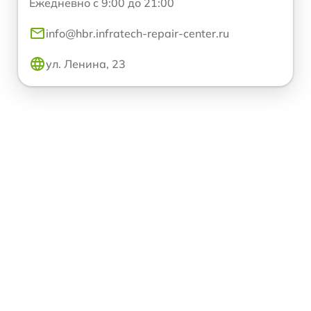
Ежедневно с 9:00 до 21:00
info@hbr.infratech-repair-center.ru
ул. Ленина, 23