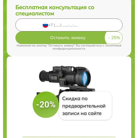
Бесплатная консультация со
специалистом
Оставить заявку
Нажимая на кнопку "Оставить заявку" Вы соглашаетесь c
политикой
конфиденциальности
Скидка по
-20%
предварительной
записи на сайте