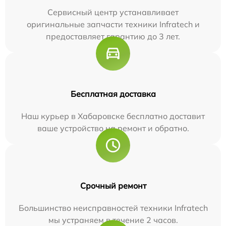
Сервисный центр устанавливает
оригинальные запчасти техники Infratech и
предоставляет гарантию до 3 лет.
Бесплатная доставка
Наш курьер в Хабаровске бесплатно доставит
ваше устройство на ремонт и обратно.
Срочный ремонт
Большинство неисправностей техники Infratech
мы устраняем в течение 2 часов.