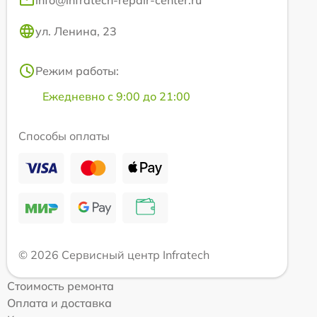
info@infratech-repair-center.ru
ул. Ленина, 23
Режим работы:
Ежедневно с 9:00 до 21:00
Способы оплаты
© 2026 Сервисный центр Infratech
Стоимость ремонта
Оплата и доставка