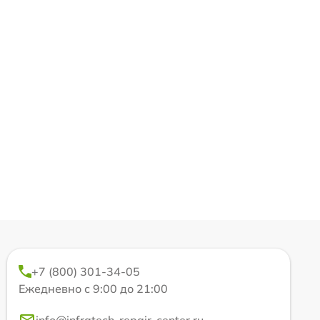
+7 (800) 301-34-05
Ежедневно с 9:00 до 21:00