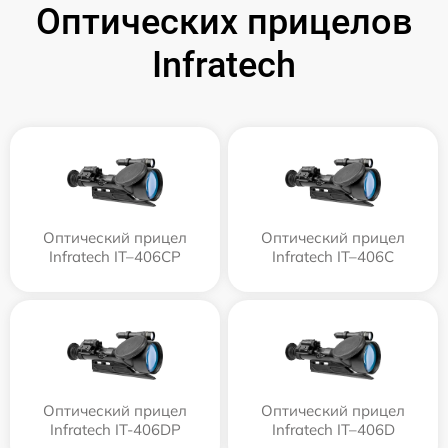
Оптических прицелов
Infratech
Оптический прицел
Оптический прицел
Infratech IT–406СP
Infratech IT–406С
Оптический прицел
Оптический прицел
Infratech IT-406DP
Infratech IT–406D