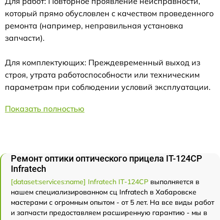
Для работ: Повторное проявление неисправности,
который прямо обусловлен с качеством проведенного
ремонта (например, неправильная установка
запчасти).
Для комплектующих: Преждевременный выход из
строя, утрата работоспособности или техническим
параметрам при соблюдении условий эксплуатации.
Показать полностью
Ремонт оптики оптического прицела IT-124CP
Infratech
[dataset:services:name] Infratech IT-124CP
выполняется в
нашем специализированном сц Infratech в Хабаровске
мастерами с огромным опытом - от 5 лет. На все виды работ
и запчасти предоставляем расширенную гарантию - мы в