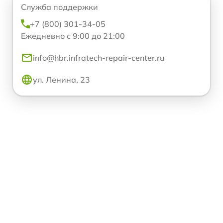
Служба поддержки
+7 (800) 301-34-05
Ежедневно с 9:00 до 21:00
info@hbr.infratech-repair-center.ru
ул. Ленина, 23