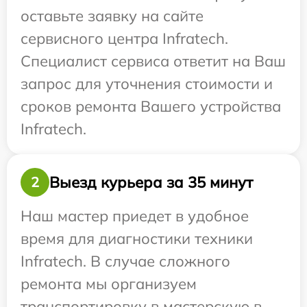
оставьте заявку на сайте
сервисного центра Infratech.
Специалист сервиса ответит на Ваш
запрос для уточнения стоимости и
сроков ремонта Вашего устройства
Infratech.
Выезд курьера за 35 минут
2
Наш мастер приедет в удобное
время для диагностики техники
Infratech. В случае сложного
ремонта мы организуем
транспортировку в мастерскую в