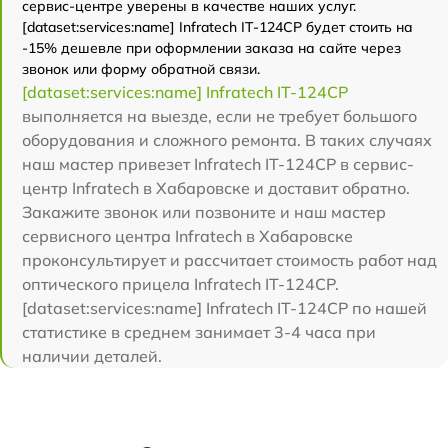
сервис-центре уверены в качестве наших услуг.
[dataset:services:name] Infratech IT-124CP будет стоить на
-15% дешевле при оформлении заказа на сайте через
звонок или форму обратной связи.
[dataset:services:name] Infratech IT-124CP
выполняется на выезде, если не требует большого
оборудования и сложного ремонта. В таких случаях
наш мастер привезет Infratech IT-124CP в сервис-
центр Infratech в Хабаровске и доставит обратно.
Закажите звонок или позвоните и наш мастер
сервисного центра Infratech в Хабаровске
проконсультирует и рассчитает стоимость работ над
оптического прицела Infratech IT-124CP.
[dataset:services:name] Infratech IT-124CP по нашей
статистике в среднем занимает 3-4 часа при
наличии деталей.