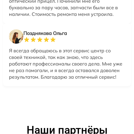
оптический прицел. Починили мне его
буквально за пару часов, запчасти были все в
наличии. Стоимость ремонта меня устроила.
Позднякова Ольга
Я всегда обращаюсь в этот сервис центр со
своей техникой, так как знаю, что здесь
работают профессионалы своего дела. Мне уже
не раз помогали, и я всегда оставался доволен
результатом. Благодарю за отличный сервис!
Наши партнёры