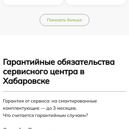
Показать больше
Гарантийные обязательства
сервисного центра в
Хабаровске
Гарантия от сервиса: на смонтированные
комплектующие — до 3 месяцев.
Что считается гарантийным случаем?