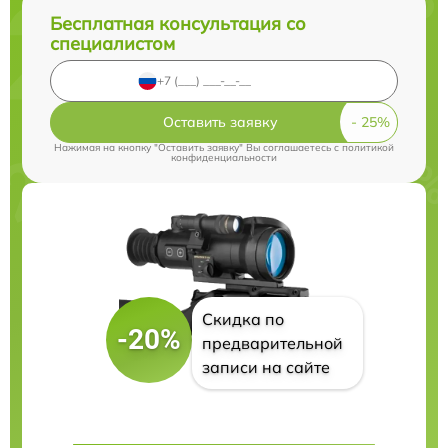
Бесплатная консультация со
специалистом
Оставить заявку
Нажимая на кнопку "Оставить заявку" Вы соглашаетесь c
политикой
конфиденциальности
Скидка по
-20%
предварительной
записи на сайте