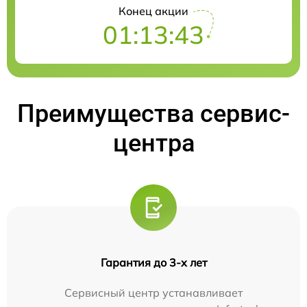
Конец акции
01:13:42
Преимущества сервис-
центра
Гарантия до 3-х лет
Сервисный центр устанавливает