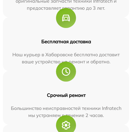
оригинальные запчасти техники Infratech и
предоставляет гарантию до 3 лет.
Бесплатная доставка
Наш курьер в Хабаровске бесплатно доставит
ваше устройство на ремонт и обратно.
Срочный ремонт
Большинство неисправностей техники Infratech
мы устраняем в течение 2 часов.