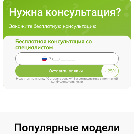
Нужна консультация?
Закажите бесплатную консультацию
Бесплатная консультация со
специалистом
Оставить заявку
Нажимая на кнопку "Оставить заявку" Вы соглашаетесь c
политикой
конфиденциальности
Популярные модели