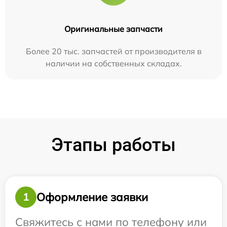
Оригинальные запчасти
Более 20 тыс. запчастей от производителя в
наличии на собственных складах.
Этапы работы
Оформление заявки
1
Свяжитесь с нами по телефону или