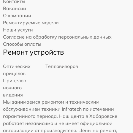
Контакты
Вакансии
О компании
Ремонтируемые модели
Наши услуги
Согласие на обработку персональных данных
Способы оплаты
Ремонт устройств
Оптических
Тепловизоров
прицелов
Прицелов
ночного
видения
Мы занимаемся ремонтом и техническим
обслуживанием техники Infratech по истечении
гарантийного периода. Наш центр в Хабаровске
работает независимо и не имеет официальной
авторизации от производителя. Цены на ремонт,