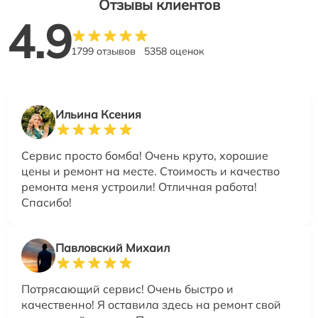
Отзывы клиентов
4.9
1799 отзывов
5358 оценок
Ильина Ксения
Сервис просто бомба! Очень круто, хорошие
цены и ремонт на месте. Стоимость и качество
ремонта меня устроили! Отличная работа!
Спасибо!
Павловский Михаил
Потрясающий сервис! Очень быстро и
качественно! Я оставила здесь на ремонт свой