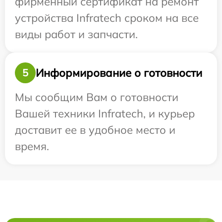
фирменный сертификат на ремонт
устройства Infratech сроком на все
виды работ и запчасти.
Информирование о готовности
5
Мы сообщим Вам о готовности
Вашей техники Infratech, и курьер
доставит ее в удобное место и
время.