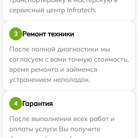
сервисный центр Infratech.
Ремонт техники
3
После полной диагностики мы
согласуем с вами точную стоимость,
время ремонта и займемся
устранением неполадок.
Гарантия
4
После выполнения всех работ и
оплаты услуги Вы получите