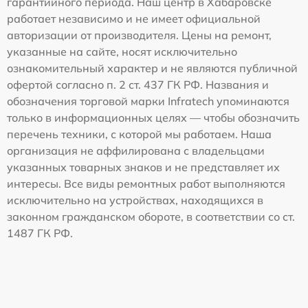
гарантийного периода. Наш центр в Хабаровске
работает независимо и не имеет официальной
авторизации от производителя. Цены на ремонт,
указанные на сайте, носят исключительно
ознакомительный характер и не являются публичной
офертой согласно п. 2 ст. 437 ГК РФ. Названия и
обозначения торговой марки Infratech упоминаются
только в информационных целях — чтобы обозначить
перечень техники, с которой мы работаем. Наша
организация не аффилирована с владельцами
указанных товарных знаков и не представляет их
интересы. Все виды ремонтных работ выполняются
исключительно на устройствах, находящихся в
законном гражданском обороте, в соответствии со ст.
1487 ГК РФ.