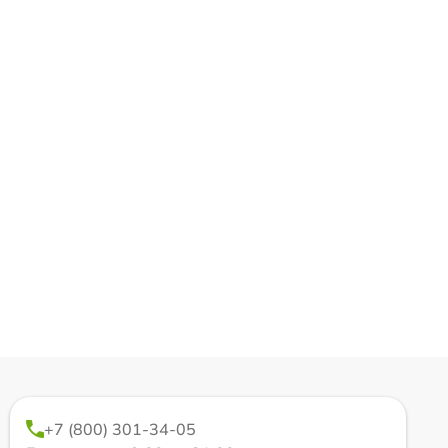
+7 (800) 301-34-05