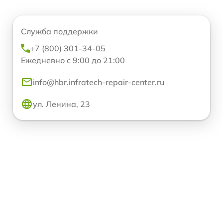
Служба поддержки
+7 (800) 301-34-05
Ежедневно с 9:00 до 21:00
info@hbr.infratech-repair-center.ru
ул. Ленина, 23