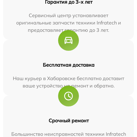
Гарантия до 3-х лет
Сервисный центр устанавливает
оригинальные запчасти техники Infratech и
предоставляет гарантию до 3 лет.
Бесплатная доставка
Наш курьер в Хабаровске бесплатно доставит
ваше устройство на ремонт и обратно.
Срочный ремонт
Большинство неисправностей техники Infratech