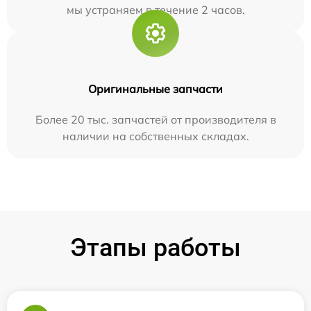
мы устраняем в течение 2 часов.
Оригинальные запчасти
Более 20 тыс. запчастей от производителя в
наличии на собственных складах.
Этапы работы