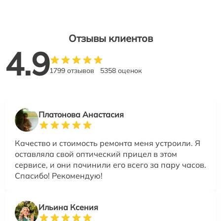
Отзывы клиентов
4.9
1799 отзывов
5358 оценок
Платонова Анастасия
Качество и стоимость ремонта меня устроили. Я
оставляла свой оптический прицел в этом
сервисе, и они починили его всего за пару часов.
Спасибо! Рекомендую!
Ильина Ксения