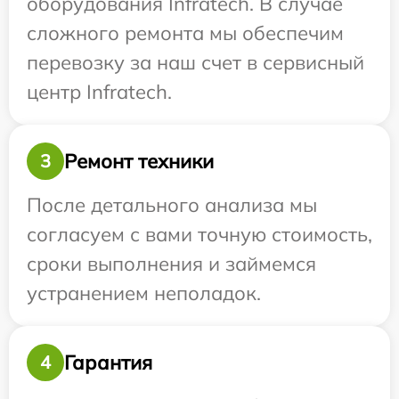
оборудования Infratech. В случае
сложного ремонта мы обеспечим
перевозку за наш счет в сервисный
центр Infratech.
Ремонт техники
3
После детального анализа мы
согласуем с вами точную стоимость,
сроки выполнения и займемся
устранением неполадок.
Гарантия
4