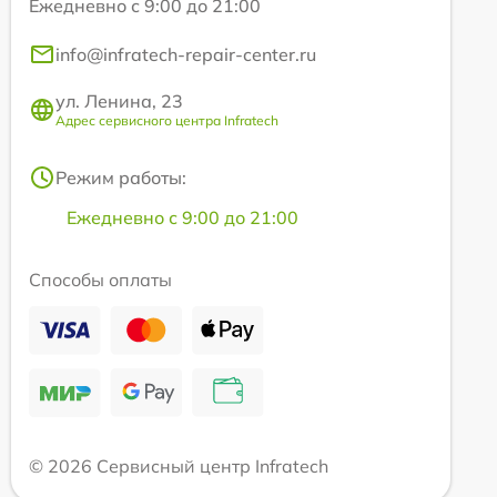
Ежедневно с 9:00 до 21:00
info@infratech-repair-center.ru
ул. Ленина, 23
Адрес сервисного центра Infratech
Режим работы:
Ежедневно с 9:00 до 21:00
Способы оплаты
© 2026 Сервисный центр Infratech