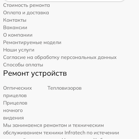
Стоимость ремонта
Оплата и доставка
Контакты
Вакансии
О компании
Ремонтируемые модели
Наши услуги
Согласие на обработку персональных данных
Способы оплаты
Ремонт устройств
Оптических
Тепловизоров
прицелов
Прицелов
ночного
видения
Мы занимаемся ремонтом и техническим
обслуживанием техники Infratech по истечении