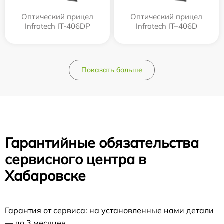
Оптический прицел
Оптический прицел
Infratech IT-406DP
Infratech IT–406D
Показать больше
Гарантийные обязательства
сервисного центра в
Хабаровске
Гарантия от сервиса: на установленные нами детали
— до 3 месяцев.