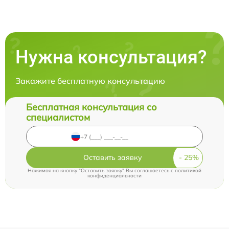
Нужна консультация?
Закажите бесплатную консультацию
Бесплатная консультация со
специалистом
Оставить заявку
Нажимая на кнопку "Оставить заявку" Вы соглашаетесь c
политикой
конфиденциальности