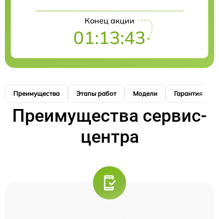
Конец акции
01:13:42
Преимущества
Этапы работ
Модели
Гарантия
Преимущества сервис-
центра