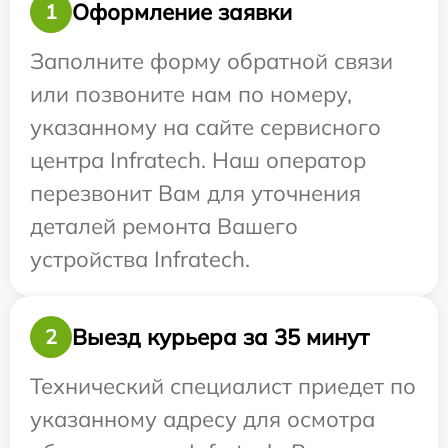
Оформление заявки
1
Заполните форму обратной связи
или позвоните нам по номеру,
указанному на сайте сервисного
центра Infratech. Наш оператор
перезвонит Вам для уточнения
деталей ремонта Вашего
устройства Infratech.
Выезд курьера за 35 минут
2
Технический специалист приедет по
указанному адресу для осмотра