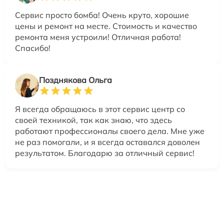
Сервис просто бомба! Очень круто, хорошие
цены и ремонт на месте. Стоимость и качество
ремонта меня устроили! Отличная работа!
Спасибо!
Позднякова Ольга
Я всегда обращаюсь в этот сервис центр со
своей техникой, так как знаю, что здесь
работают профессионалы своего дела. Мне уже
не раз помогали, и я всегда оставался доволен
результатом. Благодарю за отличный сервис!