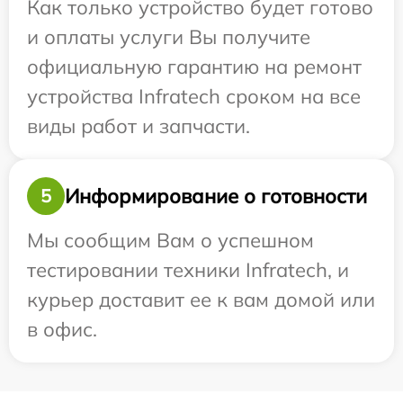
Как только устройство будет готово
и оплаты услуги Вы получите
официальную гарантию на ремонт
устройства Infratech сроком на все
виды работ и запчасти.
Информирование о готовности
5
Мы сообщим Вам о успешном
тестировании техники Infratech, и
курьер доставит ее к вам домой или
в офис.