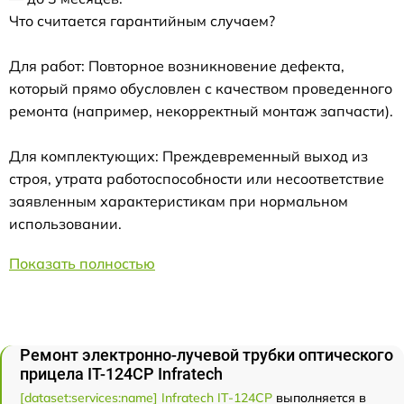
Что считается гарантийным случаем?
Для работ: Повторное возникновение дефекта,
который прямо обусловлен с качеством проведенного
ремонта (например, некорректный монтаж запчасти).
Для комплектующих: Преждевременный выход из
строя, утрата работоспособности или несоответствие
заявленным характеристикам при нормальном
использовании.
Показать полностью
Ремонт электронно-лучевой трубки оптического
прицела IT-124CP Infratech
[dataset:services:name] Infratech IT-124CP
выполняется в