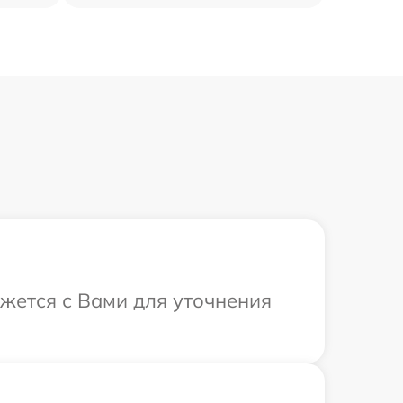
яжется с Вами для уточнения