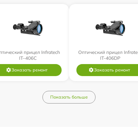
птический прицел Infratech
Оптический прицел Infrate
IT–406С
IT-406DP
Заказать ремонт
Заказать ремонт
Показать больше