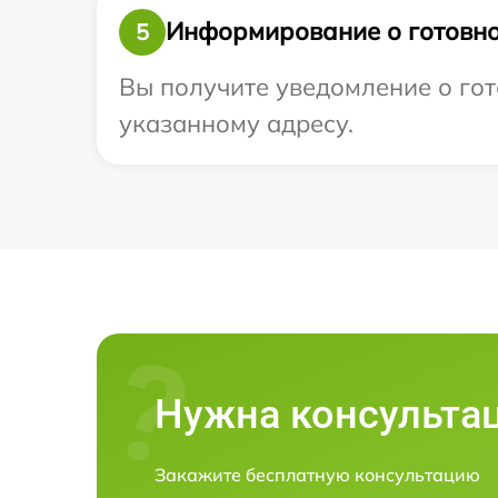
Информирование о готовно
5
Вы получите уведомление о гот
указанному адресу.
Нужна консульта
Закажите бесплатную консультацию