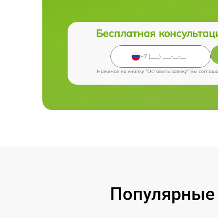
Бесплатная консультац
Нажимая на кнопку "Оставить заявку" Вы соглаш
Популярные 