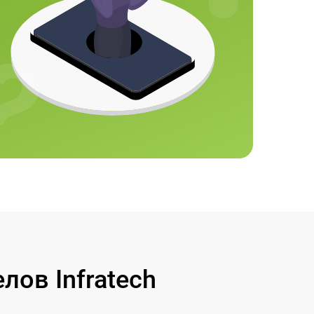
ов Infratech