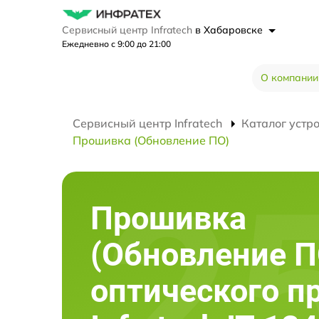
Сервисный центр Infratech
в Хабаровске
Ежедневно с 9:00 до 21:00
О компании
Сервисный центр Infratech
Каталог устр
Прошивка (Обновление ПО)
Прошивка
(Обновление П
оптического п