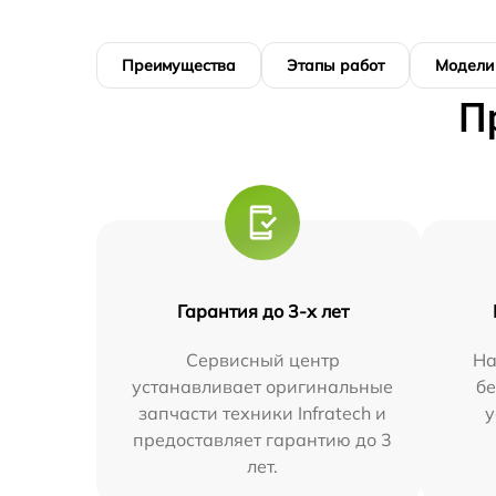
Преимущества
Этапы работ
Модели
П
Гарантия до 3-х лет
Сервисный центр
На
устанавливает оригинальные
бе
запчасти техники Infratech и
у
предоставляет гарантию до 3
лет.