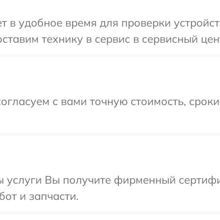
 в удобное время для проверки устройств
тавим технику в сервис в сервисный цент
огласуем с вами точную стоимость, срок
ы услуги Вы получите фирменный сертифи
бот и запчасти.