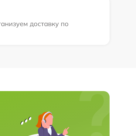
ганизуем доставку по