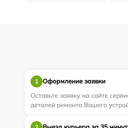
Оформление заявки
1
Оставьте заявку на сайте серви
деталей ремонта Вашего устройс
Выезд курьера за 35 минут
2