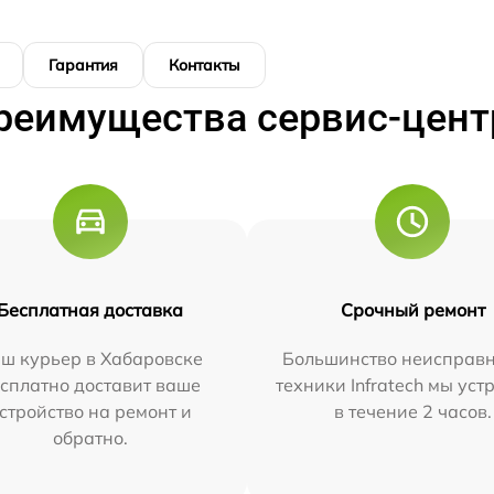
Гарантия
Контакты
реимущества сервис-цент
Бесплатная доставка
Срочный ремонт
ш курьер в Хабаровске
Большинство неисправн
сплатно доставит ваше
техники Infratech мы ус
стройство на ремонт и
в течение 2 часов.
обратно.