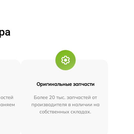
ра
Оригинальные запчасти
остей
Более 20 тыс. запчастей от
траняем
производителя в наличии на
собственных складах.