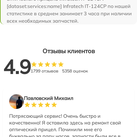
[dataset:services:name] Infratech IT-124CP по нашей
статистике в среднем занимает 3 часа при наличии
всех необходимых запчастей.
Отзывы клиентов
4.9
1799 отзывов
5358 оценок
Павловский Михаил
Потрясающий сервис! Очень быстро и
качественно! Я оставила здесь на ремонт свой
оптический прицел. Починили мне его
буквально за пару часов, запчасти были все в