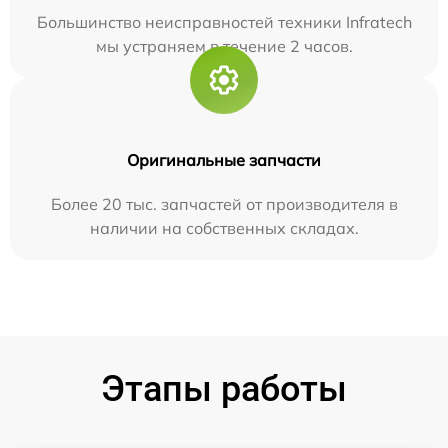
Большинство неисправностей техники Infratech
мы устраняем в течение 2 часов.
Оригинальные запчасти
Более 20 тыс. запчастей от производителя в
наличии на собственных складах.
Этапы работы