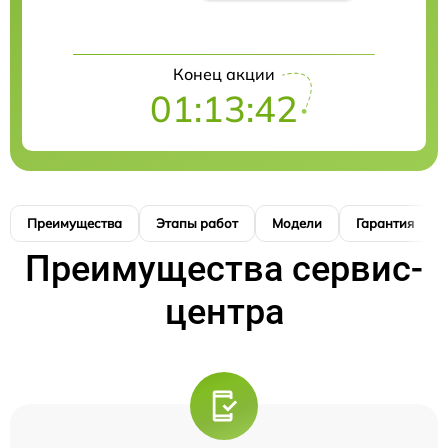
Конец акции
01:13:41
Преимущества
Этапы работ
Модели
Гарантия
Преимущества сервис-
центра