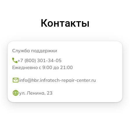
Контакты
Служба поддержки
+7 (800) 301-34-05
Ежедневно с 9:00 до 21:00
info@hbr.infratech-repair-center.ru
ул. Ленина, 23