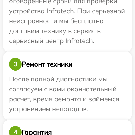
оговоренные сроки для проверки
устройства Infratech. При серьезной
неисправности мы бесплатно
доставим технику в сервис в
сервисный центр Infratech.
Ремонт техники
3
После полной диагностики мы
согласуем с вами окончательный
расчет, время ремонта и займемся
устранением неполадок.
Гарантия
4