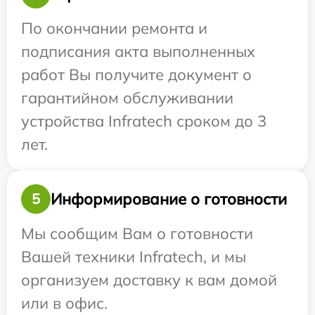
По окончании ремонта и
подписания акта выполненных
работ Вы получите документ о
гарантийном обслуживании
устройства Infratech сроком до 3
лет.
Информирование о готовности
5
Мы сообщим Вам о готовности
Вашей техники Infratech, и мы
организуем доставку к вам домой
или в офис.