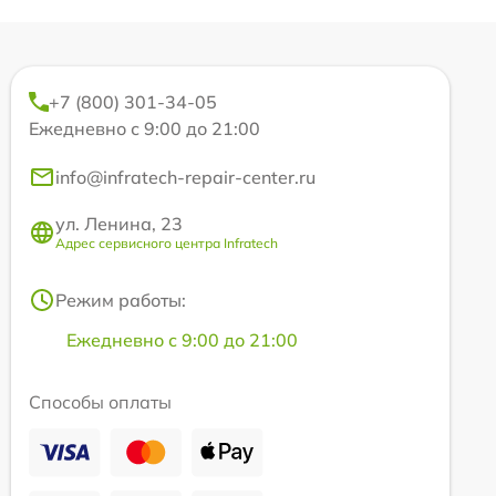
+7 (800) 301-34-05
Ежедневно с 9:00 до 21:00
info@infratech-repair-center.ru
ул. Ленина, 23
Адрес сервисного центра Infratech
Режим работы:
Ежедневно с 9:00 до 21:00
Способы оплаты