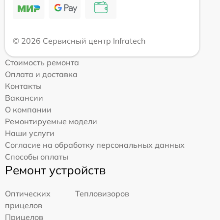
© 2026 Сервисный центр Infratech
Стоимость ремонта
Оплата и доставка
Контакты
Вакансии
О компании
Ремонтируемые модели
Наши услуги
Согласие на обработку персональных данных
Способы оплаты
Ремонт устройств
Оптических
Тепловизоров
прицелов
Прицелов