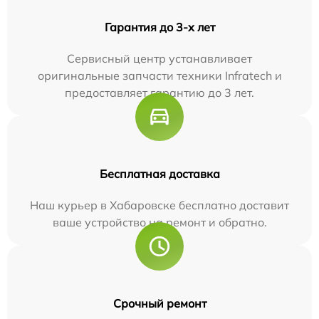
Гарантия до 3-х лет
Сервисный центр устанавливает
оригинальные запчасти техники Infratech и
предоставляет гарантию до 3 лет.
Бесплатная доставка
Наш курьер в Хабаровске бесплатно доставит
ваше устройство на ремонт и обратно.
Срочный ремонт