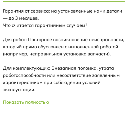
Гарантия от сервиса: на установленные нами детали
— до 3 месяцев.
Что считается гарантийным случаем?
Для работ: Повторное возникновение неисправности,
который прямо обусловлен с выполненной работой
(например, неправильная установка запчасти).
Для комплектующих: Внезапная поломка, утрата
работоспособности или несоответствие заявленным
характеристикам при соблюдении условий
эксплуатации.
Показать полностью