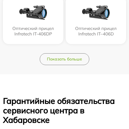
Оптический прицел
Оптический прицел
Infratech IT-406DP
Infratech IT–406D
Показать больше
Гарантийные обязательства
сервисного центра в
Хабаровске