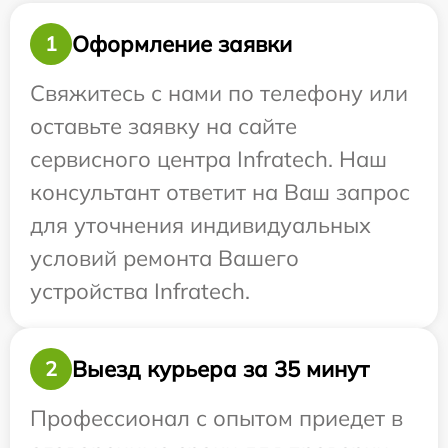
Оформление заявки
1
Свяжитесь с нами по телефону или
оставьте заявку на сайте
сервисного центра Infratech. Наш
консультант ответит на Ваш запрос
для уточнения индивидуальных
условий ремонта Вашего
устройства Infratech.
Выезд курьера за 35 минут
2
Профессионал с опытом приедет в