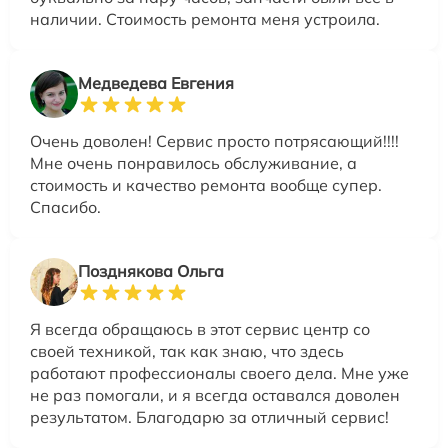
наличии. Стоимость ремонта меня устроила.
Медведева Евгения
Очень доволен! Сервис просто потрясающий!!!!
Мне очень понравилось обслуживание, а
стоимость и качество ремонта вообще супер.
Спасибо.
Позднякова Ольга
Я всегда обращаюсь в этот сервис центр со
своей техникой, так как знаю, что здесь
работают профессионалы своего дела. Мне уже
не раз помогали, и я всегда оставался доволен
результатом. Благодарю за отличный сервис!