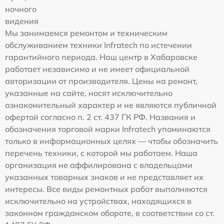
ночного
видения
Мы занимаемся ремонтом и техническим
обслуживанием техники Infratech по истечении
гарантийного периода. Наш центр в Хабаровске
работает независимо и не имеет официальной
авторизации от производителя. Цены на ремонт,
указанные на сайте, носят исключительно
ознакомительный характер и не являются публичной
офертой согласно п. 2 ст. 437 ГК РФ. Названия и
обозначения торговой марки Infratech упоминаются
только в информационных целях — чтобы обозначить
перечень техники, с которой мы работаем. Наша
организация не аффилирована с владельцами
указанных товарных знаков и не представляет их
интересы. Все виды ремонтных работ выполняются
исключительно на устройствах, находящихся в
законном гражданском обороте, в соответствии со ст.