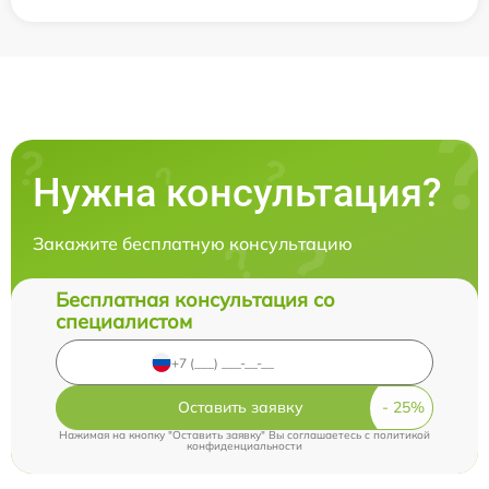
Нужна консультация?
Закажите бесплатную консультацию
Бесплатная консультация со
специалистом
Оставить заявку
Нажимая на кнопку "Оставить заявку" Вы соглашаетесь c
политикой
конфиденциальности