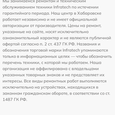
Мы занимаемся ремонтом и техническим
обслуживанием техники Infratech по истечении
гарантийного периода. Наш центр в Хабаровске
работает независимо и не имеет официальной
авторизации от производителя. Цены на ремонт,
указанные на сайте, носят исключительно
ознакомительный характер и не являются публичной
офертой согласно п. 2 ст. 437 ГК РФ. Названия и
обозначения торговой марки Infratech упоминаются
только в информационных целях — чтобы обозначить
перечень техники, с которой мы работаем. Наша
организация не аффилирована с владельцами
указанных товарных знаков и не представляет их
интересы. Все виды ремонтных работ выполняются
исключительно на устройствах, находящихся в
законном гражданском обороте, в соответствии со ст.
1487 ГК РФ.