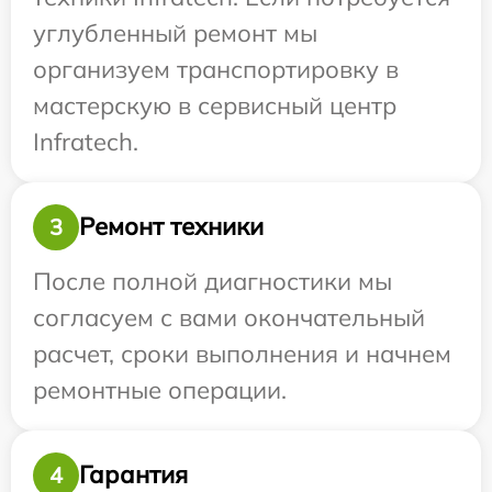
углубленный ремонт мы
организуем транспортировку в
мастерскую в сервисный центр
Infratech.
Ремонт техники
3
После полной диагностики мы
согласуем с вами окончательный
расчет, сроки выполнения и начнем
ремонтные операции.
Гарантия
4