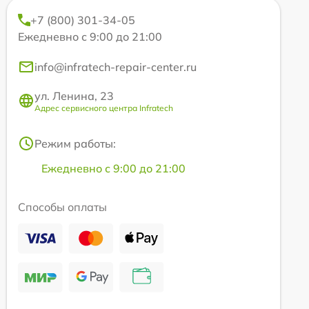
+7 (800) 301-34-05
Ежедневно с 9:00 до 21:00
info@infratech-repair-center.ru
ул. Ленина, 23
Адрес сервисного центра Infratech
Режим работы:
Ежедневно с 9:00 до 21:00
Способы оплаты