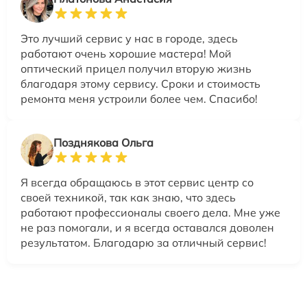
Это лучший сервис у нас в городе, здесь
работают очень хорошие мастера! Мой
оптический прицел получил вторую жизнь
благодаря этому сервису. Сроки и стоимость
ремонта меня устроили более чем. Спасибо!
Позднякова Ольга
Я всегда обращаюсь в этот сервис центр со
своей техникой, так как знаю, что здесь
работают профессионалы своего дела. Мне уже
не раз помогали, и я всегда оставался доволен
результатом. Благодарю за отличный сервис!