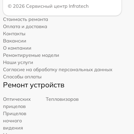
© 2026 Сервисный центр Infratech
Стоимость ремонта
Оплата и доставка
Контакты
Вакансии
О компании
Ремонтируемые модели
Наши услуги
Согласие на обработку персональных данных
Способы оплаты
Ремонт устройств
Оптических
Тепловизоров
прицелов
Прицелов
ночного
видения