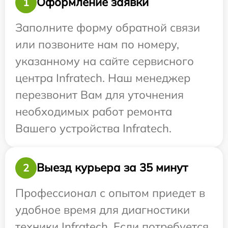
Оформление заявки
1
Заполните форму обратной связи
или позвоните нам по номеру,
указанному на сайте сервисного
центра Infratech. Наш менеджер
перезвонит Вам для уточнения
необходимых работ ремонта
Вашего устройства Infratech.
Выезд курьера за 35 минут
2
Профессионал с опытом приедет в
удобное время для диагностики
техники Infratech. Если потребуется