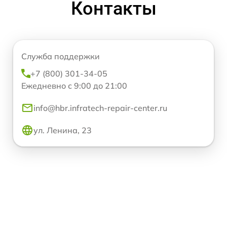
Контакты
Служба поддержки
+7 (800) 301-34-05
Ежедневно с 9:00 до 21:00
info@hbr.infratech-repair-center.ru
ул. Ленина, 23