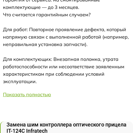
комплектующие — до 3 месяцев.
Что считается гарантийным случаем?
Для работ: Повторное проявление дефекта, который
напрямую связан с выполненной работой (например,
неправильная установка запчасти).
Для комплектующих: Внезапная поломка, утрата
работоспособности или несоответствие заявленным
характеристикам при соблюдении условий
эксплуатации.
Показать полностью
Замена шим контроллера оптического прицела
IT-124C Infratech