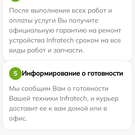
После выполнения всех работ и
оплаты услуги Вы получите
официальную гарантию на ремонт
устройства Infratech сроком на все
виды работ и запчасти.
Информирование о готовности
5
Мы сообщим Вам о готовности
Вашей техники Infratech, и курьер
доставит ее к вам домой или в
офис.