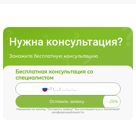
Нужна консультация?
Закажите бесплатную консультацию
Бесплатная консультация со
специалистом
Оставить заявку
Нажимая на кнопку "Оставить заявку" Вы соглашаетесь c
политикой
конфиденциальности