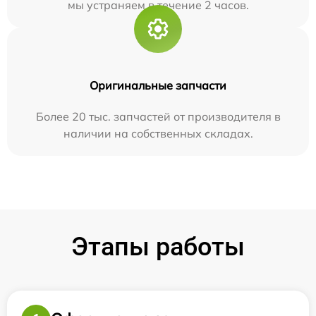
мы устраняем в течение 2 часов.
Оригинальные запчасти
Более 20 тыс. запчастей от производителя в
наличии на собственных складах.
Этапы работы