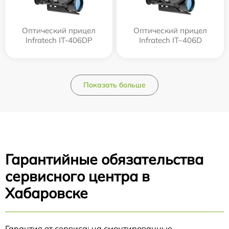
Оптический прицел
Оптический прицел
Infratech IT-406DP
Infratech IT–406D
Показать больше
Гарантийные обязательства
сервисного центра в
Хабаровске
Гарантия от сервиса: на смонтированные