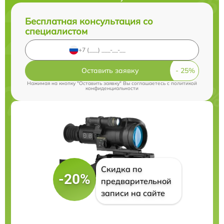
Бесплатная консультация со
специалистом
Оставить заявку
Нажимая на кнопку "Оставить заявку" Вы соглашаетесь c
политикой
конфиденциальности
Скидка по
-20%
предварительной
записи на сайте