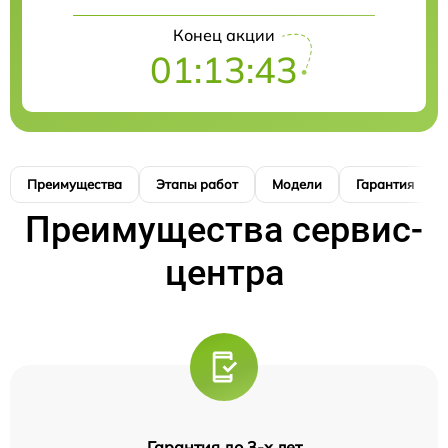
Конец акции
01:13:42
Преимущества
Этапы работ
Модели
Гарантия
Преимущества сервис-
центра
Гарантия до 3-х лет