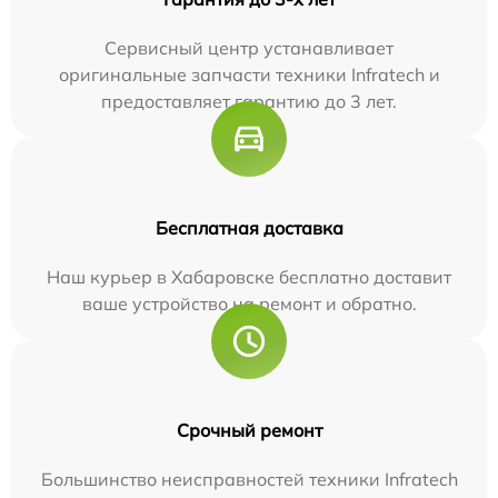
Сервисный центр устанавливает
оригинальные запчасти техники Infratech и
предоставляет гарантию до 3 лет.
Бесплатная доставка
Наш курьер в Хабаровске бесплатно доставит
ваше устройство на ремонт и обратно.
Срочный ремонт
Большинство неисправностей техники Infratech