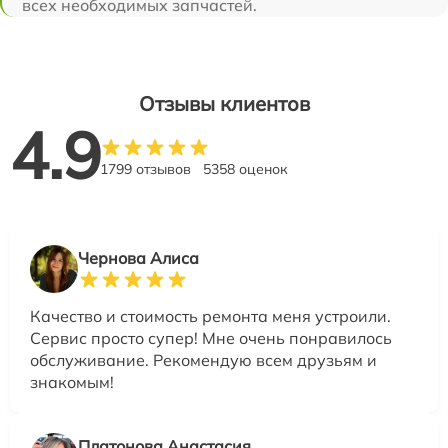
всех необходимых запчастей.
Отзывы клиентов
4.9
1799 отзывов
5358 оценок
Чернова Алиса
Качество и стоимость ремонта меня устроили.
Сервис просто супер! Мне очень понравилось
обслуживание. Рекомендую всем друзьям и
знакомым!
Платонова Анастасия