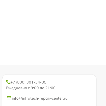
+7 (800) 301-34-05
Ежедневно с 9:00 до 21:00
info@infratech-repair-center.ru