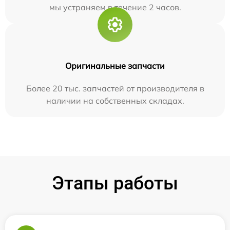
мы устраняем в течение 2 часов.
Оригинальные запчасти
Более 20 тыс. запчастей от производителя в
наличии на собственных складах.
Этапы работы