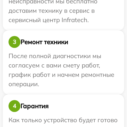
неисправности мы бесплатно
доставим технику в сервис в
сервисный центр Infratech.
Ремонт техники
3
После полной диагностики мы
согласуем с вами смету работ,
график работ и начнем ремонтные
операции.
Гарантия
4
Как только устройство будет готово