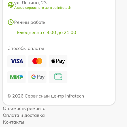
ул. Ленина, 23
Адрес сервисного центра Infratech
Режим работы:
Ежедневно с 9:00 до 21:00
Способы оплаты
© 2026 Сервисный центр Infratech
Стоимость ремонта
Оплата и доставка
Контакты