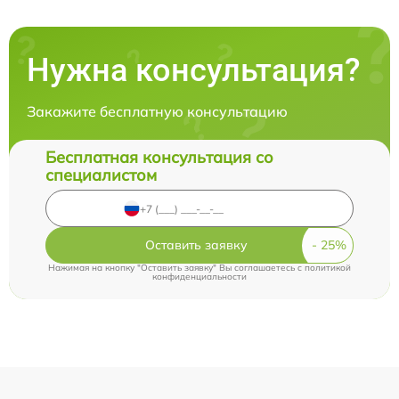
Нужна консультация?
Закажите бесплатную консультацию
Бесплатная консультация со
специалистом
Оставить заявку
Нажимая на кнопку "Оставить заявку" Вы соглашаетесь c
политикой
конфиденциальности