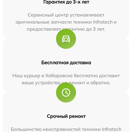
Гарантия до 3-х лет
Сервисный центр устанавливает
оригинальные запчасти техники Infratech и
предоставляет гарантию до 3 лет.
Бесплатная доставка
Наш курьер в Хабаровске бесплатно доставит
ваше устройство на ремонт и обратно.
Срочный ремонт
Большинство неисправностей техники Infratech