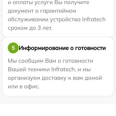
и оплаты услуги Вы получите
документ о гарантийном
обслуживании устройства Infratech
сроком до 3 лет.
Информирование о готовности
5
Мы сообщим Вам о готовности
Вашей техники Infratech, и мы
организуем доставку к вам домой
или в офис.