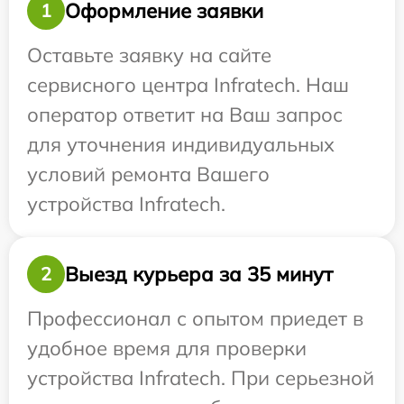
Оформление заявки
1
Оставьте заявку на сайте
сервисного центра Infratech. Наш
оператор ответит на Ваш запрос
для уточнения индивидуальных
условий ремонта Вашего
устройства Infratech.
Выезд курьера за 35 минут
2
Профессионал с опытом приедет в
удобное время для проверки
устройства Infratech. При серьезной