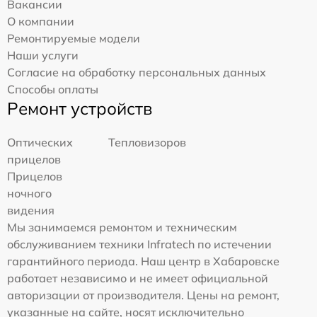
Вакансии
О компании
Ремонтируемые модели
Наши услуги
Согласие на обработку персональных данных
Способы оплаты
Ремонт устройств
Оптических
Тепловизоров
прицелов
Прицелов
ночного
видения
Мы занимаемся ремонтом и техническим
обслуживанием техники Infratech по истечении
гарантийного периода. Наш центр в Хабаровске
работает независимо и не имеет официальной
авторизации от производителя. Цены на ремонт,
указанные на сайте, носят исключительно