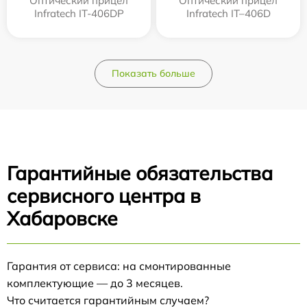
Оптический прицел
Оптический прицел
Infratech IT-406DP
Infratech IT–406D
Показать больше
Гарантийные обязательства
сервисного центра в
Хабаровске
Гарантия от сервиса: на смонтированные
комплектующие — до 3 месяцев.
Что считается гарантийным случаем?