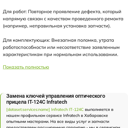
Для работ: Повторное проявление дефекта, который
напрямую связан с качеством проведенного ремонта
(например, неправильная установка запчасти).
Для комплектующих: Внезапная поломка, утрата
работоспособности или несоответствие заявленным
характеристикам при нормальном использовании.
Показать полностью
Замена ключей управления оптического
прицела IT-124C Infratech
[dataset:services:name] Infratech IT-124C
выполняется в
нашем профильном сервисе Infratech в Хабаровске
опытными мастерами. На все виды услуг и запчасти
предоставляем расширенную гарантию - мы в сервисном