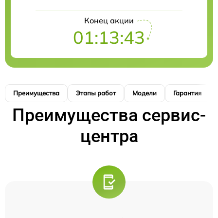
Конец акции
01:13:42
Преимущества
Этапы работ
Модели
Гарантия
Преимущества сервис-
центра