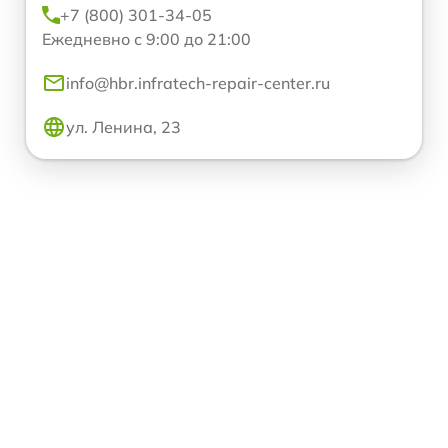
+7 (800) 301-34-05
Ежедневно с 9:00 до 21:00
info@hbr.infratech-repair-center.ru
ул. Ленина, 23