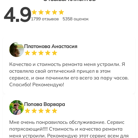
4.9
1799 отзывов
5358 оценок
Платонова Анастасия
Качество и стоимость ремонта меня устроили. Я
оставляла свой оптический прицел в этом
сервисе, и они починили его всего за пару часов.
Спасибо! Рекомендую!
Попова Варвара
Мне очень понравилось обслуживание. Сервис
потрясающий!!!! Стоимость и качество ремонта
меня устроили. Рекомендую этот сервис всем для