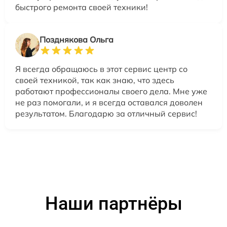
быстрого ремонта своей техники!
Позднякова Ольга
Я всегда обращаюсь в этот сервис центр со
своей техникой, так как знаю, что здесь
работают профессионалы своего дела. Мне уже
не раз помогали, и я всегда оставался доволен
результатом. Благодарю за отличный сервис!
Наши партнёры