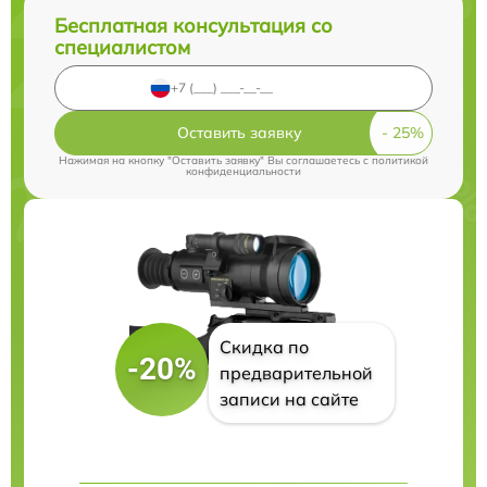
Бесплатная консультация со
специалистом
Оставить заявку
Нажимая на кнопку "Оставить заявку" Вы соглашаетесь c
политикой
конфиденциальности
Скидка по
-20%
предварительной
записи на сайте