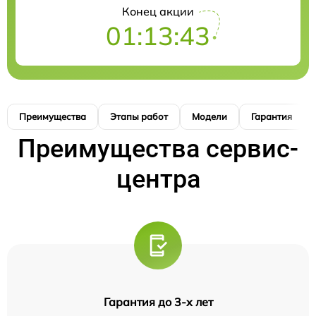
Конец акции
01:13:42
Преимущества
Этапы работ
Модели
Гарантия
Преимущества сервис-
центра
Гарантия до 3-х лет