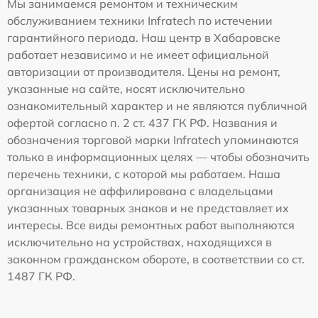
Мы занимаемся ремонтом и техническим
обслуживанием техники Infratech по истечении
гарантийного периода. Наш центр в Хабаровске
работает независимо и не имеет официальной
авторизации от производителя. Цены на ремонт,
указанные на сайте, носят исключительно
ознакомительный характер и не являются публичной
офертой согласно п. 2 ст. 437 ГК РФ. Названия и
обозначения торговой марки Infratech упоминаются
только в информационных целях — чтобы обозначить
перечень техники, с которой мы работаем. Наша
организация не аффилирована с владельцами
указанных товарных знаков и не представляет их
интересы. Все виды ремонтных работ выполняются
исключительно на устройствах, находящихся в
законном гражданском обороте, в соответствии со ст.
1487 ГК РФ.