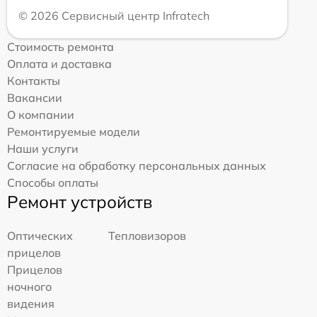
© 2026 Сервисный центр Infratech
Стоимость ремонта
Оплата и доставка
Контакты
Вакансии
О компании
Ремонтируемые модели
Наши услуги
Согласие на обработку персональных данных
Способы оплаты
Ремонт устройств
Оптических
Тепловизоров
прицелов
Прицелов
ночного
видения