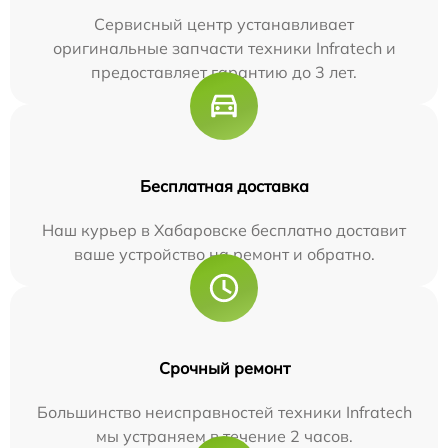
Сервисный центр устанавливает
оригинальные запчасти техники Infratech и
предоставляет гарантию до 3 лет.
Бесплатная доставка
Наш курьер в Хабаровске бесплатно доставит
ваше устройство на ремонт и обратно.
Срочный ремонт
Большинство неисправностей техники Infratech
мы устраняем в течение 2 часов.