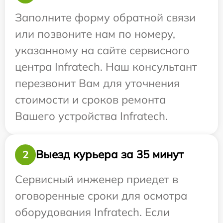
Заполните форму обратной связи
или позвоните нам по номеру,
указанному на сайте сервисного
центра Infratech. Наш консультант
перезвонит Вам для уточнения
стоимости и сроков ремонта
Вашего устройства Infratech.
Выезд курьера за 35 минут
2
Сервисный инженер приедет в
оговоренные сроки для осмотра
оборудования Infratech. Если