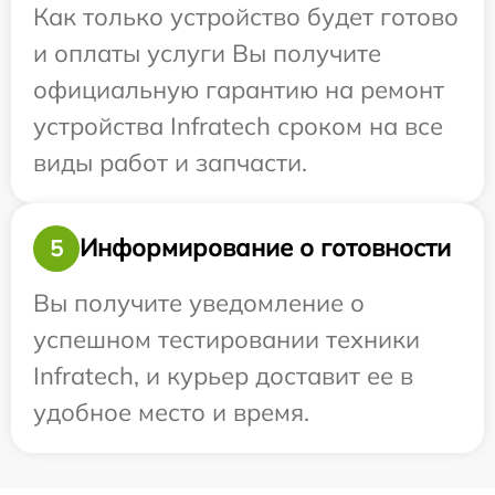
Как только устройство будет готово
и оплаты услуги Вы получите
официальную гарантию на ремонт
устройства Infratech сроком на все
виды работ и запчасти.
Информирование о готовности
5
Вы получите уведомление о
успешном тестировании техники
Infratech, и курьер доставит ее в
удобное место и время.