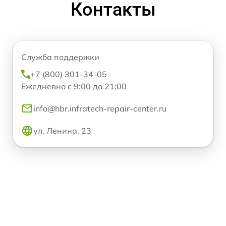
Контакты
Служба поддержки
+7 (800) 301-34-05
Ежедневно с 9:00 до 21:00
info@hbr.infratech-repair-center.ru
ул. Ленина, 23