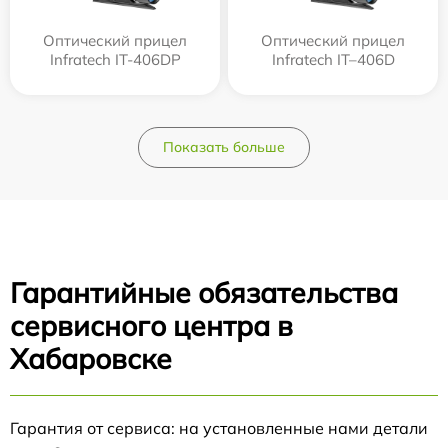
Оптический прицел
Оптический прицел
Infratech IT-406DP
Infratech IT–406D
Показать больше
Гарантийные обязательства
сервисного центра в
Хабаровске
Гарантия от сервиса: на установленные нами детали