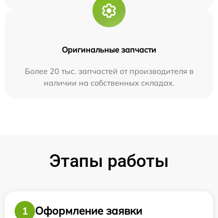
Оригинальные запчасти
Более 20 тыс. запчастей от производителя в
наличии на собственных складах.
Этапы работы
Оформление заявки
1