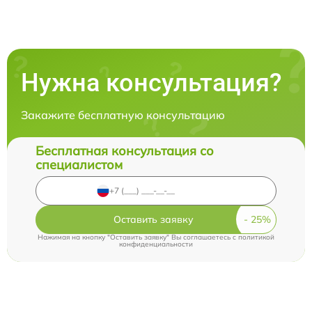
Нужна консультация?
Закажите бесплатную консультацию
Бесплатная консультация со
специалистом
Оставить заявку
Нажимая на кнопку "Оставить заявку" Вы соглашаетесь c
политикой
конфиденциальности