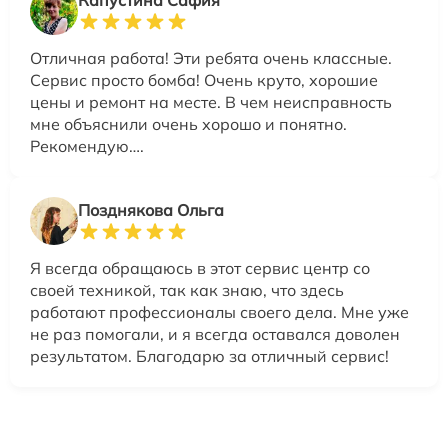
Отличная работа! Эти ребята очень классные.
Сервис просто бомба! Очень круто, хорошие
цены и ремонт на месте. В чем неисправность
мне объяснили очень хорошо и понятно.
Рекомендую….
Позднякова Ольга
Я всегда обращаюсь в этот сервис центр со
своей техникой, так как знаю, что здесь
работают профессионалы своего дела. Мне уже
не раз помогали, и я всегда оставался доволен
результатом. Благодарю за отличный сервис!