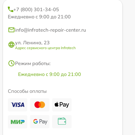
+7 (800) 301-34-05
Ежедневно с 9:00 до 21:00
info@infratech-repair-center.ru
ул. Ленина, 23
Адрес сервисного центра Infratech
Режим работы:
Ежедневно с 9:00 до 21:00
Способы оплаты