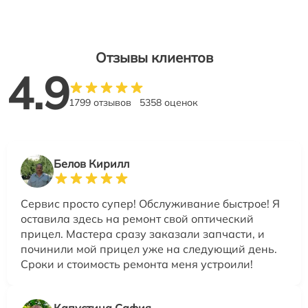
Отзывы клиентов
4.9
1799 отзывов
5358 оценок
Белов Кирилл
Сервис просто супер! Обслуживание быстрое! Я
оставила здесь на ремонт свой оптический
прицел. Мастера сразу заказали запчасти, и
починили мой прицел уже на следующий день.
Сроки и стоимость ремонта меня устроили!
Капустина Сафия