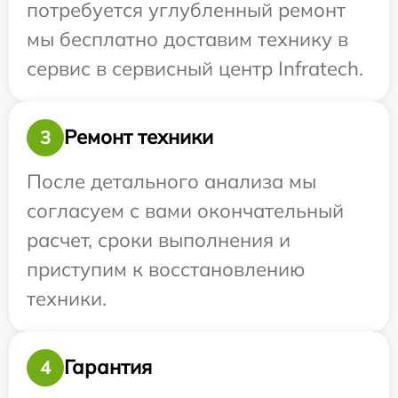
потребуется углубленный ремонт
мы бесплатно доставим технику в
сервис в сервисный центр Infratech.
Ремонт техники
3
После детального анализа мы
согласуем с вами окончательный
расчет, сроки выполнения и
приступим к восстановлению
техники.
Гарантия
4