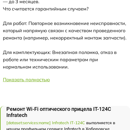
— до 3 месяцев.
Что считается гарантийным случаем?
Для работ: Повторное возникновение неисправности,
который напрямую связан с качеством проведенного
ремонта (например, некорректный монтаж запчасти).
Для комплектующих: Внезапная поломка, отказ в
работе или техническим параметрам при
нормальном использовании.
Показать полностью
Ремонт Wi-Fi оптического прицела IT-124C
Infratech
[dataset:services:name] Infratech IT-124C
выполняется в
нашем профильном сервисе Infratech в Хабаровске