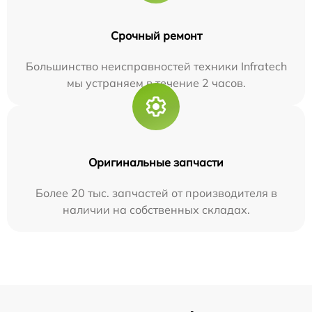
Срочный ремонт
Большинство неисправностей техники Infratech
мы устраняем в течение 2 часов.
Оригинальные запчасти
Более 20 тыс. запчастей от производителя в
наличии на собственных складах.