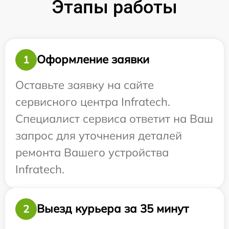
Этапы работы
Оформление заявки
1
Оставьте заявку на сайте
сервисного центра Infratech.
Специалист сервиса ответит на Ваш
запрос для уточнения деталей
ремонта Вашего устройства
Infratech.
Выезд курьера за 35 минут
2