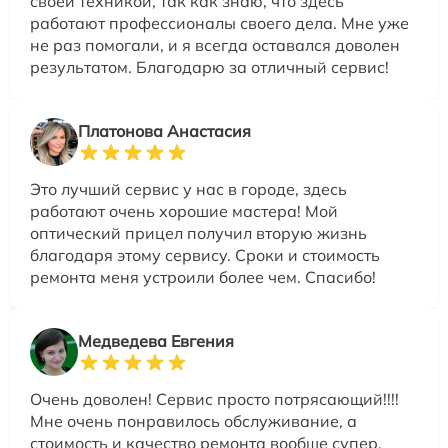
своей техникой, так как знаю, что здесь
работают профессионалы своего дела. Мне уже
не раз помогали, и я всегда оставался доволен
результатом. Благодарю за отличный сервис!
Платонова Анастасия
Это лучший сервис у нас в городе, здесь
работают очень хорошие мастера! Мой
оптический прицел получил вторую жизнь
благодаря этому сервису. Сроки и стоимость
ремонта меня устроили более чем. Спасибо!
Медведева Евгения
Очень доволен! Сервис просто потрясающий!!!!
Мне очень понравилось обслуживание, а
стоимость и качество ремонта вообще супер.