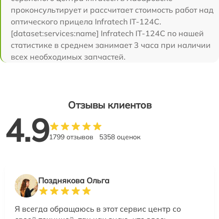
проконсультирует и рассчитает стоимость работ над
оптического прицела Infratech IT-124C.
[dataset:services:name] Infratech IT-124C по нашей
статистике в среднем занимает 3 часа при наличии
всех необходимых запчастей.
Отзывы клиентов
4.9
1799 отзывов
5358 оценок
Позднякова Ольга
Я всегда обращаюсь в этот сервис центр со