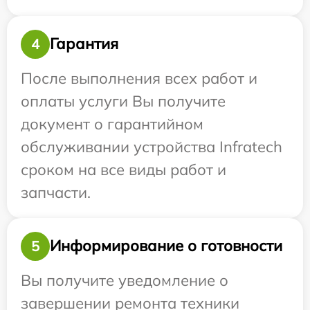
Гарантия
4
После выполнения всех работ и
оплаты услуги Вы получите
документ о гарантийном
обслуживании устройства Infratech
сроком на все виды работ и
запчасти.
Информирование о готовности
5
Вы получите уведомление о
завершении ремонта техники