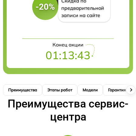
Скидка по
-20%
предварительной
записи на сайте
Конец акции
01:13:42
Преимущества
Этапы работ
Модели
Гарантия
Преимущества сервис-
центра