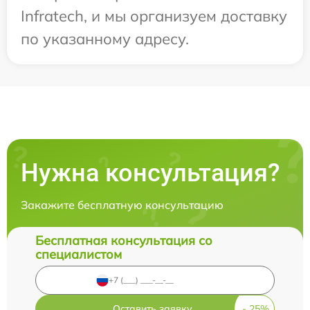
Infratech, и мы организуем доставку
по указанному адресу.
Нужна консультация?
Закажите бесплатную консультацию
Бесплатная консультация со
специалистом
Оставить заявку