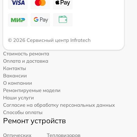
© 2026 Сервисный центр Infratech
Стоимость ремонта
Оплата и доставка
Контакты
Вакансии
О компании
Ремонтируемые модели
Наши услуги
Согласие на обработку персональных данных
Способы оплаты
Ремонт устройств
Оптических
Тепловизоров