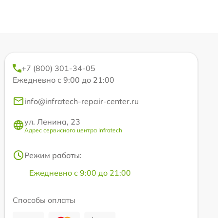
+7 (800) 301-34-05
Ежедневно с 9:00 до 21:00
info@infratech-repair-center.ru
ул. Ленина, 23
Адрес сервисного центра Infratech
Режим работы:
Ежедневно с 9:00 до 21:00
Способы оплаты