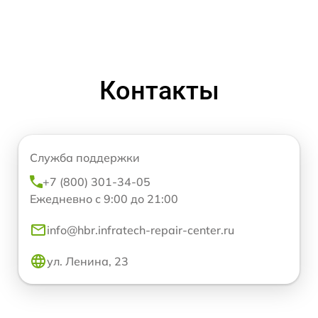
Контакты
Служба поддержки
+7 (800) 301-34-05
Ежедневно с 9:00 до 21:00
info@hbr.infratech-repair-center.ru
ул. Ленина, 23