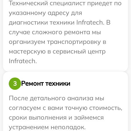
Технический специалист приедет по
указанному адресу для
диагностики техники Infratech. В
случае сложного ремонта мы
организуем транспортировку в
мастерскую в сервисный центр
Infratech.
Ремонт техники
3
После детального анализа мы
согласуем с вами точную стоимость,
сроки выполнения и займемся
устранением неполадок.