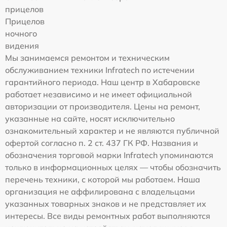
прицелов
Прицелов
ночного
видения
Мы занимаемся ремонтом и техническим
обслуживанием техники Infratech по истечении
гарантийного периода. Наш центр в Хабаровске
работает независимо и не имеет официальной
авторизации от производителя. Цены на ремонт,
указанные на сайте, носят исключительно
ознакомительный характер и не являются публичной
офертой согласно п. 2 ст. 437 ГК РФ. Названия и
обозначения торговой марки Infratech упоминаются
только в информационных целях — чтобы обозначить
перечень техники, с которой мы работаем. Наша
организация не аффилирована с владельцами
указанных товарных знаков и не представляет их
интересы. Все виды ремонтных работ выполняются