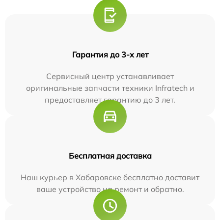
Гарантия до 3-х лет
Сервисный центр устанавливает
оригинальные запчасти техники Infratech и
предоставляет гарантию до 3 лет.
Бесплатная доставка
Наш курьер в Хабаровске бесплатно доставит
ваше устройство на ремонт и обратно.