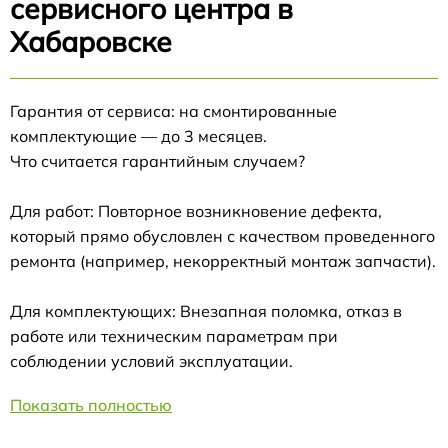
сервисного центра в
Хабаровске
Гарантия от сервиса: на смонтированные
комплектующие — до 3 месяцев.
Что считается гарантийным случаем?
Для работ: Повторное возникновение дефекта,
который прямо обусловлен с качеством проведенного
ремонта (например, некорректный монтаж запчасти).
Для комплектующих: Внезапная поломка, отказ в
работе или техническим параметрам при
соблюдении условий эксплуатации.
Показать полностью