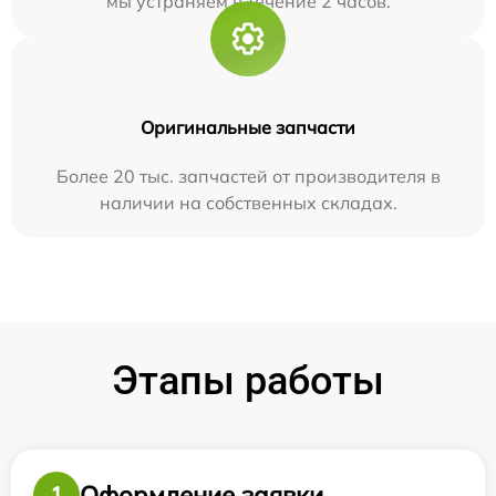
мы устраняем в течение 2 часов.
Оригинальные запчасти
Более 20 тыс. запчастей от производителя в
наличии на собственных складах.
Этапы работы
Оформление заявки
1