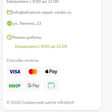
Ежедневно с 9:00 до 21:00
info@infratech-repair-center.ru
ул. Ленина, 23
Режим работы:
Ежедневно с 9:00 до 21:00
Способы оплаты
© 2026 Сервисный центр Infratech