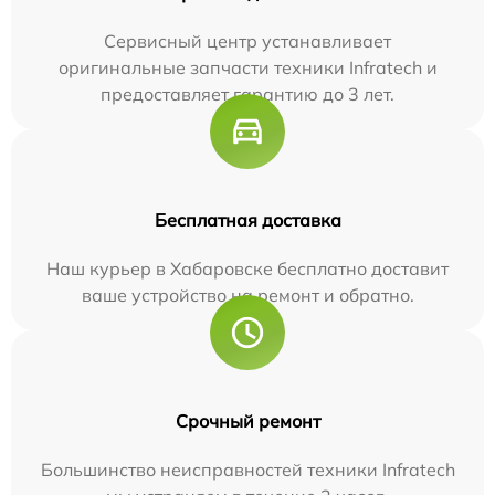
Сервисный центр устанавливает
оригинальные запчасти техники Infratech и
предоставляет гарантию до 3 лет.
Бесплатная доставка
Наш курьер в Хабаровске бесплатно доставит
ваше устройство на ремонт и обратно.
Срочный ремонт
Большинство неисправностей техники Infratech