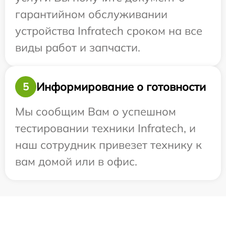
гарантийном обслуживании
устройства Infratech сроком на все
виды работ и запчасти.
Информирование о готовности
5
Мы сообщим Вам о успешном
тестировании техники Infratech, и
наш сотрудник привезет технику к
вам домой или в офис.