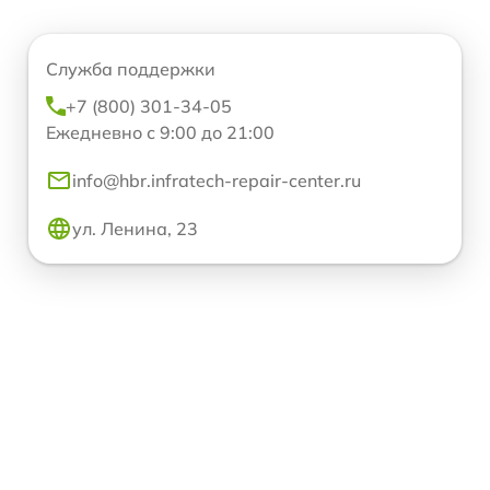
Служба поддержки
+7 (800) 301-34-05
Ежедневно с 9:00 до 21:00
info@hbr.infratech-repair-center.ru
ул. Ленина, 23