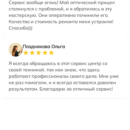
Сервис вообще огонь! Мой оптический прицел
столкнулся с проблемой, и я обратилась в эту
мастерскую. Они оперативно починили его.
Качество и стоимость ремонта меня устроили!
Спасибо)))
Позднякова Ольга
Я всегда обращаюсь в этот сервис центр со
своей техникой, так как знаю, что здесь
работают профессионалы своего дела. Мне уже
не раз помогали, и я всегда оставался доволен
результатом. Благодарю за отличный сервис!