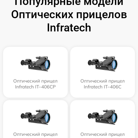
Популярные модели
Оптических прицелов
Infratech
Оптический прицел
Оптический прицел
Infratech IT–406СP
Infratech IT–406С
Оптический прицел
Оптический прицел