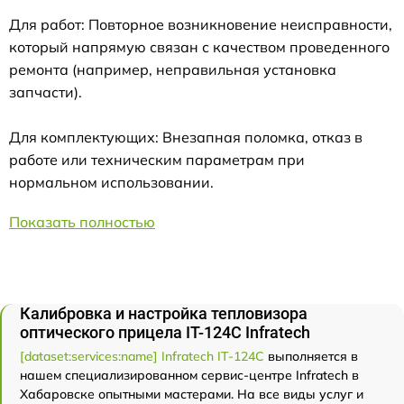
Для работ: Повторное возникновение неисправности,
который напрямую связан с качеством проведенного
ремонта (например, неправильная установка
запчасти).
Для комплектующих: Внезапная поломка, отказ в
работе или техническим параметрам при
нормальном использовании.
Показать полностью
Калибровка и настройка тепловизора
оптического прицела IT-124C Infratech
[dataset:services:name] Infratech IT-124C
выполняется в
нашем специализированном сервис-центре Infratech в
Хабаровске опытными мастерами. На все виды услуг и