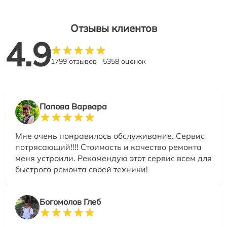
Отзывы клиентов
4.9
1799 отзывов
5358 оценок
Попова Варвара
Мне очень понравилось обслуживание. Сервис
потрясающий!!!! Стоимость и качество ремонта
меня устроили. Рекомендую этот сервис всем для
быстрого ремонта своей техники!
Богомолов Глеб