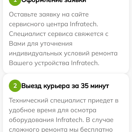
Оставьте заявку на сайте
сервисного центра Infratech.
Специалист сервиса свяжется с
Вами для уточнения
индивидуальных условий ремонта
Вашего устройства Infratech.
Выезд курьера за 35 минут
2
Технический специалист приедет в
удобное время для осмотра
оборудования Infratech. В случае
сложного ремонта мы бесплатно