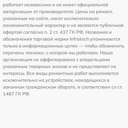
работает независимо и не имеет официальной
авторизации от производителя. Цены на ремонт,
указанные на сайте, носят исключительно
ознакомительный характер и не являются публичной
офертой согласно п. 2 ст. 437 ГК РФ. Названия и
обозначения торговой марки Infratech упоминаются
только в информационных целях — чтобы обозначить
перечень техники, с которой мы работаем. Наша
организация не аффилирована с владельцами
указанных товарных знаков и не представляет их
интересы. Все виды ремонтных работ выполняются
исключительно на устройствах, находящихся в
законном гражданском обороте, в соответствии со ст.
1487 ГК РФ.