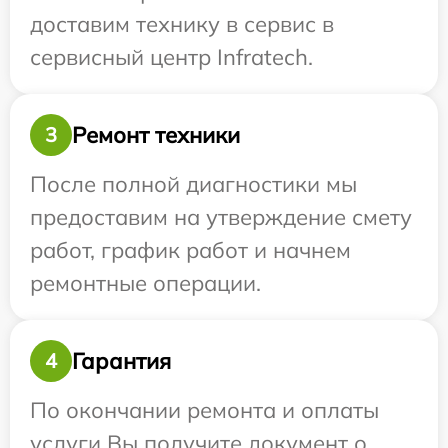
доставим технику в сервис в
сервисный центр Infratech.
Ремонт техники
3
После полной диагностики мы
предоставим на утверждение смету
работ, график работ и начнем
ремонтные операции.
Гарантия
4
По окончании ремонта и оплаты
услуги Вы получите документ о