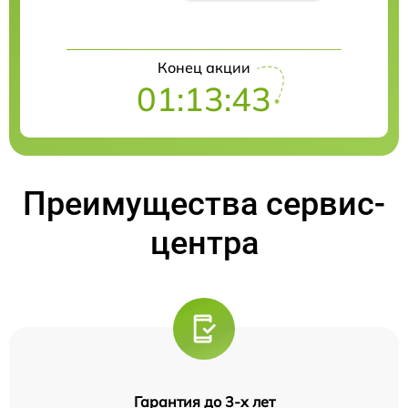
Конец акции
01:13:42
Преимущества сервис-
центра
Гарантия до 3-х лет