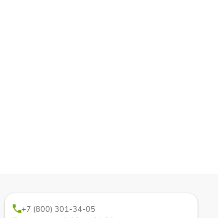
+7 (800) 301-34-05