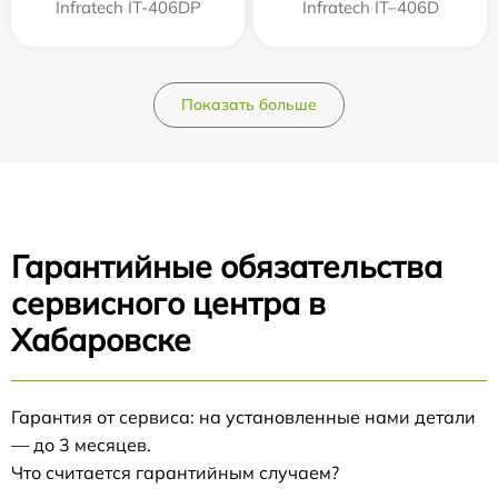
Infratech IT-406DP
Infratech IT–406D
Показать больше
Гарантийные обязательства
сервисного центра в
Хабаровске
Гарантия от сервиса: на установленные нами детали
— до 3 месяцев.
Что считается гарантийным случаем?