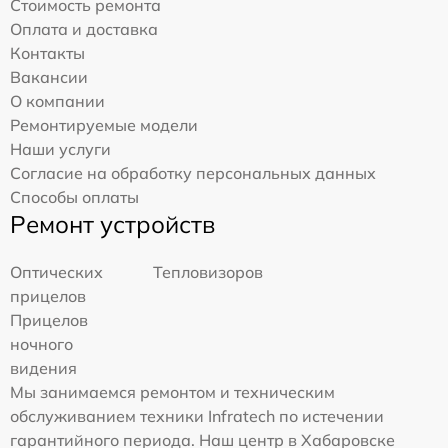
Стоимость ремонта
Оплата и доставка
Контакты
Вакансии
О компании
Ремонтируемые модели
Наши услуги
Согласие на обработку персональных данных
Способы оплаты
Ремонт устройств
Оптических
Тепловизоров
прицелов
Прицелов
ночного
видения
Мы занимаемся ремонтом и техническим
обслуживанием техники Infratech по истечении
гарантийного периода. Наш центр в Хабаровске