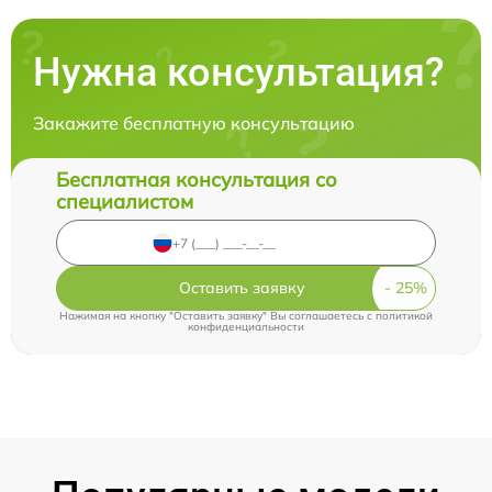
Нужна консультация?
Закажите бесплатную консультацию
Бесплатная консультация со
специалистом
Оставить заявку
Нажимая на кнопку "Оставить заявку" Вы соглашаетесь c
политикой
конфиденциальности