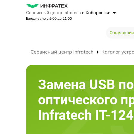
Сервисный центр Infratech
в Хабаровске
Ежедневно с 9:00 до 21:00
О компании
Сервисный центр Infratech
Каталог устр
Замена USB по
оптического п
Infratech IT-124