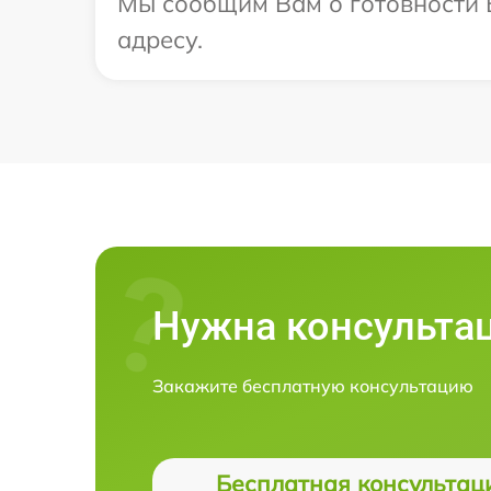
Мы сообщим Вам о готовности В
адресу.
Нужна консульта
Закажите бесплатную консультацию
Бесплатная консультац