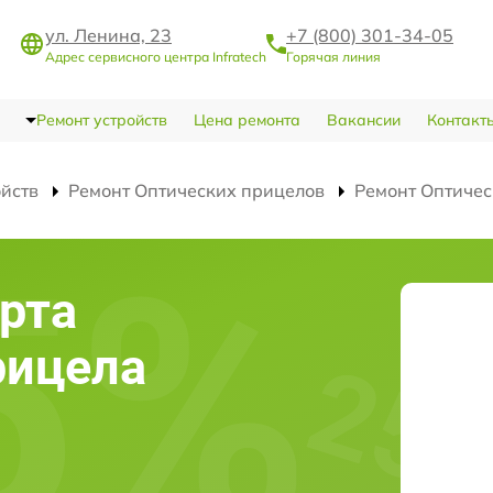
ул. Ленина, 23
+7 (800) 301-34-05
Адрес сервисного центра Infratech
Горячая линия
Ремонт устройств
Цена ремонта
Вакансии
Контакт
ойств
Ремонт Оптических прицелов
Ремонт Оптичес
рта
рицела