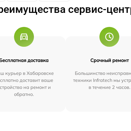
реимущества сервис-цент
Бесплатная доставка
Срочный ремонт
ш курьер в Хабаровске
Большинство неисправн
сплатно доставит ваше
техники Infratech мы ус
стройство на ремонт и
в течение 2 часов.
обратно.