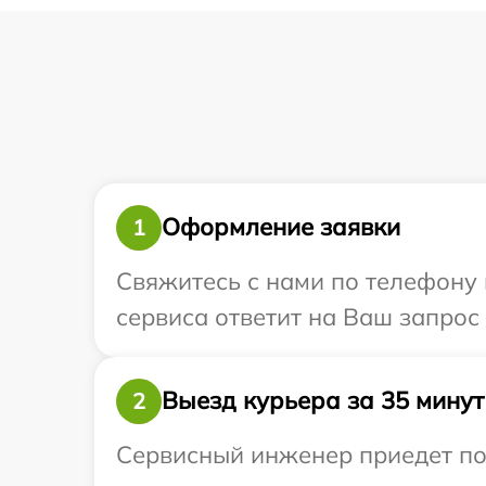
Оформление заявки
1
Свяжитесь с нами по телефону и
сервиса ответит на Ваш запрос 
Выезд курьера за 35 минут
2
Сервисный инженер приедет по 