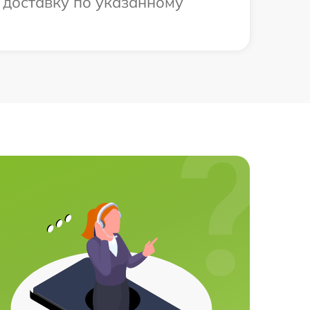
 доставку по указанному