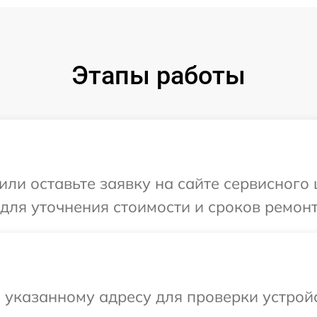
Этапы работы
ли оставьте заявку на сайте сервисного ц
для уточнения стоимости и сроков ремонт
указанному адресу для проверки устройст