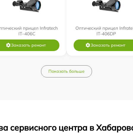
птический прицел Infratech
Оптический прицел Infrate
IT–406С
IT-406DP
Заказать ремонт
Заказать ремонт
Показать больше
ва сервисного центра в Хабаров