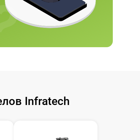
ов Infratech