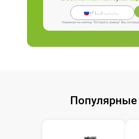
Нажимая на кнопку "Оставить заявку" Вы соглаш
Популярные 