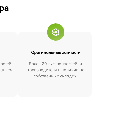
ра
Оригинальные запчасти
остей
Более 20 тыс. запчастей от
траняем
производителя в наличии на
собственных складах.