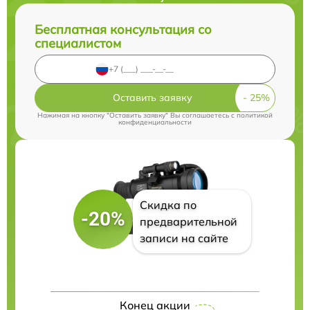
Бесплатная консультация со
специалистом
Оставить заявку
Нажимая на кнопку "Оставить заявку" Вы соглашаетесь c
политикой
конфиденциальности
Скидка по
-20%
предварительной
записи на сайте
Конец акции