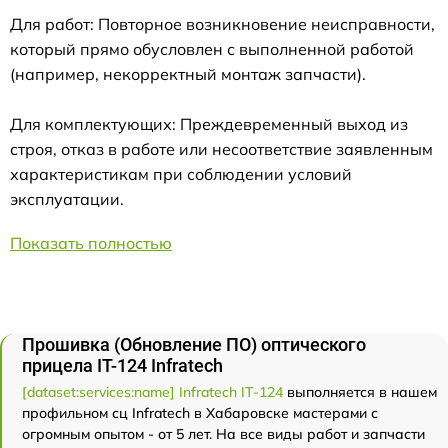
Для работ: Повторное возникновение неисправности,
который прямо обусловлен с выполненной работой
(например, некорректный монтаж запчасти).
Для комплектующих: Преждевременный выход из
строя, отказ в работе или несоответствие заявленным
характеристикам при соблюдении условий
эксплуатации.
Показать полностью
Прошивка (Обновление ПО) оптического
прицела IT-124 Infratech
[dataset:services:name] Infratech IT-124
выполняется в нашем
профильном сц Infratech в Хабаровске мастерами с
огромным опытом - от 5 лет. На все виды работ и запчасти