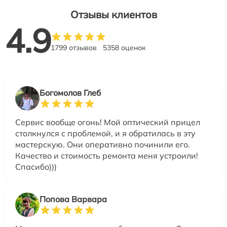
Отзывы клиентов
4.9
1799 отзывов
5358 оценок
Богомолов Глеб
Сервис вообще огонь! Мой оптический прицел
столкнулся с проблемой, и я обратилась в эту
мастерскую. Они оперативно починили его.
Качество и стоимость ремонта меня устроили!
Спасибо)))
Попова Варвара