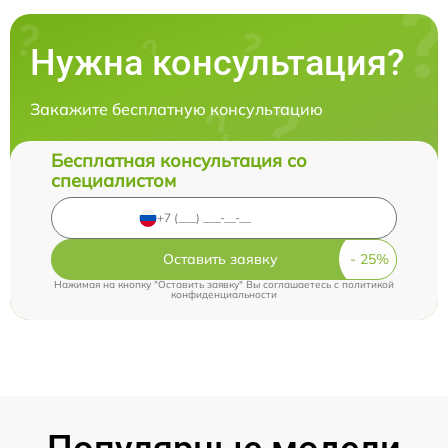
Нужна консультация?
Закажите бесплатную консультацию
Бесплатная консультация со
специалистом
Оставить заявку
Нажимая на кнопку "Оставить заявку" Вы соглашаетесь c
политикой
конфиденциальности