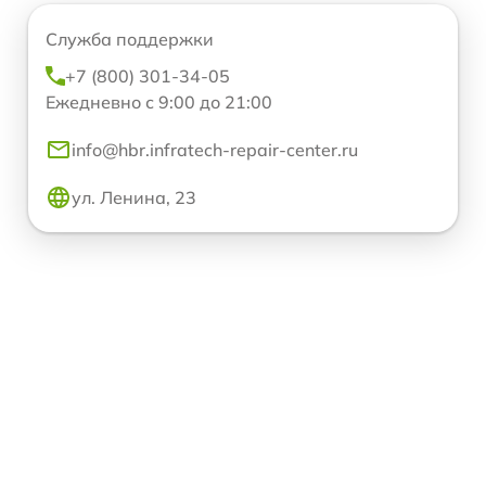
Служба поддержки
+7 (800) 301-34-05
Ежедневно с 9:00 до 21:00
info@hbr.infratech-repair-center.ru
ул. Ленина, 23