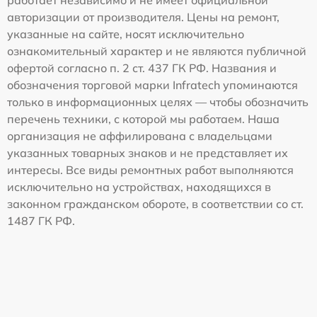
авторизации от производителя. Цены на ремонт,
указанные на сайте, носят исключительно
ознакомительный характер и не являются публичной
офертой согласно п. 2 ст. 437 ГК РФ. Названия и
обозначения торговой марки Infratech упоминаются
только в информационных целях — чтобы обозначить
перечень техники, с которой мы работаем. Наша
организация не аффилирована с владельцами
указанных товарных знаков и не представляет их
интересы. Все виды ремонтных работ выполняются
исключительно на устройствах, находящихся в
законном гражданском обороте, в соответствии со ст.
1487 ГК РФ.