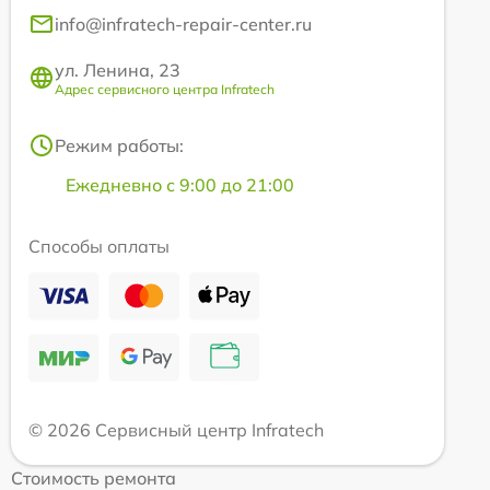
info@infratech-repair-center.ru
ул. Ленина, 23
Адрес сервисного центра Infratech
Режим работы:
Ежедневно с 9:00 до 21:00
Способы оплаты
© 2026 Сервисный центр Infratech
Стоимость ремонта