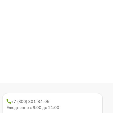
+7 (800) 301-34-05
Ежедневно с 9:00 до 21:00