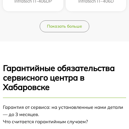
Infratech IT-406DP
Infratech IT–406D
Показать больше
Гарантийные обязательства
сервисного центра в
Хабаровске
Гарантия от сервиса: на установленные нами детали
— до 3 месяцев.
Что считается гарантийным случаем?