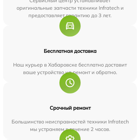
Сервисный центр устанавливает
оригинальные запчасти техники Infratech и
предоставляет гарантию до 3 лет.
Бесплатная доставка
Наш курьер в Хабаровске бесплатно доставит
ваше устройство на ремонт и обратно.
Срочный ремонт
Большинство неисправностей техники Infratech
мы устраняем в течение 2 часов.