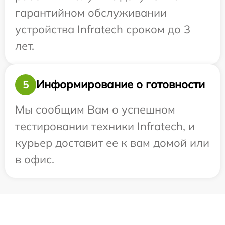
гарантийном обслуживании
устройства Infratech сроком до 3
лет.
Информирование о готовности
5
Мы сообщим Вам о успешном
тестировании техники Infratech, и
курьер доставит ее к вам домой или
в офис.