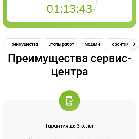
01:13:42
Преимущества
Этапы работ
Модели
Гарантия
Преимущества сервис-
центра
Гарантия до 3-х лет