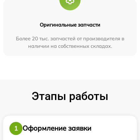
Оригинальные запчасти
Более 20 тыс. запчастей от производителя в
наличии на собственных складах.
Этапы работы
Оформление заявки
1