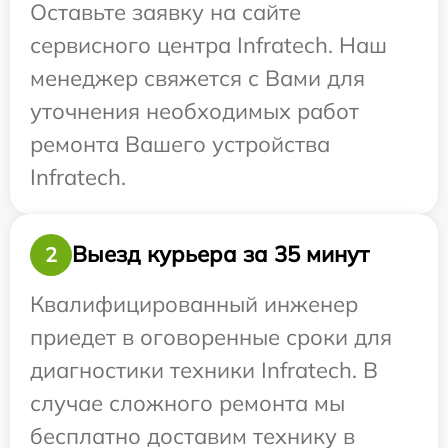
Оставьте заявку на сайте
сервисного центра Infratech. Наш
менеджер свяжется с Вами для
уточнения необходимых работ
ремонта Вашего устройства
Infratech.
Выезд курьера за 35 минут
2
Квалифицированный инженер
приедет в оговоренные сроки для
диагностики техники Infratech. В
случае сложного ремонта мы
бесплатно доставим технику в