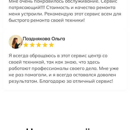
Мне очень понравилось обслуживание. Сервис
потрясающий!!!! Стоимость и качество ремонта
меня устроили. Рекомендую этот сервис всем для
быстрого ремонта своей техники!
Позднякова Ольга
Я всегда обращаюсь в этот сервис центр со
своей техникой, так как знаю, что здесь
работают профессионалы своего дела. Мне уже
не раз помогали, и я всегда оставался доволен
результатом. Благодарю за отличный сервис!