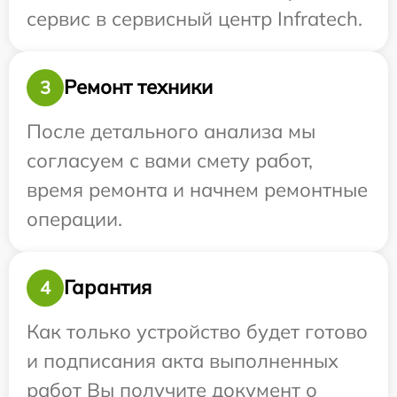
сервис в сервисный центр Infratech.
Ремонт техники
3
После детального анализа мы
согласуем с вами смету работ,
время ремонта и начнем ремонтные
операции.
Гарантия
4
Как только устройство будет готово
и подписания акта выполненных
работ Вы получите документ о