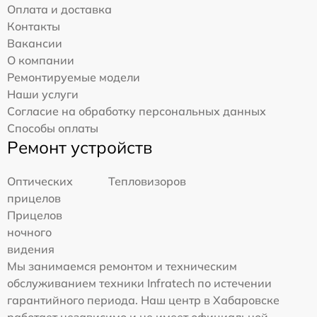
Оплата и доставка
Контакты
Вакансии
О компании
Ремонтируемые модели
Наши услуги
Согласие на обработку персональных данных
Способы оплаты
Ремонт устройств
Оптических
Тепловизоров
прицелов
Прицелов
ночного
видения
Мы занимаемся ремонтом и техническим
обслуживанием техники Infratech по истечении
гарантийного периода. Наш центр в Хабаровске
работает независимо и не имеет официальной