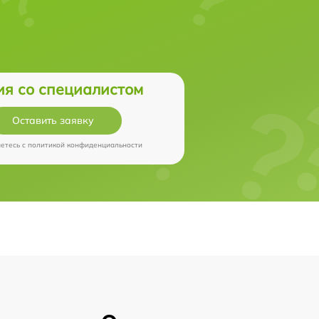
ия со специалистом
Оставить заявку
аетесь c
политикой конфиденциальности