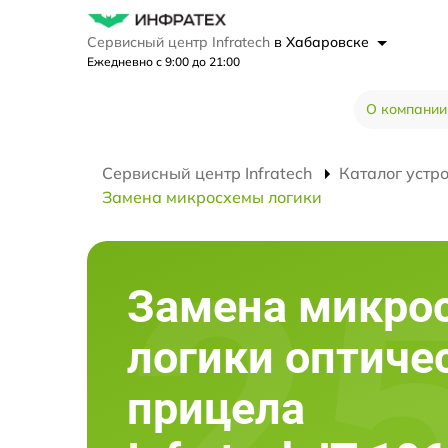
Сервисный центр Infratech
в Хабаровске
Ежедневно с 9:00 до 21:00
О компании
Сервисный центр Infratech
Каталог устр
Замена микросхемы логики
Замена микро
логики оптиче
прицела