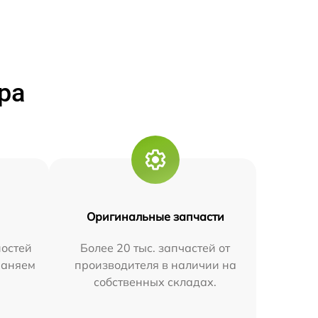
ра
Оригинальные запчасти
остей
Более 20 тыс. запчастей от
траняем
производителя в наличии на
собственных складах.