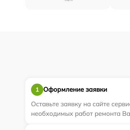
Оформление заявки
1
Оставьте заявку на сайте серви
необходимых работ ремонта Ваш