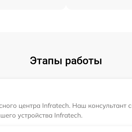
Этапы работы
сного центра Infratech. Наш консультант 
его устройства Infratech.