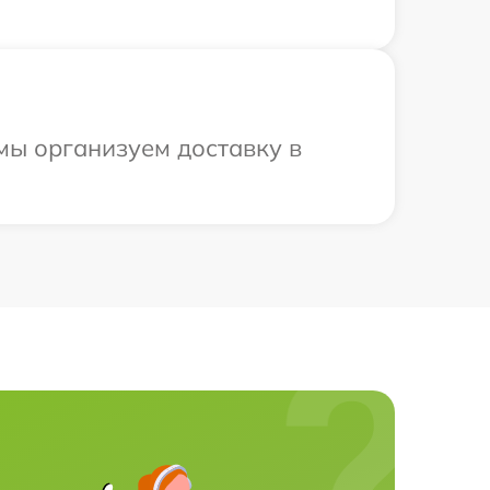
 мы организуем доставку в