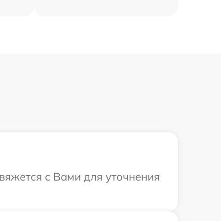
свяжется с Вами для уточнения