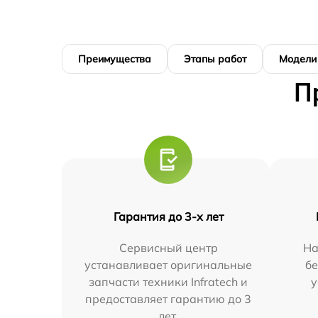
Преимущества
Этапы работ
Модели
П
Гарантия до 3-х лет
Сервисный центр
На
устанавливает оригинальные
бе
запчасти техники Infratech и
у
предоставляет гарантию до 3
лет.