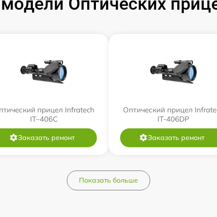
модели Оптических прицел
птический прицел Infratech
Оптический прицел Infrate
IT–406С
IT-406DP
Заказать ремонт
Заказать ремонт
Показать больше