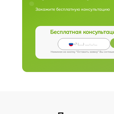
Закажите бесплатную консультацию
Бесплатная консультац
Нажимая на кнопку "Оставить заявку" Вы соглаш