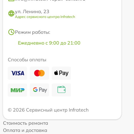
ул. Ленина, 23
Адрес сервисного центра Infratech
Режим работы:
Ежедневно с 9:00 до 21:00
Способы оплаты
© 2026 Сервисный центр Infratech
Стоимость ремонта
Оплата и доставка