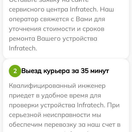
сервисного центра Infratech. Наш
оператор свяжется с Вами для
уточнения стоимости и сроков
ремонта Вашего устройства
Infratech.
Выезд курьера за 35 минут
2
Квалифицированный инженер
приедет в удобное время для
проверки устройства Infratech. При
серьезной неисправности мы
обеспечим перевозку за наш счет в