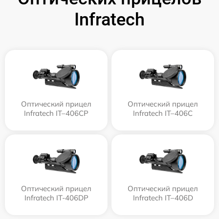
Infratech
Оптический прицел
Оптический прицел
Infratech IT–406СP
Infratech IT–406С
Оптический прицел
Оптический прицел
Infratech IT-406DP
Infratech IT–406D