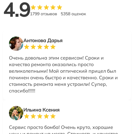
4.9
1799 отзывов
5358 оценок
Антонова Дарья
Очень довольна этим сервисом! Сроки и
качество ремонта оказались просто
великолепными! Мой оптический прицел был
починен очень быстро и качественно. Сроки и
стоимость ремонта меня устроили! Супер,
спасибо!!!!!!
Ильина Ксения
Сервис просто бомба! Очень круто, хорошие
цены и ремонт на месте. Стоимость и качество