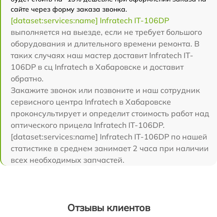
сайте через форму заказа звонка.
[dataset:services:name] Infratech IT-106DP
выполняется на выезде, если не требует большого
оборудования и длительного времени ремонта. В
таких случаях наш мастер доставит Infratech IT-
106DP в сц Infratech в Хабаровске и доставит
обратно.
Закажите звонок или позвоните и наш сотрудник
сервисного центра Infratech в Хабаровске
проконсультирует и определит стоимость работ над
оптического прицела Infratech IT-106DP.
[dataset:services:name] Infratech IT-106DP по нашей
статистике в среднем занимает 2 часа при наличии
всех необходимых запчастей.
Отзывы клиентов