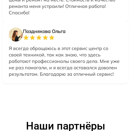
ремонта меня устроили! Отличная работа!
Спасибо!
Позднякова Ольга
Я всегда обращаюсь в этот сервис центр со
своей техникой, так как знаю, что здесь
работают профессионалы своего дела. Мне уже
не раз помогали, и я всегда оставался доволен
результатом. Благодарю за отличный сервис!
Наши партнёры