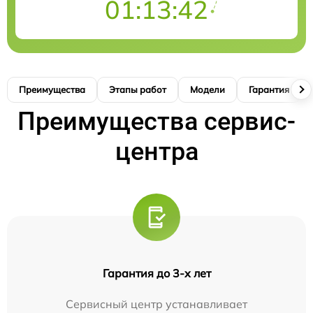
01:13:41
Преимущества
Этапы работ
Модели
Гарантия
Преимущества сервис-
центра
Гарантия до 3-х лет
Сервисный центр устанавливает