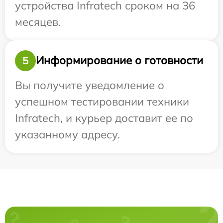
устройства Infratech сроком на 36
месяцев.
Информирование о готовности
5
Вы получите уведомление о
успешном тестировании техники
Infratech, и курьер доставит ее по
указанному адресу.