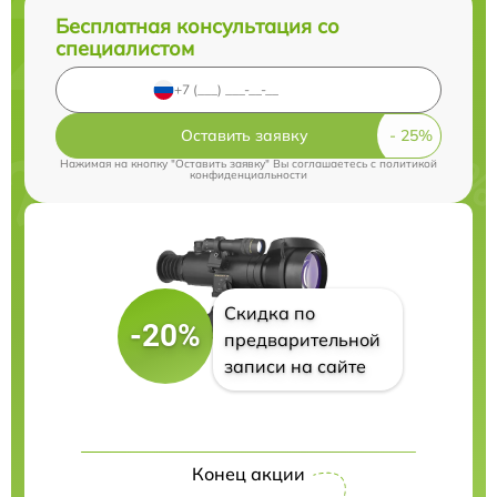
Бесплатная консультация со
специалистом
Оставить заявку
Нажимая на кнопку "Оставить заявку" Вы соглашаетесь c
политикой
конфиденциальности
Скидка по
-20%
предварительной
записи на сайте
Конец акции