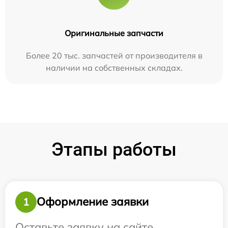
Оригинальные запчасти
Более 20 тыс. запчастей от производителя в
наличии на собственных складах.
Этапы работы
Оформление заявки
1
Оставьте заявку на сайте