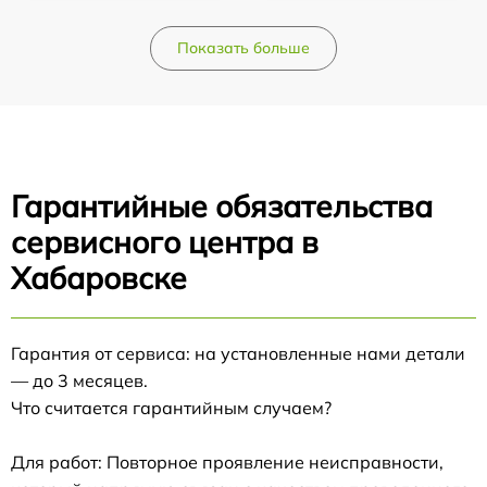
Показать больше
Гарантийные обязательства
сервисного центра в
Хабаровске
Гарантия от сервиса: на установленные нами детали
— до 3 месяцев.
Что считается гарантийным случаем?
Для работ: Повторное проявление неисправности,