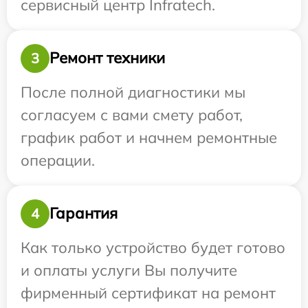
сервисный центр Infratech.
Ремонт техники
3
После полной диагностики мы
согласуем с вами смету работ,
график работ и начнем ремонтные
операции.
Гарантия
4
Как только устройство будет готово
и оплаты услуги Вы получите
фирменный сертификат на ремонт