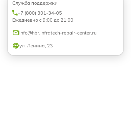
Служба поддержки
+7 (800) 301-34-05
Ежедневно с 9:00 до 21:00
info@hbr.infratech-repair-center.ru
ул. Ленина, 23