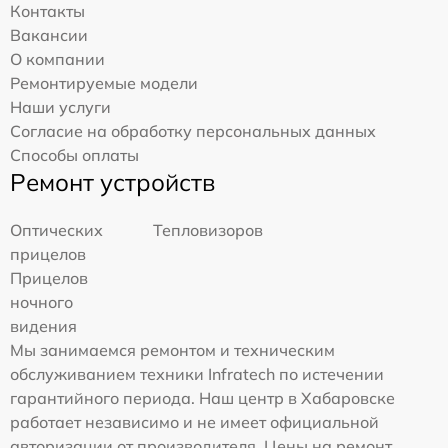
Контакты
Вакансии
О компании
Ремонтируемые модели
Наши услуги
Согласие на обработку персональных данных
Способы оплаты
Ремонт устройств
Оптических
Тепловизоров
прицелов
Прицелов
ночного
видения
Мы занимаемся ремонтом и техническим
обслуживанием техники Infratech по истечении
гарантийного периода. Наш центр в Хабаровске
работает независимо и не имеет официальной
авторизации от производителя. Цены на ремонт,