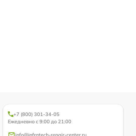
+7 (800) 301-34-05
Ежедневно с 9:00 до 21:00
info@infratech-repair-center.ru