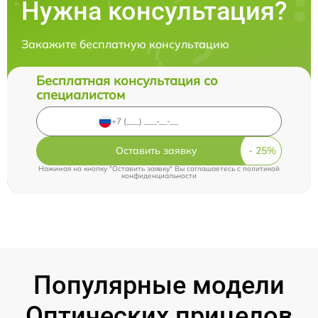
Нужна консультация?
Закажите бесплатную консультацию
Бесплатная консультация со
специалистом
Оставить заявку
Нажимая на кнопку "Оставить заявку" Вы соглашаетесь c
политикой
конфиденциальности
Популярные модели
Оптических прицелов