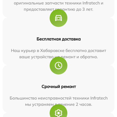
оригинальные запчасти техники Infratech и
предоставляет гарантию до 3 лет.
Бесплатная доставка
Наш курьер в Хабаровске бесплатно доставит
ваше устройство на ремонт и обратно.
Срочный ремонт
Большинство неисправностей техники Infratech
мы устраняем в течение 2 часов.